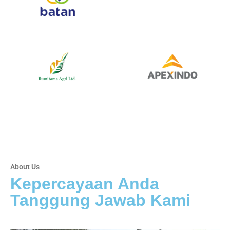
About Us
Kepercayaan Anda
Tanggung Jawab Kami