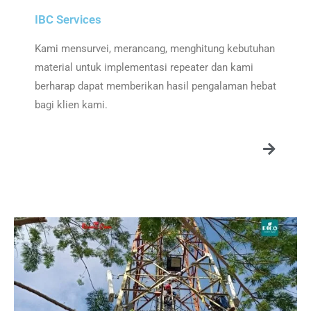
IBC Services
Kami mensurvei, merancang, menghitung kebutuhan
material untuk implementasi repeater dan kami
berharap dapat memberikan hasil pengalaman hebat
bagi klien kami.