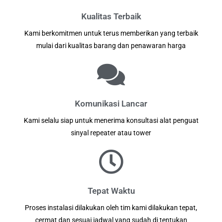
Kualitas Terbaik
Kami berkomitmen untuk terus memberikan yang terbaik
mulai dari kualitas barang dan penawaran harga
Komunikasi Lancar
Kami selalu siap untuk menerima konsultasi alat penguat
sinyal repeater atau tower
Tepat Waktu
Proses instalasi dilakukan oleh tim kami dilakukan tepat,
cermat dan sesuai jadwal yang sudah di tentukan