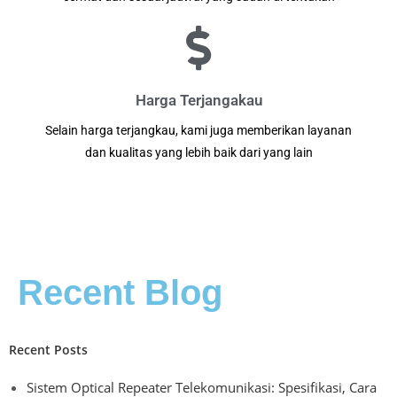
Harga Terjangakau
Selain harga terjangkau, kami juga memberikan layanan
dan kualitas yang lebih baik dari yang lain
Recent Blog
Recent Posts
Sistem Optical Repeater Telekomunikasi: Spesifikasi, Cara