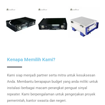
Kenapa Memilih Kami?
Kami siap menjadi partner serta mitra untuk kesuksesan
Anda. Membantu berapapun budget yang anda miliki untuk
instalasi berbagai macam perangkat penguat sinyal
repeater. Kami berpengalaman untuk pengerjakan proyek
pemerintah, kantor swasta dan negeri.