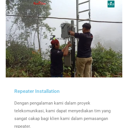
Repeater Installation
Dengan pengalaman kami dalam proyek
telekomunikasi, kami dapat menyediakan tim yang
sangat cakap bagi klien kami dalam pemasangan
repeater.