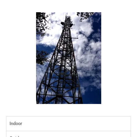
Indoor