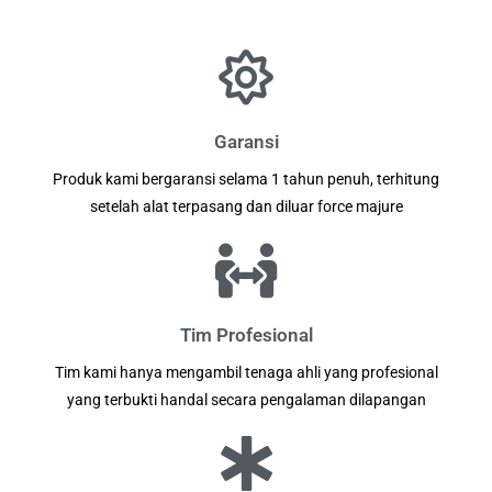
Garansi
Produk kami bergaransi selama 1 tahun penuh, terhitung
setelah alat terpasang dan diluar force majure
Tim Profesional
Tim kami hanya mengambil tenaga ahli yang profesional
yang terbukti handal secara pengalaman dilapangan