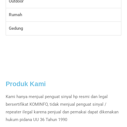
Outdoor
Rumah
Gedung
Produk Kami
Kami hanya menjual penguat sinyal hp resmi dan legal
bersertifikat KOMINFO, tidak menjual penguat sinyal /
repeater ilegal karena penjual dan pemakai dapat dikenakan
hukum pidana UU 36 Tahun 1990