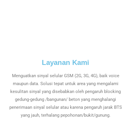
Layanan Kami
Menguatkan sinyal selular GSM (2G, 3G, 4G), baik voice
maupun data. Solusi tepat untuk area yang mengalami
kesulitan sinyal yang disebabkan oleh pengaruh blocking
gedung-gedung /bangunan/ beton yang menghalangi
penerimaan sinyal selular atau karena pengaruh jarak BTS
yang jauh, terhalang pepohonan/bukit/gunung.