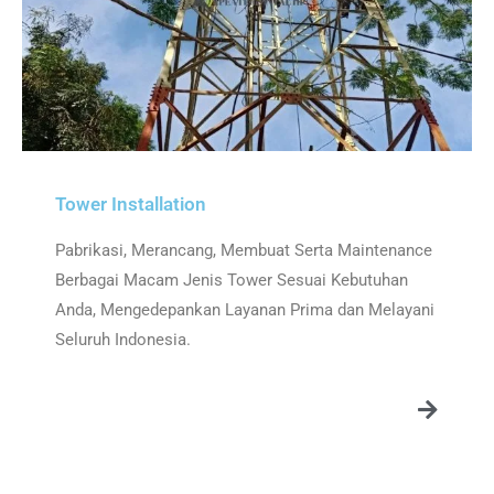
Tower Installation
Pabrikasi, Merancang, Membuat Serta Maintenance
Berbagai Macam Jenis Tower Sesuai Kebutuhan
Anda, Mengedepankan Layanan Prima dan Melayani
Seluruh Indonesia.