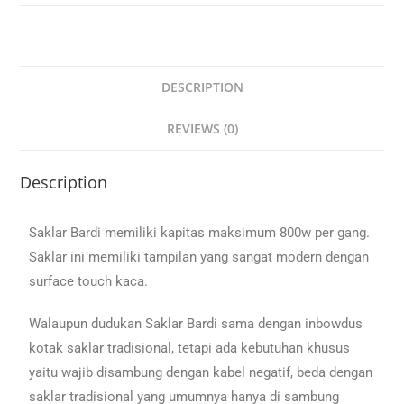
DESCRIPTION
REVIEWS (0)
Description
Saklar Bardi memiliki kapitas maksimum 800w per gang.
Saklar ini memiliki tampilan yang sangat modern dengan
surface touch kaca.
Walaupun dudukan Saklar Bardi sama dengan inbowdus
kotak saklar tradisional, tetapi ada kebutuhan khusus
yaitu wajib disambung dengan kabel negatif, beda dengan
saklar tradisional yang umumnya hanya di sambung