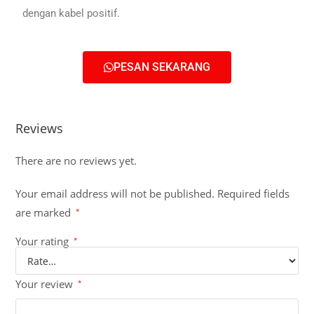
dengan kabel positif.
PESAN SEKARANG
Reviews
There are no reviews yet.
Your email address will not be published.
Required fields
are marked
*
Your rating
*
Your review
*