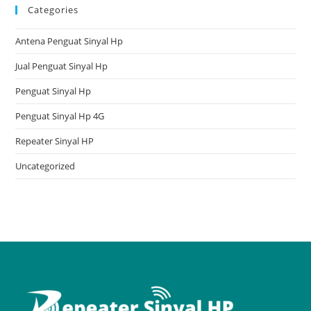
Categories
Antena Penguat Sinyal Hp
Jual Penguat Sinyal Hp
Penguat Sinyal Hp
Penguat Sinyal Hp 4G
Repeater Sinyal HP
Uncategorized