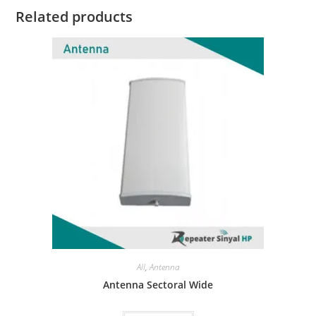
Related products
All
,
Antenna
Antenna Sectoral Wide