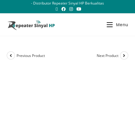
- Distributor Repeater Sinyal HP Berkualitas
Menu
Previous Product
Next Product