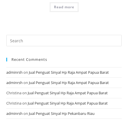
Read more
Recent Comments
adminrsh
on
Jual Penguat Sinyal Hp Raja Ampat Papua Barat
adminrsh
on
Jual Penguat Sinyal Hp Raja Ampat Papua Barat
Christina
on
Jual Penguat Sinyal Hp Raja Ampat Papua Barat
Christina
on
Jual Penguat Sinyal Hp Raja Ampat Papua Barat
adminrsh
on
Jual Penguat Sinyal Hp Pekanbaru Riau