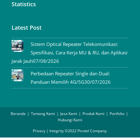
Statistics
Latest Post
Sistem Optical Repeater Telekomunikasi:
Spesifikasi, Cara Kerja MU & RU, dan Aplikasi
Jarak Jauh
07/08/2026
Perbedaan Repeater Single dan Dual:
Panduan Memilih 4G/5G
30/07/2026
Beranda
Tentang Kami
Jasa Kami
Produk Kami
Portfolio
Hubungi Kami
Privacy | Integrity ©2022 Picotel Company.