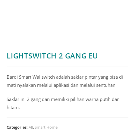
LIGHTSWITCH 2 GANG EU
Bardi Smart Wallswitch adalah saklar pintar yang bisa di
mati nyalakan melalui aplikasi dan melalui sentuhan.
Saklar ini 2 gang dan memiliki pilihan warna putih dan
hitam.
Categories:
All
,
Smart Home