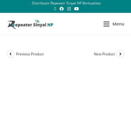
- Distributor Repeater Sinyal HP Berkualitas
Menu
Previous Product
Next Product