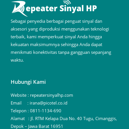
Sebagai penyedia berbagai penguat sinyal dan
aksesori yang diproduksi menggunakan teknologi
terbaik, kami memperkuat sinyal Anda hingga
kekuatan maksimumnya sehingga Anda dapat
menikmati konektivitas tanpa gangguan sepanjang
waktu.
Hubungi Kami
Website :
repeatersinyalhp.com
Email :
irana@picotel.co.id
Telepon :
0811-1134-690
Alamat :
Jl. RTM Kelapa Dua No. 40 Tugu, Cimanggis,
Depok – Jawa Barat 16951