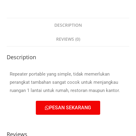
DESCRIPTION
REVIEWS (0)
Description
Repeater portable yang simple, tidak memerlukan
perangkat tambahan sangat cocok untuk menjangkau
ruangan 1 lantai untuk rumah, restoran maupun kantor.
PESAN SEKARANG
Reviews