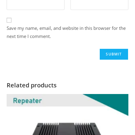
Save my name, email, and website in this browser for the
next time I comment.
Related products