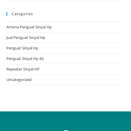
Categories
Antena Penguat Sinyal Hp
Jual Penguat Sinyal Hp
Penguat Sinyal Hp
Penguat Sinyal Hp 4G
Repeater Sinyal HP
Uncategorized