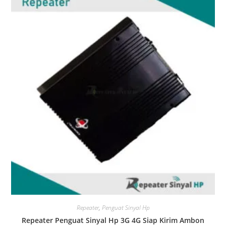
Repeater
,
Penguat Sinyal Hp
Repeater Penguat Sinyal Hp 3G 4G Siap Kirim Ambon