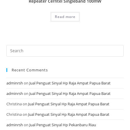
Repeater Cerntel Singleband 100mW
Read more
Recent Comments
adminrsh
on
Jual Penguat Sinyal Hp Raja Ampat Papua Barat
adminrsh
on
Jual Penguat Sinyal Hp Raja Ampat Papua Barat
Christina
on
Jual Penguat Sinyal Hp Raja Ampat Papua Barat
Christina
on
Jual Penguat Sinyal Hp Raja Ampat Papua Barat
adminrsh
on
Jual Penguat Sinyal Hp Pekanbaru Riau