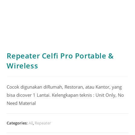
Repeater Celfi Pro Portable &
Wireless
Cocok digunakan diRumah, Restoran, atau Kantor, yang
bisa dicover 1 Lantai. Kelengkapan teknis : Unit Only, No
Need Material
Categories:
All
,
Repeater