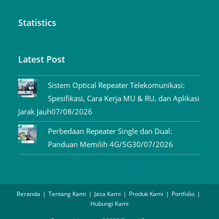
Statistics
Latest Post
Sistem Optical Repeater Telekomunikasi:
Spesifikasi, Cara Kerja MU & RU, dan Aplikasi
Jarak Jauh
07/08/2026
Perbedaan Repeater Single dan Dual:
Panduan Memilih 4G/5G
30/07/2026
Beranda
Tentang Kami
Jasa Kami
Produk Kami
Portfolio
Hubungi Kami