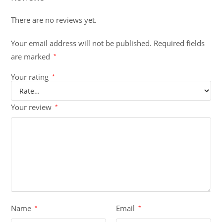
There are no reviews yet.
Your email address will not be published.
Required fields
are marked
*
Your rating
*
Your review
*
Name
Email
*
*