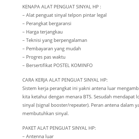
KENAPA ALAT PENGUAT SINYAL HP :
– Alat penguat sinyal telpon pintar legal
– Perangkat bergaransi
– Harga terjangkau
– Teknisi yang berpengalaman
– Pembayaran yang mudah
– Progres pas waktu
– Bersertifikat POSTEL KOMINFO
CARA KERJA ALAT PENGUAT SINYAL HP:
Sistem kerja perangkat ini yakni antena luar mengambi
kita ketahui dengan menara BTS. Sesudah mendapat lok
sinyal (signal booster/repeater). Peran antena dalam 
membutuhkan sinyal.
PAKET ALAT PENGUAT SINYAL HP:
– Antenna luar