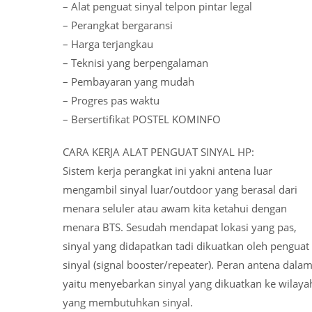
– Alat penguat sinyal telpon pintar legal
– Perangkat bergaransi
– Harga terjangkau
– Teknisi yang berpengalaman
– Pembayaran yang mudah
– Progres pas waktu
– Bersertifikat POSTEL KOMINFO
CARA KERJA ALAT PENGUAT SINYAL HP:
Sistem kerja perangkat ini yakni antena luar
mengambil sinyal luar/outdoor yang berasal dari
menara seluler atau awam kita ketahui dengan
menara BTS. Sesudah mendapat lokasi yang pas,
sinyal yang didapatkan tadi dikuatkan oleh penguat
sinyal (signal booster/repeater). Peran antena dala
yaitu menyebarkan sinyal yang dikuatkan ke wilaya
yang membutuhkan sinyal.