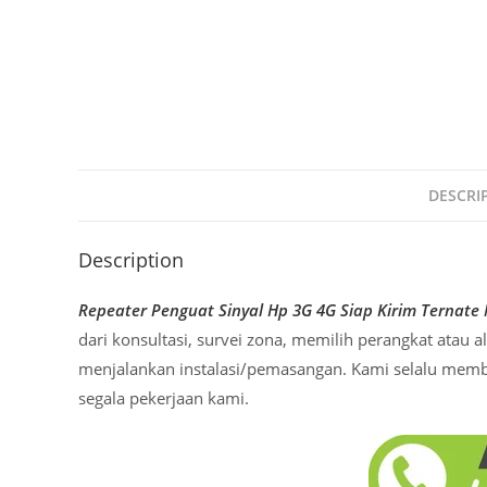
DESCRI
Description
Repeater Penguat Sinyal Hp 3G 4G Siap Kirim Ternate
dari konsultasi, survei zona, memilih perangkat atau 
menjalankan instalasi/pemasangan. Kami selalu membe
segala pekerjaan kami.