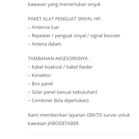
kawasan yang memerlukan sinyal.
PAKET ALAT PENGUAT SINYAL HP:
– Antenna luar
– Repeater / penguat sinyal / signal booster
– Antena dalam
TAMBAHAN AKSESORISNYA :
– Kabel koaksial / kabel feeder
– Konektor
– Box panel
– Solar panel (sesuai kebutuhan)
– Combiner (bila diperlukan)
Kami memberikan layanan GRATIS survei untuk
kawasan JABODETABEK