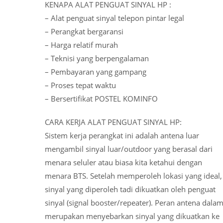
KENAPA ALAT PENGUAT SINYAL HP :
– Alat penguat sinyal telepon pintar legal
– Perangkat bergaransi
– Harga relatif murah
– Teknisi yang berpengalaman
– Pembayaran yang gampang
– Proses tepat waktu
– Bersertifikat POSTEL KOMINFO
CARA KERJA ALAT PENGUAT SINYAL HP:
Sistem kerja perangkat ini adalah antena luar
mengambil sinyal luar/outdoor yang berasal dari
menara seluler atau biasa kita ketahui dengan
menara BTS. Setelah memperoleh lokasi yang ideal,
sinyal yang diperoleh tadi dikuatkan oleh penguat
sinyal (signal booster/repeater). Peran antena dala
merupakan menyebarkan sinyal yang dikuatkan ke