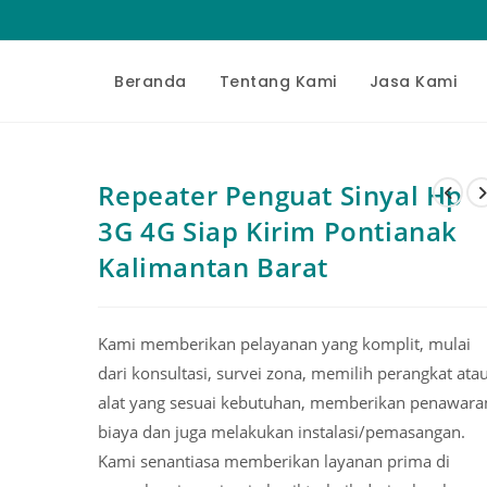
Beranda
Tentang Kami
Jasa Kami
Repeater Penguat Sinyal Hp
3G 4G Siap Kirim Pontianak
Kalimantan Barat
Kami memberikan pelayanan yang komplit, mulai
dari konsultasi, survei zona, memilih perangkat ata
alat yang sesuai kebutuhan, memberikan penawara
biaya dan juga melakukan instalasi/pemasangan.
Kami senantiasa memberikan layanan prima di