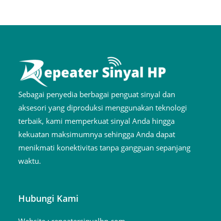
Sebagai penyedia berbagai penguat sinyal dan
aksesori yang diproduksi menggunakan teknologi
terbaik, kami memperkuat sinyal Anda hingga
kekuatan maksimumnya sehingga Anda dapat
menikmati konektivitas tanpa gangguan sepanjang
waktu.
Hubungi Kami
Website :
repeatersinyalhp.com