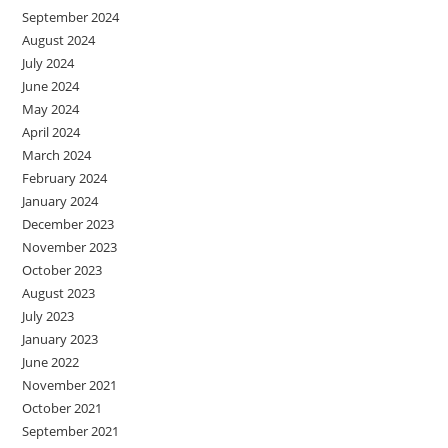
September 2024
August 2024
July 2024
June 2024
May 2024
April 2024
March 2024
February 2024
January 2024
December 2023
November 2023
October 2023
August 2023
July 2023
January 2023
June 2022
November 2021
October 2021
September 2021