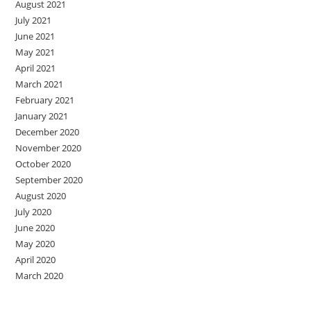
August 2021
July 2021
June 2021
May 2021
April 2021
March 2021
February 2021
January 2021
December 2020
November 2020
October 2020
September 2020
August 2020
July 2020
June 2020
May 2020
April 2020
March 2020