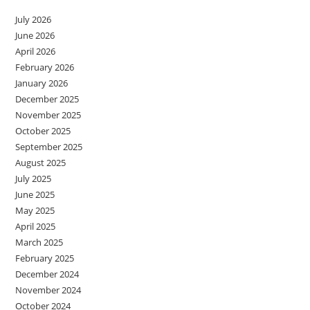
July 2026
June 2026
April 2026
February 2026
January 2026
December 2025
November 2025
October 2025
September 2025
August 2025
July 2025
June 2025
May 2025
April 2025
March 2025
February 2025
December 2024
November 2024
October 2024