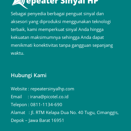
Sebagai penyedia berbagai penguat sinyal dan
aksesori yang diproduksi menggunakan teknologi
terbaik, kami memperkuat sinyal Anda hingga
kekuatan maksimumnya sehingga Anda dapat
menikmati konektivitas tanpa gangguan sepanjang
waktu.
Hubungi Kami
Website :
repeatersinyalhp.com
Email :
irana@picotel.co.id
Telepon :
0811-1134-690
Alamat :
Jl. RTM Kelapa Dua No. 40 Tugu, Cimanggis,
Depok – Jawa Barat 16951