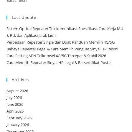
Barat 16951
Last Update
Sistem Optical Repeater Telekomunikasi: Spesifikasi, Cara Kerja MU
& RU, dan Aplikasi Jarak Jauh
Perbedaan Repeater Single dan Dual: Panduan Memilih 4G/5G
Bahaya Repeater Ilegal & Cara Memilih Penguat Sinyal HP Resmi
Cara Setting APN Telkomsel 4G/5G Tercepat & Stabil 2026
Cara Memilih Repeater Sinyal HP Legal & Bersertifikat Postel
Archives
August 2026
July 2026
June 2026
April 2026
February 2026
January 2026
December 2025