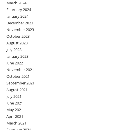
March 2024
February 2024
January 2024
December 2023
November 2023
October 2023
August 2023
July 2023
January 2023
June 2022
November 2021
October 2021
September 2021
August 2021
July 2021
June 2021
May 2021
April 2021
March 2021
February 2021