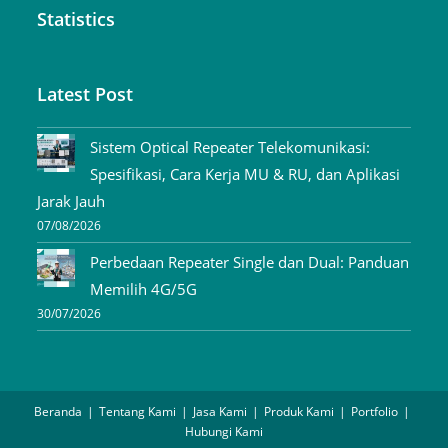
Statistics
Latest Post
Sistem Optical Repeater Telekomunikasi:
Spesifikasi, Cara Kerja MU & RU, dan Aplikasi
Jarak Jauh
07/08/2026
Perbedaan Repeater Single dan Dual: Panduan
Memilih 4G/5G
30/07/2026
Beranda
Tentang Kami
Jasa Kami
Produk Kami
Portfolio
Hubungi Kami