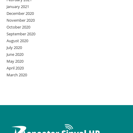
January 2021
December 2020
November 2020
October 2020
September 2020
August 2020
July 2020
June 2020
May 2020
April 2020
March 2020