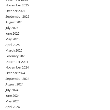
November 2025
October 2025
September 2025
August 2025
July 2025
June 2025
May 2025
April 2025
March 2025
February 2025
December 2024
November 2024
October 2024
September 2024
August 2024
July 2024
June 2024
May 2024
April 2024