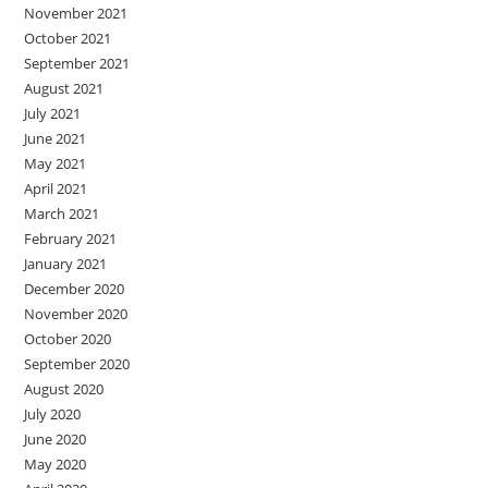
November 2021
October 2021
September 2021
August 2021
July 2021
June 2021
May 2021
April 2021
March 2021
February 2021
January 2021
December 2020
November 2020
October 2020
September 2020
August 2020
July 2020
June 2020
May 2020