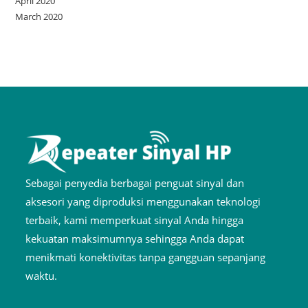
April 2020
March 2020
Sebagai penyedia berbagai penguat sinyal dan
aksesori yang diproduksi menggunakan teknologi
terbaik, kami memperkuat sinyal Anda hingga
kekuatan maksimumnya sehingga Anda dapat
menikmati konektivitas tanpa gangguan sepanjang
waktu.