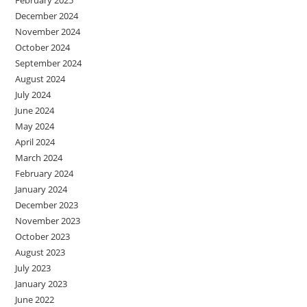
February 2025
December 2024
November 2024
October 2024
September 2024
August 2024
July 2024
June 2024
May 2024
April 2024
March 2024
February 2024
January 2024
December 2023
November 2023
October 2023
August 2023
July 2023
January 2023
June 2022