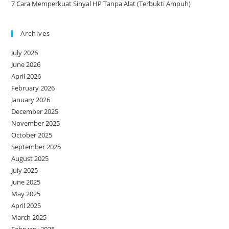
7 Cara Memperkuat Sinyal HP Tanpa Alat (Terbukti Ampuh)
Archives
July 2026
June 2026
April 2026
February 2026
January 2026
December 2025
November 2025
October 2025
September 2025
August 2025
July 2025
June 2025
May 2025
April 2025
March 2025