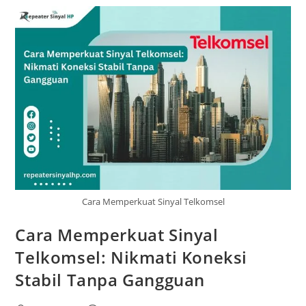
Konektivitas
Di
Rumah
Anda
Cara Memperkuat Sinyal Telkomsel
Cara Memperkuat Sinyal
Telkomsel: Nikmati Koneksi
Stabil Tanpa Gangguan