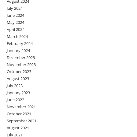
August 2024
July 2024
June 2024
May 2024
April 2024
March 2024
February 2024
January 2024
December 2023
November 2023
October 2023
August 2023
July 2023
January 2023
June 2022
November 2021
October 2021
September 2021
August 2021
July 2021