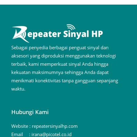
Sebagai penyedia berbagai penguat sinyal dan
aksesori yang diproduksi menggunakan teknologi
terbaik, kami memperkuat sinyal Anda hingga
kekuatan maksimumnya sehingga Anda dapat
menikmati konektivitas tanpa gangguan sepanjang
waktu.
Hubungi Kami
Website :
repeatersinyalhp.com
Email :
irana@picotel.co.id