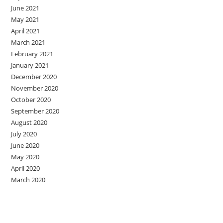
June 2021
May 2021
April 2021
March 2021
February 2021
January 2021
December 2020
November 2020
October 2020
September 2020
August 2020
July 2020
June 2020
May 2020
April 2020
March 2020