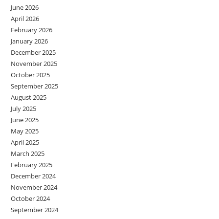
June 2026
April 2026
February 2026
January 2026
December 2025
November 2025
October 2025
September 2025
August 2025
July 2025
June 2025
May 2025
April 2025
March 2025
February 2025
December 2024
November 2024
October 2024
September 2024