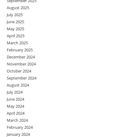
September 2025
August 2025
July 2025
June 2025
May 2025
April 2025
March 2025
February 2025
December 2024
November 2024
October 2024
September 2024
August 2024
July 2024
June 2024
May 2024
April 2024
March 2024
February 2024
January 2024