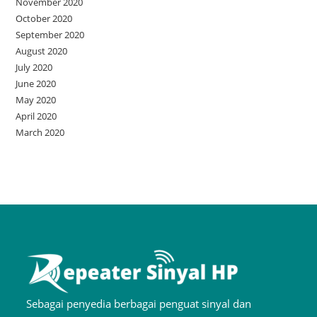
November 2020
October 2020
September 2020
August 2020
July 2020
June 2020
May 2020
April 2020
March 2020
Sebagai penyedia berbagai penguat sinyal dan