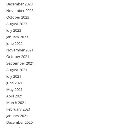
December 2023
November 2023
October 2023
August 2023
July 2023
January 2023
June 2022
November 2021
October 2021
September 2021
August 2021
July 2021
June 2021
May 2021
April 2021
March 2021
February 2021
January 2021
December 2020