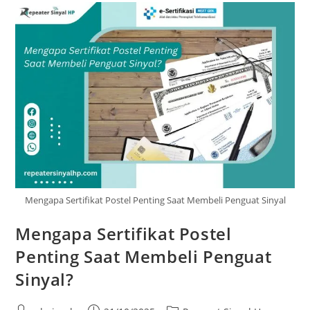
Modern
Mengapa Sertifikat Postel Penting Saat Membeli Penguat Sinyal
Mengapa Sertifikat Postel
Penting Saat Membeli Penguat
Sinyal?