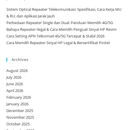
Sistem Optical Repeater Telekomunikasi: Spesifikasi, Cara Kerja MU
& RU, dan Aplikasi Jarak Jauh
Perbedaan Repeater Single dan Dual: Panduan Memilih 4G/5G
Bahaya Repeater Ilegal & Cara Memilih Penguat Sinyal HP Resmi
Cara Setting APN Telkomsel 4G/5G Tercepat & Stabil 2026
Cara Memilih Repeater Sinyal HP Legal & Bersertifikat Postel
Archives
August 2026
July 2026
June 2026
April 2026
February 2026
January 2026
December 2025
November 2025
October 2025