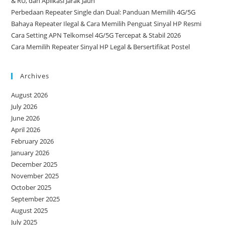
& RU, dan Aplikasi Jarak Jauh
Perbedaan Repeater Single dan Dual: Panduan Memilih 4G/5G
Bahaya Repeater Ilegal & Cara Memilih Penguat Sinyal HP Resmi
Cara Setting APN Telkomsel 4G/5G Tercepat & Stabil 2026
Cara Memilih Repeater Sinyal HP Legal & Bersertifikat Postel
Archives
August 2026
July 2026
June 2026
April 2026
February 2026
January 2026
December 2025
November 2025
October 2025
September 2025
August 2025
July 2025