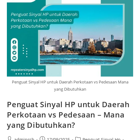
Penguat Sinyal HP untuk Daerah Perkotaan vs Pedesaan Mana
yang Dibutuhkan
Penguat Sinyal HP untuk Daerah
Perkotaan vs Pedesaan – Mana
yang Dibutuhkan?
Post
Post
Post
adminrsh
17/09/2025
Penguat Sinyal Hp