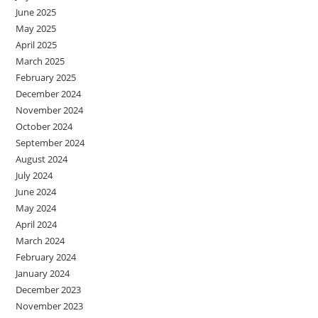
June 2025
May 2025
April 2025
March 2025
February 2025
December 2024
November 2024
October 2024
September 2024
August 2024
July 2024
June 2024
May 2024
April 2024
March 2024
February 2024
January 2024
December 2023
November 2023