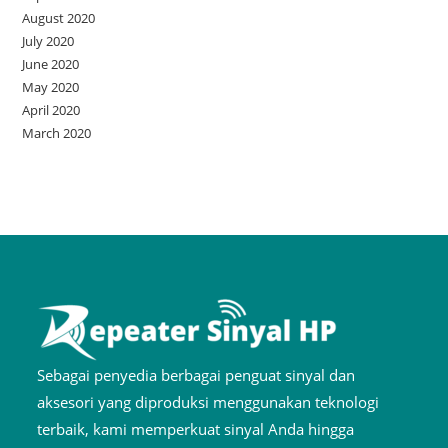
August 2020
July 2020
June 2020
May 2020
April 2020
March 2020
Sebagai penyedia berbagai penguat sinyal dan
aksesori yang diproduksi menggunakan teknologi
terbaik, kami memperkuat sinyal Anda hingga