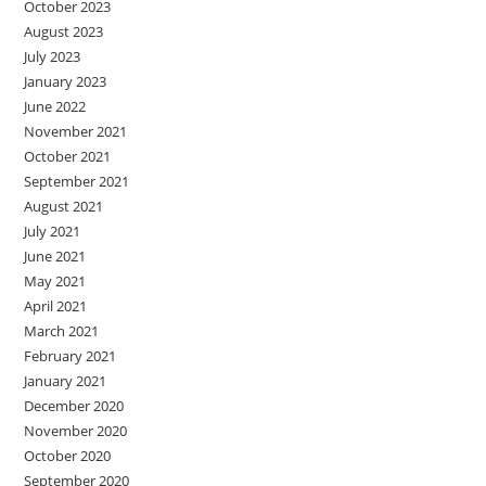
October 2023
August 2023
July 2023
January 2023
June 2022
November 2021
October 2021
September 2021
August 2021
July 2021
June 2021
May 2021
April 2021
March 2021
February 2021
January 2021
December 2020
November 2020
October 2020
September 2020