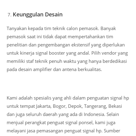
Keunggulan Desain
Tanyakan kepada tim teknik calon pemasok. Banyak
pemasok saat ini tidak dapat mempertahankan tim
penelitian dan pengembangan ekstensif yang diperlukan
untuk kinerja signal booster yang andal. Pilih vendor yang
memiliki staf teknik penuh waktu yang hanya berdedikasi
pada desain amplifier dan antena berkualitas.
Kami adalah spesialis yang ahli dalam penguatan signal hp
untuk tempat Jakarta, Bogor, Depok, Tangerang, Bekasi
dan juga seluruh daerah yang ada di Indonesia. Selain
menjual perangkat penguat signal ponsel, kami juga
melayani jasa pemasangan penguat signal hp. Sumber