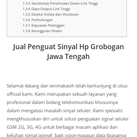
Sensitivitas Penerimaan Down-Link Tinggi
Daya Output Link Tinggi
Deteksi Osilasi dan Shutdown
Perlindungan
Kepuasan Pelanggan
Keunggulan Desain
Jual Penguat Sinyal Hp Grobogan
Jawa Tengah
Selamat datang dan terimakasih telah berkunjung di situs
official kami. Kami merupakan sebuah layanan yang
profesional dalam bidang telekomunikasi khususnya
dalam mengatasi masalah sinyal seluler. Kami spesialis
mengkhususkan diri untuk solusi penguatan signal seluler
GSM 2G, 3G, 4G untuk berbagai macam aplikasi dan
keluhan signal ponsel baik voice maupun data (biasanya