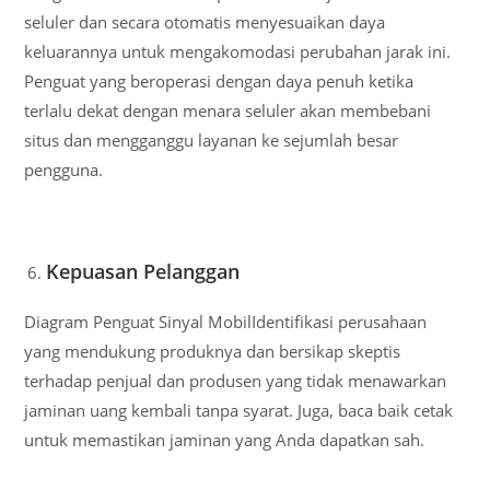
seluler dan secara otomatis menyesuaikan daya
keluarannya untuk mengakomodasi perubahan jarak ini.
Penguat yang beroperasi dengan daya penuh ketika
terlalu dekat dengan menara seluler akan membebani
situs dan mengganggu layanan ke sejumlah besar
pengguna.
Kepuasan Pelanggan
Diagram Penguat Sinyal MobilIdentifikasi perusahaan
yang mendukung produknya dan bersikap skeptis
terhadap penjual dan produsen yang tidak menawarkan
jaminan uang kembali tanpa syarat. Juga, baca baik cetak
untuk memastikan jaminan yang Anda dapatkan sah.