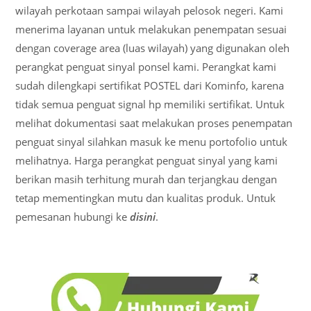
wilayah perkotaan sampai wilayah pelosok negeri. Kami
menerima layanan untuk melakukan penempatan sesuai
dengan coverage area (luas wilayah) yang digunakan oleh
perangkat penguat sinyal ponsel kami. Perangkat kami
sudah dilengkapi sertifikat POSTEL dari Kominfo, karena
tidak semua penguat signal hp memiliki sertifikat. Untuk
melihat dokumentasi saat melakukan proses penempatan
penguat sinyal silahkan masuk ke menu portofolio untuk
melihatnya. Harga perangkat penguat sinyal yang kami
berikan masih terhitung murah dan terjangkau dengan
tetap mementingkan mutu dan kualitas produk. Untuk
pemesanan hubungi ke
disini
.