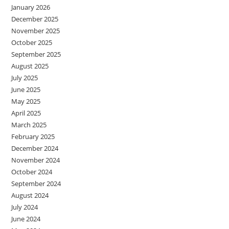
January 2026
December 2025
November 2025
October 2025
September 2025
August 2025
July 2025
June 2025
May 2025
April 2025
March 2025
February 2025
December 2024
November 2024
October 2024
September 2024
August 2024
July 2024
June 2024