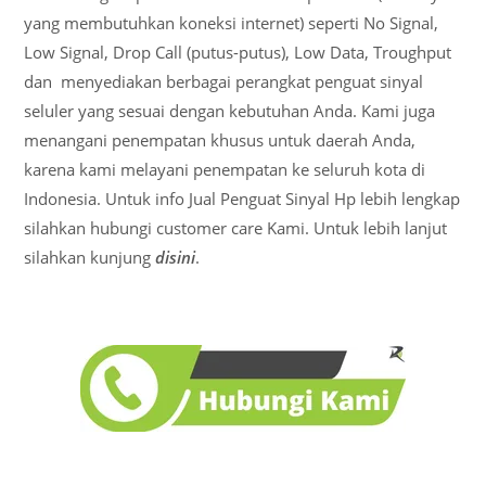
yang membutuhkan koneksi internet) seperti No Signal,
Low Signal, Drop Call (putus-putus), Low Data, Troughput
dan menyediakan berbagai perangkat penguat sinyal
seluler yang sesuai dengan kebutuhan Anda. Kami juga
menangani penempatan khusus untuk daerah Anda,
karena kami melayani penempatan ke seluruh kota di
Indonesia. Untuk info Jual Penguat Sinyal Hp lebih lengkap
silahkan hubungi customer care Kami. Untuk lebih lanjut
silahkan kunjung
disini
.