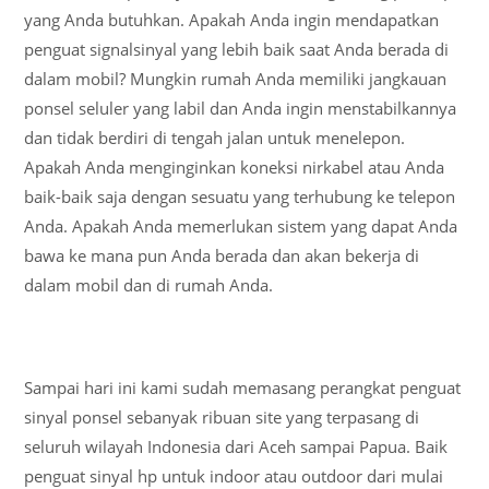
yang Anda butuhkan. Apakah Anda ingin mendapatkan
penguat signalsinyal yang lebih baik saat Anda berada di
dalam mobil? Mungkin rumah Anda memiliki jangkauan
ponsel seluler yang labil dan Anda ingin menstabilkannya
dan tidak berdiri di tengah jalan untuk menelepon.
Apakah Anda menginginkan koneksi nirkabel atau Anda
baik-baik saja dengan sesuatu yang terhubung ke telepon
Anda. Apakah Anda memerlukan sistem yang dapat Anda
bawa ke mana pun Anda berada dan akan bekerja di
dalam mobil dan di rumah Anda.
Sampai hari ini kami sudah memasang perangkat penguat
sinyal ponsel sebanyak ribuan site yang terpasang di
seluruh wilayah Indonesia dari Aceh sampai Papua. Baik
penguat sinyal hp untuk indoor atau outdoor dari mulai