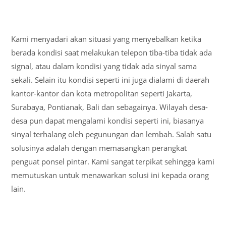
Kami menyadari akan situasi yang menyebalkan ketika
berada kondisi saat melakukan telepon tiba-tiba tidak ada
signal, atau dalam kondisi yang tidak ada sinyal sama
sekali. Selain itu kondisi seperti ini juga dialami di daerah
kantor-kantor dan kota metropolitan seperti Jakarta,
Surabaya, Pontianak, Bali dan sebagainya. Wilayah desa-
desa pun dapat mengalami kondisi seperti ini, biasanya
sinyal terhalang oleh pegunungan dan lembah. Salah satu
solusinya adalah dengan memasangkan perangkat
penguat ponsel pintar. Kami sangat terpikat sehingga kami
memutuskan untuk menawarkan solusi ini kepada orang
lain.