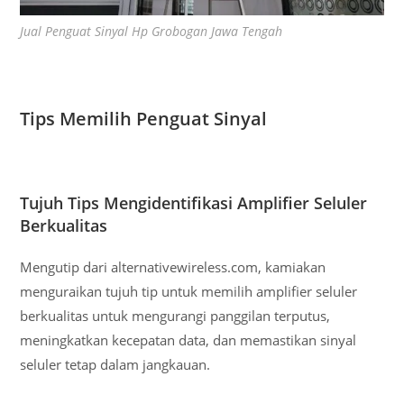
Jual Penguat Sinyal Hp Grobogan Jawa Tengah
Tips Memilih Penguat Sinyal
Tujuh Tips Mengidentifikasi Amplifier Seluler
Berkualitas
Mengutip dari alternativewireless.com, kamiakan
menguraikan tujuh tip untuk memilih amplifier seluler
berkualitas untuk mengurangi panggilan terputus,
meningkatkan kecepatan data, dan memastikan sinyal
seluler tetap dalam jangkauan.