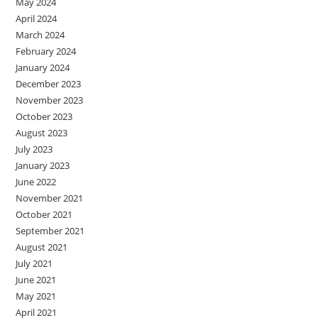
May 2024
April 2024
March 2024
February 2024
January 2024
December 2023
November 2023
October 2023
August 2023
July 2023
January 2023
June 2022
November 2021
October 2021
September 2021
August 2021
July 2021
June 2021
May 2021
April 2021