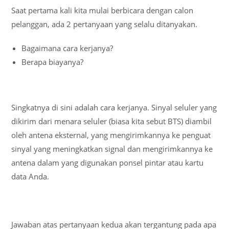
Saat pertama kali kita mulai berbicara dengan calon
pelanggan, ada 2 pertanyaan yang selalu ditanyakan.
Bagaimana cara kerjanya?
Berapa biayanya?
Singkatnya di sini adalah cara kerjanya. Sinyal seluler yang
dikirim dari menara seluler (biasa kita sebut BTS) diambil
oleh antena eksternal, yang mengirimkannya ke penguat
sinyal yang meningkatkan signal dan mengirimkannya ke
antena dalam yang digunakan ponsel pintar atau kartu
data Anda.
Jawaban atas pertanyaan kedua akan tergantung pada apa