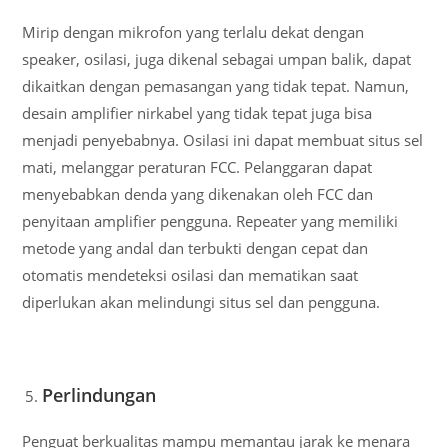
Mirip dengan mikrofon yang terlalu dekat dengan
speaker, osilasi, juga dikenal sebagai umpan balik, dapat
dikaitkan dengan pemasangan yang tidak tepat. Namun,
desain amplifier nirkabel yang tidak tepat juga bisa
menjadi penyebabnya. Osilasi ini dapat membuat situs sel
mati, melanggar peraturan FCC. Pelanggaran dapat
menyebabkan denda yang dikenakan oleh FCC dan
penyitaan amplifier pengguna. Repeater yang memiliki
metode yang andal dan terbukti dengan cepat dan
otomatis mendeteksi osilasi dan mematikan saat
diperlukan akan melindungi situs sel dan pengguna.
Perlindungan
Penguat berkualitas mampu memantau jarak ke menara