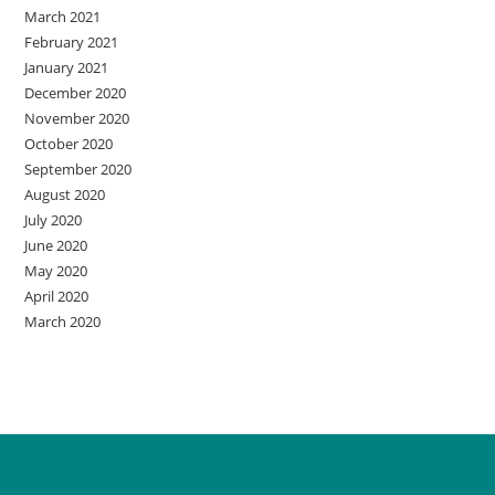
March 2021
February 2021
January 2021
December 2020
November 2020
October 2020
September 2020
August 2020
July 2020
June 2020
May 2020
April 2020
March 2020