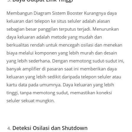
Membangun Diagram Sistem Booster Kurangnya daya
keluaran dari telepon ke situs seluler adalah alasan
sebagian besar panggilan terputus terjadi. Menurunkan
daya keluaran adalah metode yang mudah dan
berkualitas rendah untuk mencegah osilasi dan menekan
biaya melalui komponen yang lebih murah dan desain
yang lebih sederhana. Dengan memotong sudut-sudut ini,
banyak amplifier di pasaran saat ini memberikan daya
keluaran yang lebih sedikit daripada telepon seluler atau
kartu data pada umumnya. Daya keluaran yang lebih
tinggi, tanpa memotong sudut, memastikan koneksi
seluler sekuat mungkin.
Deteksi Osilasi dan Shutdown