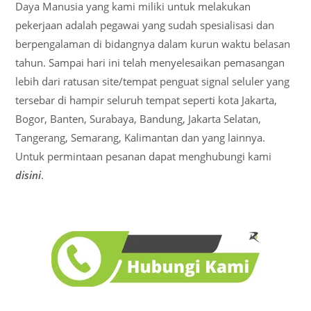
Daya Manusia yang kami miliki untuk melakukan
pekerjaan adalah pegawai yang sudah spesialisasi dan
berpengalaman di bidangnya dalam kurun waktu belasan
tahun. Sampai hari ini telah menyelesaikan pemasangan
lebih dari ratusan site/tempat penguat signal seluler yang
tersebar di hampir seluruh tempat seperti kota Jakarta,
Bogor, Banten, Surabaya, Bandung, Jakarta Selatan,
Tangerang, Semarang, Kalimantan dan yang lainnya.
Untuk permintaan pesanan dapat menghubungi kami
disini
.