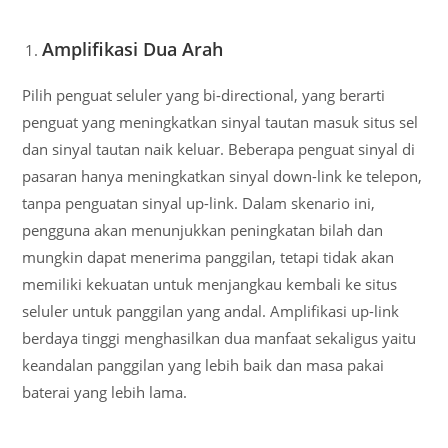
Amplifikasi Dua Arah
Pilih penguat seluler yang bi-directional, yang berarti
penguat yang meningkatkan sinyal tautan masuk situs sel
dan sinyal tautan naik keluar. Beberapa penguat sinyal di
pasaran hanya meningkatkan sinyal down-link ke telepon,
tanpa penguatan sinyal up-link. Dalam skenario ini,
pengguna akan menunjukkan peningkatan bilah dan
mungkin dapat menerima panggilan, tetapi tidak akan
memiliki kekuatan untuk menjangkau kembali ke situs
seluler untuk panggilan yang andal. Amplifikasi up-link
berdaya tinggi menghasilkan dua manfaat sekaligus yaitu
keandalan panggilan yang lebih baik dan masa pakai
baterai yang lebih lama.