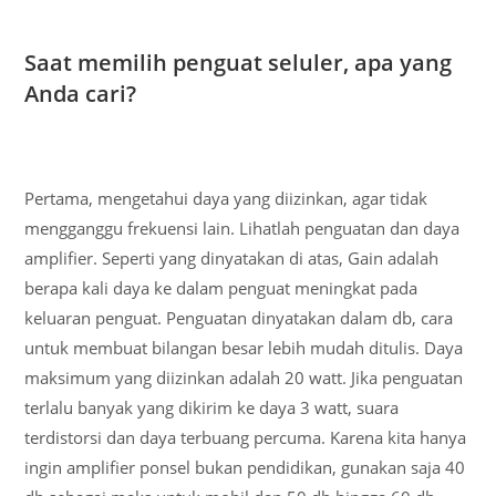
Saat memilih penguat seluler, apa yang
Anda cari?
Pertama, mengetahui daya yang diizinkan, agar tidak
mengganggu frekuensi lain. Lihatlah penguatan dan daya
amplifier. Seperti yang dinyatakan di atas, Gain adalah
berapa kali daya ke dalam penguat meningkat pada
keluaran penguat. Penguatan dinyatakan dalam db, cara
untuk membuat bilangan besar lebih mudah ditulis. Daya
maksimum yang diizinkan adalah 20 watt. Jika penguatan
terlalu banyak yang dikirim ke daya 3 watt, suara
terdistorsi dan daya terbuang percuma. Karena kita hanya
ingin amplifier ponsel bukan pendidikan, gunakan saja 40