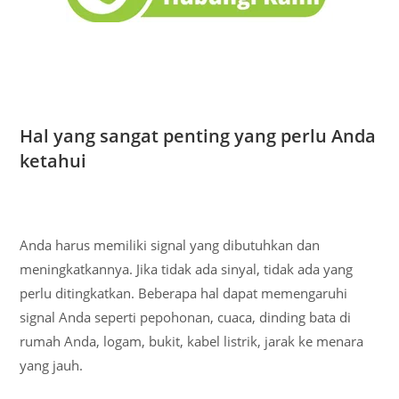
Hal yang sangat penting yang perlu Anda
ketahui
Anda harus memiliki signal yang dibutuhkan dan
meningkatkannya. Jika tidak ada sinyal, tidak ada yang
perlu ditingkatkan. Beberapa hal dapat memengaruhi
signal Anda seperti pepohonan, cuaca, dinding bata di
rumah Anda, logam, bukit, kabel listrik, jarak ke menara
yang jauh.