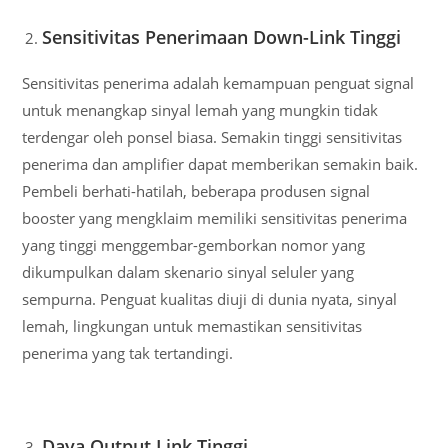
Sensitivitas Penerimaan Down-Link Tinggi
Sensitivitas penerima adalah kemampuan penguat signal
untuk menangkap sinyal lemah yang mungkin tidak
terdengar oleh ponsel biasa. Semakin tinggi sensitivitas
penerima dan amplifier dapat memberikan semakin baik.
Pembeli berhati-hatilah, beberapa produsen signal
booster yang mengklaim memiliki sensitivitas penerima
yang tinggi menggembar-gemborkan nomor yang
dikumpulkan dalam skenario sinyal seluler yang
sempurna. Penguat kualitas diuji di dunia nyata, sinyal
lemah, lingkungan untuk memastikan sensitivitas
penerima yang tak tertandingi.
Daya Output Link Tinggi