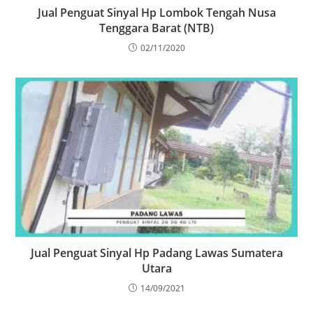
Jual Penguat Sinyal Hp Lombok Tengah Nusa
Tenggara Barat (NTB)
02/11/2020
Jual Penguat Sinyal Hp Padang Lawas Sumatera
Utara
14/09/2021