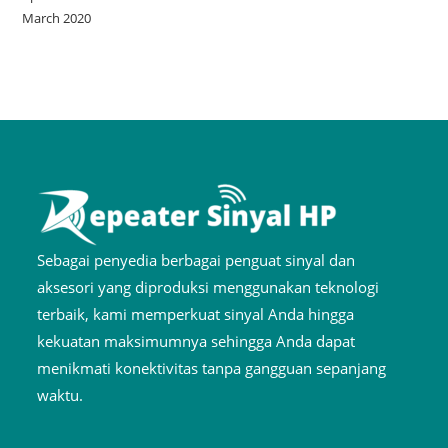
March 2020
Sebagai penyedia berbagai penguat sinyal dan
aksesori yang diproduksi menggunakan teknologi
terbaik, kami memperkuat sinyal Anda hingga
kekuatan maksimumnya sehingga Anda dapat
menikmati konektivitas tanpa gangguan sepanjang
waktu.