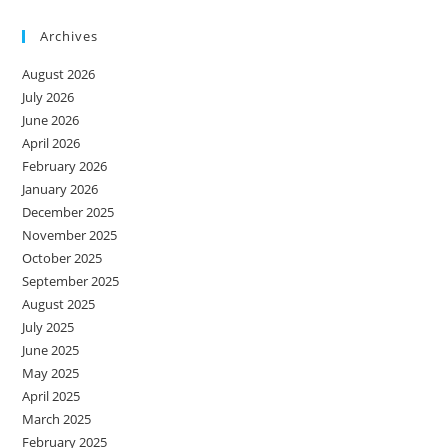
Archives
August 2026
July 2026
June 2026
April 2026
February 2026
January 2026
December 2025
November 2025
October 2025
September 2025
August 2025
July 2025
June 2025
May 2025
April 2025
March 2025
February 2025