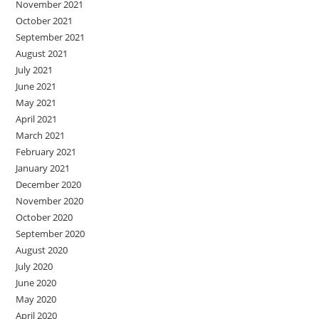
November 2021
October 2021
September 2021
August 2021
July 2021
June 2021
May 2021
April 2021
March 2021
February 2021
January 2021
December 2020
November 2020
October 2020
September 2020
August 2020
July 2020
June 2020
May 2020
April 2020