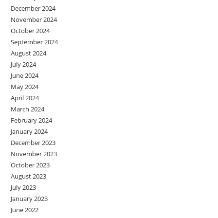
December 2024
November 2024
October 2024
September 2024
August 2024
July 2024
June 2024
May 2024
April 2024
March 2024
February 2024
January 2024
December 2023
November 2023
October 2023
August 2023
July 2023
January 2023
June 2022