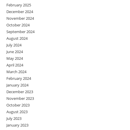
February 2025
December 2024
November 2024
October 2024
September 2024
August 2024
July 2024
June 2024
May 2024
April 2024
March 2024
February 2024
January 2024
December 2023
November 2023
October 2023
August 2023
July 2023
January 2023