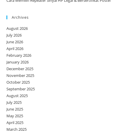
Cara Memilih Repeater Sinyal HP Legal & Bersertifikat Postel
Archives
August 2026
July 2026
June 2026
April 2026
February 2026
January 2026
December 2025
November 2025
October 2025
September 2025
August 2025
July 2025
June 2025
May 2025
April 2025
March 2025