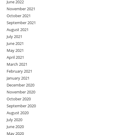
June 2022
November 2021
October 2021
September 2021
August 2021
July 2021
June 2021
May 2021
April 2021
March 2021
February 2021
January 2021
December 2020
November 2020
October 2020
September 2020
August 2020
July 2020
June 2020
May 2020