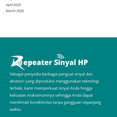
April 2020
March 2020
Sebagai penyedia berbagai penguat sinyal dan
aksesori yang diproduksi menggunakan teknologi
terbaik, kami memperkuat sinyal Anda hingga
kekuatan maksimumnya sehingga Anda dapat
menikmati konektivitas tanpa gangguan sepanjang
waktu.