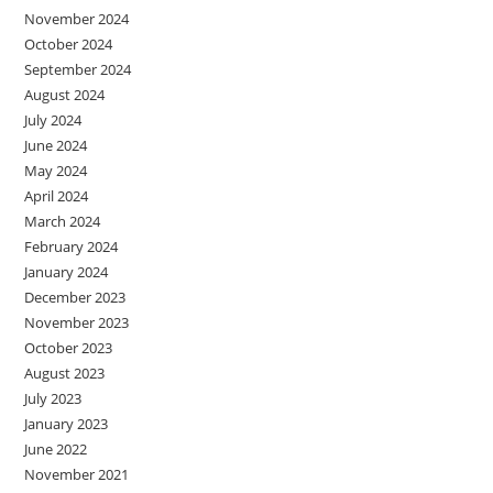
November 2024
October 2024
September 2024
August 2024
July 2024
June 2024
May 2024
April 2024
March 2024
February 2024
January 2024
December 2023
November 2023
October 2023
August 2023
July 2023
January 2023
June 2022
November 2021