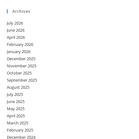
Archives
July 2026
June 2026
April 2026
February 2026
January 2026
December 2025
November 2025
October 2025
September 2025
August 2025
July 2025
June 2025
May 2025
April 2025
March 2025
February 2025
December 2024