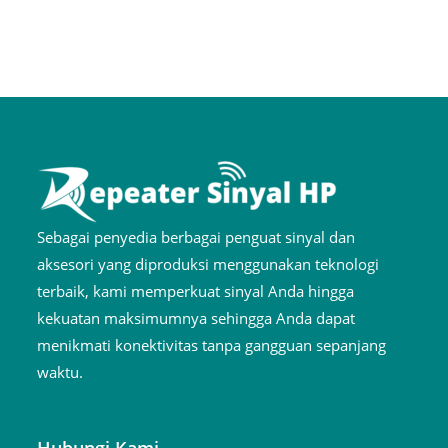
Sebagai penyedia berbagai penguat sinyal dan
aksesori yang diproduksi menggunakan teknologi
terbaik, kami memperkuat sinyal Anda hingga
kekuatan maksimumnya sehingga Anda dapat
menikmati konektivitas tanpa gangguan sepanjang
waktu.
Hubungi Kami