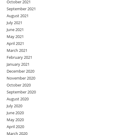
October 2021
September 2021
August 2021
July 2021
June 2021
May 2021
April 2021
March 2021
February 2021
January 2021
December 2020
November 2020
October 2020
September 2020
August 2020
July 2020
June 2020
May 2020
April 2020
March 2020