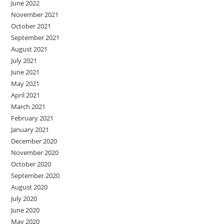
June 2022
November 2021
October 2021
September 2021
August 2021
July 2021
June 2021
May 2021
April 2021
March 2021
February 2021
January 2021
December 2020
November 2020
October 2020
September 2020
August 2020
July 2020
June 2020
May 2020