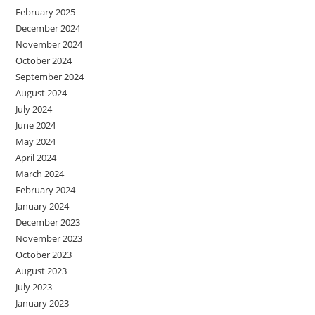
February 2025
December 2024
November 2024
October 2024
September 2024
August 2024
July 2024
June 2024
May 2024
April 2024
March 2024
February 2024
January 2024
December 2023
November 2023
October 2023
August 2023
July 2023
January 2023