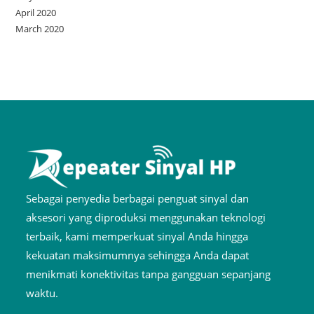
April 2020
March 2020
Sebagai penyedia berbagai penguat sinyal dan
aksesori yang diproduksi menggunakan teknologi
terbaik, kami memperkuat sinyal Anda hingga
kekuatan maksimumnya sehingga Anda dapat
menikmati konektivitas tanpa gangguan sepanjang
waktu.