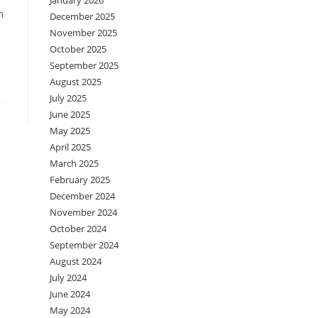
January 2026
n
December 2025
November 2025
October 2025
September 2025
August 2025
July 2025
June 2025
May 2025
April 2025
March 2025
February 2025
December 2024
November 2024
October 2024
September 2024
August 2024
July 2024
June 2024
May 2024