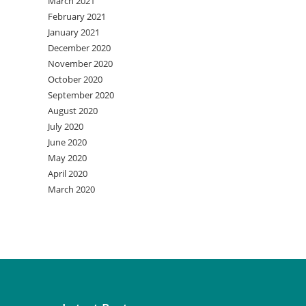
March 2021
February 2021
January 2021
December 2020
November 2020
October 2020
September 2020
August 2020
July 2020
June 2020
May 2020
April 2020
March 2020