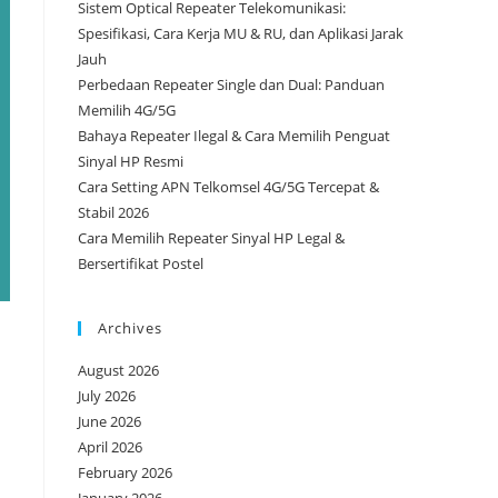
Sistem Optical Repeater Telekomunikasi:
Spesifikasi, Cara Kerja MU & RU, dan Aplikasi Jarak
Jauh
Perbedaan Repeater Single dan Dual: Panduan
Memilih 4G/5G
Bahaya Repeater Ilegal & Cara Memilih Penguat
Sinyal HP Resmi
Cara Setting APN Telkomsel 4G/5G Tercepat &
Stabil 2026
Cara Memilih Repeater Sinyal HP Legal &
Bersertifikat Postel
Archives
August 2026
July 2026
June 2026
April 2026
February 2026