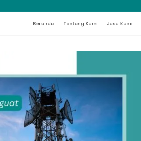
Beranda
Tentang Kami
Jasa Kami