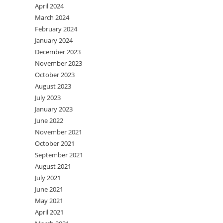
April 2024
March 2024
February 2024
January 2024
December 2023
November 2023
October 2023
August 2023
July 2023
January 2023
June 2022
November 2021
October 2021
September 2021
August 2021
July 2021
June 2021
May 2021
April 2021