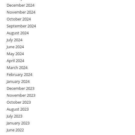
December 2024
November 2024
October 2024
September 2024
August 2024
July 2024
June 2024
May 2024
April 2024
March 2024
February 2024
January 2024
December 2023
November 2023
October 2023
August 2023
July 2023
January 2023
June 2022