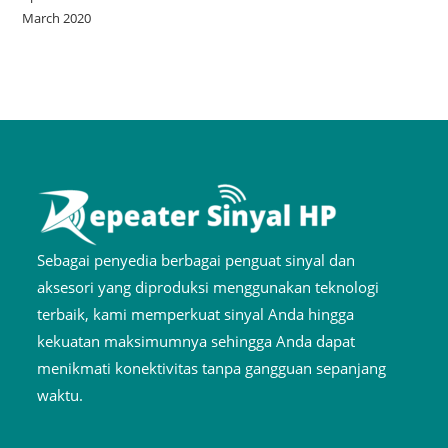
March 2020
Sebagai penyedia berbagai penguat sinyal dan
aksesori yang diproduksi menggunakan teknologi
terbaik, kami memperkuat sinyal Anda hingga
kekuatan maksimumnya sehingga Anda dapat
menikmati konektivitas tanpa gangguan sepanjang
waktu.