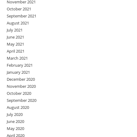
November 2021
October 2021
September 2021
August 2021
July 2021
June 2021
May 2021
April 2021
March 2021
February 2021
January 2021
December 2020
November 2020
October 2020
September 2020
August 2020
July 2020
June 2020
May 2020
April 2020