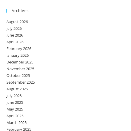
Archives
August 2026
July 2026
June 2026
April 2026
February 2026
January 2026
December 2025
November 2025
October 2025
September 2025
August 2025
July 2025
June 2025
May 2025
April 2025
March 2025
February 2025