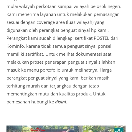
mulai wilayah perkotaan sampai wilayah pelosok negeri.
Kami menerima layanan untuk melakukan pemasangan
sesuai dengan coverage area (luas wilayah) yang
digunakan oleh perangkat penguat sinyal hp kami.
Perangkat kami sudah dilengkapi sertifikat POSTEL dari
Kominfo, karena tidak semua penguat sinyal ponsel
memiliki sertifikat. Untuk melihat dokumentasi saat
melakukan proses penerapan penguat sinyal silahkan
masuk ke menu portofolio untuk melihatnya. Harga
perangkat penguat sinyal yang kami berikan masih
terhitung murah dan terjangkau dengan tetap
mementingkan mutu dan kualitas produk. Untuk
pemesanan hubungi ke
disini
.