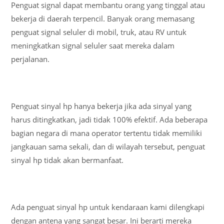
Penguat signal dapat membantu orang yang tinggal atau
bekerja di daerah terpencil. Banyak orang memasang
penguat signal seluler di mobil, truk, atau RV untuk
meningkatkan signal seluler saat mereka dalam
perjalanan.
Penguat sinyal hp hanya bekerja jika ada sinyal yang
harus ditingkatkan, jadi tidak 100% efektif. Ada beberapa
bagian negara di mana operator tertentu tidak memiliki
jangkauan sama sekali, dan di wilayah tersebut, penguat
sinyal hp tidak akan bermanfaat.
Ada penguat sinyal hp untuk kendaraan kami dilengkapi
dengan antena yang sangat besar. Ini berarti mereka