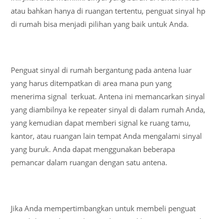
atau bahkan hanya di ruangan tertentu, penguat sinyal hp
di rumah bisa menjadi pilihan yang baik untuk Anda.
Penguat sinyal di rumah bergantung pada antena luar
yang harus ditempatkan di area mana pun yang
menerima signal terkuat. Antena ini memancarkan sinyal
yang diambilnya ke repeater sinyal di dalam rumah Anda,
yang kemudian dapat memberi signal ke ruang tamu,
kantor, atau ruangan lain tempat Anda mengalami sinyal
yang buruk. Anda dapat menggunakan beberapa
pemancar dalam ruangan dengan satu antena.
Jika Anda mempertimbangkan untuk membeli penguat