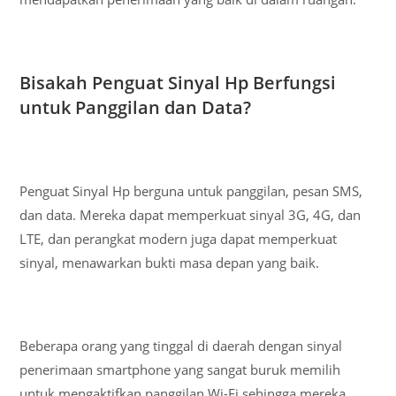
Bisakah Penguat Sinyal Hp Berfungsi
untuk Panggilan dan Data?
Penguat Sinyal Hp berguna untuk panggilan, pesan SMS,
dan data. Mereka dapat memperkuat sinyal 3G, 4G, dan
LTE, dan perangkat modern juga dapat memperkuat
sinyal, menawarkan bukti masa depan yang baik.
Beberapa orang yang tinggal di daerah dengan sinyal
penerimaan smartphone yang sangat buruk memilih
untuk mengaktifkan panggilan Wi-Fi sehingga mereka