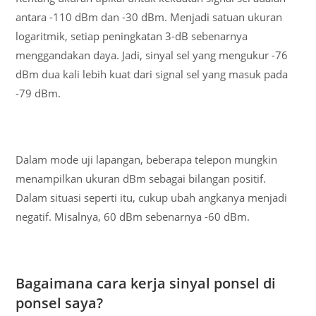
antara -110 dBm dan -30 dBm. Menjadi satuan ukuran
logaritmik, setiap peningkatan 3-dB sebenarnya
menggandakan daya. Jadi, sinyal sel yang mengukur -76
dBm dua kali lebih kuat dari signal sel yang masuk pada
-79 dBm.
Dalam mode uji lapangan, beberapa telepon mungkin
menampilkan ukuran dBm sebagai bilangan positif.
Dalam situasi seperti itu, cukup ubah angkanya menjadi
negatif. Misalnya, 60 dBm sebenarnya -60 dBm.
Bagaimana cara kerja sinyal ponsel di
ponsel saya?