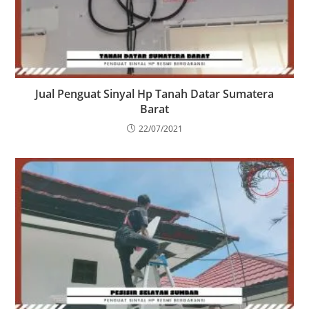
Jual Penguat Sinyal Hp Tanah Datar Sumatera
Barat
22/07/2021