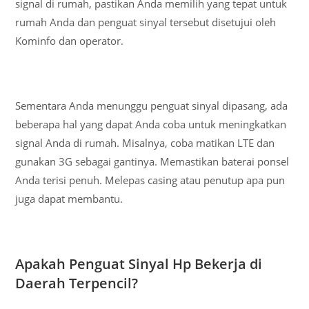
signal di rumah, pastikan Anda memilih yang tepat untuk
rumah Anda dan penguat sinyal tersebut disetujui oleh
Kominfo dan operator.
Sementara Anda menunggu penguat sinyal dipasang, ada
beberapa hal yang dapat Anda coba untuk meningkatkan
signal Anda di rumah. Misalnya, coba matikan LTE dan
gunakan 3G sebagai gantinya. Memastikan baterai ponsel
Anda terisi penuh. Melepas casing atau penutup apa pun
juga dapat membantu.
Apakah Penguat Sinyal Hp Bekerja di
Daerah Terpencil?