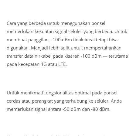
Cara yang berbeda untuk menggunakan ponsel
memerlukan kekuatan signal seluler yang berbeda. Untuk
membuat panggilan, -100 dBm tidak ideal tetapi bisa
digunakan. Menjadi lebih sulit untuk mempertahankan
transfer data nirkabel pada kisaran -100 dBm — terutama
pada kecepatan 4G atau LTE.
Untuk menikmati fungsionalitas optimal pada ponsel
cerdas atau perangkat yang terhubung ke seluler, Anda
memerlukan signal antara -50 dBm dan -80 dBm.