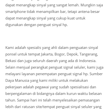
dapat menangkap sinyal yang sangat lemah. Mungkin saja
smartphone tidak menampilkan bar, tetapi antena besar
dapat menangkap sinyal yang cukup kuat untuk
digunakan dengan penguat sinyal hp.
Kami adalah spesialis yang ahli dalam penguatan sinyal
ponsel untuk tempat Jakarta, Bogor, Depok, Tangerang,
Bekasi dan juga seluruh daerah yang ada di Indonesia.
Selain menjual perangkat penguat signal seluler, kami juga
melayani layanan penempatan penguat signal hp. Sumber
Daya Manusia yang kami miliki untuk melakukan
pekerjaan adalah pegawai yang sudah spesialisasi dan
berpengalaman di bidangnya dalam kurun waktu belasan
tahun. Sampai hari ini telah menyelesaikan pemasangan
lebih dari ratusan site/tempat penguat sinyal seluler yang