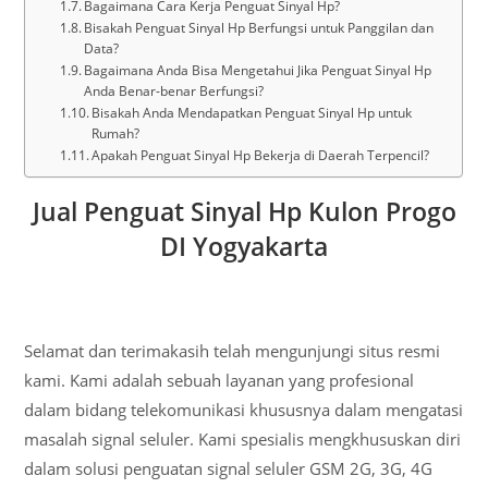
Bagaimana Cara Kerja Penguat Sinyal Hp?
Bisakah Penguat Sinyal Hp Berfungsi untuk Panggilan dan
Data?
Bagaimana Anda Bisa Mengetahui Jika Penguat Sinyal Hp
Anda Benar-benar Berfungsi?
Bisakah Anda Mendapatkan Penguat Sinyal Hp untuk
Rumah?
Apakah Penguat Sinyal Hp Bekerja di Daerah Terpencil?
Jual Penguat Sinyal Hp Kulon Progo
DI Yogyakarta
Selamat dan terimakasih telah mengunjungi situs resmi
kami. Kami adalah sebuah layanan yang profesional
dalam bidang telekomunikasi khususnya dalam mengatasi
masalah signal seluler. Kami spesialis mengkhususkan diri
dalam solusi penguatan signal seluler GSM 2G, 3G, 4G