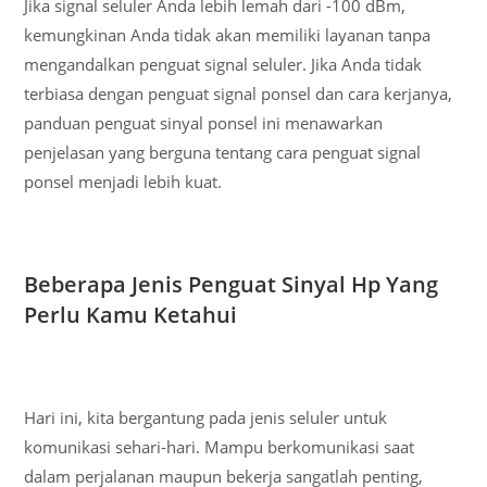
Jika signal seluler Anda lebih lemah dari -100 dBm,
kemungkinan Anda tidak akan memiliki layanan tanpa
mengandalkan penguat signal seluler. Jika Anda tidak
terbiasa dengan penguat signal ponsel dan cara kerjanya,
panduan penguat sinyal ponsel ini menawarkan
penjelasan yang berguna tentang cara penguat signal
ponsel menjadi lebih kuat.
Beberapa Jenis Penguat Sinyal Hp Yang
Perlu Kamu Ketahui
Hari ini, kita bergantung pada jenis seluler untuk
komunikasi sehari-hari. Mampu berkomunikasi saat
dalam perjalanan maupun bekerja sangatlah penting,