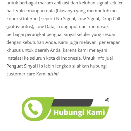
untuk berbagai macam aplikasi dan keluhan signal seluler
baik voice maupun data (biasanya yang membutuhkan
koneksi internet) seperti No Signal, Low Signal, Drop Call
(putus-putus), Low Data, Troughput dan memasok
berbagai perangkat penguat sinyal seluler yang sesuai
dengan kebutuhan Anda. Kami juga melayani penerapan
khusus untuk daerah Anda, karena kami melayani
instalasi ke seluruh kota di Indonesia. Untuk info Jual
Penguat Sinyal Hp
lebih lengkap silahkan hubungi
customer care Kami
disini
.