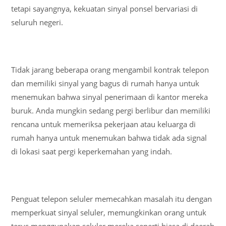
tetapi sayangnya, kekuatan sinyal ponsel bervariasi di
seluruh negeri.
Tidak jarang beberapa orang mengambil kontrak telepon
dan memiliki sinyal yang bagus di rumah hanya untuk
menemukan bahwa sinyal penerimaan di kantor mereka
buruk. Anda mungkin sedang pergi berlibur dan memiliki
rencana untuk memeriksa pekerjaan atau keluarga di
rumah hanya untuk menemukan bahwa tidak ada signal
di lokasi saat pergi keperkemahan yang indah.
Penguat telepon seluler memecahkan masalah itu dengan
memperkuat sinyal seluler, memungkinkan orang untuk
terus menggunakan seluler mereka seperti biasa di daerah