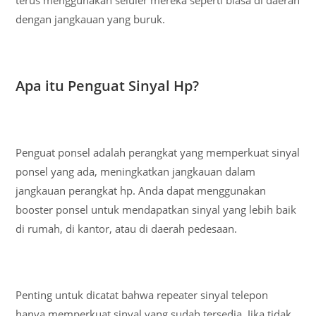
dengan jangkauan yang buruk.
Apa itu Penguat Sinyal Hp?
Penguat ponsel adalah perangkat yang memperkuat sinyal
ponsel yang ada, meningkatkan jangkauan dalam
jangkauan perangkat hp. Anda dapat menggunakan
booster ponsel untuk mendapatkan sinyal yang lebih baik
di rumah, di kantor, atau di daerah pedesaan.
Penting untuk dicatat bahwa repeater sinyal telepon
hanya memperkuat sinyal yang sudah tersedia. Jika tidak