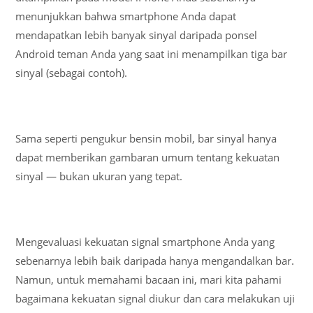
menunjukkan bahwa smartphone Anda dapat
mendapatkan lebih banyak sinyal daripada ponsel
Android teman Anda yang saat ini menampilkan tiga bar
sinyal (sebagai contoh).
Sama seperti pengukur bensin mobil, bar sinyal hanya
dapat memberikan gambaran umum tentang kekuatan
sinyal — bukan ukuran yang tepat.
Mengevaluasi kekuatan signal smartphone Anda yang
sebenarnya lebih baik daripada hanya mengandalkan bar.
Namun, untuk memahami bacaan ini, mari kita pahami
bagaimana kekuatan signal diukur dan cara melakukan uji