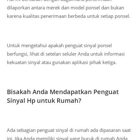
dilaporkan antara merek dan model ponsel dan bukan
karena kualitas penerimaan berbeda untuk setiap ponsel.
Untuk mengetahui apakah penguat sinyal ponsel
berfungsi, lihat di setelan seluler Anda untuk informasi
kekuatan sinyal atau gunakan aplikasi pihak ketiga.
Bisakah Anda Mendapatkan Penguat
Sinyal Hp untuk Rumah?
Ada sebagian penguat sinyal di rumah ada dipasaran saat
ini. Jika Anda memiliki sinyal yang buruk di rumah Anda