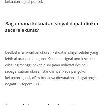
kekuatan signal ponsel.
Bagaimana kekuatan sinyal dapat diukur
secara akurat?
Desibel menawarkan ukuran kekuatan sinyal seluler yang
lebih akurat dan berguna. Kekuatan signal untuk seluler
dihitung menggunakan dBm (atau miliwatt desibel)
sebagai satuan ukuran standarnya. Pada pengukur
kekuatan signal, dBm biasanya dinyatakan sebagai angka
negatif — seperti -88.