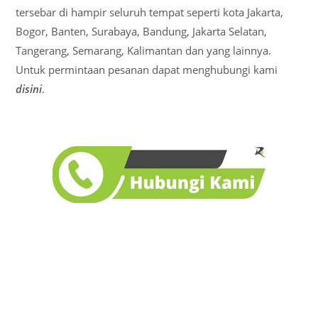
tersebar di hampir seluruh tempat seperti kota Jakarta,
Bogor, Banten, Surabaya, Bandung, Jakarta Selatan,
Tangerang, Semarang, Kalimantan dan yang lainnya.
Untuk permintaan pesanan dapat menghubungi kami
disini
.