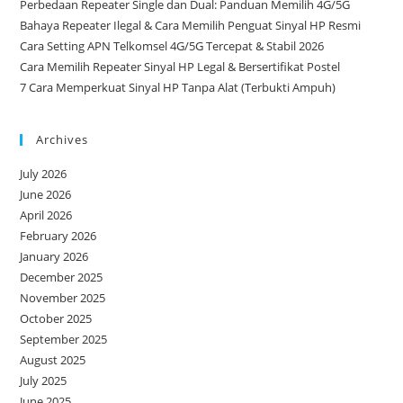
Perbedaan Repeater Single dan Dual: Panduan Memilih 4G/5G
Bahaya Repeater Ilegal & Cara Memilih Penguat Sinyal HP Resmi
Cara Setting APN Telkomsel 4G/5G Tercepat & Stabil 2026
Cara Memilih Repeater Sinyal HP Legal & Bersertifikat Postel
7 Cara Memperkuat Sinyal HP Tanpa Alat (Terbukti Ampuh)
Archives
July 2026
June 2026
April 2026
February 2026
January 2026
December 2025
November 2025
October 2025
September 2025
August 2025
July 2025
June 2025