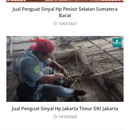
Jual Penguat Sinyal Hp Pesisir Selatan Sumatera
Barat
13/07/2021
Jual Penguat Sinyal Hp Jakarta Timur DKI Jakarta
19/10/2020