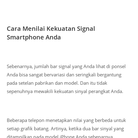
Cara Menilai Kekuatan Signal
Smartphone Anda
Sebenarnya, jumlah bar signal yang Anda lihat di ponsel
Anda bisa sangat bervariasi dan seringkali bergantung
pada setelan pabrikan dan model. Dan itu tidak
sepenuhnya mewakili kekuatan sinyal perangkat Anda.
Beberapa telepon menetapkan nilai yang berbeda untuk
setiap grafik batang. Artinya, ketika dua bar sinyal yang
ditampilkan pada model iPhone Anda sebenarnya