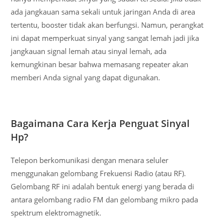
ada jangkauan sama sekali untuk jaringan Anda di area
tertentu, booster tidak akan berfungsi. Namun, perangkat
ini dapat memperkuat sinyal yang sangat lemah jadi jika
jangkauan signal lemah atau sinyal lemah, ada
kemungkinan besar bahwa memasang repeater akan
memberi Anda signal yang dapat digunakan.
Bagaimana Cara Kerja Penguat Sinyal
Hp?
Telepon berkomunikasi dengan menara seluler
menggunakan gelombang Frekuensi Radio (atau RF).
Gelombang RF ini adalah bentuk energi yang berada di
antara gelombang radio FM dan gelombang mikro pada
spektrum elektromagnetik.