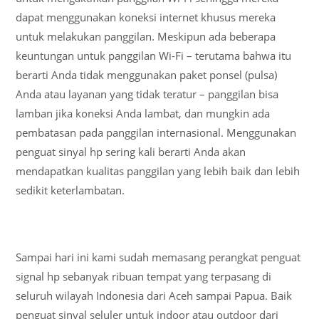
dapat menggunakan koneksi internet khusus mereka
untuk melakukan panggilan. Meskipun ada beberapa
keuntungan untuk panggilan Wi-Fi – terutama bahwa itu
berarti Anda tidak menggunakan paket ponsel (pulsa)
Anda atau layanan yang tidak teratur – panggilan bisa
lamban jika koneksi Anda lambat, dan mungkin ada
pembatasan pada panggilan internasional. Menggunakan
penguat sinyal hp sering kali berarti Anda akan
mendapatkan kualitas panggilan yang lebih baik dan lebih
sedikit keterlambatan.
Sampai hari ini kami sudah memasang perangkat penguat
signal hp sebanyak ribuan tempat yang terpasang di
seluruh wilayah Indonesia dari Aceh sampai Papua. Baik
penguat sinyal seluler untuk indoor atau outdoor dari