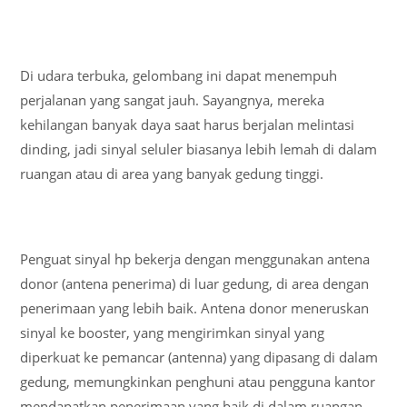
Di udara terbuka, gelombang ini dapat menempuh
perjalanan yang sangat jauh. Sayangnya, mereka
kehilangan banyak daya saat harus berjalan melintasi
dinding, jadi sinyal seluler biasanya lebih lemah di dalam
ruangan atau di area yang banyak gedung tinggi.
Penguat sinyal hp bekerja dengan menggunakan antena
donor (antena penerima) di luar gedung, di area dengan
penerimaan yang lebih baik. Antena donor meneruskan
sinyal ke booster, yang mengirimkan sinyal yang
diperkuat ke pemancar (antenna) yang dipasang di dalam
gedung, memungkinkan penghuni atau pengguna kantor
mendapatkan penerimaan yang baik di dalam ruangan.