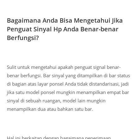
Bagaimana Anda Bisa Mengetahui Jika
Penguat Sinyal Hp Anda Benar-benar
Berfungsi?
Sulit untuk mengetahui apakah penguat signal benar-
benar berfungsi. Bar sinyal yang ditampilkan di bar status
di bagian atas layar ponsel Anda tidak distandarisasi, jadi
jika satu model ponsel mungkin menampilkan empat bar
sinyal di sebuah ruangan, model lain mungkin
menampilkan dua atau bahkan satu bar.
Hal ini berkaitan dengan bagaimana penerimaan