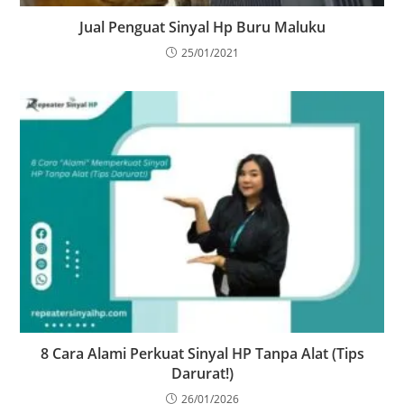
Jual Penguat Sinyal Hp Buru Maluku
25/01/2021
8 Cara Alami Perkuat Sinyal HP Tanpa Alat (Tips
Darurat!)
26/01/2026