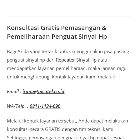
Konsultasi Gratis Pemasangan &
Pemeliharaan Penguat Sinyal Hp
Bagi Anda yang tertarik untuk menggunakan jasa pasang
penguat sinyal hp dari
Repeater Sinyal Hp
atau
mendapatkan layanan pemeliharaan, maka jangan ragu
untuk menghubungi kontak layanan kami melalui:
Email :
irana@picotel.co.id
WA/Telp. :
0811-1134-690
Melalui kontak layanan tersebut, Anda dapat melakukan
konsultasi secara GRATIS dengan tim teknisi kami.
Sehingga, pemasangan penguat sinyal hp dapat sesuai