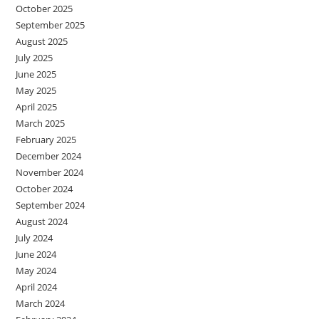
October 2025
September 2025
August 2025
July 2025
June 2025
May 2025
April 2025
March 2025
February 2025
December 2024
November 2024
October 2024
September 2024
August 2024
July 2024
June 2024
May 2024
April 2024
March 2024