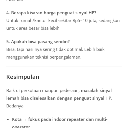
4. Berapa kisaran harga penguat sinyal HP?
Untuk rumah/kantor kecil sekitar Rp5–10 juta, sedangkan
untuk area besar bisa lebih.
5. Apakah bisa pasang sendiri?
Bisa, tapi hasilnya sering tidak optimal. Lebih baik
menggunakan teknisi berpengalaman.
Kesimpulan
Baik di perkotaan maupun pedesaan,
masalah sinyal
lemah bisa diselesaikan dengan penguat sinyal HP
.
Bedanya:
Kota → fokus pada indoor repeater dan multi-
operator.