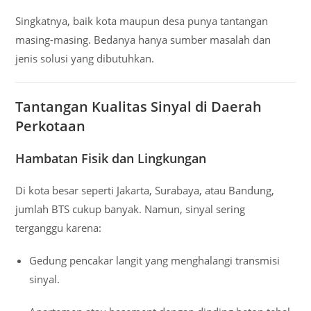
Singkatnya, baik kota maupun desa punya tantangan
masing-masing. Bedanya hanya sumber masalah dan
jenis solusi yang dibutuhkan.
Tantangan Kualitas Sinyal di Daerah
Perkotaan
Hambatan Fisik dan Lingkungan
Di kota besar seperti Jakarta, Surabaya, atau Bandung,
jumlah BTS cukup banyak. Namun, sinyal sering
terganggu karena:
Gedung pencakar langit yang menghalangi transmisi
sinyal.