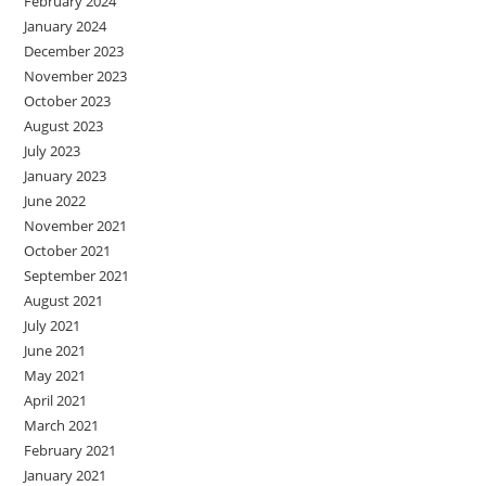
February 2024
January 2024
December 2023
November 2023
October 2023
August 2023
July 2023
January 2023
June 2022
November 2021
October 2021
September 2021
August 2021
July 2021
June 2021
May 2021
April 2021
March 2021
February 2021
January 2021