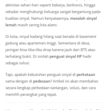
aktivitas sehari-hari seperti bekerja, berbisnis, hingga
sekadar menghubungi keluarga sangat bergantung pada
kualitas sinyal. Namun kenyataannya,
masalah sinyal
lemah
masih sering kita alami.
Di kota, sinyal kadang hilang saat berada di basement
gedung atau apartemen tinggi. Sementara di desa,
jaringan bisa tiba-tiba drop karena jauh dari BTS atau
terhalang bukit. Di sinilah
penguat sinyal HP
hadir
sebagai solusi.
Tapi, apakah kebutuhan penguat sinyal di
perkotaan
sama dengan di
pedesaan
? Artikel ini akan membahas
secara lengkap perbedaan tantangan, solusi, dan cara
memilih perangkat yang tepat.