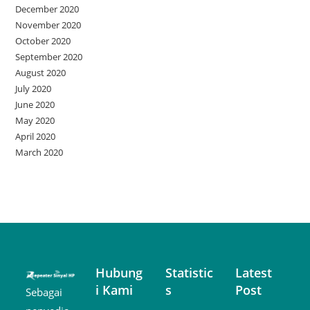
December 2020
November 2020
October 2020
September 2020
August 2020
July 2020
June 2020
May 2020
April 2020
March 2020
Hubung
Statistic
Latest
i Kami
s
Post
Sebagai