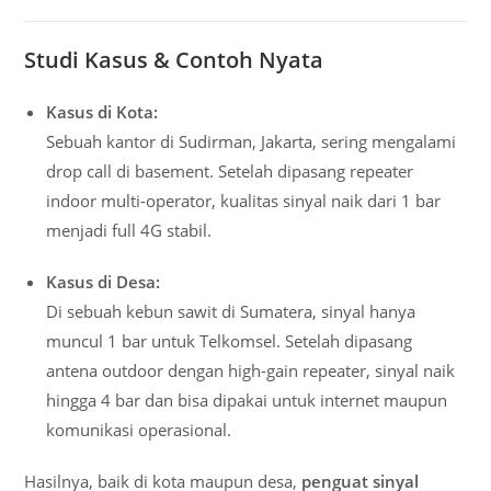
Studi Kasus & Contoh Nyata
Kasus di Kota:
Sebuah kantor di Sudirman, Jakarta, sering mengalami
drop call di basement. Setelah dipasang repeater
indoor multi-operator, kualitas sinyal naik dari 1 bar
menjadi full 4G stabil.
Kasus di Desa:
Di sebuah kebun sawit di Sumatera, sinyal hanya
muncul 1 bar untuk Telkomsel. Setelah dipasang
antena outdoor dengan high-gain repeater, sinyal naik
hingga 4 bar dan bisa dipakai untuk internet maupun
komunikasi operasional.
Hasilnya, baik di kota maupun desa,
penguat sinyal