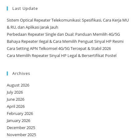
Last Update
Sistem Optical Repeater Telekomunikasi: Spesifikasi, Cara Kerja MU
& RU, dan Aplikasi Jarak Jauh
Perbedaan Repeater Single dan Dual: Panduan Memilih 4G/5G
Bahaya Repeater Ilegal & Cara Memilih Penguat Sinyal HP Resmi
Cara Setting APN Telkomsel 4G/5G Tercepat & Stabil 2026
Cara Memilih Repeater Sinyal HP Legal & Bersertifikat Postel
Archives
August 2026
July 2026
June 2026
April 2026
February 2026
January 2026
December 2025
November 2025