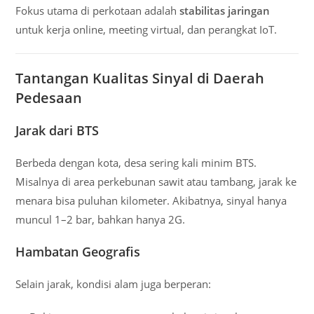
Fokus utama di perkotaan adalah
stabilitas jaringan
untuk kerja online, meeting virtual, dan perangkat IoT.
Tantangan Kualitas Sinyal di Daerah
Pedesaan
Jarak dari BTS
Berbeda dengan kota, desa sering kali minim BTS.
Misalnya di area perkebunan sawit atau tambang, jarak ke
menara bisa puluhan kilometer. Akibatnya, sinyal hanya
muncul 1–2 bar, bahkan hanya 2G.
Hambatan Geografis
Selain jarak, kondisi alam juga berperan: