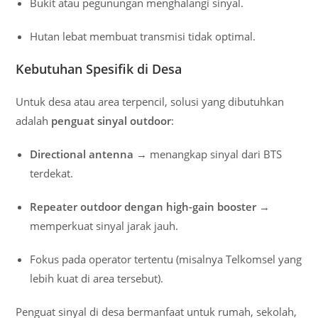
Bukit atau pegunungan menghalangi sinyal.
Hutan lebat membuat transmisi tidak optimal.
Kebutuhan Spesifik di Desa
Untuk desa atau area terpencil, solusi yang dibutuhkan
adalah
penguat sinyal outdoor
:
Directional antenna
→ menangkap sinyal dari BTS
terdekat.
Repeater outdoor dengan high-gain booster
→
memperkuat sinyal jarak jauh.
Fokus pada operator tertentu (misalnya Telkomsel yang
lebih kuat di area tersebut).
Penguat sinyal di desa bermanfaat untuk rumah, sekolah,