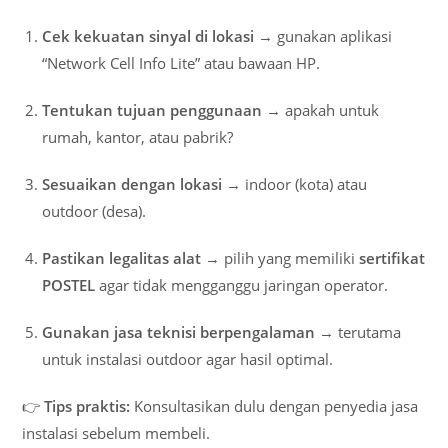
Cek kekuatan sinyal di lokasi
→ gunakan aplikasi
“Network Cell Info Lite” atau bawaan HP.
Tentukan tujuan penggunaan
→ apakah untuk
rumah, kantor, atau pabrik?
Sesuaikan dengan lokasi
→ indoor (kota) atau
outdoor (desa).
Pastikan legalitas alat
→ pilih yang memiliki
sertifikat
POSTEL
agar tidak mengganggu jaringan operator.
Gunakan jasa teknisi berpengalaman
→ terutama
untuk instalasi outdoor agar hasil optimal.
👉
Tips praktis:
Konsultasikan dulu dengan penyedia jasa
instalasi sebelum membeli.