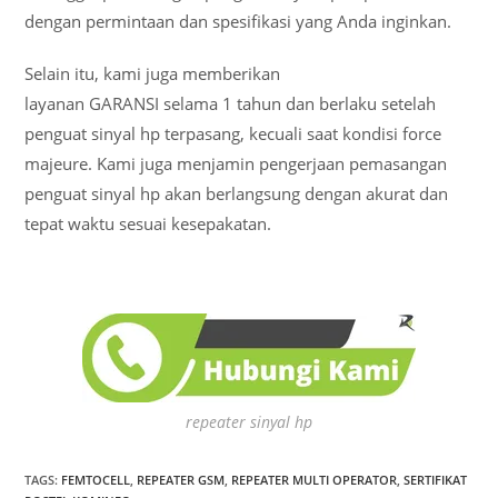
dengan permintaan dan spesifikasi yang Anda inginkan.
Selain itu, kami juga memberikan
layanan GARANSI selama 1 tahun dan berlaku setelah
penguat sinyal hp terpasang, kecuali saat kondisi force
majeure. Kami juga menjamin pengerjaan pemasangan
penguat sinyal hp akan berlangsung dengan akurat dan
tepat waktu sesuai kesepakatan.
repeater sinyal hp
TAGS
:
FEMTOCELL
,
REPEATER GSM
,
REPEATER MULTI OPERATOR
,
SERTIFIKAT