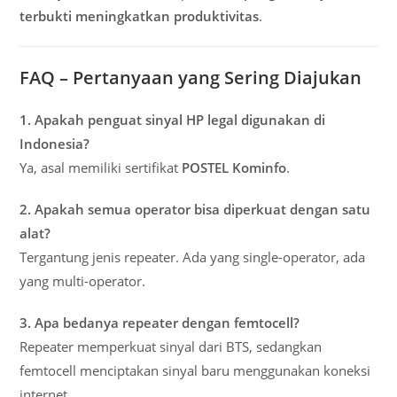
terbukti meningkatkan produktivitas
.
FAQ – Pertanyaan yang Sering Diajukan
1. Apakah penguat sinyal HP legal digunakan di
Indonesia?
Ya, asal memiliki sertifikat
POSTEL Kominfo
.
2. Apakah semua operator bisa diperkuat dengan satu
alat?
Tergantung jenis repeater. Ada yang single-operator, ada
yang multi-operator.
3. Apa bedanya repeater dengan femtocell?
Repeater memperkuat sinyal dari BTS, sedangkan
femtocell menciptakan sinyal baru menggunakan koneksi
internet.