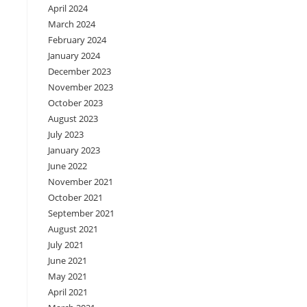
April 2024
March 2024
February 2024
January 2024
December 2023
November 2023
October 2023
August 2023
July 2023
January 2023
June 2022
November 2021
October 2021
September 2021
August 2021
July 2021
June 2021
May 2021
April 2021