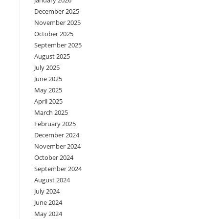
January 2026
December 2025
November 2025
October 2025
September 2025
August 2025
July 2025
June 2025
May 2025
April 2025
March 2025
February 2025
December 2024
November 2024
October 2024
September 2024
August 2024
July 2024
June 2024
May 2024