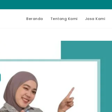
Beranda
Tentang Kami
Jasa Kami