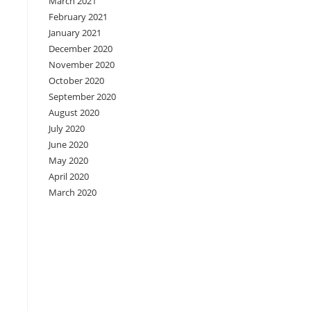
March 2021
February 2021
January 2021
December 2020
November 2020
October 2020
September 2020
August 2020
July 2020
June 2020
May 2020
April 2020
March 2020