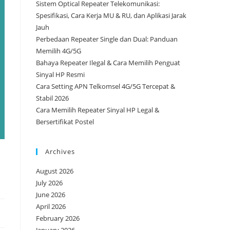
Sistem Optical Repeater Telekomunikasi:
Spesifikasi, Cara Kerja MU & RU, dan Aplikasi Jarak
Jauh
Perbedaan Repeater Single dan Dual: Panduan
Memilih 4G/5G
Bahaya Repeater Ilegal & Cara Memilih Penguat
Sinyal HP Resmi
Cara Setting APN Telkomsel 4G/5G Tercepat &
Stabil 2026
Cara Memilih Repeater Sinyal HP Legal &
Bersertifikat Postel
Archives
August 2026
July 2026
June 2026
April 2026
February 2026