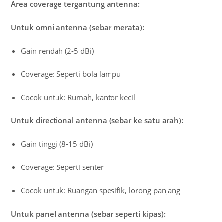
Area coverage tergantung antenna:
Untuk omni antenna (sebar merata):
Gain rendah (2-5 dBi)
Coverage: Seperti bola lampu
Cocok untuk: Rumah, kantor kecil
Untuk directional antenna (sebar ke satu arah):
Gain tinggi (8-15 dBi)
Coverage: Seperti senter
Cocok untuk: Ruangan spesifik, lorong panjang
Untuk panel antenna (sebar seperti kipas):