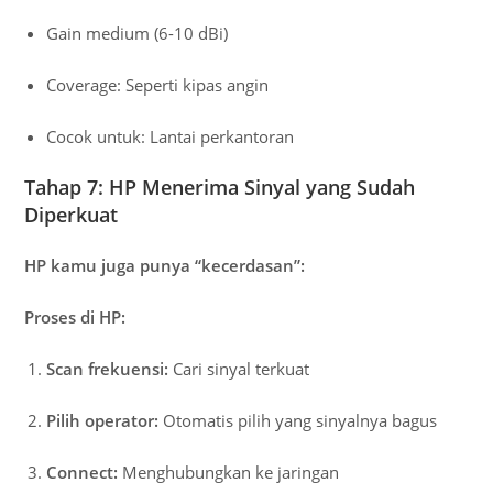
Gain medium (6-10 dBi)
Coverage: Seperti kipas angin
Cocok untuk: Lantai perkantoran
Tahap 7: HP Menerima Sinyal yang Sudah
Diperkuat
HP kamu juga punya “kecerdasan”:
Proses di HP:
Scan frekuensi:
Cari sinyal terkuat
Pilih operator:
Otomatis pilih yang sinyalnya bagus
Connect:
Menghubungkan ke jaringan