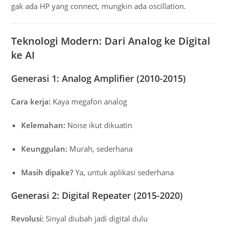
gak ada HP yang connect, mungkin ada oscillation.
Teknologi Modern: Dari Analog ke Digital
ke AI
Generasi 1: Analog Amplifier (2010-2015)
Cara kerja:
Kaya megafon analog
Kelemahan:
Noise ikut dikuatin
Keunggulan:
Murah, sederhana
Masih dipake?
Ya, untuk aplikasi sederhana
Generasi 2: Digital Repeater (2015-2020)
Revolusi:
Sinyal diubah jadi digital dulu