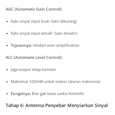
AGC (Automatic Gain Control):
Kalo sinyal input kuat: Gain dikurangi
Kalo sinyal input lemah: Gain dinaikin
Tujuannya:
Hindari over-amplification
ALC (Automatic Level Control):
Jaga output tetap konstan
Maksimal 100mW untuk indoor (aturan Indonesia)
Fungsinya:
Biar gak kena sanksi Kominfo
Tahap 6: Antenna Penyebar Menyiarkan Sinyal