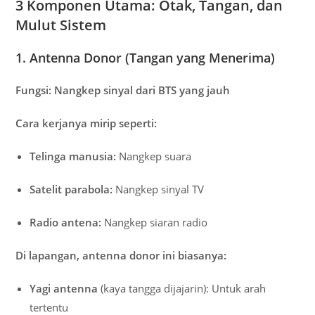
3 Komponen Utama: Otak, Tangan, dan
Mulut Sistem
1. Antenna Donor (Tangan yang Menerima)
Fungsi:
Nangkep sinyal dari BTS yang jauh
Cara kerjanya mirip seperti:
Telinga manusia:
Nangkep suara
Satelit parabola:
Nangkep sinyal TV
Radio antena:
Nangkep siaran radio
Di lapangan, antenna donor ini biasanya:
Yagi antenna
(kaya tangga dijajarin): Untuk arah
tertentu