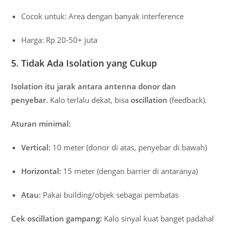
Cocok untuk: Area dengan banyak interference
Harga: Rp 20-50+ juta
5. Tidak Ada Isolation yang Cukup
Isolation itu jarak antara antenna donor dan
penyebar.
Kalo terlalu dekat, bisa
oscillation
(feedback).
Aturan minimal:
Vertical:
10 meter (donor di atas, penyebar di bawah)
Horizontal:
15 meter (dengan barrier di antaranya)
Atau:
Pakai building/objek sebagai pembatas
Cek oscillation gampang:
Kalo sinyal kuat banget padahal