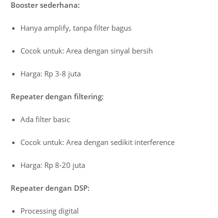
Booster sederhana:
Hanya amplify, tanpa filter bagus
Cocok untuk: Area dengan sinyal bersih
Harga: Rp 3-8 juta
Repeater dengan filtering:
Ada filter basic
Cocok untuk: Area dengan sedikit interference
Harga: Rp 8-20 juta
Repeater dengan DSP:
Processing digital