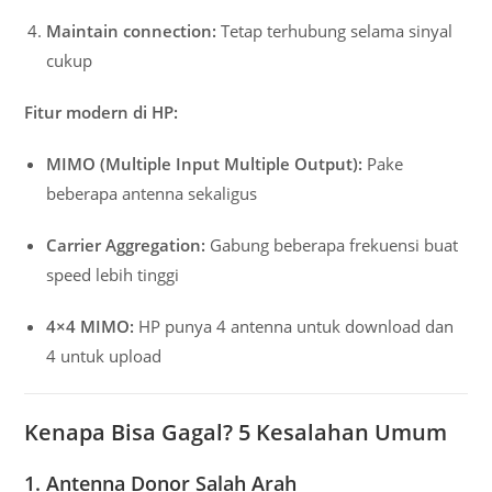
Maintain connection:
Tetap terhubung selama sinyal
cukup
Fitur modern di HP:
MIMO (Multiple Input Multiple Output):
Pake
beberapa antenna sekaligus
Carrier Aggregation:
Gabung beberapa frekuensi buat
speed lebih tinggi
4×4 MIMO:
HP punya 4 antenna untuk download dan
4 untuk upload
Kenapa Bisa Gagal? 5 Kesalahan Umum
1. Antenna Donor Salah Arah