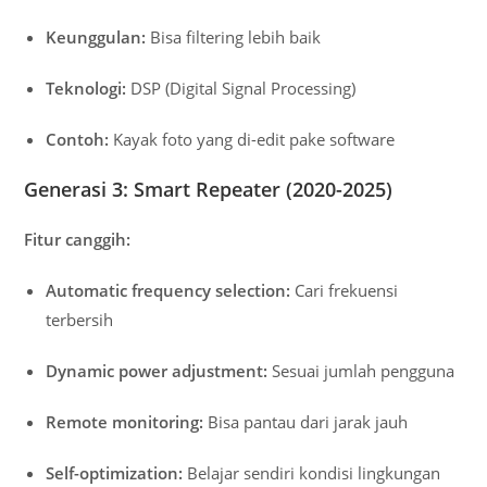
Keunggulan:
Bisa filtering lebih baik
Teknologi:
DSP (Digital Signal Processing)
Contoh:
Kayak foto yang di-edit pake software
Generasi 3: Smart Repeater (2020-2025)
Fitur canggih:
Automatic frequency selection:
Cari frekuensi
terbersih
Dynamic power adjustment:
Sesuai jumlah pengguna
Remote monitoring:
Bisa pantau dari jarak jauh
Self-optimization:
Belajar sendiri kondisi lingkungan