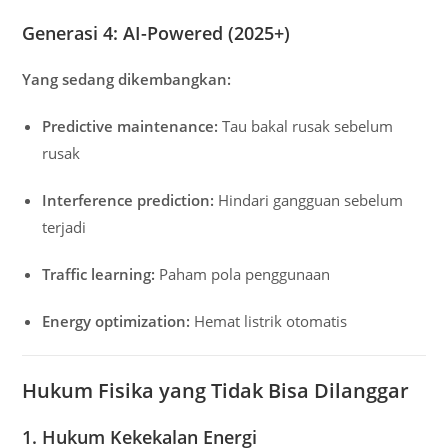
Generasi 4: AI-Powered (2025+)
Yang sedang dikembangkan:
Predictive maintenance:
Tau bakal rusak sebelum
rusak
Interference prediction:
Hindari gangguan sebelum
terjadi
Traffic learning:
Paham pola penggunaan
Energy optimization:
Hemat listrik otomatis
Hukum Fisika yang Tidak Bisa Dilanggar
1. Hukum Kekekalan Energi