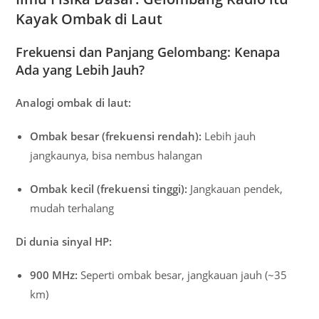
Kayak Ombak di Laut
Frekuensi dan Panjang Gelombang: Kenapa
Ada yang Lebih Jauh?
Analogi ombak di laut:
Ombak besar (frekuensi rendah):
Lebih jauh
jangkaunya, bisa nembus halangan
Ombak kecil (frekuensi tinggi):
Jangkauan pendek,
mudah terhalang
Di dunia sinyal HP:
900 MHz:
Seperti ombak besar, jangkauan jauh (~35
km)