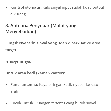
Kontrol otomatis:
Kalo sinyal input sudah kuat, output
dikurangi
3. Antenna Penyebar (Mulut yang
Menyebarkan)
Fungsi:
Nyebarin sinyal yang udah diperkuat ke area
target
Jenis-jenisnya:
Untuk area kecil (kamar/kantor):
Panel antenna:
Kaya piringan kecil, nyebar ke satu
arah
Cocok untuk:
Ruangan tertentu yang butuh sinyal