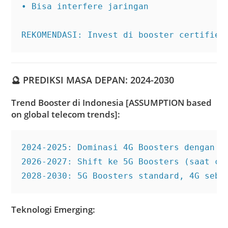
• Bisa interfere jaringan

REKOMENDASI: Invest di booster certified
🔮
PREDIKSI MASA DEPAN: 2024-2030
Trend Booster di Indonesia [ASSUMPTION based
on global telecom trends]:
2024-2025: Dominasi 4G Boosters dengan 5G
2026-2027: Shift ke 5G Boosters (saat cov
2028-2030: 5G Boosters standard, 4G seba
Teknologi Emerging: