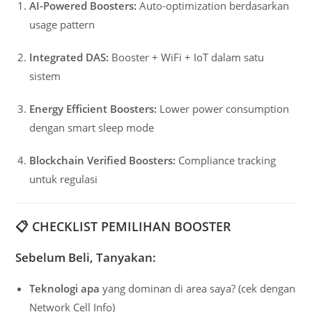
AI-Powered Boosters:
Auto-optimization berdasarkan
usage pattern
Integrated DAS:
Booster + WiFi + IoT dalam satu
sistem
Energy Efficient Boosters:
Lower power consumption
dengan smart sleep mode
Blockchain Verified Boosters:
Compliance tracking
untuk regulasi
📋
CHECKLIST PEMILIHAN BOOSTER
Sebelum Beli, Tanyakan:
Teknologi apa
yang dominan di area saya? (cek dengan
Network Cell Info)