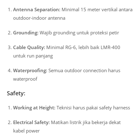
Antenna Separation:
Minimal 15 meter vertikal antara
outdoor-indoor antenna
Grounding:
Wajib grounding untuk proteksi petir
Cable Quality:
Minimal RG-6, lebih baik LMR-400
untuk run panjang
Waterproofing:
Semua outdoor connection harus
waterproof
Safety:
Working at Height:
Teknisi harus pakai safety harness
Electrical Safety:
Matikan listrik jika bekerja dekat
kabel power