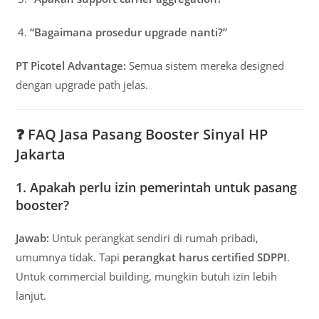
“Bagaimana prosedur upgrade nanti?”
PT Picotel Advantage:
Semua sistem mereka designed
dengan upgrade path jelas.
❓
FAQ Jasa Pasang Booster Sinyal HP
Jakarta
1. Apakah perlu izin pemerintah untuk pasang
booster?
Jawab:
Untuk perangkat sendiri di rumah pribadi,
umumnya tidak. Tapi
perangkat harus certified SDPPI
.
Untuk commercial building, mungkin butuh izin lebih
lanjut.