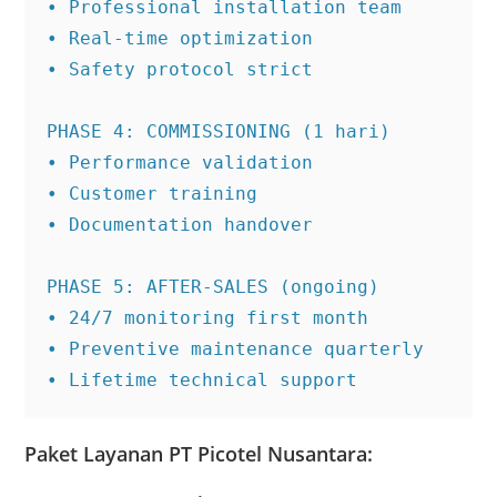
• Professional installation team

• Real-time optimization

• Safety protocol strict

PHASE 4: COMMISSIONING (1 hari)

• Performance validation

• Customer training

• Documentation handover

PHASE 5: AFTER-SALES (ongoing)

• 24/7 monitoring first month

• Preventive maintenance quarterly

• Lifetime technical support
Paket Layanan PT Picotel Nusantara: