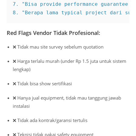
7. "Bisa provide performance guarantee in
8. "Berapa lama typical project dari sur
Red Flags Vendor Tidak Profesional:
❌ Tidak mau site survey sebelum quotation
❌ Harga terlalu murah (under Rp 1.5 juta untuk sistem
lengkap)
❌ Tidak bisa show sertifikasi
❌ Hanya jual equipment, tidak mau tanggung jawab
instalasi
❌ Tidak ada kontrak/garansi tertulis
❌ Teknisi tidak pakai safety equipment