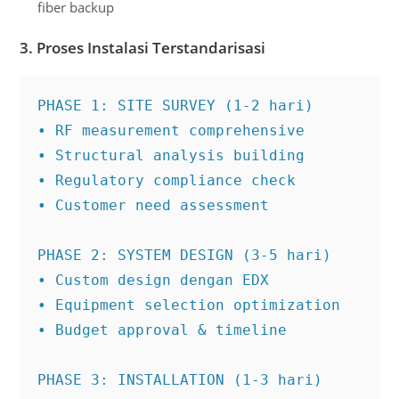
fiber backup
3. Proses Instalasi Terstandarisasi
PHASE 1: SITE SURVEY (1-2 hari)

• RF measurement comprehensive

• Structural analysis building

• Regulatory compliance check

• Customer need assessment

PHASE 2: SYSTEM DESIGN (3-5 hari)

• Custom design dengan EDX

• Equipment selection optimization

• Budget approval & timeline

PHASE 3: INSTALLATION (1-3 hari)
