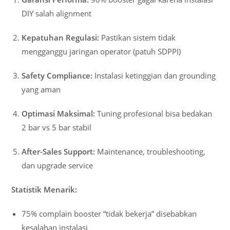
DIY salah alignment
Kepatuhan Regulasi:
Pastikan sistem tidak
mengganggu jaringan operator (patuh SDPPI)
Safety Compliance:
Instalasi ketinggian dan grounding
yang aman
Optimasi Maksimal:
Tuning profesional bisa bedakan
2 bar vs 5 bar stabil
After-Sales Support:
Maintenance, troubleshooting,
dan upgrade service
Statistik Menarik:
75% complain booster “tidak bekerja” disebabkan
kesalahan instalasi