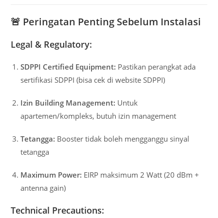
🚨
Peringatan Penting Sebelum Instalasi
Legal & Regulatory:
SDPPI Certified Equipment:
Pastikan perangkat ada
sertifikasi SDPPI (bisa cek di website SDPPI)
Izin Building Management:
Untuk
apartemen/kompleks, butuh izin management
Tetangga:
Booster tidak boleh mengganggu sinyal
tetangga
Maximum Power:
EIRP maksimum 2 Watt (20 dBm +
antenna gain)
Technical Precautions: