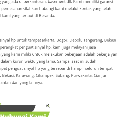
 yang ada di perkantoran, basement dll. Kami memiliki garansi
 pemesanan silahkan hubungi kami melalui kontak yang telah
 kami yang tertaut di Beranda.
inyal hp untuk tempat Jakarta, Bogor, Depok, Tangerang, Bekasi
 perangkat penguat sinyal hp, kami juga melayani jasa
yang kami miliki untuk melakukan pekerjaan adalah pekerja ya
dalam kurun waktu yang lama. Sampai saat ini sudah
pat penguat sinyal hp yang tersebar di hampir seluruh tempat
g, Bekasi, Karawang. Cikampek, Subang, Purwakarta, Cianjur,
antan dan yang lainnya.