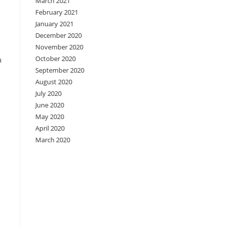
March 2021
February 2021
January 2021
December 2020
November 2020
October 2020
a
September 2020
August 2020
July 2020
June 2020
May 2020
April 2020
March 2020