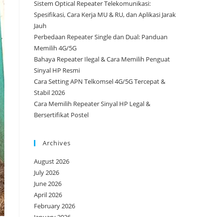
Sistem Optical Repeater Telekomunikasi:
Spesifikasi, Cara Kerja MU & RU, dan Aplikasi Jarak
Jauh
Perbedaan Repeater Single dan Dual: Panduan
Memilih 4G/5G
Bahaya Repeater Ilegal & Cara Memilih Penguat
Sinyal HP Resmi
Cara Setting APN Telkomsel 4G/5G Tercepat &
Stabil 2026
Cara Memilih Repeater Sinyal HP Legal &
Bersertifikat Postel
Archives
August 2026
July 2026
June 2026
April 2026
February 2026