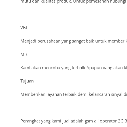
mutu dan kualitas produk. Untuk pemesanan hubungi
Visi
Menjadi perusahaan yang sangat baik untuk memberika
Misi
Kami akan mencoba yang terbaik Apapun yang akan ki
Tujuan
Memberikan layanan terbaik demi kelancaran sinyal di
Perangkat yang kami jual adalah gsm all operator 2