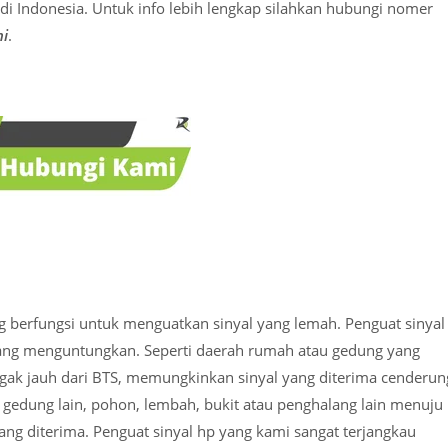
i Indonesia. Untuk info lebih lengkap silahkan hubungi nomer
ni
.
g berfungsi untuk menguatkan sinyal yang lemah. Penguat sinyal
rang menguntungkan. Seperti daerah rumah atau gedung yang
agak jauh dari BTS, memungkinkan sinyal yang diterima cenderun
 gedung lain, pohon, lembah, bukit atau penghalang lain menuju
ng diterima. Penguat sinyal hp yang kami sangat terjangkau