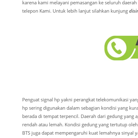
karena kami melayani pemasangan ke seluruh daerah d
telepon Kami. Untuk lebih lanjut silahkan kunjung
disi
Penguat signal hp yakni perangkat telekomunikasi yan
hp sering digunakan dalam sebagian kondisi yang ku
berada di tempat terpencil. Daerah dari gedung yang 
rendah atau lemah. Kondisi gedung yang tertutup oleh
BTS juga dapat mempengaruhi kuat lemahnya sinyal ya