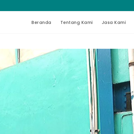
Beranda
Tentang Kami
Jasa Kami