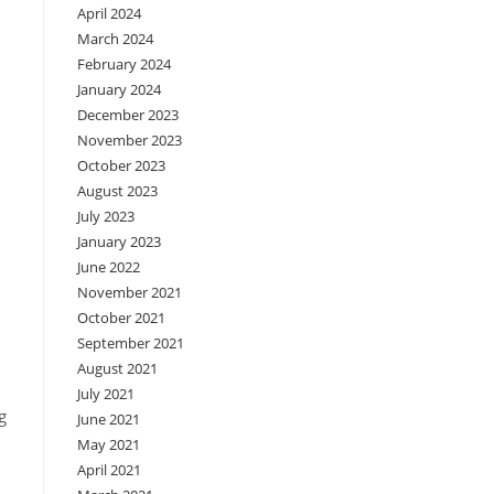
April 2024
March 2024
February 2024
January 2024
December 2023
November 2023
October 2023
August 2023
July 2023
January 2023
June 2022
November 2021
October 2021
September 2021
August 2021
July 2021
g
June 2021
May 2021
April 2021