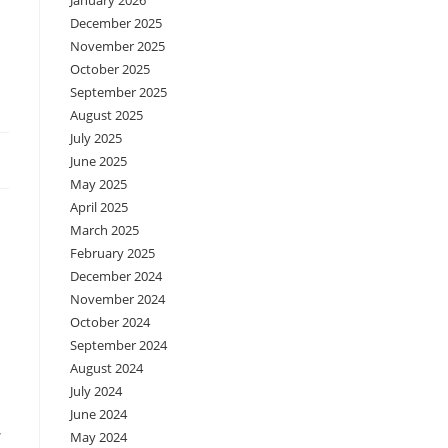
January 2026
December 2025
November 2025
October 2025
September 2025
August 2025
July 2025
June 2025
May 2025
April 2025
March 2025
February 2025
December 2024
November 2024
October 2024
September 2024
August 2024
n
July 2024
June 2024
,
May 2024