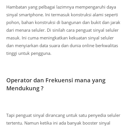
Hambatan yang pelbagai lazimnya mempengaruhi daya
sinyal smartphone. Ini termasuk konstruksi alami seperti
pohon, bahan konstruksi di bangunan dan bukit dan jarak
dari menara seluler. Di sinilah cara penguat sinyal seluler
masuk. Ini cuma meningkatkan kekuatan sinyal seluler
dan menyiarkan data suara dan dunia online berkwalitas
tinggi untuk pengguna.
Operator dan Frekuensi mana yang
Mendukung ?
Tapi penguat sinyal dirancang untuk satu penyedia seluler
tertentu. Namun ketika ini ada banyak booster sinyal