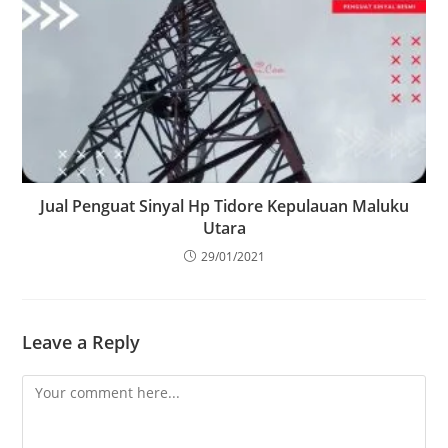
Jual Penguat Sinyal Hp Tidore Kepulauan Maluku
Utara
29/01/2021
Leave a Reply
Comment