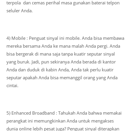
terpola dan cemas perihal masa gunakan baterai telpon
seluler Anda.
4) Mobile : Penguat sinyal ini mobile. Anda bisa membawa
mereka bersama Anda ke mana malah Anda pergi. Anda
bisa bergerak di mana saja tanpa kuatir seputar sinyal
yang buruk. Jadi, pun sekiranya Anda berada di kantor
Anda dan duduk di kabin Anda, Anda tak perlu kuatir
seputar apakah Anda bisa memanggil orang yang Anda
cintai.
5) Enhanced Broadband : Tahukah Anda bahwa memakai
perangkat ini memungkinkan Anda untuk mengakses
dunia online lebih pesat juga? Penguat sinyal diterapkan