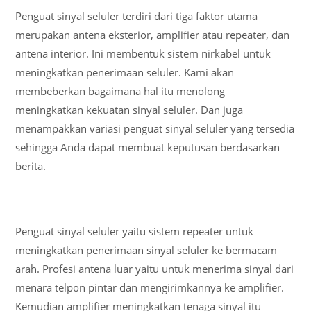
Penguat sinyal seluler terdiri dari tiga faktor utama
merupakan antena eksterior, amplifier atau repeater, dan
antena interior. Ini membentuk sistem nirkabel untuk
meningkatkan penerimaan seluler. Kami akan
membeberkan bagaimana hal itu menolong
meningkatkan kekuatan sinyal seluler. Dan juga
menampakkan variasi penguat sinyal seluler yang tersedia
sehingga Anda dapat membuat keputusan berdasarkan
berita.
Penguat sinyal seluler yaitu sistem repeater untuk
meningkatkan penerimaan sinyal seluler ke bermacam
arah. Profesi antena luar yaitu untuk menerima sinyal dari
menara telpon pintar dan mengirimkannya ke amplifier.
Kemudian amplifier meningkatkan tenaga sinyal itu