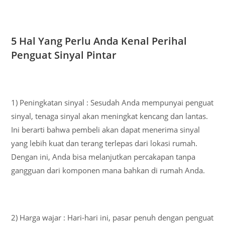
5 Hal Yang Perlu Anda Kenal Perihal
Penguat Sinyal Pintar
1) Peningkatan sinyal : Sesudah Anda mempunyai penguat
sinyal, tenaga sinyal akan meningkat kencang dan lantas.
Ini berarti bahwa pembeli akan dapat menerima sinyal
yang lebih kuat dan terang terlepas dari lokasi rumah.
Dengan ini, Anda bisa melanjutkan percakapan tanpa
gangguan dari komponen mana bahkan di rumah Anda.
2) Harga wajar : Hari-hari ini, pasar penuh dengan penguat