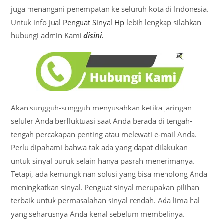
juga menangani penempatan ke seluruh kota di Indonesia.
Untuk info Jual
Penguat Sinyal Hp
lebih lengkap silahkan
hubungi admin Kami
disini
.
Akan sungguh-sungguh menyusahkan ketika jaringan
seluler Anda berfluktuasi saat Anda berada di tengah-
tengah percakapan penting atau melewati e-mail Anda.
Perlu dipahami bahwa tak ada yang dapat dilakukan
untuk sinyal buruk selain hanya pasrah menerimanya.
Tetapi, ada kemungkinan solusi yang bisa menolong Anda
meningkatkan sinyal. Penguat sinyal merupakan pilihan
terbaik untuk permasalahan sinyal rendah. Ada lima hal
yang seharusnya Anda kenal sebelum membelinya.