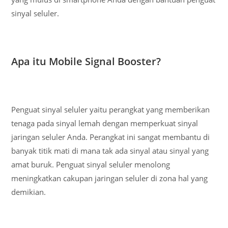
sinyal seluler.
Apa itu Mobile Signal Booster?
Penguat sinyal seluler yaitu perangkat yang memberikan
tenaga pada sinyal lemah dengan memperkuat sinyal
jaringan seluler Anda. Perangkat ini sangat membantu di
banyak titik mati di mana tak ada sinyal atau sinyal yang
amat buruk. Penguat sinyal seluler menolong
meningkatkan cakupan jaringan seluler di zona hal yang
demikian.