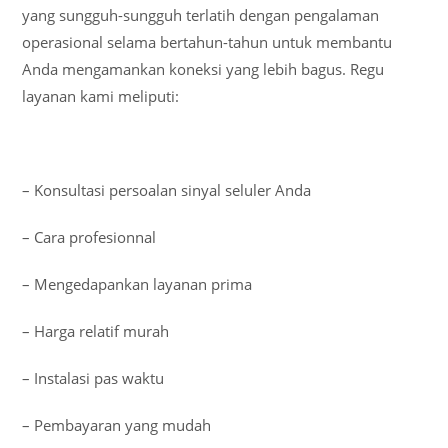
yang sungguh-sungguh terlatih dengan pengalaman
operasional selama bertahun-tahun untuk membantu
Anda mengamankan koneksi yang lebih bagus. Regu
layanan kami meliputi:
– Konsultasi persoalan sinyal seluler Anda
– Cara profesionnal
– Mengedapankan layanan prima
– Harga relatif murah
– Instalasi pas waktu
– Pembayaran yang mudah