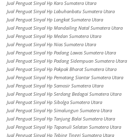
Jual Penguat Sinyal Hp Karo Sumatera Utara
Jual Penguat Sinyal Hp Labuhanbatu Sumatera Utara
Jual Penguat Sinyal Hp Langkat Sumatera Utara
Jual Penguat Sinyal Hp Mandailing Natal Sumatera Utara
Jual Penguat Sinyal Hp Medan Sumatera Utara
Jual Penguat Sinyal Hp Nias Sumatera Utara
Jual Penguat Sinyal Hp Padang Lawas Sumatera Utara
Jual Penguat Sinyal Hp Padang Sidempuan Sumatera Utara
Jual Penguat Sinyal Hp Pakpak Bharat Sumatera Utara
Jual Penguat Sinyal Hp Pematang Siantar Sumatera Utara
Jual Penguat Sinyal Hp Samosir Sumatera Utara
Jual Penguat Sinyal Hp Serdang Bedagai Sumatera Utara
Jual Penguat Sinyal Hp Sibolga Sumatera Utara
Jual Penguat Sinyal Hp Simalungun Sumatera Utara
Jual Penguat Sinyal Hp Tanjung Balai Sumatera Utara
Jual Penguat Sinyal Hp Tapanuli Selatan Sumatera Utara
Jual Penguat Sinyal Hp Tebing Tinggi Sumatera Utara