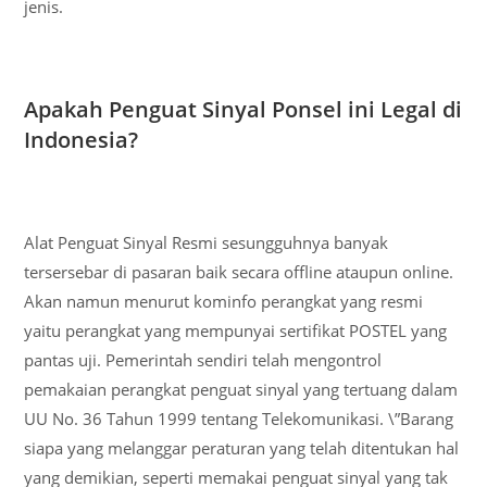
jenis.
Apakah Penguat Sinyal Ponsel ini Legal di
Indonesia?
Alat Penguat Sinyal Resmi sesungguhnya banyak
tersersebar di pasaran baik secara offline ataupun online.
Akan namun menurut kominfo perangkat yang resmi
yaitu perangkat yang mempunyai sertifikat POSTEL yang
pantas uji. Pemerintah sendiri telah mengontrol
pemakaian perangkat penguat sinyal yang tertuang dalam
UU No. 36 Tahun 1999 tentang Telekomunikasi. \”Barang
siapa yang melanggar peraturan yang telah ditentukan hal
yang demikian, seperti memakai penguat sinyal yang tak