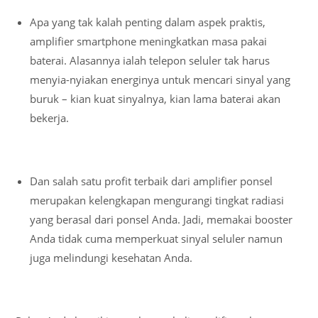
Apa yang tak kalah penting dalam aspek praktis,
amplifier smartphone meningkatkan masa pakai
baterai. Alasannya ialah telepon seluler tak harus
menyia-nyiakan energinya untuk mencari sinyal yang
buruk – kian kuat sinyalnya, kian lama baterai akan
bekerja.
Dan salah satu profit terbaik dari amplifier ponsel
merupakan kelengkapan mengurangi tingkat radiasi
yang berasal dari ponsel Anda. Jadi, memakai booster
Anda tidak cuma memperkuat sinyal seluler namun
juga melindungi kesehatan Anda.