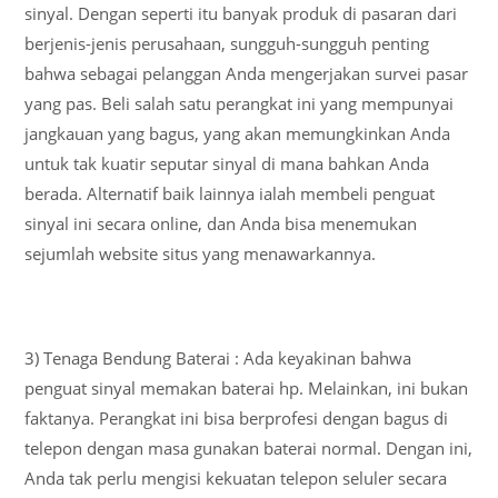
sinyal. Dengan seperti itu banyak produk di pasaran dari
berjenis-jenis perusahaan, sungguh-sungguh penting
bahwa sebagai pelanggan Anda mengerjakan survei pasar
yang pas. Beli salah satu perangkat ini yang mempunyai
jangkauan yang bagus, yang akan memungkinkan Anda
untuk tak kuatir seputar sinyal di mana bahkan Anda
berada. Alternatif baik lainnya ialah membeli penguat
sinyal ini secara online, dan Anda bisa menemukan
sejumlah website situs yang menawarkannya.
3) Tenaga Bendung Baterai : Ada keyakinan bahwa
penguat sinyal memakan baterai hp. Melainkan, ini bukan
faktanya. Perangkat ini bisa berprofesi dengan bagus di
telepon dengan masa gunakan baterai normal. Dengan ini,
Anda tak perlu mengisi kekuatan telepon seluler secara