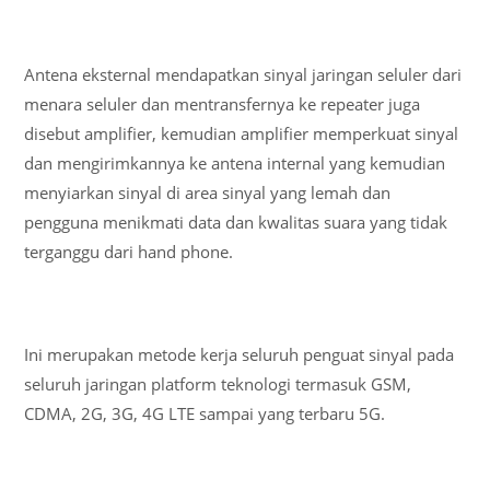
Antena eksternal mendapatkan sinyal jaringan seluler dari
menara seluler dan mentransfernya ke repeater juga
disebut amplifier, kemudian amplifier memperkuat sinyal
dan mengirimkannya ke antena internal yang kemudian
menyiarkan sinyal di area sinyal yang lemah dan
pengguna menikmati data dan kwalitas suara yang tidak
terganggu dari hand phone.
Ini merupakan metode kerja seluruh penguat sinyal pada
seluruh jaringan platform teknologi termasuk GSM,
CDMA, 2G, 3G, 4G LTE sampai yang terbaru 5G.