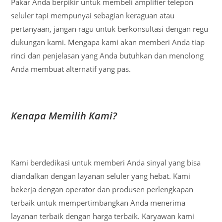
Pakar Anda berpikir untuk membeli amplifier telepon
seluler tapi mempunyai sebagian keraguan atau
pertanyaan, jangan ragu untuk berkonsultasi dengan regu
dukungan kami. Mengapa kami akan memberi Anda tiap
rinci dan penjelasan yang Anda butuhkan dan menolong
Anda membuat alternatif yang pas.
Kenapa Memilih Kami?
Kami berdedikasi untuk memberi Anda sinyal yang bisa
diandalkan dengan layanan seluler yang hebat. Kami
bekerja dengan operator dan produsen perlengkapan
terbaik untuk mempertimbangkan Anda menerima
layanan terbaik dengan harga terbaik. Karyawan kami