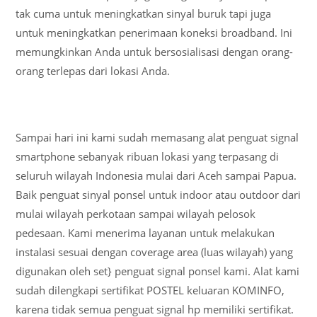
tak cuma untuk meningkatkan sinyal buruk tapi juga
untuk meningkatkan penerimaan koneksi broadband. Ini
memungkinkan Anda untuk bersosialisasi dengan orang-
orang terlepas dari lokasi Anda.
Sampai hari ini kami sudah memasang alat penguat signal
smartphone sebanyak ribuan lokasi yang terpasang di
seluruh wilayah Indonesia mulai dari Aceh sampai Papua.
Baik penguat sinyal ponsel untuk indoor atau outdoor dari
mulai wilayah perkotaan sampai wilayah pelosok
pedesaan. Kami menerima layanan untuk melakukan
instalasi sesuai dengan coverage area (luas wilayah) yang
digunakan oleh set} penguat signal ponsel kami. Alat kami
sudah dilengkapi sertifikat POSTEL keluaran KOMINFO,
karena tidak semua penguat signal hp memiliki sertifikat.