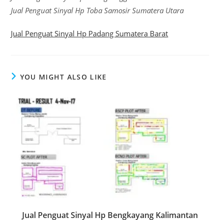
Jual Penguat Sinyal Hp Toba Samosir Sumatera Utara
Jual Penguat Sinyal Hp Padang Sumatera Barat
YOU MIGHT ALSO LIKE
Jual Penguat Sinyal Hp Bengkayang Kalimantan