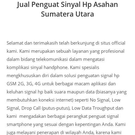
Jual Penguat Sinyal Hp Asahan
Sumatera Utara
Selamat dan terimakasih telah berkunjung di situs official
kami. Kami merupakan sebuah layanan yang profesional
dalam bidang telekomunikasi dalam mengatasi
komplikasi sinyal handphone. Kami spesialis
mengkhususkan diri dalam solusi penguatan signal hp
GSM 2G, 3G, 4G untuk berbagai macam aplikasi dan
keluhan signal hp baik suara maupun data (biasanya yang
membutuhkan koneksi internet) seperti No Signal, Low
Signal, Drop Call (putus-putus), Low Data Troughput dan
kami mengadakan berbagai perangkat penguat signal
smartphone yang sesuai dengan kepentingan Anda. Kami
juga melayani penerapan di wilayah Anda, karena kami