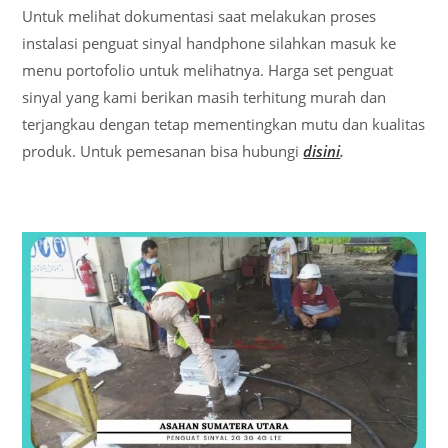
Untuk melihat dokumentasi saat melakukan proses
instalasi penguat sinyal handphone silahkan masuk ke
menu portofolio untuk melihatnya. Harga set penguat
sinyal yang kami berikan masih terhitung murah dan
terjangkau dengan tetap mementingkan mutu dan kualitas
produk. Untuk pemesanan bisa hubungi
disini
.