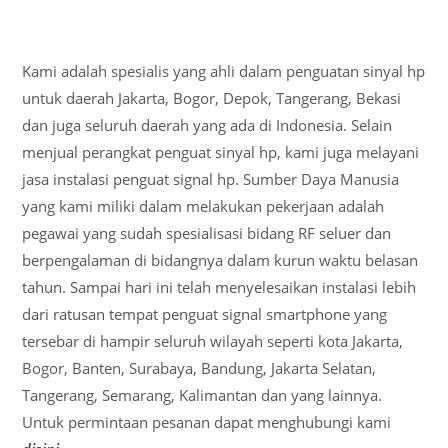
Kami adalah spesialis yang ahli dalam penguatan sinyal hp
untuk daerah Jakarta, Bogor, Depok, Tangerang, Bekasi
dan juga seluruh daerah yang ada di Indonesia. Selain
menjual perangkat penguat sinyal hp, kami juga melayani
jasa instalasi penguat signal hp. Sumber Daya Manusia
yang kami miliki dalam melakukan pekerjaan adalah
pegawai yang sudah spesialisasi bidang RF seluer dan
berpengalaman di bidangnya dalam kurun waktu belasan
tahun. Sampai hari ini telah menyelesaikan instalasi lebih
dari ratusan tempat penguat signal smartphone yang
tersebar di hampir seluruh wilayah seperti kota Jakarta,
Bogor, Banten, Surabaya, Bandung, Jakarta Selatan,
Tangerang, Semarang, Kalimantan dan yang lainnya.
Untuk permintaan pesanan dapat menghubungi kami