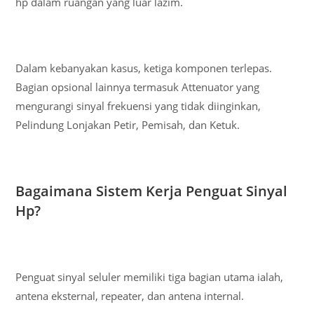
hp dalam ruangan yang luar lazim.
Dalam kebanyakan kasus, ketiga komponen terlepas.
Bagian opsional lainnya termasuk Attenuator yang
mengurangi sinyal frekuensi yang tidak diinginkan,
Pelindung Lonjakan Petir, Pemisah, dan Ketuk.
Bagaimana Sistem Kerja Penguat Sinyal
Hp?
Penguat sinyal seluler memiliki tiga bagian utama ialah,
antena eksternal, repeater, dan antena internal.