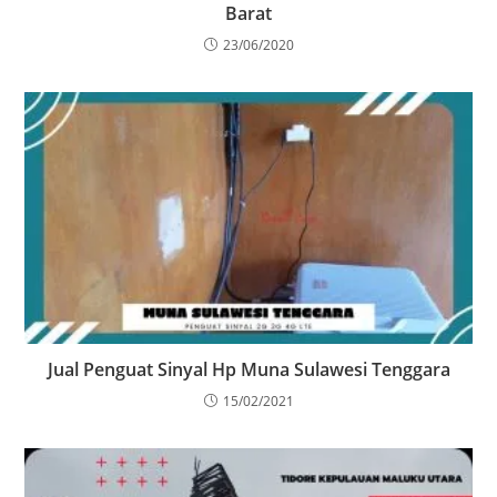
Barat
23/06/2020
Jual Penguat Sinyal Hp Muna Sulawesi Tenggara
15/02/2021