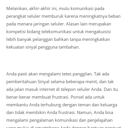
Melainkan, akhir-akhir ini, mutu komunikasi pada
perangkat seluler memburuk karena meningkatnya beban
pada menara jaringan seluler. Alasan lain merupakan
kompetisi bidang telekomunikasi untuk mengakuisisi
lebih banyak pelanggan bahkan tanpa meningkatkan
kekuatan sinyal pengguna tambahan.
Anda pasti akan mengalami tetes panggilan. Tak ada
pemberitahuan Sinyal selama beberapa menit, dan tak
ada jalan masuk internet di telepon seluler Anda. Dan itu
benar-benar membuat frustrasi. Ponsel ada untuk
membantu Anda terhubung dengan teman dan keluarga
dan tidak membikin Anda frustrasi. Namun, Anda bisa
mengalami pengalaman komunikasi dan penjelajahan
yang mulus di smartphone Anda dengan bantuan penguat