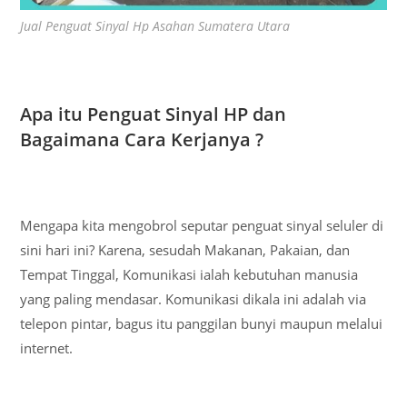
Jual Penguat Sinyal Hp Asahan Sumatera Utara
Apa itu Penguat Sinyal HP dan
Bagaimana Cara Kerjanya ?
Mengapa kita mengobrol seputar penguat sinyal seluler di
sini hari ini? Karena, sesudah Makanan, Pakaian, dan
Tempat Tinggal, Komunikasi ialah kebutuhan manusia
yang paling mendasar. Komunikasi dikala ini adalah via
telepon pintar, bagus itu panggilan bunyi maupun melalui
internet.