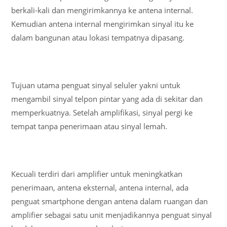
berkali-kali dan mengirimkannya ke antena internal.
Kemudian antena internal mengirimkan sinyal itu ke
dalam bangunan atau lokasi tempatnya dipasang.
Tujuan utama penguat sinyal seluler yakni untuk
mengambil sinyal telpon pintar yang ada di sekitar dan
memperkuatnya. Setelah amplifikasi, sinyal pergi ke
tempat tanpa penerimaan atau sinyal lemah.
Kecuali terdiri dari amplifier untuk meningkatkan
penerimaan, antena eksternal, antena internal, ada
penguat smartphone dengan antena dalam ruangan dan
amplifier sebagai satu unit menjadikannya penguat sinyal