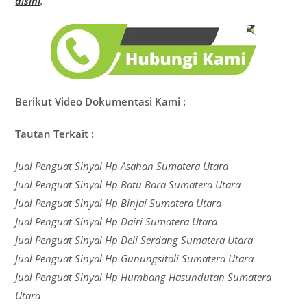
disini
.
Berikut Video Dokumentasi Kami :
Tautan Terkait :
Jual Penguat Sinyal Hp Asahan Sumatera Utara
Jual Penguat Sinyal Hp Batu Bara Sumatera Utara
Jual Penguat Sinyal Hp Binjai Sumatera Utara
Jual Penguat Sinyal Hp Dairi Sumatera Utara
Jual Penguat Sinyal Hp Deli Serdang Sumatera Utara
Jual Penguat Sinyal Hp Gunungsitoli Sumatera Utara
Jual Penguat Sinyal Hp Humbang Hasundutan Sumatera
Utara