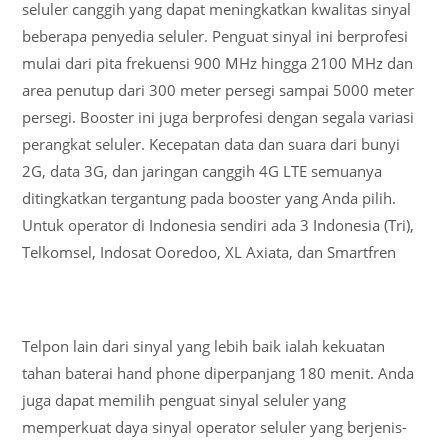
seluler canggih yang dapat meningkatkan kwalitas sinyal
beberapa penyedia seluler. Penguat sinyal ini berprofesi
mulai dari pita frekuensi 900 MHz hingga 2100 MHz dan
area penutup dari 300 meter persegi sampai 5000 meter
persegi. Booster ini juga berprofesi dengan segala variasi
perangkat seluler. Kecepatan data dan suara dari bunyi
2G, data 3G, dan jaringan canggih 4G LTE semuanya
ditingkatkan tergantung pada booster yang Anda pilih.
Untuk operator di Indonesia sendiri ada 3 Indonesia (Tri),
Telkomsel, Indosat Ooredoo, XL Axiata, dan Smartfren
Telpon lain dari sinyal yang lebih baik ialah kekuatan
tahan baterai hand phone diperpanjang 180 menit. Anda
juga dapat memilih penguat sinyal seluler yang
memperkuat daya sinyal operator seluler yang berjenis-