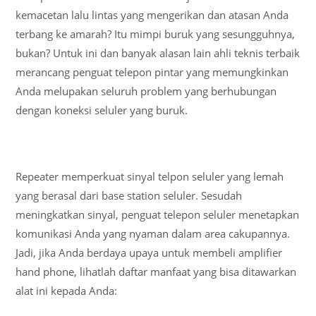
kemacetan lalu lintas yang mengerikan dan atasan Anda
terbang ke amarah? Itu mimpi buruk yang sesungguhnya,
bukan? Untuk ini dan banyak alasan lain ahli teknis terbaik
merancang penguat telepon pintar yang memungkinkan
Anda melupakan seluruh problem yang berhubungan
dengan koneksi seluler yang buruk.
Repeater memperkuat sinyal telpon seluler yang lemah
yang berasal dari base station seluler. Sesudah
meningkatkan sinyal, penguat telepon seluler menetapkan
komunikasi Anda yang nyaman dalam area cakupannya.
Jadi, jika Anda berdaya upaya untuk membeli amplifier
hand phone, lihatlah daftar manfaat yang bisa ditawarkan
alat ini kepada Anda: