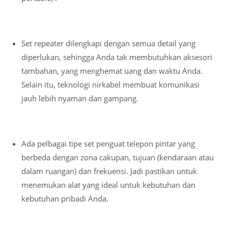
Set repeater dilengkapi dengan semua detail yang
diperlukan, sehingga Anda tak membutuhkan aksesori
tambahan, yang menghemat uang dan waktu Anda.
Selain itu, teknologi nirkabel membuat komunikasi
jauh lebih nyaman dan gampang.
Ada pelbagai tipe set penguat telepon pintar yang
berbeda dengan zona cakupan, tujuan (kendaraan atau
dalam ruangan) dan frekuensi. Jadi pastikan untuk
menemukan alat yang ideal untuk kebutuhan dan
kebutuhan pribadi Anda.