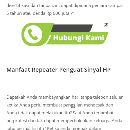
disertifikasi dan tanpa izin, dapat dipidana penjara sampai
6 tahun atau denda Rp 600 juta,\”
Manfaat Repeater Penguat Sinyal HP
Dapatkah Anda membayangkan hari tanpa telepon seluler
ketika Anda perlu membuat panggilan mendesak dan
Anda tidak dapat melakukan itu? Saat Anda terlambat
berprofesi dan tak dapat memperbolehkan keluarga Anda
tahu perihal hal itu? Ketika anda terjebak dalam