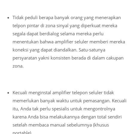
Tidak peduli berapa banyak orang yang menerapkan
telpon pintar di zona sinyal yang diperkuat mereka
segala dapat berdialog selama mereka perlu
menentukan bahwa amplifier seluler memberi mereka
koneksi yang dapat diandalkan. Satu-satunya
persyaratan yakni konsisten berada di dalam cakupan
zona.
Kecuali menginstal amplifier telepon seluler tidak
memerlukan banyak waktu untuk pemasangan. Kecuali
itu, Anda tak perlu spesialis untuk mengontrolnya
karena Anda bisa melakukannya dengan total sendiri
setelah membaca manual sebelumnya (khusus
portable) .