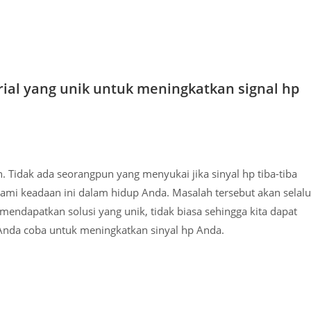
ial yang unik untuk meningkatkan signal hp
. Tidak ada seorangpun yang menyukai jika sinyal hp tiba-tiba
mi keadaan ini dalam hidup Anda. Masalah tersebut akan selalu
endapatkan solusi yang unik, tidak biasa sehingga kita dapat
 Anda coba untuk meningkatkan sinyal hp Anda.