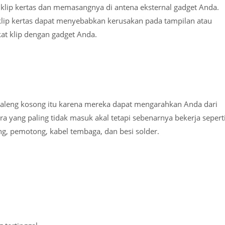
klip kertas dan memasangnya di antena eksternal gadget Anda.
klip kertas dapat menyebabkan kerusakan pada tampilan atau
at klip dengan gadget Anda.
aleng kosong itu karena mereka dapat mengarahkan Anda dari
ra yang paling tidak masuk akal tetapi sebenarnya bekerja sepert
g, pemotong, kabel tembaga, dan besi solder.