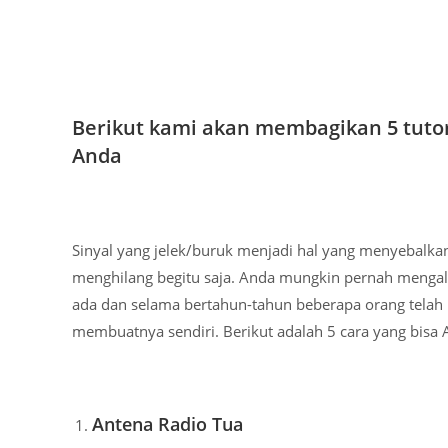
Berikut kami akan membagikan 5 tutor
Anda
Sinyal yang jelek/buruk menjadi hal yang menyebalkan
menghilang begitu saja. Anda mungkin pernah mengala
ada dan selama bertahun-tahun beberapa orang telah m
membuatnya sendiri. Berikut adalah 5 cara yang bisa
Antena Radio Tua