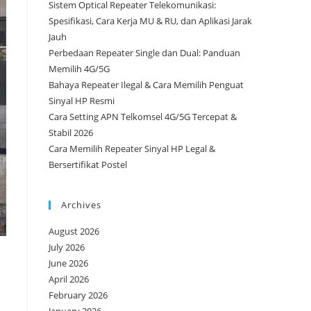
Sistem Optical Repeater Telekomunikasi:
Spesifikasi, Cara Kerja MU & RU, dan Aplikasi Jarak
Jauh
Perbedaan Repeater Single dan Dual: Panduan
Memilih 4G/5G
Bahaya Repeater Ilegal & Cara Memilih Penguat
Sinyal HP Resmi
Cara Setting APN Telkomsel 4G/5G Tercepat &
Stabil 2026
Cara Memilih Repeater Sinyal HP Legal &
Bersertifikat Postel
Archives
August 2026
July 2026
June 2026
April 2026
February 2026