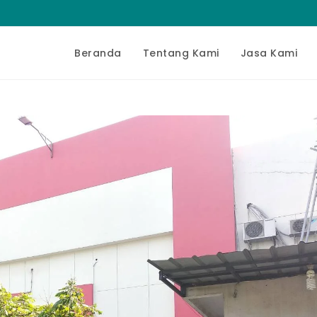
Beranda
Tentang Kami
Jasa Kami