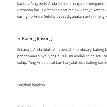
kantor. Yang perlu Anda lakukan hanyalah mengambil 
Perhatian harus diberikan saat melakukannya karena 
casing hp Anda. Selotip dapat digunakan untuk mengik
Kaleng kosong
Sekarang Anda tidak akan pernah membuang kaleng-k
penerimaan sinyal yang buruk. Ini adalah salah satu ca
sulap. Yang Anda butuhkan hanyalah dua kaleng koson
Langkah langkah