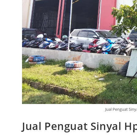
Jual Penguat Sin
Jual Penguat Sinyal 