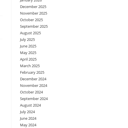
January 2026
December 2025
November 2025
October 2025
September 2025
August 2025
July 2025
June 2025
May 2025
April 2025
March 2025
February 2025
December 2024
November 2024
October 2024
September 2024
August 2024
July 2024
June 2024
May 2024