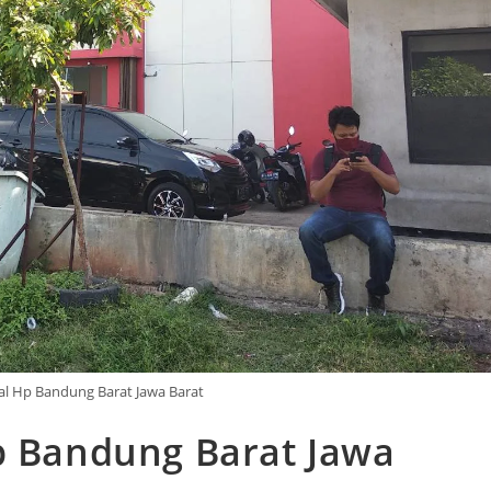
yal Hp Bandung Barat Jawa Barat
Hp Bandung Barat Jawa