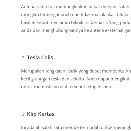
Antena radio tua memungkinkan dapat menjadi salah sa
mungkin terdengar aneh dan tidak masuk akal, tetapi 
hasil tersebut menjamin teknik ini berhasil. Yang pe
Anda dan menghubungkannya ke antena eksternal gad
Tesla Coils
Merupakan rangkaian listrik yang dapat membantu An
kecil gulungan tesla dan selotip. Anda dapat mengikat 
untuk memastikan alat tersebut tetap disana.
Klip Kertas
Ini adalah salah satu metode termudah untuk meningk