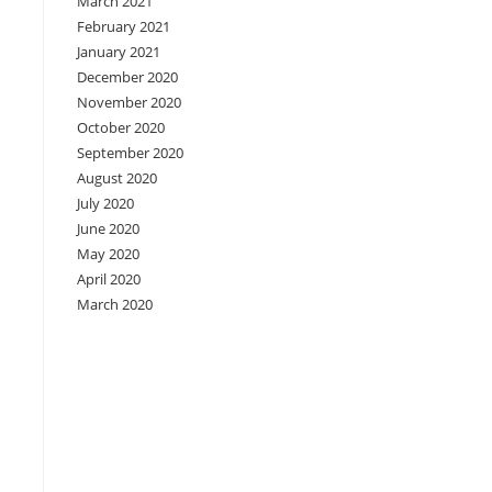
March 2021
February 2021
January 2021
December 2020
November 2020
October 2020
September 2020
August 2020
July 2020
June 2020
May 2020
April 2020
March 2020