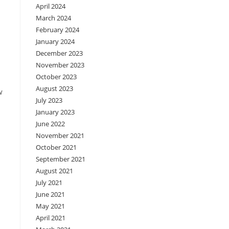
April 2024
March 2024
February 2024
January 2024
December 2023
November 2023
October 2023
August 2023
w
July 2023
January 2023
June 2022
November 2021
October 2021
September 2021
August 2021
July 2021
June 2021
May 2021
April 2021