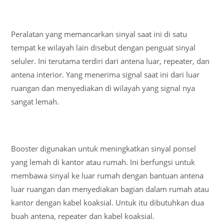
Peralatan yang memancarkan sinyal saat ini di satu
tempat ke wilayah lain disebut dengan penguat sinyal
seluler. Ini terutama terdiri dari antena luar, repeater, dan
antena interior. Yang menerima signal saat ini dari luar
ruangan dan menyediakan di wilayah yang signal nya
sangat lemah.
Booster digunakan untuk meningkatkan sinyal ponsel
yang lemah di kantor atau rumah. Ini berfungsi untuk
membawa sinyal ke luar rumah dengan bantuan antena
luar ruangan dan menyediakan bagian dalam rumah atau
kantor dengan kabel koaksial. Untuk itu dibutuhkan dua
buah antena, repeater dan kabel koaksial.