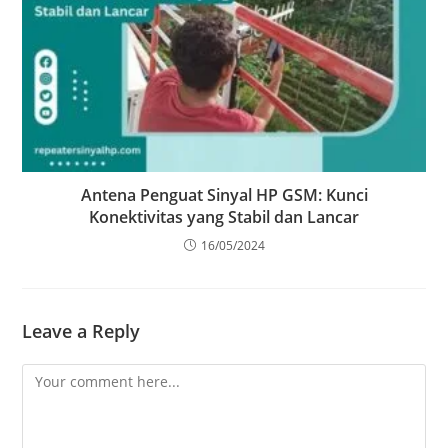
Antena Penguat Sinyal HP GSM: Kunci
Konektivitas yang Stabil dan Lancar
16/05/2024
Leave a Reply
Comment