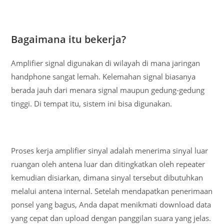
Bagaimana itu bekerja?
Amplifier signal digunakan di wilayah di mana jaringan
handphone sangat lemah. Kelemahan signal biasanya
berada jauh dari menara signal maupun gedung-gedung
tinggi. Di tempat itu, sistem ini bisa digunakan.
Proses kerja amplifier sinyal adalah menerima sinyal luar
ruangan oleh antena luar dan ditingkatkan oleh repeater
kemudian disiarkan, dimana sinyal tersebut dibutuhkan
melalui antena internal. Setelah mendapatkan penerimaan
ponsel yang bagus, Anda dapat menikmati download data
yang cepat dan upload dengan panggilan suara yang jelas.