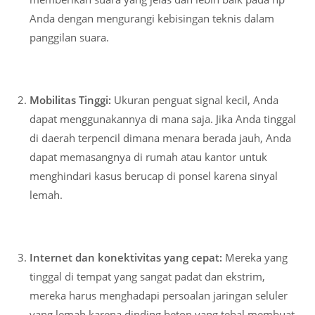
Anda dengan mengurangi kebisingan teknis dalam
panggilan suara.
Mobilitas Tinggi:
Ukuran penguat signal kecil, Anda
dapat menggunakannya di mana saja. Jika Anda tinggal
di daerah terpencil dimana menara berada jauh, Anda
dapat memasangnya di rumah atau kantor untuk
menghindari kasus berucap di ponsel karena sinyal
lemah.
Internet dan konektivitas yang cepat:
Mereka yang
tinggal di tempat yang sangat padat dan ekstrim,
mereka harus menghadapi persoalan jaringan seluler
yang lemah karena dinding beton yang tebal membuat