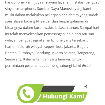
handphone, kami juga melayani layanan instalasi penguat
sinyal smartphone. Sumber Daya Manusia yang kami
miliki dalam melakukan pekerjaan adalah tim yang sudah
spesialisasi bidang RF seluer dan berpengalaman di
bidangnya dalam kurun waktu belasan tahun. Sampai hari
ini telah menyelesaikan pemasangan lebih dari ratusan
wilayah penguat signal smartphone yang tersebar di
hampir seluruh wilayah seperti kota Jakarta, Bogor,
Banten, Surabaya, Bandung, Jakarta Selatan, Tangerang,
Semarang, Kalimantan dan yang lainnya. Untuk
permintaan pesanan dapat menghubungi kami
disini
.