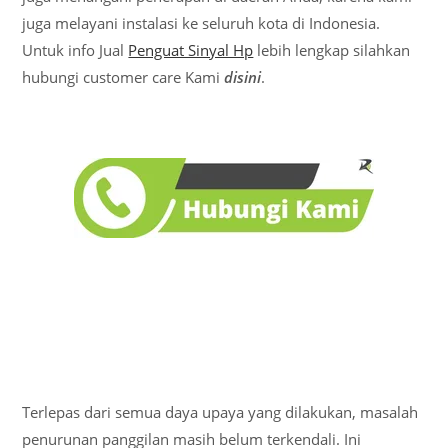
juga melayani instalasi ke seluruh kota di Indonesia.
Untuk info Jual
Penguat Sinyal Hp
lebih lengkap silahkan
hubungi customer care Kami
disini
.
Terlepas dari semua daya upaya yang dilakukan, masalah
penurunan panggilan masih belum terkendali. Ini