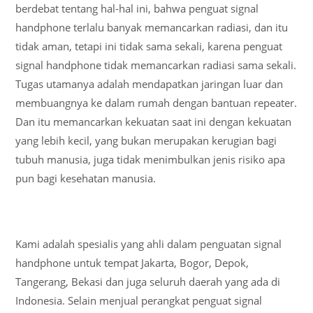
berdebat tentang hal-hal ini, bahwa penguat signal
handphone terlalu banyak memancarkan radiasi, dan itu
tidak aman, tetapi ini tidak sama sekali, karena penguat
signal handphone tidak memancarkan radiasi sama sekali.
Tugas utamanya adalah mendapatkan jaringan luar dan
membuangnya ke dalam rumah dengan bantuan repeater.
Dan itu memancarkan kekuatan saat ini dengan kekuatan
yang lebih kecil, yang bukan merupakan kerugian bagi
tubuh manusia, juga tidak menimbulkan jenis risiko apa
pun bagi kesehatan manusia.
Kami adalah spesialis yang ahli dalam penguatan signal
handphone untuk tempat Jakarta, Bogor, Depok,
Tangerang, Bekasi dan juga seluruh daerah yang ada di
Indonesia. Selain menjual perangkat penguat signal