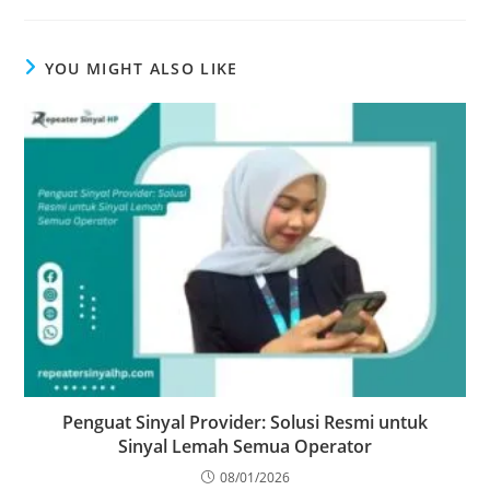
YOU MIGHT ALSO LIKE
Penguat Sinyal Provider: Solusi Resmi untuk
Sinyal Lemah Semua Operator
08/01/2026