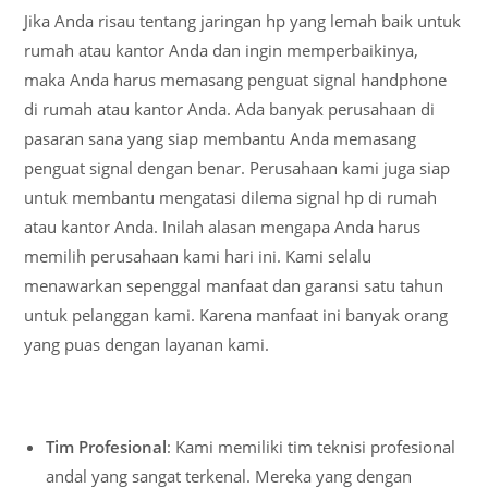
Jika Anda risau tentang jaringan hp yang lemah baik untuk
rumah atau kantor Anda dan ingin memperbaikinya,
maka Anda harus memasang penguat signal handphone
di rumah atau kantor Anda. Ada banyak perusahaan di
pasaran sana yang siap membantu Anda memasang
penguat signal dengan benar. Perusahaan kami juga siap
untuk membantu mengatasi dilema signal hp di rumah
atau kantor Anda. Inilah alasan mengapa Anda harus
memilih perusahaan kami hari ini. Kami selalu
menawarkan sepenggal manfaat dan garansi satu tahun
untuk pelanggan kami. Karena manfaat ini banyak orang
yang puas dengan layanan kami.
Tim Profesional
: Kami memiliki tim teknisi profesional
andal yang sangat terkenal. Mereka yang dengan