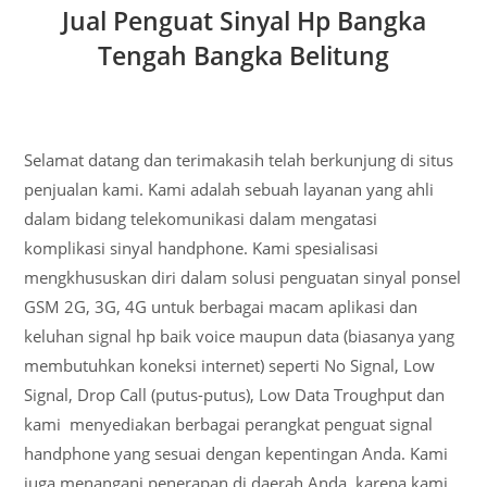
Jual Penguat Sinyal Hp Bangka
Tengah Bangka Belitung
Selamat datang dan terimakasih telah berkunjung di situs
penjualan kami. Kami adalah sebuah layanan yang ahli
dalam bidang telekomunikasi dalam mengatasi
komplikasi sinyal handphone. Kami spesialisasi
mengkhususkan diri dalam solusi penguatan sinyal ponsel
GSM 2G, 3G, 4G untuk berbagai macam aplikasi dan
keluhan signal hp baik voice maupun data (biasanya yang
membutuhkan koneksi internet) seperti No Signal, Low
Signal, Drop Call (putus-putus), Low Data Troughput dan
kami menyediakan berbagai perangkat penguat signal
handphone yang sesuai dengan kepentingan Anda. Kami
juga menangani penerapan di daerah Anda, karena kami