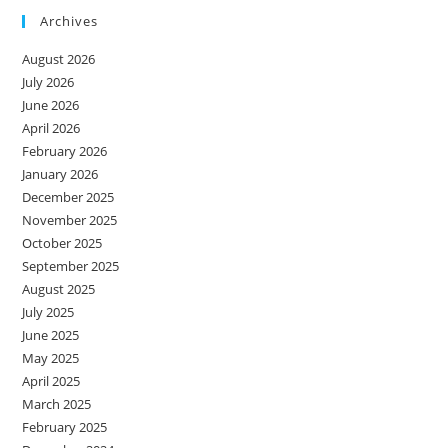
Archives
August 2026
July 2026
June 2026
April 2026
February 2026
January 2026
December 2025
November 2025
October 2025
September 2025
August 2025
July 2025
June 2025
May 2025
April 2025
March 2025
February 2025