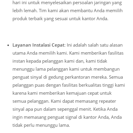
hari ini untuk menyelesaikan persoalan jaringan yang
lebih lemah. Tim kami akan membantu Anda memilih
produk terbaik yang sesuai untuk kantor Anda.
Layanan Instalasi Cepat
: Ini adalah salah satu alasan
utama Anda memilih kami. Kami memberikan fasilitas
instan kepada pelanggan kami dan, kami tidak
menunggu lama pelanggan kami untuk membangun
penguat sinyal di gedung perkantoran mereka. Semua
pelanggan puas dengan fasilitas berkualitas tinggi kami
karena kami memberikan kemajuan cepat untuk
semua pelanggan. Kami dapat memasang repeater
sinyal apa pun dalam sepenggal menit. Ketika Anda
ingin memasang penguat signal di kantor Anda, Anda
tidak perlu menunggu lama.