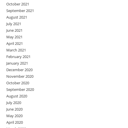
October 2021
September 2021
August 2021
July 2021
June 2021
May 2021
April 2021
March 2021
February 2021
January 2021
December 2020
November 2020
October 2020
September 2020
August 2020
July 2020
June 2020
May 2020
April 2020