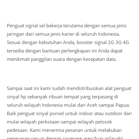
Penguat signal sel bekerja terutama dengan semua jenis
jaringan dari semua jenis karier di seluruh Indonesia.
Sesuai dengan kebutuhan Anda, booster signal 2G 3G 4G
tersedia dengan bantuan perlengkapan ini Anda dapat
menikmati panggilan suara dengan kecepatan data.
Sampai saat ini kami sudah mendistribusikan alat penguat
sinyal hp sebanyak ribuan tempat yang terpasang di
seluruh wilayah Indonesia mulai dari Aceh sampai Papua.
Baik penguat sinyal ponsel untuk indoor atau outdoor dari
mulai wilayah perkotaan sampai wilayah pelosok
pedesaan. Kami menerima pesanan untuk melakukan
penerapan sesuai dengan coverage area (luas wilayah)