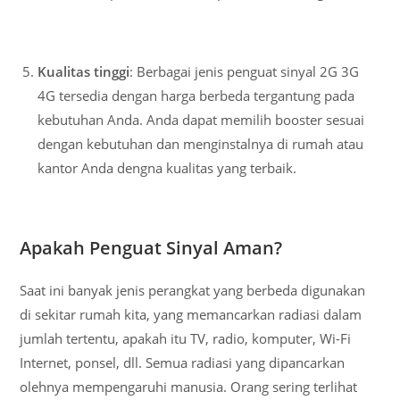
Kualitas tinggi
: Berbagai jenis penguat sinyal 2G 3G
4G tersedia dengan harga berbeda tergantung pada
kebutuhan Anda. Anda dapat memilih booster sesuai
dengan kebutuhan dan menginstalnya di rumah atau
kantor Anda dengna kualitas yang terbaik.
Apakah Penguat Sinyal Aman?
Saat ini banyak jenis perangkat yang berbeda digunakan
di sekitar rumah kita, yang memancarkan radiasi dalam
jumlah tertentu, apakah itu TV, radio, komputer, Wi-Fi
Internet, ponsel, dll. Semua radiasi yang dipancarkan
olehnya mempengaruhi manusia. Orang sering terlihat