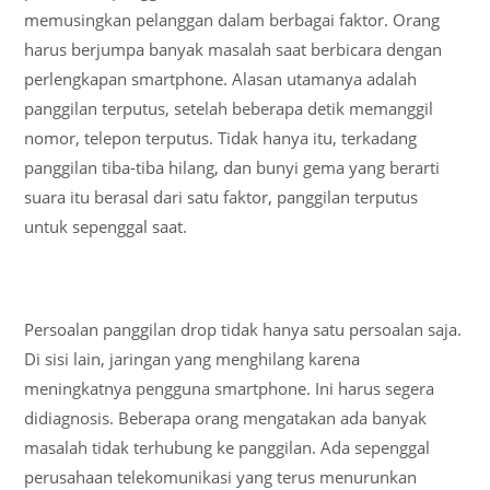
memusingkan pelanggan dalam berbagai faktor. Orang
harus berjumpa banyak masalah saat berbicara dengan
perlengkapan smartphone. Alasan utamanya adalah
panggilan terputus, setelah beberapa detik memanggil
nomor, telepon terputus. Tidak hanya itu, terkadang
panggilan tiba-tiba hilang, dan bunyi gema yang berarti
suara itu berasal dari satu faktor, panggilan terputus
untuk sepenggal saat.
Persoalan panggilan drop tidak hanya satu persoalan saja.
Di sisi lain, jaringan yang menghilang karena
meningkatnya pengguna smartphone. Ini harus segera
didiagnosis. Beberapa orang mengatakan ada banyak
masalah tidak terhubung ke panggilan. Ada sepenggal
perusahaan telekomunikasi yang terus menurunkan