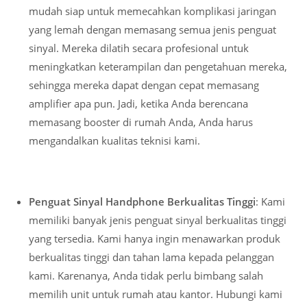
mudah siap untuk memecahkan komplikasi jaringan
yang lemah dengan memasang semua jenis penguat
sinyal. Mereka dilatih secara profesional untuk
meningkatkan keterampilan dan pengetahuan mereka,
sehingga mereka dapat dengan cepat memasang
amplifier apa pun. Jadi, ketika Anda berencana
memasang booster di rumah Anda, Anda harus
mengandalkan kualitas teknisi kami.
Penguat Sinyal Handphone Berkualitas Tinggi
: Kami
memiliki banyak jenis penguat sinyal berkualitas tinggi
yang tersedia. Kami hanya ingin menawarkan produk
berkualitas tinggi dan tahan lama kepada pelanggan
kami. Karenanya, Anda tidak perlu bimbang salah
memilih unit untuk rumah atau kantor. Hubungi kami