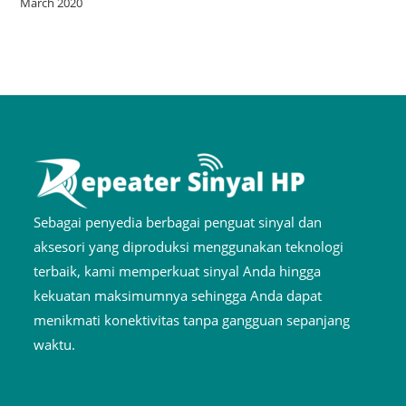
March 2020
Sebagai penyedia berbagai penguat sinyal dan
aksesori yang diproduksi menggunakan teknologi
terbaik, kami memperkuat sinyal Anda hingga
kekuatan maksimumnya sehingga Anda dapat
menikmati konektivitas tanpa gangguan sepanjang
waktu.