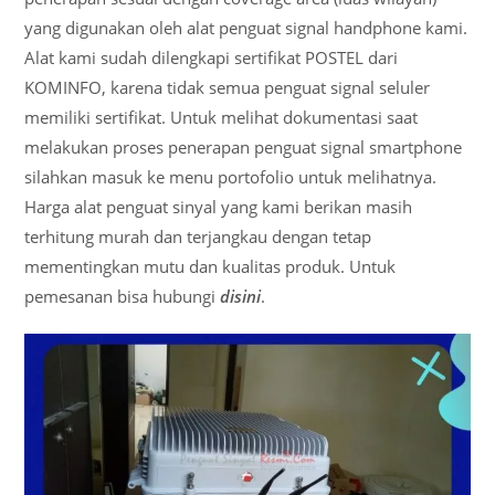
yang digunakan oleh alat penguat signal handphone kami.
Alat kami sudah dilengkapi sertifikat POSTEL dari
KOMINFO, karena tidak semua penguat signal seluler
memiliki sertifikat. Untuk melihat dokumentasi saat
melakukan proses penerapan penguat signal smartphone
silahkan masuk ke menu portofolio untuk melihatnya.
Harga alat penguat sinyal yang kami berikan masih
terhitung murah dan terjangkau dengan tetap
mementingkan mutu dan kualitas produk. Untuk
pemesanan bisa hubungi
disini
.