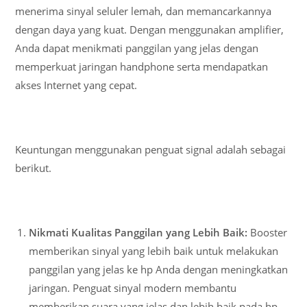
menerima sinyal seluler lemah, dan memancarkannya
dengan daya yang kuat. Dengan menggunakan amplifier,
Anda dapat menikmati panggilan yang jelas dengan
memperkuat jaringan handphone serta mendapatkan
akses Internet yang cepat.
Keuntungan menggunakan penguat signal adalah sebagai
berikut.
Nikmati Kualitas Panggilan yang Lebih Baik:
Booster
memberikan sinyal yang lebih baik untuk melakukan
panggilan yang jelas ke hp Anda dengan meningkatkan
jaringan. Penguat sinyal modern membantu
memberikan suara yang jelas dan lebih baik pada hp