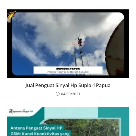
Jual Penguat Sinyal Hp Supiori Papua
04/03/2021