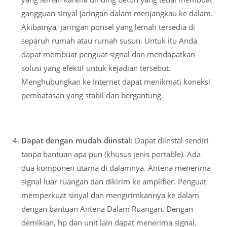
gangguan sinyal jaringan dalam menjangkau ke dalam.
Akibatnya, jaringan ponsel yang lemah tersedia di
separuh rumah atau rumah susun. Untuk itu Anda
dapat membuat penguat signal dan mendapatkan
solusi yang efektif untuk kejadian tersebut.
Menghubungkan ke Internet dapat menikmati koneksi
pembatasan yang stabil dan bergantung.
Dapat dengan mudah diinstal:
Dapat diinstal sendiri
tanpa bantuan apa pun (khusus jenis portable). Ada
dua komponen utama di dalamnya. Antena menerima
signal luar ruangan dan dikirim ke amplifier. Penguat
memperkuat sinyal dan mengirimkannya ke dalam
dengan bantuan Antena Dalam Ruangan. Dengan
demikian, hp dan unit lain dapat menerima signal.