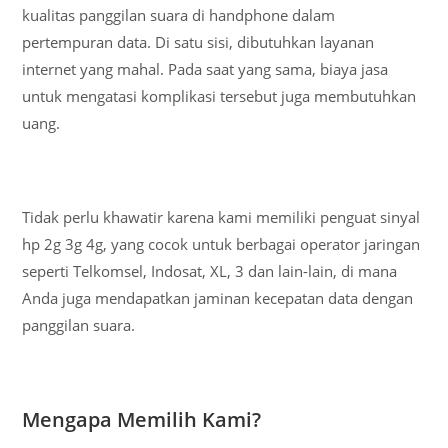
kualitas panggilan suara di handphone dalam
pertempuran data. Di satu sisi, dibutuhkan layanan
internet yang mahal. Pada saat yang sama, biaya jasa
untuk mengatasi komplikasi tersebut juga membutuhkan
uang.
Tidak perlu khawatir karena kami memiliki penguat sinyal
hp 2g 3g 4g, yang cocok untuk berbagai operator jaringan
seperti Telkomsel, Indosat, XL, 3 dan lain-lain, di mana
Anda juga mendapatkan jaminan kecepatan data dengan
panggilan suara.
Mengapa Memilih Kami?