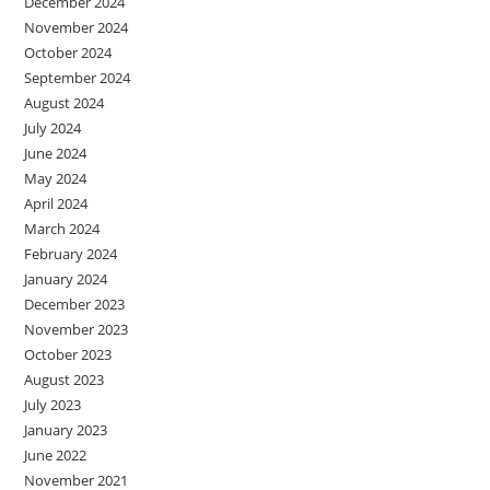
December 2024
November 2024
October 2024
September 2024
August 2024
July 2024
June 2024
May 2024
April 2024
March 2024
February 2024
January 2024
December 2023
November 2023
October 2023
August 2023
July 2023
January 2023
June 2022
November 2021