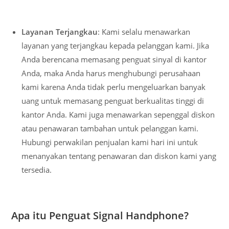
Layanan Terjangkau
: Kami selalu menawarkan
layanan yang terjangkau kepada pelanggan kami. Jika
Anda berencana memasang penguat sinyal di kantor
Anda, maka Anda harus menghubungi perusahaan
kami karena Anda tidak perlu mengeluarkan banyak
uang untuk memasang penguat berkualitas tinggi di
kantor Anda. Kami juga menawarkan sepenggal diskon
atau penawaran tambahan untuk pelanggan kami.
Hubungi perwakilan penjualan kami hari ini untuk
menanyakan tentang penawaran dan diskon kami yang
tersedia.
Apa itu Penguat Signal Handphone?