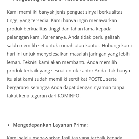
Kami memiliki banyak jenis penguat sinyal berkualitas
tinggi yang tersedia. Kami hanya ingin menawarkan
produk berkualitas tinggi dan tahan lama kepada
pelanggan kami. Karenanya, Anda tidak perlu gelisah
salah memilih set untuk rumah atau kantor. Hubungi kami
hari ini untuk menyelesaikan masalah jaringan yang lebih
lemah. Teknisi kami akan membantu Anda memilih
produk terbaik yang sesuai untuk kantor Anda. Tak hanya
itu alat kami sudah memiliki sertifikat POSTEL serta
bergaransi sehingga Anda dapat dengan nyaman tanpa
takut kena teguran dari KOMINFO.
Mengedepankan Layanan Prima
:
Kami selalu menawarkan fasilitas yang terbaik kepada