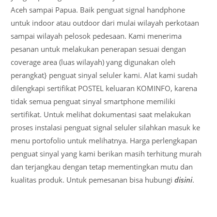
Aceh sampai Papua. Baik penguat signal handphone
untuk indoor atau outdoor dari mulai wilayah perkotaan
sampai wilayah pelosok pedesaan. Kami menerima
pesanan untuk melakukan penerapan sesuai dengan
coverage area (luas wilayah) yang digunakan oleh
perangkat} penguat sinyal seluler kami. Alat kami sudah
dilengkapi sertifikat POSTEL keluaran KOMINFO, karena
tidak semua penguat sinyal smartphone memiliki
sertifikat. Untuk melihat dokumentasi saat melakukan
proses instalasi penguat signal seluler silahkan masuk ke
menu portofolio untuk melihatnya. Harga perlengkapan
penguat sinyal yang kami berikan masih terhitung murah
dan terjangkau dengan tetap mementingkan mutu dan
kualitas produk. Untuk pemesanan bisa hubungi
disini
.