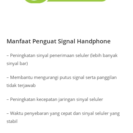
Manfaat Penguat Signal Handphone
– Peningkatan sinyal penerimaan seluler (lebih banyak
sinyal bar)
– Membantu mengurangi putus signal serta panggilan
tidak terjawab
– Peningkatan kecepatan jaringan sinyal seluler
– Waktu penyebaran yang cepat dan sinyal seluler yang
stabil