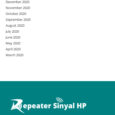
December 2020
November 2020
October 2020
September 2020
August 2020
July 2020
June 2020
May 2020
April 2020
March 2020