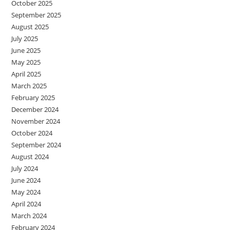
October 2025
September 2025
August 2025
July 2025
June 2025
May 2025
April 2025
March 2025
February 2025
December 2024
November 2024
October 2024
September 2024
August 2024
July 2024
June 2024
May 2024
April 2024
March 2024
February 2024