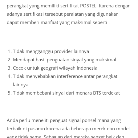
perangkat yang memiliki sertifikat POSTEL. Karena dengan
adanya sertifikasi tersebut peralatan yang digunakan
dapat memberi manfaat yang maksimal seperti :
Tidak mengganggu provider lainnya
Mendapat hasil penguatan sinyal yang maksimal
Cocok untuk geografi wilayah Indonesia
Tidak menyebabkan interference antar perangkat
lainnya
Tidak membebani sinyal dari menara BTS terdekat
Anda perlu meneliti penguat signal ponsel mana yang
terbaik di pasaran karena ada beberapa merek dan model
yang tidak sama. Sebagian dari mereka sangat baik dan