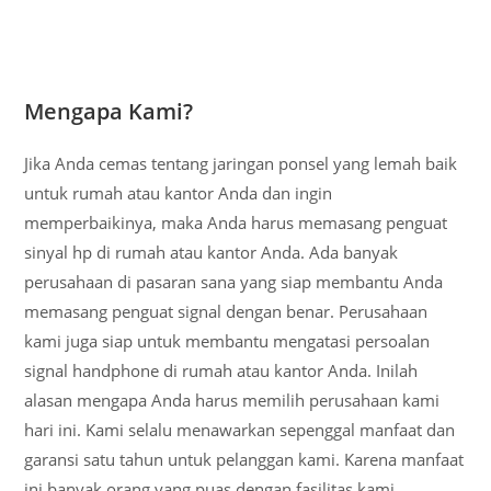
Mengapa Kami?
Jika Anda cemas tentang jaringan ponsel yang lemah baik
untuk rumah atau kantor Anda dan ingin
memperbaikinya, maka Anda harus memasang penguat
sinyal hp di rumah atau kantor Anda. Ada banyak
perusahaan di pasaran sana yang siap membantu Anda
memasang penguat signal dengan benar. Perusahaan
kami juga siap untuk membantu mengatasi persoalan
signal handphone di rumah atau kantor Anda. Inilah
alasan mengapa Anda harus memilih perusahaan kami
hari ini. Kami selalu menawarkan sepenggal manfaat dan
garansi satu tahun untuk pelanggan kami. Karena manfaat
ini banyak orang yang puas dengan fasilitas kami.