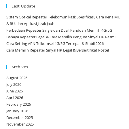
Last Update
Sistem Optical Repeater Telekomunikasi: Spesifikasi, Cara Kerja MU
& RU, dan Aplikasi Jarak Jauh
Perbedaan Repeater Single dan Dual: Panduan Memilih 4G/5G
Bahaya Repeater Ilegal & Cara Memilih Penguat Sinyal HP Resmi
Cara Setting APN Telkomsel 4G/5G Tercepat & Stabil 2026
Cara Memilih Repeater Sinyal HP Legal & Bersertifikat Postel
Archives
August 2026
July 2026
June 2026
April 2026
February 2026
January 2026
December 2025
November 2025