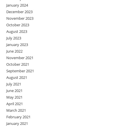
January 2024
December 2023
November 2023
October 2023
August 2023
July 2023
January 2023
June 2022
November 2021
October 2021
September 2021
August 2021
July 2021
June 2021
May 2021
April 2021
March 2021
February 2021
January 2021