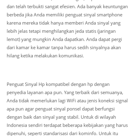
dan telah terbukti sangat efesien. Ada banyak keuntungan
berbeda jika Anda memiliki penguat sinyal smartphone
karena mereka tidak hanya memberi Anda sinyal yang
lebih jelas tetapi menghilangkan jeda statis (jaringan
lemot) yang mungkin Anda dapatkan. Anda dapat pergi
dari kamar ke kamar tanpa harus sedih sinyalnya akan
hilang ketika melakukan komunikasi.
Penguat Sinyal Hp kompatibel dengan hp dengan
penyedia layanan apa pun. Yang terbaik dari semuanya,
Anda tidak memerlukan lagi WiFi atau jenis koneksi signal
apa pun agar penguat sinyal ponsel dapat berfungsi
dengan baik dan sinyal yang stabil. Untuk di wilayah
Indonesia sendiri terdapat beberapa kebijakan yang harus
dipenuhi, seperti standarisasi dari kominfo. Untuk itu