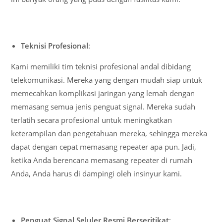
Teknisi Profesional
:
Kami memiliki tim teknisi profesional andal dibidang
telekomunikasi. Mereka yang dengan mudah siap untuk
memecahkan komplikasi jaringan yang lemah dengan
memasang semua jenis penguat signal. Mereka sudah
terlatih secara profesional untuk meningkatkan
keterampilan dan pengetahuan mereka, sehingga mereka
dapat dengan cepat memasang repeater apa pun. Jadi,
ketika Anda berencana memasang repeater di rumah
Anda, Anda harus di dampingi oleh insinyur kami.
Penguat Signal Seluler Resmi Berseritikat
: