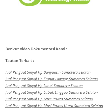
Berikut Video Dokumentasi Kami :
Tautan Terkait :
Jual Penguat Sinyal Hp Banyuasin Sumatera Selatan
Jual Penguat Sinyal Hp Empat Lawang Sumatera Selatan
Jual Penguat Sinyal Hp Lahat Sumatera Selatan
Jual Penguat Sinyal Hp Lubuk Linggau Sumatera Selatan
Jual Penguat Sinyal Hp Musi Rawas Sumatera Selatan
Jual Penguat Sinyal Hp Musi Rawas Utara Sumatera Selatan