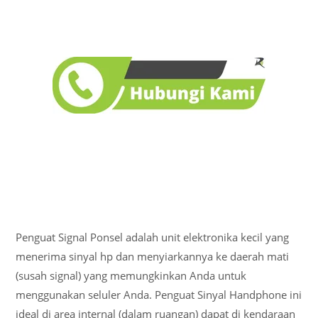
Penguat Signal Ponsel adalah unit elektronika kecil yang
menerima sinyal hp dan menyiarkannya ke daerah mati
(susah signal) yang memungkinkan Anda untuk
menggunakan seluler Anda. Penguat Sinyal Handphone ini
ideal di area internal (dalam ruangan) dapat di kendaraan