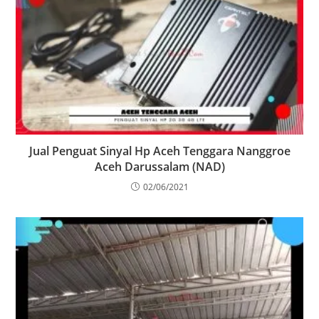
Jual Penguat Sinyal Hp Aceh Tenggara Nanggroe
Aceh Darussalam (NAD)
02/06/2021