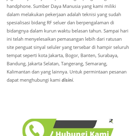
handphone. Sumber Daya Manusia yang kami miliki
dalam melakukan pekerjaan adalah teknisi yang sudah
spesialisasi bidang RF seluer dan berpengalaman di
bidangnya dalam kurun waktu belasan tahun. Sampai hari
ini telah menyelesaikan pemasangan lebih dari ratusan
site penguat sinyal seluler yang tersebar di hampir seluruh
tempat seperti kota Jakarta, Bogor, Banten, Surabaya,
Bandung, Jakarta Selatan, Tangerang, Semarang,
Kalimantan dan yang lainnya. Untuk permintaan pesanan
dapat menghubungi kami
disini
.