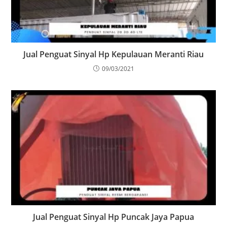
Jual Penguat Sinyal Hp Kepulauan Meranti Riau
09/03/2021
Jual Penguat Sinyal Hp Puncak Jaya Papua