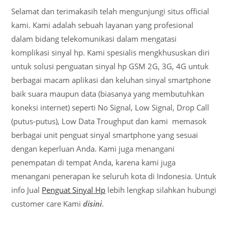
Selamat dan terimakasih telah mengunjungi situs official
kami. Kami adalah sebuah layanan yang profesional
dalam bidang telekomunikasi dalam mengatasi
komplikasi sinyal hp. Kami spesialis mengkhususkan diri
untuk solusi penguatan sinyal hp GSM 2G, 3G, 4G untuk
berbagai macam aplikasi dan keluhan sinyal smartphone
baik suara maupun data (biasanya yang membutuhkan
koneksi internet) seperti No Signal, Low Signal, Drop Call
(putus-putus), Low Data Troughput dan kami memasok
berbagai unit penguat sinyal smartphone yang sesuai
dengan keperluan Anda. Kami juga menangani
penempatan di tempat Anda, karena kami juga
menangani penerapan ke seluruh kota di Indonesia. Untuk
info Jual
Penguat Sinyal Hp
lebih lengkap silahkan hubungi
customer care Kami
disini
.