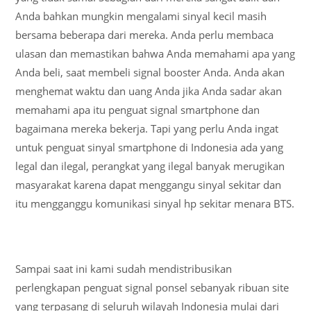
Anda bahkan mungkin mengalami sinyal kecil masih
bersama beberapa dari mereka. Anda perlu membaca
ulasan dan memastikan bahwa Anda memahami apa yang
Anda beli, saat membeli signal booster Anda. Anda akan
menghemat waktu dan uang Anda jika Anda sadar akan
memahami apa itu penguat signal smartphone dan
bagaimana mereka bekerja. Tapi yang perlu Anda ingat
untuk penguat sinyal smartphone di Indonesia ada yang
legal dan ilegal, perangkat yang ilegal banyak merugikan
masyarakat karena dapat menggangu sinyal sekitar dan
itu mengganggu komunikasi sinyal hp sekitar menara BTS.
Sampai saat ini kami sudah mendistribusikan
perlengkapan penguat signal ponsel sebanyak ribuan site
yang terpasang di seluruh wilayah Indonesia mulai dari