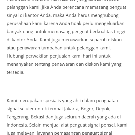
pelanggan kami. Jika Anda berencana memasang penguat
sinyal di kantor Anda, maka Anda harus menghubungi
perusahaan kami karena Anda tidak perlu mengeluarkan
banyak uang untuk memasang penguat berkualitas tinggi
di kantor Anda. Kami juga menawarkan separuh diskon
atau penawaran tambahan untuk pelanggan kami.
Hubungi perwakilan penjualan kami hari ini untuk
menanyakan tentang penawaran dan diskon kami yang
tersedia.
Kami merupakan spesialis yang ahli dalam penguatan
signal seluler untuk tempat Jakarta, Bogor, Depok,
Tangerang, Bekasi dan juga seluruh daerah yang ada di
Indonesia. Selain menjual alat penguat signal ponsel, kami
juga melayani layanan pemasangan penguat signal