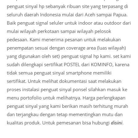
penguat sinyal hp sebanyak ribuan site yang terpasang di
seluruh daerah Indonesia mulai dari Aceh sampai Papua.
Baik penguat signal seluler untuk indoor atau outdoor dari
mulai wilayah perkotaan sampai wilayah pelosok
pedesaan. Kami menerima pesanan untuk melakukan
penempatan sesuai dengan coverage area (luas wilayah)
yang digunakan oleh set} penguat signal hp kami. set kami
sudah dilengkapi sertifikat POSTEL dari KOMINFO, karena
tidak semua penguat sinyal smartphone memiliki
sertifikat. Untuk melihat dokumentasi saat melakukan
proses instalasi penguat sinyal ponsel silahkan masuk ke
menu portofolio untuk melihatnya. Harga perlengkapan
penguat sinyal yang kami berikan masih terhitung murah
dan terjangkau dengan tetap mementingkan mutu dan
kualitas produk. Untuk pemesanan bisa hubungi
disini
.