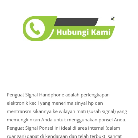
Penguat Signal Handphone adalah perlengkapan
elektronik kecil yang menerima sinyal hp dan
mentransmisikannya ke wilayah mati (susah signal) yang
memungkinkan Anda untuk menggunakan ponsel Anda.
Penguat Signal Ponsel ini ideal di area internal (dalam
ruangan) dapat di kendaraan dan telah terbukti sangat