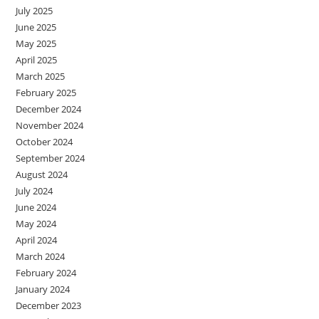
July 2025
June 2025
May 2025
April 2025
March 2025
February 2025
December 2024
November 2024
October 2024
September 2024
August 2024
July 2024
June 2024
May 2024
April 2024
March 2024
February 2024
January 2024
December 2023