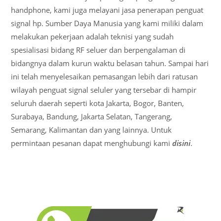
handphone, kami juga melayani jasa penerapan penguat
signal hp. Sumber Daya Manusia yang kami miliki dalam
melakukan pekerjaan adalah teknisi yang sudah
spesialisasi bidang RF seluer dan berpengalaman di
bidangnya dalam kurun waktu belasan tahun. Sampai hari
ini telah menyelesaikan pemasangan lebih dari ratusan
wilayah penguat signal seluler yang tersebar di hampir
seluruh daerah seperti kota Jakarta, Bogor, Banten,
Surabaya, Bandung, Jakarta Selatan, Tangerang,
Semarang, Kalimantan dan yang lainnya. Untuk
permintaan pesanan dapat menghubungi kami
disini
.