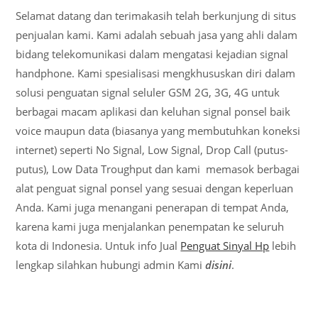
Selamat datang dan terimakasih telah berkunjung di situs
penjualan kami. Kami adalah sebuah jasa yang ahli dalam
bidang telekomunikasi dalam mengatasi kejadian signal
handphone. Kami spesialisasi mengkhususkan diri dalam
solusi penguatan signal seluler GSM 2G, 3G, 4G untuk
berbagai macam aplikasi dan keluhan signal ponsel baik
voice maupun data (biasanya yang membutuhkan koneksi
internet) seperti No Signal, Low Signal, Drop Call (putus-
putus), Low Data Troughput dan kami memasok berbagai
alat penguat signal ponsel yang sesuai dengan keperluan
Anda. Kami juga menangani penerapan di tempat Anda,
karena kami juga menjalankan penempatan ke seluruh
kota di Indonesia. Untuk info Jual
Penguat Sinyal Hp
lebih
lengkap silahkan hubungi admin Kami
disini
.