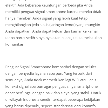
efektif. Ada beberapa keuntungan berbeda jika Anda
memiliki penguat signal smartphone karena mereka tidak
hanya memberi Anda signal yang lebih kuat tetapi
menghilangkan jeda statis (jaringan lemot) yang mungkin
Anda dapatkan. Anda dapat keluar dari kamar ke kamar
tanpa harus sedih sinyalnya akan hilang ketika melakukan
komunikasi.
Penguat Signal Smartphone kompatibel dengan seluler
dengan penyedia layanan apa pun. Yang terbaik dari
semuanya, Anda tidak memerlukan lagi WiFi atau jenis
koneksi signal apa pun agar penguat sinyal smartphone
dapat berfungsi dengan baik dan sinyal yang stabil. Untuk
di wilayah Indonesia sendiri terdapat beberapa kebijakan
yang harus dipenuhi, seperti standarisasi dari kominfo.