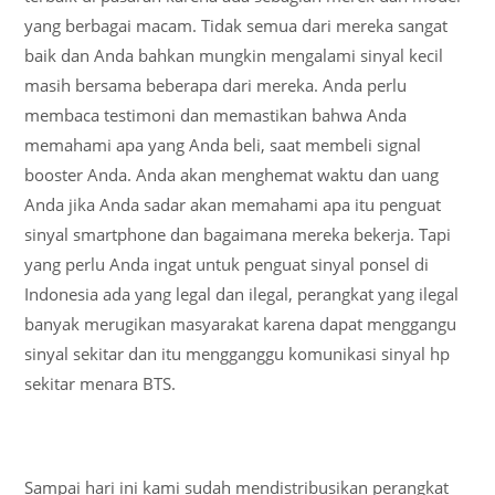
yang berbagai macam. Tidak semua dari mereka sangat
baik dan Anda bahkan mungkin mengalami sinyal kecil
masih bersama beberapa dari mereka. Anda perlu
membaca testimoni dan memastikan bahwa Anda
memahami apa yang Anda beli, saat membeli signal
booster Anda. Anda akan menghemat waktu dan uang
Anda jika Anda sadar akan memahami apa itu penguat
sinyal smartphone dan bagaimana mereka bekerja. Tapi
yang perlu Anda ingat untuk penguat sinyal ponsel di
Indonesia ada yang legal dan ilegal, perangkat yang ilegal
banyak merugikan masyarakat karena dapat menggangu
sinyal sekitar dan itu mengganggu komunikasi sinyal hp
sekitar menara BTS.
Sampai hari ini kami sudah mendistribusikan perangkat