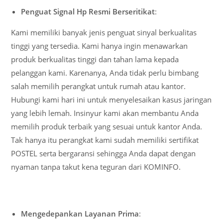
Penguat Signal Hp Resmi Berseritikat
:
Kami memiliki banyak jenis penguat sinyal berkualitas
tinggi yang tersedia. Kami hanya ingin menawarkan
produk berkualitas tinggi dan tahan lama kepada
pelanggan kami. Karenanya, Anda tidak perlu bimbang
salah memilih perangkat untuk rumah atau kantor.
Hubungi kami hari ini untuk menyelesaikan kasus jaringan
yang lebih lemah. Insinyur kami akan membantu Anda
memilih produk terbaik yang sesuai untuk kantor Anda.
Tak hanya itu perangkat kami sudah memiliki sertifikat
POSTEL serta bergaransi sehingga Anda dapat dengan
nyaman tanpa takut kena teguran dari KOMINFO.
Mengedepankan Layanan Prima
: