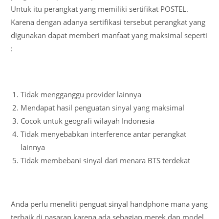
Untuk itu perangkat yang memiliki sertifikat POSTEL.
Karena dengan adanya sertifikasi tersebut perangkat yang
digunakan dapat memberi manfaat yang maksimal seperti
:
Tidak mengganggu provider lainnya
Mendapat hasil penguatan sinyal yang maksimal
Cocok untuk geografi wilayah Indonesia
Tidak menyebabkan interference antar perangkat
lainnya
Tidak membebani sinyal dari menara BTS terdekat
Anda perlu meneliti penguat sinyal handphone mana yang
terbaik di pasaran karena ada sebagian merek dan model