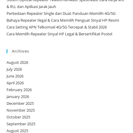
& RU, dan Aplikasi Jarak Jauh
Perbedaan Repeater Single dan Dual: Panduan Memilih 4G/5G
Bahaya Repeater Ilegal & Cara Memilih Penguat Sinyal HP Resmi
Cara Setting APN Telkomsel 4G/5G Tercepat & Stabil 2026
Cara Memilih Repeater Sinyal HP Legal & Bersertifikat Postel
Archives
August 2026
July 2026
June 2026
April 2026
February 2026
January 2026
December 2025
November 2025
October 2025
September 2025
August 2025