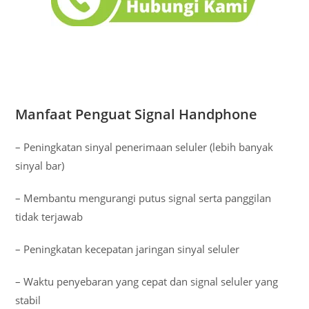
Manfaat Penguat Signal Handphone
– Peningkatan sinyal penerimaan seluler (lebih banyak
sinyal bar)
– Membantu mengurangi putus signal serta panggilan
tidak terjawab
– Peningkatan kecepatan jaringan sinyal seluler
– Waktu penyebaran yang cepat dan signal seluler yang
stabil