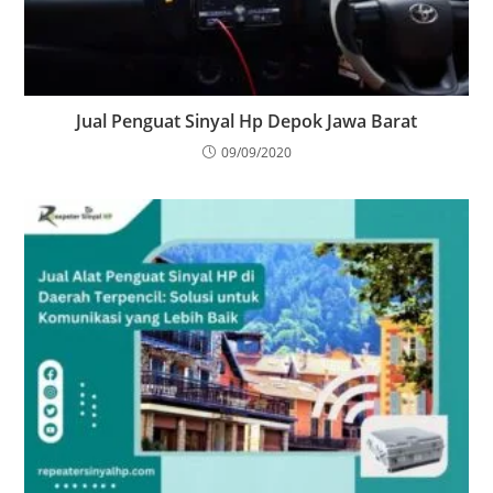
Jual Penguat Sinyal Hp Depok Jawa Barat
09/09/2020