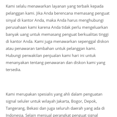
Kami selalu menawarkan layanan yang terbaik kepada
pelanggan kami. Jika Anda berencana memasang penguat
sinyal di kantor Anda, maka Anda harus menghubungi
perusahaan kami karena Anda tidak perlu mengeluarkan
banyak uang untuk memasang penguat berkualitas tinggi
di kantor Anda. Kami juga menawarkan sepenggal diskon
atau penawaran tambahan untuk pelanggan kami.
Hubungi perwakilan penjualan kami hari ini untuk
menanyakan tentang penawaran dan diskon kami yang
tersedia.
Kami merupakan spesialis yang ahli dalam penguatan
signal seluler untuk wilayah Jakarta, Bogor, Depok,
Tangerang, Bekasi dan juga seluruh daerah yang ada di
Indonesia. Selain menjual perangkat penguat signal