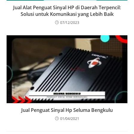
Jual Alat Penguat Sinyal HP di Daerah Terpencil:
Solusi untuk Komunikasi yang Lebih Baik
07/12/2023
Jual Penguat Sinyal Hp Seluma Bengkulu
01/04/2021