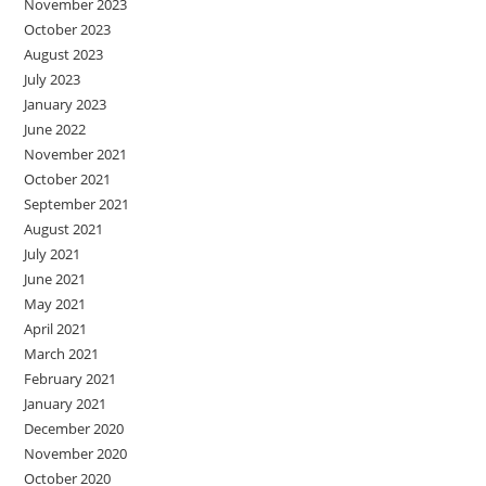
November 2023
October 2023
August 2023
July 2023
January 2023
June 2022
November 2021
October 2021
September 2021
August 2021
July 2021
June 2021
May 2021
April 2021
March 2021
February 2021
January 2021
December 2020
November 2020
October 2020