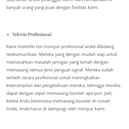
banyak orang yang puas dengan fasilitas kami.
Teknisi Profesional
:
Kami memiliki tim insinyur profesional andal dibidang
telekomunikasi. Mereka yang dengan mudah siap untuk
memecahkan masalah jaringan yang lemah dengan
memasang semua jenis penguat signal. Mereka sudah
terlatih secara profesional untuk meningkatkan
keterampilan dan pengetahuan mereka, sehingga mereka
dapat dengan cepat memasang booster apa pun. Jadi,
ketika Anda berencana memasang booster di rumah
Anda, Anda harus di dampingi oleh insinyur kami.