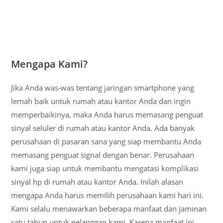
Mengapa Kami?
Jika Anda was-was tentang jaringan smartphone yang
lemah baik untuk rumah atau kantor Anda dan ingin
memperbaikinya, maka Anda harus memasang penguat
sinyal seluler di rumah atau kantor Anda. Ada banyak
perusahaan di pasaran sana yang siap membantu Anda
memasang penguat signal dengan benar. Perusahaan
kami juga siap untuk membantu mengatasi komplikasi
sinyal hp di rumah atau kantor Anda. Inilah alasan
mengapa Anda harus memilih perusahaan kami hari ini.
Kami selalu menawarkan beberapa manfaat dan jaminan
satu tahun untuk pelanggan kami. Karena manfaat ini