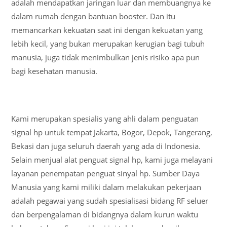
adalah mendapatkan jaringan luar dan membuangnya ke
dalam rumah dengan bantuan booster. Dan itu
memancarkan kekuatan saat ini dengan kekuatan yang
lebih kecil, yang bukan merupakan kerugian bagi tubuh
manusia, juga tidak menimbulkan jenis risiko apa pun
bagi kesehatan manusia.
Kami merupakan spesialis yang ahli dalam penguatan
signal hp untuk tempat Jakarta, Bogor, Depok, Tangerang,
Bekasi dan juga seluruh daerah yang ada di Indonesia.
Selain menjual alat penguat signal hp, kami juga melayani
layanan penempatan penguat sinyal hp. Sumber Daya
Manusia yang kami miliki dalam melakukan pekerjaan
adalah pegawai yang sudah spesialisasi bidang RF seluer
dan berpengalaman di bidangnya dalam kurun waktu