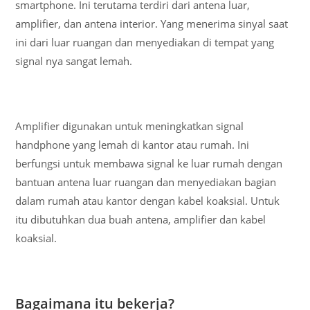
smartphone. Ini terutama terdiri dari antena luar,
amplifier, dan antena interior. Yang menerima sinyal saat
ini dari luar ruangan dan menyediakan di tempat yang
signal nya sangat lemah.
Amplifier digunakan untuk meningkatkan signal
handphone yang lemah di kantor atau rumah. Ini
berfungsi untuk membawa signal ke luar rumah dengan
bantuan antena luar ruangan dan menyediakan bagian
dalam rumah atau kantor dengan kabel koaksial. Untuk
itu dibutuhkan dua buah antena, amplifier dan kabel
koaksial.
Bagaimana itu bekerja?