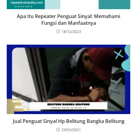
Apa Itu Repeater Penguat Sinyal: Memahami
Fungsi dan Manfaatnya
18/12/2023
Jual Penguat Sinyal Hp Belitung Bangka Belitung
29/03/2021