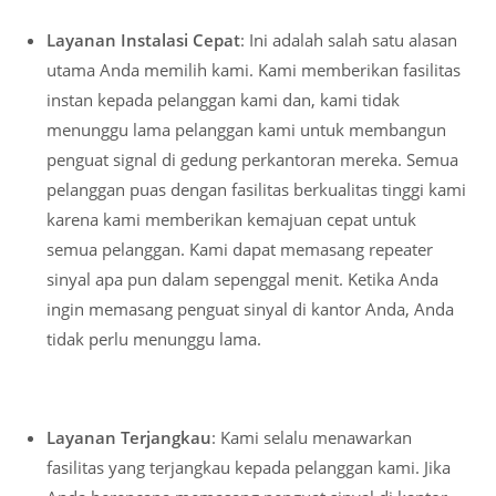
Layanan Instalasi Cepat
: Ini adalah salah satu alasan
utama Anda memilih kami. Kami memberikan fasilitas
instan kepada pelanggan kami dan, kami tidak
menunggu lama pelanggan kami untuk membangun
penguat signal di gedung perkantoran mereka. Semua
pelanggan puas dengan fasilitas berkualitas tinggi kami
karena kami memberikan kemajuan cepat untuk
semua pelanggan. Kami dapat memasang repeater
sinyal apa pun dalam sepenggal menit. Ketika Anda
ingin memasang penguat sinyal di kantor Anda, Anda
tidak perlu menunggu lama.
Layanan Terjangkau
: Kami selalu menawarkan
fasilitas yang terjangkau kepada pelanggan kami. Jika