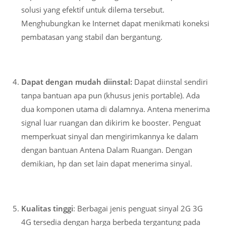
solusi yang efektif untuk dilema tersebut.
Menghubungkan ke Internet dapat menikmati koneksi
pembatasan yang stabil dan bergantung.
Dapat dengan mudah diinstal:
Dapat diinstal sendiri
tanpa bantuan apa pun (khusus jenis portable). Ada
dua komponen utama di dalamnya. Antena menerima
signal luar ruangan dan dikirim ke booster. Penguat
memperkuat sinyal dan mengirimkannya ke dalam
dengan bantuan Antena Dalam Ruangan. Dengan
demikian, hp dan set lain dapat menerima sinyal.
Kualitas tinggi
: Berbagai jenis penguat sinyal 2G 3G
4G tersedia dengan harga berbeda tergantung pada