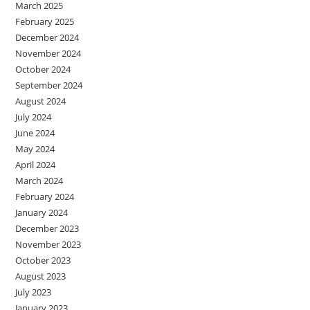
March 2025
February 2025
December 2024
November 2024
October 2024
September 2024
August 2024
July 2024
June 2024
May 2024
April 2024
March 2024
February 2024
January 2024
December 2023
November 2023
October 2023
August 2023
July 2023
January 2023