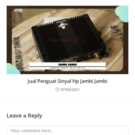
Jual Penguat Sinyal Hp Jambi Jambi
07/04/2021
Leave a Reply
Comment