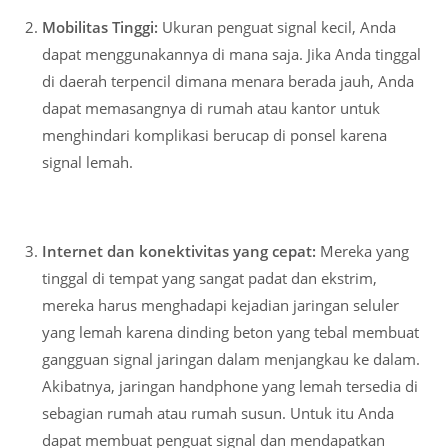
Mobilitas Tinggi:
Ukuran penguat signal kecil, Anda
dapat menggunakannya di mana saja. Jika Anda tinggal
di daerah terpencil dimana menara berada jauh, Anda
dapat memasangnya di rumah atau kantor untuk
menghindari komplikasi berucap di ponsel karena
signal lemah.
Internet dan konektivitas yang cepat:
Mereka yang
tinggal di tempat yang sangat padat dan ekstrim,
mereka harus menghadapi kejadian jaringan seluler
yang lemah karena dinding beton yang tebal membuat
gangguan signal jaringan dalam menjangkau ke dalam.
Akibatnya, jaringan handphone yang lemah tersedia di
sebagian rumah atau rumah susun. Untuk itu Anda
dapat membuat penguat signal dan mendapatkan