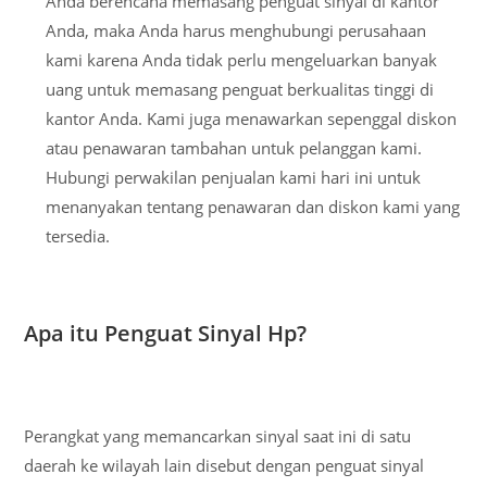
Anda berencana memasang penguat sinyal di kantor
Anda, maka Anda harus menghubungi perusahaan
kami karena Anda tidak perlu mengeluarkan banyak
uang untuk memasang penguat berkualitas tinggi di
kantor Anda. Kami juga menawarkan sepenggal diskon
atau penawaran tambahan untuk pelanggan kami.
Hubungi perwakilan penjualan kami hari ini untuk
menanyakan tentang penawaran dan diskon kami yang
tersedia.
Apa itu Penguat Sinyal Hp?
Perangkat yang memancarkan sinyal saat ini di satu
daerah ke wilayah lain disebut dengan penguat sinyal