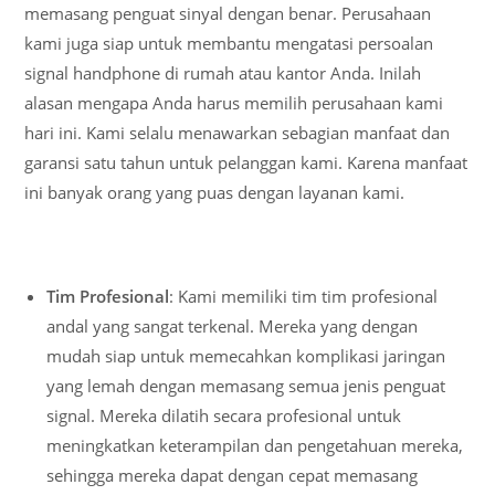
memasang penguat sinyal dengan benar. Perusahaan
kami juga siap untuk membantu mengatasi persoalan
signal handphone di rumah atau kantor Anda. Inilah
alasan mengapa Anda harus memilih perusahaan kami
hari ini. Kami selalu menawarkan sebagian manfaat dan
garansi satu tahun untuk pelanggan kami. Karena manfaat
ini banyak orang yang puas dengan layanan kami.
Tim Profesional
: Kami memiliki tim tim profesional
andal yang sangat terkenal. Mereka yang dengan
mudah siap untuk memecahkan komplikasi jaringan
yang lemah dengan memasang semua jenis penguat
signal. Mereka dilatih secara profesional untuk
meningkatkan keterampilan dan pengetahuan mereka,
sehingga mereka dapat dengan cepat memasang