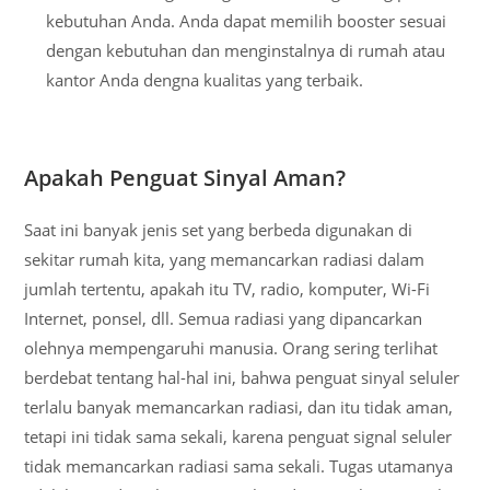
kebutuhan Anda. Anda dapat memilih booster sesuai
dengan kebutuhan dan menginstalnya di rumah atau
kantor Anda dengna kualitas yang terbaik.
Apakah Penguat Sinyal Aman?
Saat ini banyak jenis set yang berbeda digunakan di
sekitar rumah kita, yang memancarkan radiasi dalam
jumlah tertentu, apakah itu TV, radio, komputer, Wi-Fi
Internet, ponsel, dll. Semua radiasi yang dipancarkan
olehnya mempengaruhi manusia. Orang sering terlihat
berdebat tentang hal-hal ini, bahwa penguat sinyal seluler
terlalu banyak memancarkan radiasi, dan itu tidak aman,
tetapi ini tidak sama sekali, karena penguat signal seluler
tidak memancarkan radiasi sama sekali. Tugas utamanya