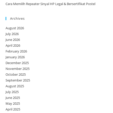
Cara Memilih Repeater Sinyal HP Legal & Bersertifikat Postel
Archives
August 2026
July 2026
June 2026
April 2026
February 2026
January 2026
December 2025
November 2025
October 2025
September 2025
August 2025
July 2025
June 2025
May 2025
April 2025