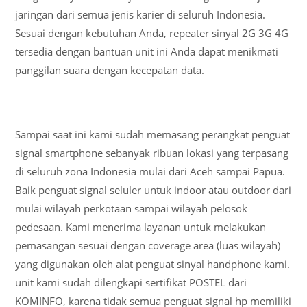
jaringan dari semua jenis karier di seluruh Indonesia.
Sesuai dengan kebutuhan Anda, repeater sinyal 2G 3G 4G
tersedia dengan bantuan unit ini Anda dapat menikmati
panggilan suara dengan kecepatan data.
Sampai saat ini kami sudah memasang perangkat penguat
signal smartphone sebanyak ribuan lokasi yang terpasang
di seluruh zona Indonesia mulai dari Aceh sampai Papua.
Baik penguat signal seluler untuk indoor atau outdoor dari
mulai wilayah perkotaan sampai wilayah pelosok
pedesaan. Kami menerima layanan untuk melakukan
pemasangan sesuai dengan coverage area (luas wilayah)
yang digunakan oleh alat penguat sinyal handphone kami.
unit kami sudah dilengkapi sertifikat POSTEL dari
KOMINFO, karena tidak semua penguat signal hp memiliki