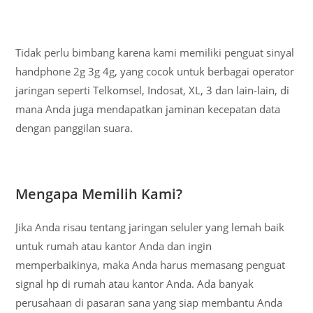
Tidak perlu bimbang karena kami memiliki penguat sinyal
handphone 2g 3g 4g, yang cocok untuk berbagai operator
jaringan seperti Telkomsel, Indosat, XL, 3 dan lain-lain, di
mana Anda juga mendapatkan jaminan kecepatan data
dengan panggilan suara.
Mengapa Memilih Kami?
Jika Anda risau tentang jaringan seluler yang lemah baik
untuk rumah atau kantor Anda dan ingin
memperbaikinya, maka Anda harus memasang penguat
signal hp di rumah atau kantor Anda. Ada banyak
perusahaan di pasaran sana yang siap membantu Anda