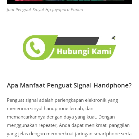
Jual Penguat Sinyal Hp Jayapura Papua
Apa Manfaat Penguat Signal Handphone?
Penguat signal adalah perlengkapan elektronik yang
menerima sinyal handphone lemah, dan
memancarkannya dengan daya yang kuat. Dengan
menggunakan repeater, Anda dapat menikmati panggilan
yang jelas dengan memperkuat jaringan smartphone serta