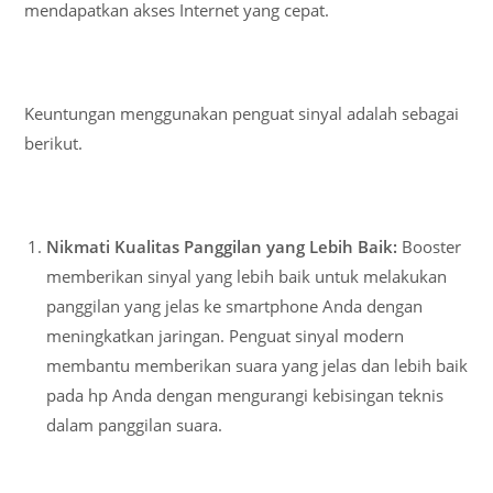
mendapatkan akses Internet yang cepat.
Keuntungan menggunakan penguat sinyal adalah sebagai
berikut.
Nikmati Kualitas Panggilan yang Lebih Baik:
Booster
memberikan sinyal yang lebih baik untuk melakukan
panggilan yang jelas ke smartphone Anda dengan
meningkatkan jaringan. Penguat sinyal modern
membantu memberikan suara yang jelas dan lebih baik
pada hp Anda dengan mengurangi kebisingan teknis
dalam panggilan suara.