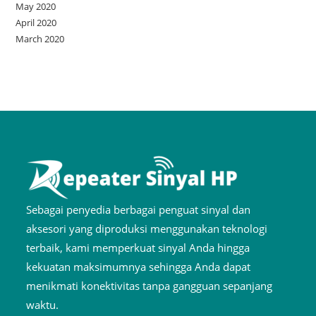
May 2020
April 2020
March 2020
Sebagai penyedia berbagai penguat sinyal dan
aksesori yang diproduksi menggunakan teknologi
terbaik, kami memperkuat sinyal Anda hingga
kekuatan maksimumnya sehingga Anda dapat
menikmati konektivitas tanpa gangguan sepanjang
waktu.