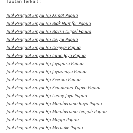
Tautan Terkait :
Jual Penguat Sinyal Hp Asmat Papua
Jual Penguat Sinyal Hp Biak Numfor Papua
Jual Penguat Sinyal Hp Boven Digoel Papua
Jual Penguat Sinyal Hp Deiyai Papua
Jual Penguat Sinyal Hp Dogiyai Papua
Jual Penguat Sinyal Hp Intan Jaya Papua
Jual Penguat Sinyal Hp Jayapura Papua
Jual Penguat Sinyal Hp Jayawijaya Papua
Jual Penguat Sinyal Hp Keerom Papua
Jual Penguat Sinyal Hp Kepulauan Yapen Papua
Jual Penguat Sinyal Hp Lanny Jaya Papua
Jual Penguat Sinyal Hp Mamberamo Raya Papua
Jual Penguat Sinyal Hp Mamberamo Tengah Papua
Jual Penguat Sinyal Hp Mappi Papua
Jual Penguat Sinyal Hp Merauke Papua