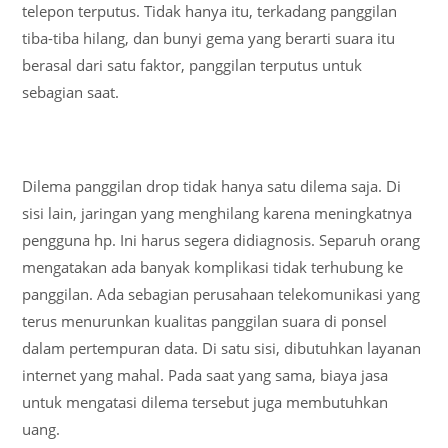
telepon terputus. Tidak hanya itu, terkadang panggilan
tiba-tiba hilang, dan bunyi gema yang berarti suara itu
berasal dari satu faktor, panggilan terputus untuk
sebagian saat.
Dilema panggilan drop tidak hanya satu dilema saja. Di
sisi lain, jaringan yang menghilang karena meningkatnya
pengguna hp. Ini harus segera didiagnosis. Separuh orang
mengatakan ada banyak komplikasi tidak terhubung ke
panggilan. Ada sebagian perusahaan telekomunikasi yang
terus menurunkan kualitas panggilan suara di ponsel
dalam pertempuran data. Di satu sisi, dibutuhkan layanan
internet yang mahal. Pada saat yang sama, biaya jasa
untuk mengatasi dilema tersebut juga membutuhkan
uang.