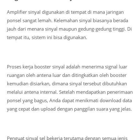
Amplifier sinyal digunakan di tempat di mana jaringan
ponsel sangat lemah. Kelemahan sinyal biasanya berada
jauh dari menara sinyal maupun gedung-gedung tinggi. Di
tempat itu, sistem ini bisa digunakan.
Proses kerja booster sinyal adalah menerima signal luar
ruangan oleh antena luar dan ditingkatkan oleh booster
kemudian disiarkan, dimana sinyal tersebut dibutuhkan
melalui antena internal. Setelah mendapatkan penerimaan
ponsel yang bagus, Anda dapat menikmati download data
yang cepat dan upload dengan panggilan suara yang jelas.
Penguat sinyal sel bekerja terutama dengan semua jenis