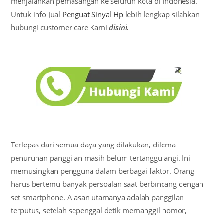
menjalankan pemasangan ke seluruh kota di Indonesia.
Untuk info Jual
Penguat Sinyal Hp
lebih lengkap silahkan
hubungi customer care Kami
disini
.
Terlepas dari semua daya yang dilakukan, dilema
penurunan panggilan masih belum tertanggulangi. Ini
memusingkan pengguna dalam berbagai faktor. Orang
harus bertemu banyak persoalan saat berbincang dengan
set smartphone. Alasan utamanya adalah panggilan
terputus, setelah sepenggal detik memanggil nomor,