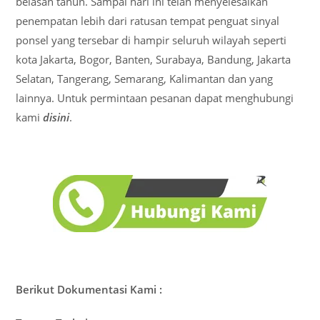
belasan tahun. Sampai hari ini telah menyelesaikan
penempatan lebih dari ratusan tempat penguat sinyal
ponsel yang tersebar di hampir seluruh wilayah seperti
kota Jakarta, Bogor, Banten, Surabaya, Bandung, Jakarta
Selatan, Tangerang, Semarang, Kalimantan dan yang
lainnya. Untuk permintaan pesanan dapat menghubungi
kami
disini
.
Berikut Dokumentasi Kami :