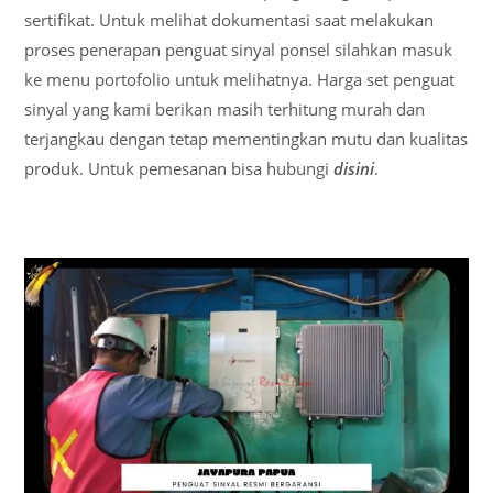
sertifikat. Untuk melihat dokumentasi saat melakukan
proses penerapan penguat sinyal ponsel silahkan masuk
ke menu portofolio untuk melihatnya. Harga set penguat
sinyal yang kami berikan masih terhitung murah dan
terjangkau dengan tetap mementingkan mutu dan kualitas
produk. Untuk pemesanan bisa hubungi
disini
.