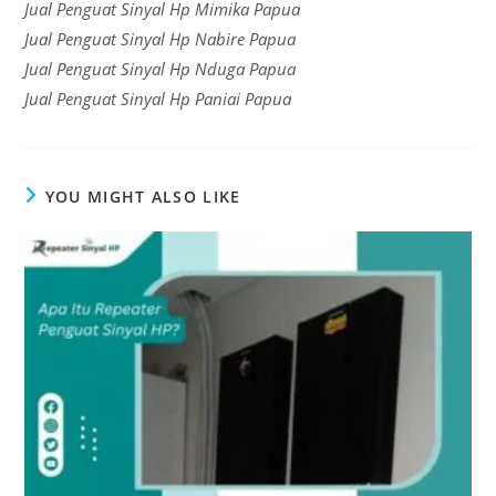
Jual Penguat Sinyal Hp Mimika Papua
Jual Penguat Sinyal Hp Nabire Papua
Jual Penguat Sinyal Hp Nduga Papua
Jual Penguat Sinyal Hp Paniai Papua
YOU MIGHT ALSO LIKE