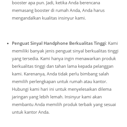
booster apa pun. Jadi, ketika Anda berencana
memasang booster di rumah Anda, Anda harus
mengandalkan kualitas insinyur kami.
Penguat Sinyal Handphone Berkualitas Tinggi
: Kami
memiliki banyak jenis penguat sinyal berkualitas tinggi
yang tersedia. Kami hanya ingin menawarkan produk
berkualitas tinggi dan tahan lama kepada pelanggan
kami. Karenanya, Anda tidak perlu bimbang salah
memilih perlengkapan untuk rumah atau kantor.
Hubungi kami hari ini untuk menyelesaikan dilema
jaringan yang lebih lemah. Insinyur kami akan
membantu Anda memilih produk terbaik yang sesuai
untuk kantor Anda.