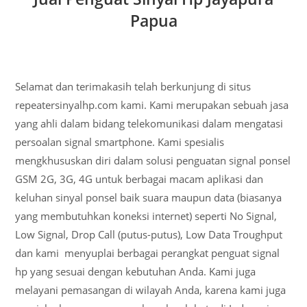
Papua
Selamat dan terimakasih telah berkunjung di situs
repeatersinyalhp.com kami. Kami merupakan sebuah jasa
yang ahli dalam bidang telekomunikasi dalam mengatasi
persoalan signal smartphone. Kami spesialis
mengkhususkan diri dalam solusi penguatan signal ponsel
GSM 2G, 3G, 4G untuk berbagai macam aplikasi dan
keluhan sinyal ponsel baik suara maupun data (biasanya
yang membutuhkan koneksi internet) seperti No Signal,
Low Signal, Drop Call (putus-putus), Low Data Troughput
dan kami menyuplai berbagai perangkat penguat signal
hp yang sesuai dengan kebutuhan Anda. Kami juga
melayani pemasangan di wilayah Anda, karena kami juga