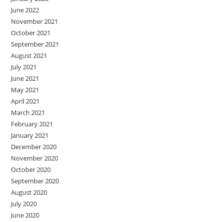
June 2022
November 2021
October 2021
September 2021
August 2021
July 2021
June 2021
May 2021
April 2021
March 2021
February 2021
January 2021
December 2020
November 2020
October 2020
September 2020
August 2020
July 2020
June 2020