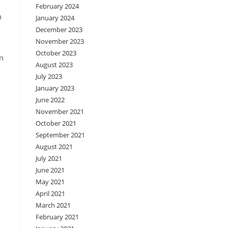
February 2024
n
January 2024
December 2023
November 2023
October 2023
n
August 2023
July 2023
January 2023
June 2022
November 2021
October 2021
September 2021
August 2021
July 2021
June 2021
May 2021
April 2021
March 2021
February 2021