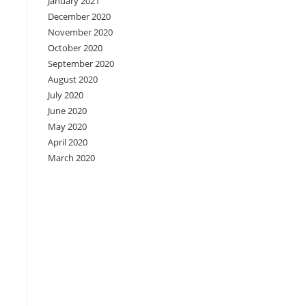
January 2021
December 2020
November 2020
October 2020
September 2020
August 2020
July 2020
June 2020
May 2020
April 2020
March 2020