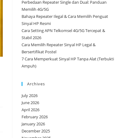
Perbedaan Repeater Single dan Dual: Panduan
Memilih 4G/5G
Bahaya Repeater Ilegal & Cara Memilih Penguat
Sinyal HP Resmi
Cara Setting APN Telkomsel 4G/5G Tercepat &
Stabil 2026
Cara Memilih Repeater Sinyal HP Legal &
Bersertifikat Postel
7 Cara Memperkuat Sinyal HP Tanpa Alat (Terbukti
Ampuh)
Archives
July 2026
June 2026
April 2026
February 2026
January 2026
December 2025