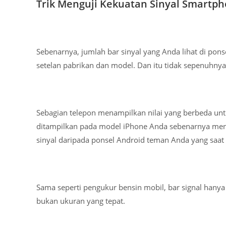
Trik Menguji Kekuatan Sinyal Smartp
Sebenarnya, jumlah bar sinyal yang Anda lihat di pons
setelan pabrikan dan model. Dan itu tidak sepenuhnya
Sebagian telepon menampilkan nilai yang berbeda untuk
ditampilkan pada model iPhone Anda sebenarnya men
sinyal daripada ponsel Android teman Anda yang saat i
Sama seperti pengukur bensin mobil, bar signal han
bukan ukuran yang tepat.