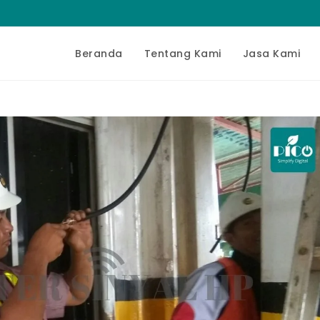
Beranda
Tentang Kami
Jasa Kami