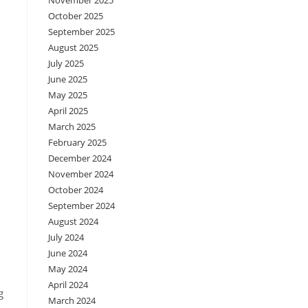
November 2025
October 2025
September 2025
August 2025
July 2025
June 2025
May 2025
April 2025
March 2025
February 2025
December 2024
November 2024
October 2024
September 2024
August 2024
July 2024
June 2024
May 2024
April 2024
g
March 2024