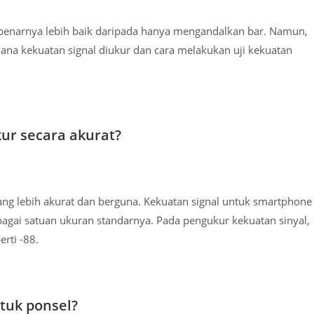
benarnya lebih baik daripada hanya mengandalkan bar. Namun,
na kekuatan signal diukur dan cara melakukan uji kekuatan
ur secara akurat?
ng lebih akurat dan berguna. Kekuatan signal untuk smartphone
bagai satuan ukuran standarnya. Pada pengukur kekuatan sinyal,
rti -88.
tuk ponsel?