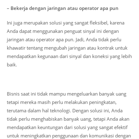
– Bekerja dengan jaringan atau operator apa pun
Ini juga merupakan solusi yang sangat fleksibel, karena
Anda dapat menggunakan penguat sinyal ini dengan
jaringan atau operator apa pun. Jadi, Anda tidak perlu
khawatir tentang mengubah jaringan atau kontrak untuk
mendapatkan kegunaan dari sinyal dan koneksi yang lebih
baik.
Bisnis saat ini tidak mampu mengeluarkan banyak uang
tetapi mereka masih perlu melakukan peningkatan,
terutama dalam hal teknologi. Dengan solusi ini, Anda
tidak perlu menghabiskan banyak uang, tetapi Anda akan
mendapatkan keuntungan dari solusi yang sangat efektif
untuk meningkatkan penggunaan dan komunikasi dengan