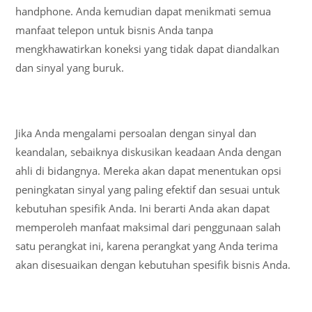
handphone. Anda kemudian dapat menikmati semua
manfaat telepon untuk bisnis Anda tanpa
mengkhawatirkan koneksi yang tidak dapat diandalkan
dan sinyal yang buruk.
Jika Anda mengalami persoalan dengan sinyal dan
keandalan, sebaiknya diskusikan keadaan Anda dengan
ahli di bidangnya. Mereka akan dapat menentukan opsi
peningkatan sinyal yang paling efektif dan sesuai untuk
kebutuhan spesifik Anda. Ini berarti Anda akan dapat
memperoleh manfaat maksimal dari penggunaan salah
satu perangkat ini, karena perangkat yang Anda terima
akan disesuaikan dengan kebutuhan spesifik bisnis Anda.