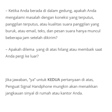
– Ketika Anda berada di dalam gedung, apakah Anda
mengalami masalah dengan koneksi yang terputus,
panggilan terputus, atau kualitas suara panggilan yang
buruk, atau email, teks, dan pesan suara hanya muncul
beberapa jam setelah dikirim?
– Apakah dilema yang di atas hilang atau membaik saat
Anda pergi ke luar?
Jika jawaban, “ya” untuk
KEDUA
pertanyaan di atas,
Penguat Signal Handphone mungkin akan menaikkan
jangkauan sinyal di rumah atau kantor Anda.