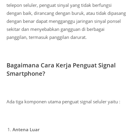
telepon seluler, penguat sinyal yang tidak berfungsi
dengan baik, dirancang dengan buruk, atau tidak dipasang
dengan benar dapat mengganggu jaringan sinyal ponsel
sekitar dan menyebabkan gangguan di berbagai
panggilan, termasuk panggilan darurat.
Bagaimana Cara Kerja Penguat Signal
Smartphone?
Ada tiga komponen utama penguat signal seluler yaitu :
Antena Luar