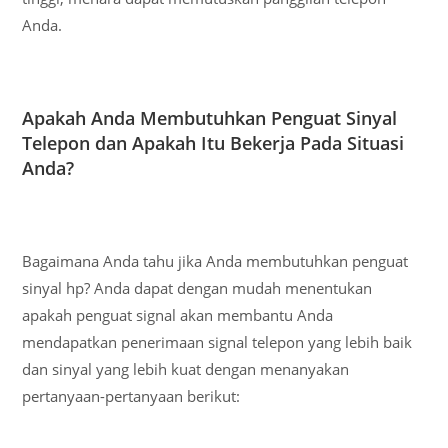
Anda.
Apakah Anda Membutuhkan Penguat Sinyal
Telepon dan Apakah Itu Bekerja Pada Situasi
Anda?
Bagaimana Anda tahu jika Anda membutuhkan penguat
sinyal hp? Anda dapat dengan mudah menentukan
apakah penguat signal akan membantu Anda
mendapatkan penerimaan signal telepon yang lebih baik
dan sinyal yang lebih kuat dengan menanyakan
pertanyaan-pertanyaan berikut: