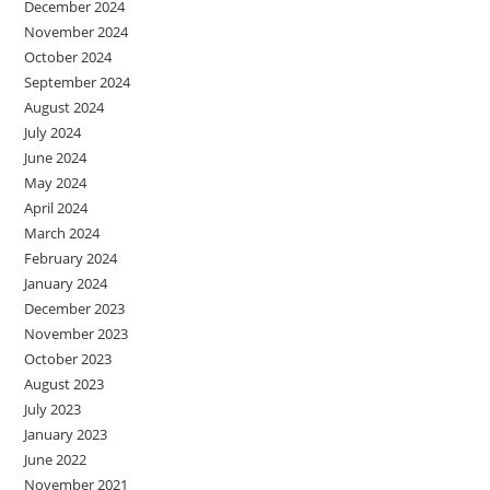
December 2024
November 2024
October 2024
September 2024
August 2024
July 2024
June 2024
May 2024
April 2024
March 2024
February 2024
January 2024
December 2023
November 2023
October 2023
August 2023
July 2023
January 2023
June 2022
November 2021