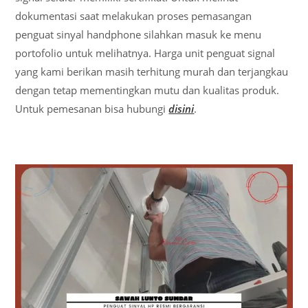
dokumentasi saat melakukan proses pemasangan
penguat sinyal handphone silahkan masuk ke menu
portofolio untuk melihatnya. Harga unit penguat signal
yang kami berikan masih terhitung murah dan terjangkau
dengan tetap mementingkan mutu dan kualitas produk.
Untuk pemesanan bisa hubungi
disini
.