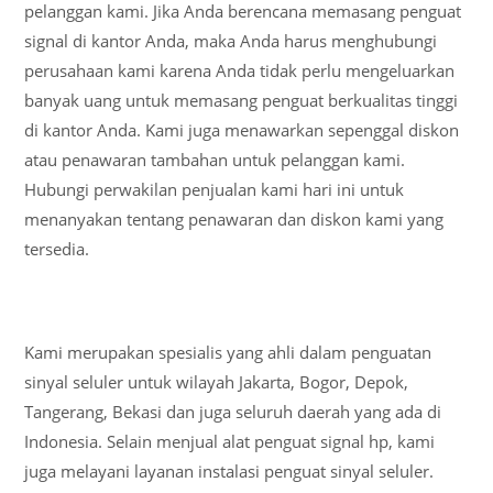
pelanggan kami. Jika Anda berencana memasang penguat
signal di kantor Anda, maka Anda harus menghubungi
perusahaan kami karena Anda tidak perlu mengeluarkan
banyak uang untuk memasang penguat berkualitas tinggi
di kantor Anda. Kami juga menawarkan sepenggal diskon
atau penawaran tambahan untuk pelanggan kami.
Hubungi perwakilan penjualan kami hari ini untuk
menanyakan tentang penawaran dan diskon kami yang
tersedia.
Kami merupakan spesialis yang ahli dalam penguatan
sinyal seluler untuk wilayah Jakarta, Bogor, Depok,
Tangerang, Bekasi dan juga seluruh daerah yang ada di
Indonesia. Selain menjual alat penguat signal hp, kami
juga melayani layanan instalasi penguat sinyal seluler.