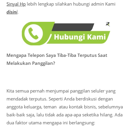
Sinyal Hp
lebih lengkap silahkan hubungi admin Kami
disini
.
Mengapa Telepon Saya Tiba-Tiba Terputus Saat
Melakukan Panggilan?
Kita semua pernah menjumpai panggilan seluler yang
mendadak terputus. Seperti Anda berdiskusi dengan
anggota keluarga, teman atau kontak bisnis, sebelumnya
baik-baik saja, lalu tidak ada apa-apa seketika hilang. Ada
dua faktor utama mengapa ini berlangsung: