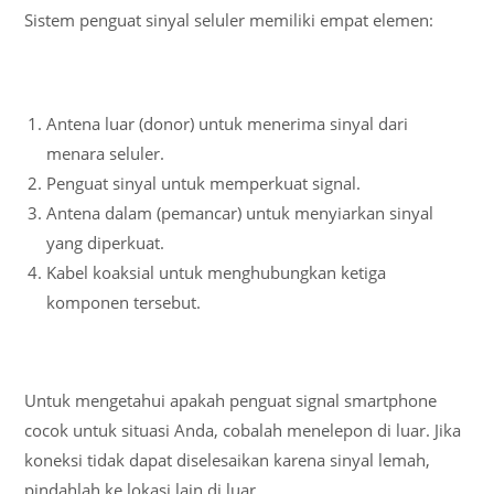
Sistem penguat sinyal seluler memiliki empat elemen:
Antena luar (donor) untuk menerima sinyal dari
menara seluler.
Penguat sinyal untuk memperkuat signal.
Antena dalam (pemancar) untuk menyiarkan sinyal
yang diperkuat.
Kabel koaksial untuk menghubungkan ketiga
komponen tersebut.
Untuk mengetahui apakah penguat signal smartphone
cocok untuk situasi Anda, cobalah menelepon di luar. Jika
koneksi tidak dapat diselesaikan karena sinyal lemah,
pindahlah ke lokasi lain di luar.