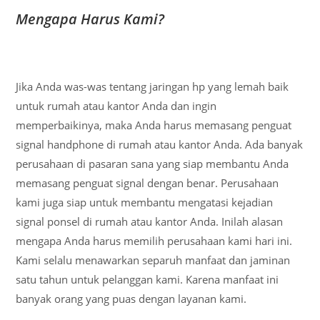
Mengapa Harus Kami?
Jika Anda was-was tentang jaringan hp yang lemah baik
untuk rumah atau kantor Anda dan ingin
memperbaikinya, maka Anda harus memasang penguat
signal handphone di rumah atau kantor Anda. Ada banyak
perusahaan di pasaran sana yang siap membantu Anda
memasang penguat signal dengan benar. Perusahaan
kami juga siap untuk membantu mengatasi kejadian
signal ponsel di rumah atau kantor Anda. Inilah alasan
mengapa Anda harus memilih perusahaan kami hari ini.
Kami selalu menawarkan separuh manfaat dan jaminan
satu tahun untuk pelanggan kami. Karena manfaat ini
banyak orang yang puas dengan layanan kami.