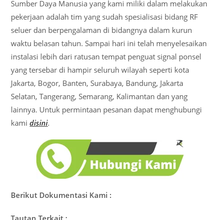
Sumber Daya Manusia yang kami miliki dalam melakukan
pekerjaan adalah tim yang sudah spesialisasi bidang RF
seluer dan berpengalaman di bidangnya dalam kurun
waktu belasan tahun. Sampai hari ini telah menyelesaikan
instalasi lebih dari ratusan tempat penguat signal ponsel
yang tersebar di hampir seluruh wilayah seperti kota
Jakarta, Bogor, Banten, Surabaya, Bandung, Jakarta
Selatan, Tangerang, Semarang, Kalimantan dan yang
lainnya. Untuk permintaan pesanan dapat menghubungi
kami
disini
.
Berikut Dokumentasi Kami :
Tautan Terkait :