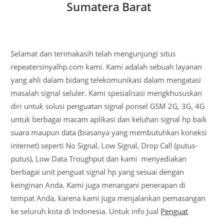
Sumatera Barat
Selamat dan terimakasih telah mengunjungi situs
repeatersinyalhp.com kami. Kami adalah sebuah layanan
yang ahli dalam bidang telekomunikasi dalam mengatasi
masalah signal seluler. Kami spesialisasi mengkhususkan
diri untuk solusi penguatan signal ponsel GSM 2G, 3G, 4G
untuk berbagai macam aplikasi dan keluhan signal hp baik
suara maupun data (biasanya yang membutuhkan koneksi
internet) seperti No Signal, Low Signal, Drop Call (putus-
putus), Low Data Troughput dan kami menyediakan
berbagai unit penguat signal hp yang sesuai dengan
keinginan Anda. Kami juga menangani penerapan di
tempat Anda, karena kami juga menjalankan pemasangan
ke seluruh kota di Indonesia. Untuk info Jual
Penguat