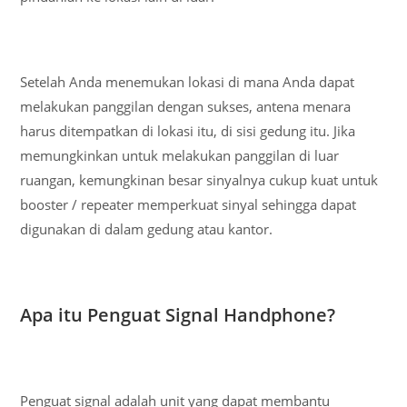
Setelah Anda menemukan lokasi di mana Anda dapat
melakukan panggilan dengan sukses, antena menara
harus ditempatkan di lokasi itu, di sisi gedung itu. Jika
memungkinkan untuk melakukan panggilan di luar
ruangan, kemungkinan besar sinyalnya cukup kuat untuk
booster / repeater memperkuat sinyal sehingga dapat
digunakan di dalam gedung atau kantor.
Apa itu Penguat Signal Handphone?
Penguat signal adalah unit yang dapat membantu