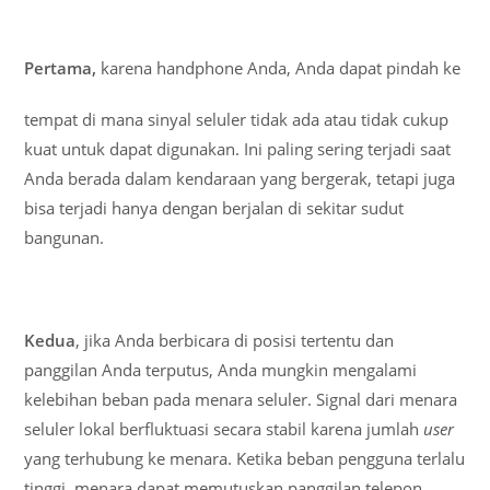
Pertama,
karena handphone Anda, Anda dapat pindah ke
tempat di mana sinyal seluler tidak ada atau tidak cukup
kuat untuk dapat digunakan. Ini paling sering terjadi saat
Anda berada dalam kendaraan yang bergerak, tetapi juga
bisa terjadi hanya dengan berjalan di sekitar sudut
bangunan.
Kedua
, jika Anda berbicara di posisi tertentu dan
panggilan Anda terputus, Anda mungkin mengalami
kelebihan beban pada menara seluler. Signal dari menara
seluler lokal berfluktuasi secara stabil karena jumlah
user
yang terhubung ke menara. Ketika beban pengguna terlalu
tinggi, menara dapat memutuskan panggilan telepon