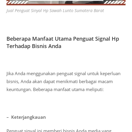
Jual Penguat Sinyal Hp Sawah Lunto Sumatera Barat
Beberapa Manfaat Utama Penguat Signal Hp
Terhadap Bisnis Anda
Jika Anda menggunakan penguat signal untuk keperluan
bisnis, Anda akan dapat menikmati berbagai macam
keuntungan. Beberapa manfaat utama meliputi:
– Keterjangkauan
Penguat sinyal ini memberi bisnis Anda media yang