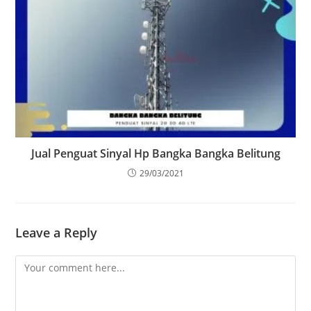
Jual Penguat Sinyal Hp Bangka Bangka Belitung
29/03/2021
Leave a Reply
Comment