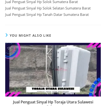
Jual Penguat Sinyal Hp Solok Sumatera Barat
Jual Penguat Sinyal Hp Solok Selatan Sumatera Barat
Jual Penguat Sinyal Hp Tanah Datar Sumatera Barat
YOU MIGHT ALSO LIKE
Jual Penguat Sinyal Hp Toraja Utara Sulawesi