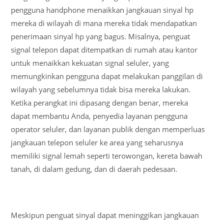
pengguna handphone menaikkan jangkauan sinyal hp
mereka di wilayah di mana mereka tidak mendapatkan
penerimaan sinyal hp yang bagus. Misalnya, penguat
signal telepon dapat ditempatkan di rumah atau kantor
untuk menaikkan kekuatan signal seluler, yang
memungkinkan pengguna dapat melakukan panggilan di
wilayah yang sebelumnya tidak bisa mereka lakukan.
Ketika perangkat ini dipasang dengan benar, mereka
dapat membantu Anda, penyedia layanan pengguna
operator seluler, dan layanan publik dengan memperluas
jangkauan telepon seluler ke area yang seharusnya
memiliki signal lemah seperti terowongan, kereta bawah
tanah, di dalam gedung, dan di daerah pedesaan.
Meskipun penguat sinyal dapat meninggikan jangkauan