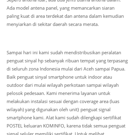
Ada model antena panel, yang memancarkan siaran
paling kuat di area terdekat dan antena dalam kemudian
menyiarkan di sekitar daerah secara merata.
Sampai hari ini kami sudah mendistribusikan peralatan
penguat sinyal hp sebanyak ribuan tempat yang terpasang
di seluruh zona Indonesia mulai dari Aceh sampai Papua.
Baik penguat sinyal smartphone untuk indoor atau
outdoor dari mulai wilayah perkotaan sampai wilayah
pelosok pedesaan. Kami menerima layanan untuk
melakukan instalasi sesuai dengan coverage area (luas
wilayah) yang digunakan oleh unit} penguat signal
smartphone kami. Alat kami sudah dilengkapi sertifikat
POSTEL keluaran KOMINFO, karena tidak semua penguat
signal seluler memiliki sertifikat. Untuk melihat