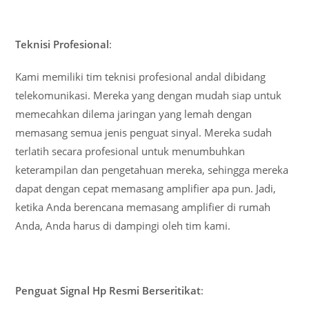
Teknisi Profesional
:
Kami memiliki tim teknisi profesional andal dibidang
telekomunikasi. Mereka yang dengan mudah siap untuk
memecahkan dilema jaringan yang lemah dengan
memasang semua jenis penguat sinyal. Mereka sudah
terlatih secara profesional untuk menumbuhkan
keterampilan dan pengetahuan mereka, sehingga mereka
dapat dengan cepat memasang amplifier apa pun. Jadi,
ketika Anda berencana memasang amplifier di rumah
Anda, Anda harus di dampingi oleh tim kami.
Penguat Signal Hp Resmi Berseritikat
: