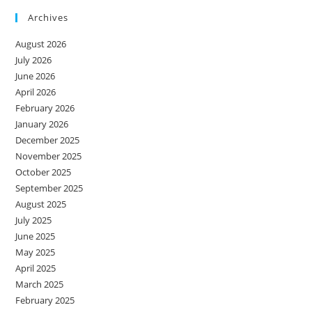
Archives
August 2026
July 2026
June 2026
April 2026
February 2026
January 2026
December 2025
November 2025
October 2025
September 2025
August 2025
July 2025
June 2025
May 2025
April 2025
March 2025
February 2025