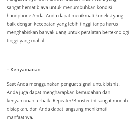
sangat hemat biaya untuk menumbuhkan kondisi
handphone Anda. Anda dapat menikmati koneksi yang
baik dengan kecepatan yang lebih tinggi tanpa harus
menghabiskan banyak uang untuk peralatan berteknologi
tinggi yang mahal.
– Kenyamanan
Saat Anda menggunakan penguat signal untuk bisnis,
Anda juga dapat mengharapkan kemudahan dan
kenyamanan terbaik. Repeater/Booster ini sangat mudah
disiapkan, dan Anda dapat langsung menikmati
manfaatnya.