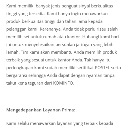
Kami memiliki banyak jenis penguat sinyal berkualitas
tinggi yang tersedia. Kami hanya ingin menawarkan
produk berkualitas tinggi dan tahan lama kepada
pelanggan kami. Karenanya, Anda tidak perlu risau salah
memilih set untuk rumah atau kantor. Hubungi kami hari
ini untuk menyelesaikan persoalan jaringan yang lebih
lemah. Tim kami akan membantu Anda memilih produk
terbaik yang sesuai untuk kantor Anda. Tak hanya itu
perlengkapan kami sudah memiliki sertifikat POSTEL serta
bergaransi sehingga Anda dapat dengan nyaman tanpa
takut kena teguran dari KOMINFO.
Mengedepankan Layanan Prima
:
Kami selalu menawarkan layanan yang terbaik kepada