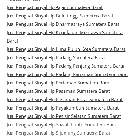
Jual Penguat Sinyal Hp Agam Sumatera Barat
Jual Penguat Sinyal Hp Bukittinggi Sumatera Barat
Jual Penguat Sinyal Hp Dharmasraya Sumatera Barat
Jual Penguat Sinyal Hp Kepulauan Mentawai Sumatera
Barat
Jual Penguat Sinyal Hp Lima Puluh Kota Sumatera Barat
Jual Penguat Sinyal Hp Padang Sumatera Barat
Jual Penguat Sinyal Hp Padang Panjang Sumatera Barat
Jual Penguat Sinyal Hp Padang Pariaman Sumatera Barat
Jual Penguat Sinyal Hp Pariaman Sumatera Barat
Jual Penguat Sinyal Hp Pasaman Sumatera Barat
Jual Penguat Sinyal Hp Pasaman Barat Sumatera Barat
Jual Penguat Sinyal Hp Payakumbuh Sumatera Barat
Jual Penguat Sinyal Hp Pesisir Selatan Sumatera Barat
Jual Penguat Sinyal Hp Sawah Lunto Sumatera Barat
Jual Penguat Sinyal Hp Sijunjung Sumatera Barat