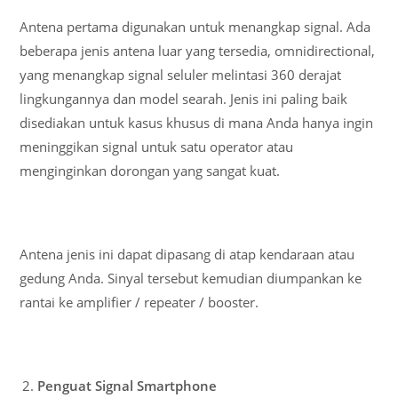
Antena pertama digunakan untuk menangkap signal. Ada
beberapa jenis antena luar yang tersedia, omnidirectional,
yang menangkap signal seluler melintasi 360 derajat
lingkungannya dan model searah. Jenis ini paling baik
disediakan untuk kasus khusus di mana Anda hanya ingin
meninggikan signal untuk satu operator atau
menginginkan dorongan yang sangat kuat.
Antena jenis ini dapat dipasang di atap kendaraan atau
gedung Anda. Sinyal tersebut kemudian diumpankan ke
rantai ke amplifier / repeater / booster.
Penguat Signal Smartphone