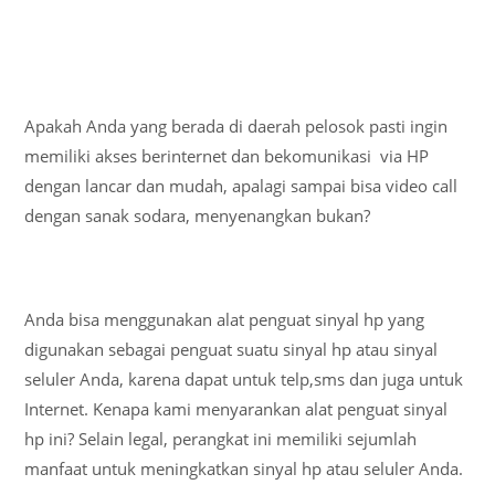
Apakah Anda yang berada di daerah pelosok pasti ingin
memiliki akses berinternet dan bekomunikasi via HP
dengan lancar dan mudah, apalagi sampai bisa video call
dengan sanak sodara, menyenangkan bukan?
Anda bisa menggunakan alat penguat sinyal hp yang
digunakan sebagai penguat suatu sinyal hp atau sinyal
seluler Anda, karena dapat untuk telp,sms dan juga untuk
Internet. Kenapa kami menyarankan alat penguat sinyal
hp ini? Selain legal, perangkat ini memiliki sejumlah
manfaat untuk meningkatkan sinyal hp atau seluler Anda.