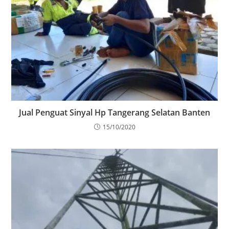
Jual Penguat Sinyal Hp Tangerang Selatan Banten
15/10/2020