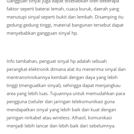
Gangguan sinyal juga dapat disebabkan oleh beberapa
faktor seperti baterai lemah, cuaca buruk, daerah yang
menutupi sinyal seperti bukit dan lembah. Disamping itu
gedung-gedung tinggi, material bangunan tersebut dapat
menyebabkan gangguan sinyal hp.
Info tambahan, penguat sinyal hp adalah sebuah
perangkat elektronik dimana alat itu menerima sinyal dan
mentransmisikannya kembali dengan daya yang lebih
tinggi (menguatkan sinyal), sehingga dapat menjangkau
area yang lebih luas. Tujuannya untuk memudahkan para
pengguna {seluler dan jaringan telekomunikasi guna
mendapatkan sinyal yang lebih baik dan kuat dengan
jaringan nirkabel atau wireless. Alhasil, komunikasi
menjadi lebih lancar dan lebih baik dari sebelumnya.