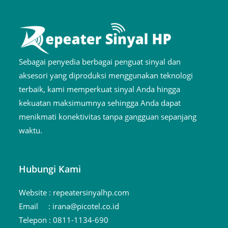
Sebagai penyedia berbagai penguat sinyal dan
aksesori yang diproduksi menggunakan teknologi
terbaik, kami memperkuat sinyal Anda hingga
kekuatan maksimumnya sehingga Anda dapat
menikmati konektivitas tanpa gangguan sepanjang
waktu.
Hubungi Kami
Website :
repeatersinyalhp.com
Email :
irana@picotel.co.id
Telepon :
0811-1134-690