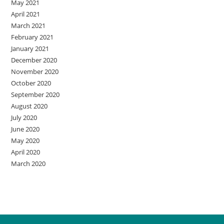
May 2021
April 2021
March 2021
February 2021
January 2021
December 2020
November 2020
October 2020
September 2020
August 2020
July 2020
June 2020
May 2020
April 2020
March 2020