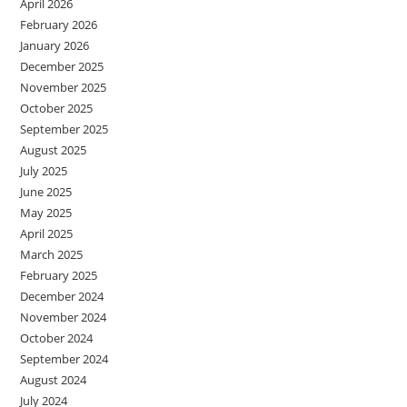
April 2026
February 2026
January 2026
December 2025
November 2025
October 2025
September 2025
August 2025
July 2025
June 2025
May 2025
April 2025
March 2025
February 2025
December 2024
November 2024
October 2024
September 2024
August 2024
July 2024