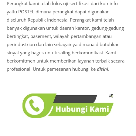
Perangkat kami telah lulus uji sertifikasi dari kominfo
yaitu POSTEL dimana perangkat dapat digunakan
diseluruh Republik Indonesia. Perangkat kami telah
banyak digunakan untuk daerah kantor, gedung-gedung
bertingkat, basement, wilayah pertambangan atau
perindustrian dan lain sebagainya dimana dibutuhkan
sinyal yang bagus untuk saling berkomunikasi. Kami
berkomitmen untuk memberikan layanan terbaik secara
profesional. Untuk pemesanan hubungi ke
disini
.