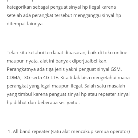
kategorikan sebagai penguat sinyal hp ilegal karena
setelah ada perangkat tersebut mengganggu sinyal hp
ditempat lainnya.
Telah kita ketahui terdapat dipasaran, baik di toko online
maupun nyata, alat ini banyak diperjualbelikan.
Perangkatnya ada tiga jenis yakni penguat sinyal GSM,
CDMA, 3G serta 4G LTE. Kita tidak bisa mengetahui mana
perangkat yang legal maupun ilegal. Salah satu masalah
yang timbul karena penguat sinyal hp atau repeater sinyal
hp dilihat dari beberapa sisi yaitu :
All band repeater (satu alat mencakup semua operator)