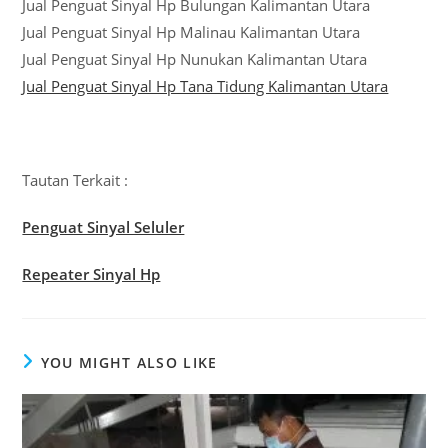
Jual Penguat Sinyal Hp Bulungan Kalimantan Utara
Jual Penguat Sinyal Hp Malinau Kalimantan Utara
Jual Penguat Sinyal Hp Nunukan Kalimantan Utara
Jual Penguat Sinyal Hp Tana Tidung Kalimantan Utara
Tautan Terkait :
Penguat Sinyal Seluler
Repeater Sinyal Hp
YOU MIGHT ALSO LIKE