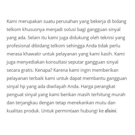
Kami merupakan suatu perusahan yang bekerja di bidang
telkom khususnya menjadi solusi bagi gangguan sinyal
yang ada. Selain itu kami juga didukung oleh teknisi yang
profesional dibidang telkom sehingga Anda tidak perlu
merasa khawatir untuk pelayanan yang kami kasih. Kami
juga menyediakan konsultasi seputar gangguan sinyal
secara gratis. Kenapa? Karena kami ingin memberikan
pelayanan terbaik kami untuk dapat membantu gangguan
sinyal hp yang ada diwilayah Anda. Harga perangkat
penguat sinyal yang kami berikan masih terhitung murah
dan terjangkau dengan tetap menekankan mutu dan
kualitas produk. Untuk permintaan hubungi ke
disini
.