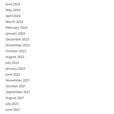
June 2024
May 2024
April 2024
March 2024
February 2024
January 2024
December 2023
November 2023
October 2023
August 2023
July 2023
January 2023
June 2022
November 2021
October 2021
September 2021
August 2021
July 2021
June 2021