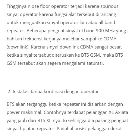
Tingginya niose floor operator terjadi karena spurious
sinyal operator karena fungsi alat tersebut dirancang
untuk menguatkan sinyal operator lain atau all band
repeater. Beberapa penguat sinyal di band 900 MHz yang
bahkan frekuensi kerjanya melebar sampai ke CDMA
(downlink). Karena sinyal downlink CDMA sangat besar,
ketika sinyal tersebut diteruskan ke BTS GSM, maka BTS
GSM tersebut akan segera mengalami saturasi.
Instalasi tanpa kordinasi dengan operator
BTS akan terganggu ketika repeater ini disiarkan dengan
power maksimal. Contohnya terdapat pelanggan XL Axiata
yang jauh dari BTS XL nya itu sehingga dia pasang penguat
sinyal hp atau repeater. Padahal posisi pelanggan dekat