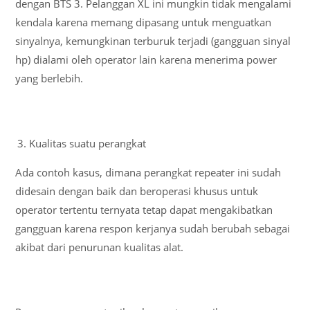
dengan BTS 3. Pelanggan XL ini mungkin tidak mengalami
kendala karena memang dipasang untuk menguatkan
sinyalnya, kemungkinan terburuk terjadi (gangguan sinyal
hp) dialami oleh operator lain karena menerima power
yang berlebih.
Kualitas suatu perangkat
Ada contoh kasus, dimana perangkat repeater ini sudah
didesain dengan baik dan beroperasi khusus untuk
operator tertentu ternyata tetap dapat mengakibatkan
gangguan karena respon kerjanya sudah berubah sebagai
akibat dari penurunan kualitas alat.