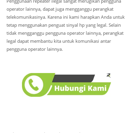
Penggunaan repeater ilegal sangat merugikan pengguna
operator lainnya, dapat juga mengganggu perangkat
telekomunikasinya. Karena ini kami harapkan Anda untuk
tetap menggunakan penguat sinyal hp yang legal. Selain
tidak mengganggu pengguna operator lainnya, perangkat
legal dapat membantu kita untuk komunikasi antar
pengguna operator lainnya.