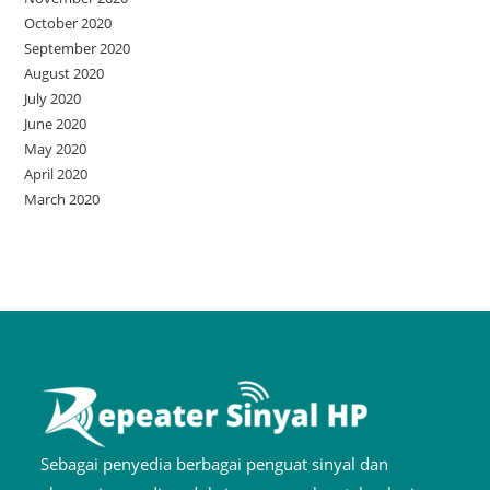
October 2020
September 2020
August 2020
July 2020
June 2020
May 2020
April 2020
March 2020
Sebagai penyedia berbagai penguat sinyal dan