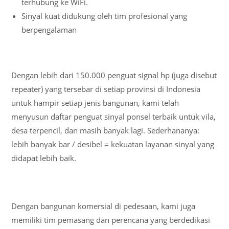
terhubung ke WiFi.
Sinyal kuat didukung oleh tim profesional yang
berpengalaman
Dengan lebih dari 150.000 penguat signal hp (juga disebut
repeater) yang tersebar di setiap provinsi di Indonesia
untuk hampir setiap jenis bangunan, kami telah
menyusun daftar penguat sinyal ponsel terbaik untuk vila,
desa terpencil, dan masih banyak lagi. Sederhananya:
lebih banyak bar / desibel = kekuatan layanan sinyal yang
didapat lebih baik.
Dengan bangunan komersial di pedesaan, kami juga
memiliki tim pemasang dan perencana yang berdedikasi