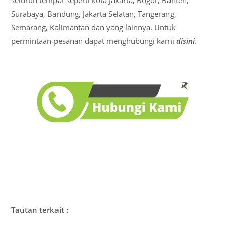
Surabaya, Bandung, Jakarta Selatan, Tangerang,
Semarang, Kalimantan dan yang lainnya. Untuk
permintaan pesanan dapat menghubungi kami
disini
.
Tautan terkait :