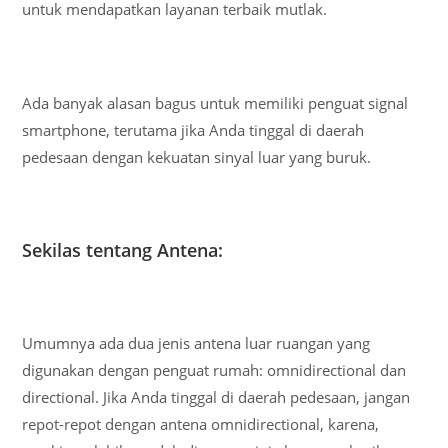
untuk mendapatkan layanan terbaik mutlak.
Ada banyak alasan bagus untuk memiliki penguat signal
smartphone, terutama jika Anda tinggal di daerah
pedesaan dengan kekuatan sinyal luar yang buruk.
Sekilas tentang Antena:
Umumnya ada dua jenis antena luar ruangan yang
digunakan dengan penguat rumah: omnidirectional dan
directional. Jika Anda tinggal di daerah pedesaan, jangan
repot-repot dengan antena omnidirectional, karena,