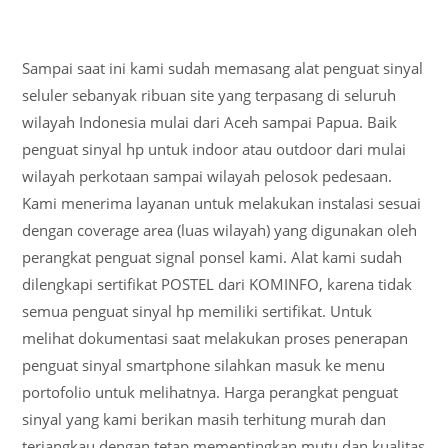
Sampai saat ini kami sudah memasang alat penguat sinyal
seluler sebanyak ribuan site yang terpasang di seluruh
wilayah Indonesia mulai dari Aceh sampai Papua. Baik
penguat sinyal hp untuk indoor atau outdoor dari mulai
wilayah perkotaan sampai wilayah pelosok pedesaan.
Kami menerima layanan untuk melakukan instalasi sesuai
dengan coverage area (luas wilayah) yang digunakan oleh
perangkat penguat signal ponsel kami. Alat kami sudah
dilengkapi sertifikat POSTEL dari KOMINFO, karena tidak
semua penguat sinyal hp memiliki sertifikat. Untuk
melihat dokumentasi saat melakukan proses penerapan
penguat sinyal smartphone silahkan masuk ke menu
portofolio untuk melihatnya. Harga perangkat penguat
sinyal yang kami berikan masih terhitung murah dan
terjangkau dengan tetap mementingkan mutu dan kualitas