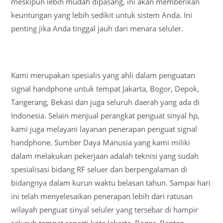
meskipun lebih mudah dipasang, ini akan memberikan
keuntungan yang lebih sedikit untuk sistem Anda. Ini
penting jika Anda tinggal jauh dari menara seluler.
Kami merupakan spesialis yang ahli dalam penguatan
signal handphone untuk tempat Jakarta, Bogor, Depok,
Tangerang, Bekasi dan juga seluruh daerah yang ada di
Indonesia. Selain menjual perangkat penguat sinyal hp,
kami juga melayani layanan penerapan penguat signal
handphone. Sumber Daya Manusia yang kami miliki
dalam melakukan pekerjaan adalah teknisi yang sudah
spesialisasi bidang RF seluer dan berpengalaman di
bidangnya dalam kurun waktu belasan tahun. Sampai hari
ini telah menyelesaikan penerapan lebih dari ratusan
wilayah penguat sinyal seluler yang tersebar di hampir
seluruh tempat seperti kota Jakarta, Bogor, Banten,