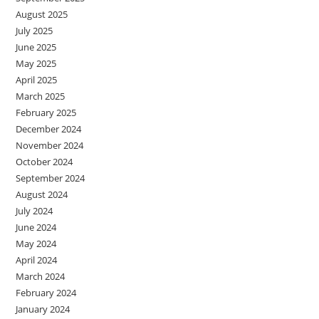
August 2025
July 2025
June 2025
May 2025
April 2025
March 2025
February 2025
December 2024
November 2024
October 2024
September 2024
August 2024
July 2024
June 2024
May 2024
April 2024
March 2024
February 2024
January 2024