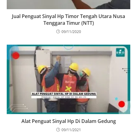
Jual Penguat Sinyal Hp Timor Tengah Utara Nusa
Tenggara Timur (NTT)
09/11/2020
Alat Penguat Sinyal Hp Di Dalam Gedung
09/11/2021