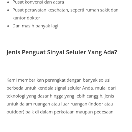
Pusat konvensi dan acara
Pusat perawatan kesehatan, seperti rumah sakit dan
kantor dokter
Dan masih banyak lagi
Jenis Penguat Sinyal Seluler Yang Ada?
Kami memberikan perangkat dengan banyak solusi
berbeda untuk kendala signal seluler Anda, mulai dari
teknologi yang dasar hingga yang lebih canggih. Jenis
untuk dalam ruangan atau luar ruangan (indoor atau
outdoor) baik di dalam perkotaan maupun pedesaan.