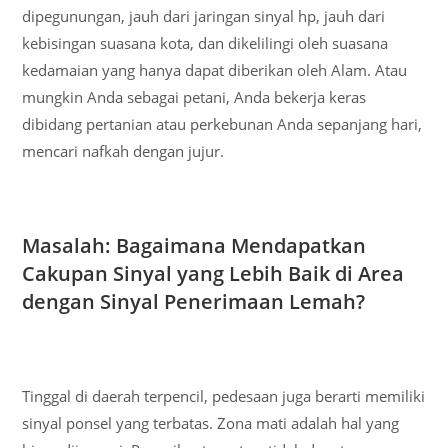
dipegunungan, jauh dari jaringan sinyal hp, jauh dari
kebisingan suasana kota, dan dikelilingi oleh suasana
kedamaian yang hanya dapat diberikan oleh Alam. Atau
mungkin Anda sebagai petani, Anda bekerja keras
dibidang pertanian atau perkebunan Anda sepanjang hari,
mencari nafkah dengan jujur.
Masalah: Bagaimana Mendapatkan
Cakupan Sinyal yang Lebih Baik di Area
dengan Sinyal Penerimaan Lemah?
Tinggal di daerah terpencil, pedesaan juga berarti memiliki
sinyal ponsel yang terbatas. Zona mati adalah hal yang