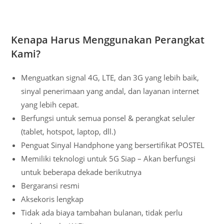
Kenapa Harus Menggunakan Perangkat
Kami?
Menguatkan signal 4G, LTE, dan 3G yang lebih baik,
sinyal penerimaan yang andal, dan layanan internet
yang lebih cepat.
Berfungsi untuk semua ponsel & perangkat seluler
(tablet, hotspot, laptop, dll.)
Penguat Sinyal Handphone yang bersertifikat POSTEL
Memiliki teknologi untuk 5G Siap – Akan berfungsi
untuk beberapa dekade berikutnya
Bergaransi resmi
Aksekoris lengkap
Tidak ada biaya tambahan bulanan, tidak perlu