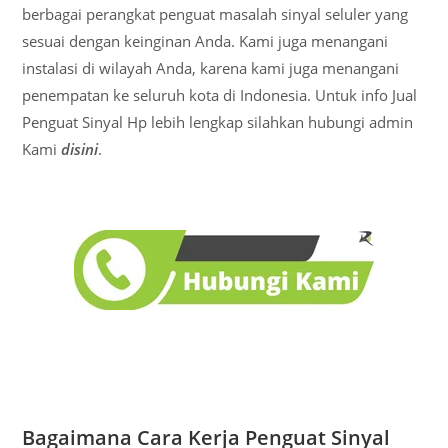
berbagai perangkat penguat masalah sinyal seluler yang
sesuai dengan keinginan Anda. Kami juga menangani
instalasi di wilayah Anda, karena kami juga menangani
penempatan ke seluruh kota di Indonesia. Untuk info Jual
Penguat Sinyal Hp lebih lengkap silahkan hubungi admin
Kami
disini
.
Bagaimana Cara Kerja Penguat Sinyal