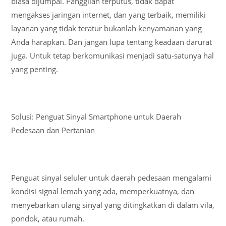
biasa dijumpai. Panggilan terputus, tidak dapat
mengakses jaringan internet, dan yang terbaik, memiliki
layanan yang tidak teratur bukanlah kenyamanan yang
Anda harapkan. Dan jangan lupa tentang keadaan darurat
juga. Untuk tetap berkomunikasi menjadi satu-satunya hal
yang penting.
Solusi: Penguat Sinyal Smartphone untuk Daerah
Pedesaan dan Pertanian
Penguat sinyal seluler untuk daerah pedesaan mengalami
kondisi signal lemah yang ada, memperkuatnya, dan
menyebarkan ulang sinyal yang ditingkatkan di dalam vila,
pondok, atau rumah.