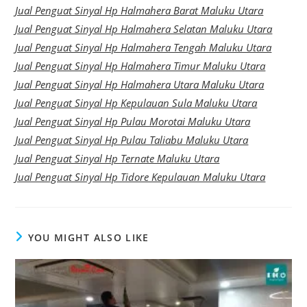
Jual Penguat Sinyal Hp Halmahera Barat Maluku Utara
Jual Penguat Sinyal Hp Halmahera Selatan Maluku Utara
Jual Penguat Sinyal Hp Halmahera Tengah Maluku Utara
Jual Penguat Sinyal Hp Halmahera Timur Maluku Utara
Jual Penguat Sinyal Hp Halmahera Utara Maluku Utara
Jual Penguat Sinyal Hp Kepulauan Sula Maluku Utara
Jual Penguat Sinyal Hp Pulau Morotai Maluku Utara
Jual Penguat Sinyal Hp Pulau Taliabu Maluku Utara
Jual Penguat Sinyal Hp Ternate Maluku Utara
Jual Penguat Sinyal Hp Tidore Kepulauan Maluku Utara
YOU MIGHT ALSO LIKE