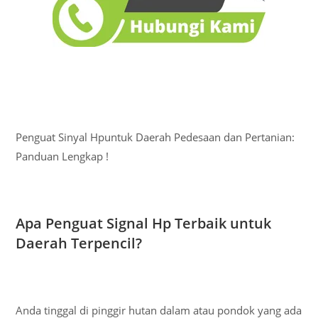
Penguat Sinyal Hpuntuk Daerah Pedesaan dan Pertanian:
Panduan Lengkap !
Apa Penguat Signal Hp Terbaik untuk
Daerah Terpencil?
Anda tinggal di pinggir hutan dalam atau pondok yang ada