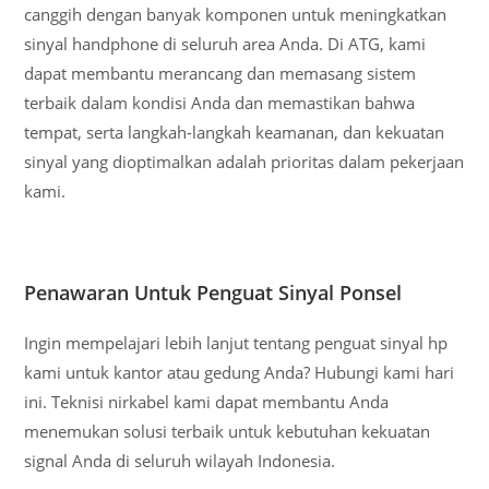
canggih dengan banyak komponen untuk meningkatkan
sinyal handphone di seluruh area Anda. Di ATG, kami
dapat membantu merancang dan memasang sistem
terbaik dalam kondisi Anda dan memastikan bahwa
tempat, serta langkah-langkah keamanan, dan kekuatan
sinyal yang dioptimalkan adalah prioritas dalam pekerjaan
kami.
Penawaran Untuk Penguat Sinyal Ponsel
Ingin mempelajari lebih lanjut tentang penguat sinyal hp
kami untuk kantor atau gedung Anda? Hubungi kami hari
ini. Teknisi nirkabel kami dapat membantu Anda
menemukan solusi terbaik untuk kebutuhan kekuatan
signal Anda di seluruh wilayah Indonesia.