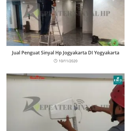
Jual Penguat Sinyal Hp Jogyakarta DI Yogyakarta
10/11/2020