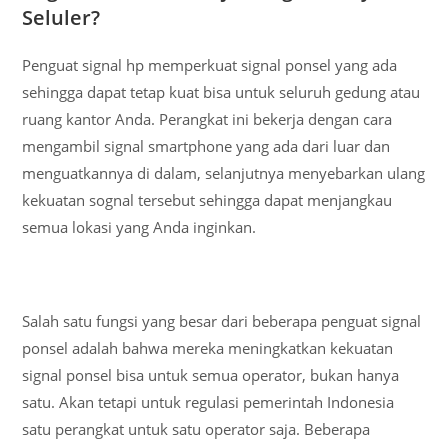
Seluler?
Penguat signal hp memperkuat signal ponsel yang ada
sehingga dapat tetap kuat bisa untuk seluruh gedung atau
ruang kantor Anda. Perangkat ini bekerja dengan cara
mengambil signal smartphone yang ada dari luar dan
menguatkannya di dalam, selanjutnya menyebarkan ulang
kekuatan sognal tersebut sehingga dapat menjangkau
semua lokasi yang Anda inginkan.
Salah satu fungsi yang besar dari beberapa penguat signal
ponsel adalah bahwa mereka meningkatkan kekuatan
signal ponsel bisa untuk semua operator, bukan hanya
satu. Akan tetapi untuk regulasi pemerintah Indonesia
satu perangkat untuk satu operator saja. Beberapa