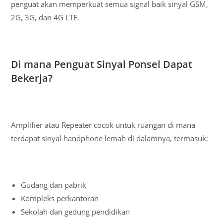
penguat akan memperkuat semua signal baik sinyal GSM,
2G, 3G, dan 4G LTE.
Di mana Penguat Sinyal Ponsel Dapat
Bekerja?
Amplifier atau Repeater cocok untuk ruangan di mana
terdapat sinyal handphone lemah di dalamnya, termasuk:
Gudang dan pabrik
Kompleks perkantoran
Sekolah dan gedung pendidikan