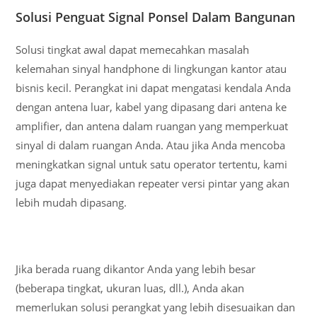
Solusi Penguat Signal Ponsel Dalam Bangunan
Solusi tingkat awal dapat memecahkan masalah
kelemahan sinyal handphone di lingkungan kantor atau
bisnis kecil. Perangkat ini dapat mengatasi kendala Anda
dengan antena luar, kabel yang dipasang dari antena ke
amplifier, dan antena dalam ruangan yang memperkuat
sinyal di dalam ruangan Anda. Atau jika Anda mencoba
meningkatkan signal untuk satu operator tertentu, kami
juga dapat menyediakan repeater versi pintar yang akan
lebih mudah dipasang.
Jika berada ruang dikantor Anda yang lebih besar
(beberapa tingkat, ukuran luas, dll.), Anda akan
memerlukan solusi perangkat yang lebih disesuaikan dan