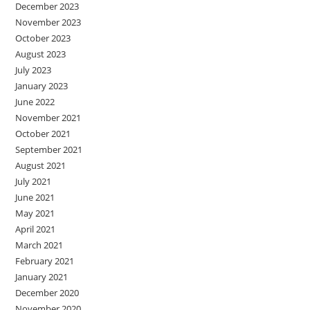
December 2023
November 2023
October 2023
August 2023
July 2023
January 2023
June 2022
November 2021
October 2021
September 2021
August 2021
July 2021
June 2021
May 2021
April 2021
March 2021
February 2021
January 2021
December 2020
November 2020