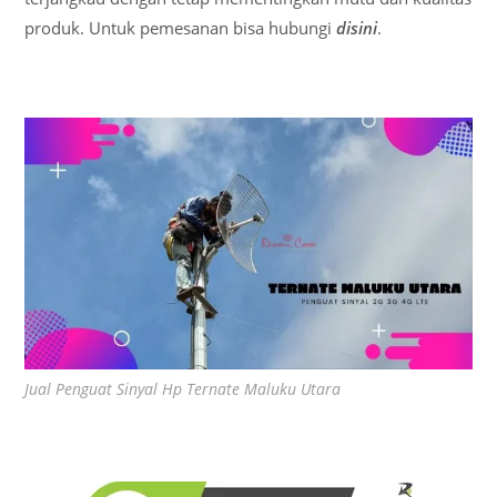
produk. Untuk pemesanan bisa hubungi
disini
.
Jual Penguat Sinyal Hp Ternate Maluku Utara