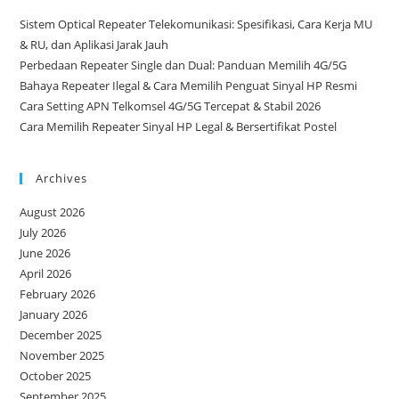
Sistem Optical Repeater Telekomunikasi: Spesifikasi, Cara Kerja MU
& RU, dan Aplikasi Jarak Jauh
Perbedaan Repeater Single dan Dual: Panduan Memilih 4G/5G
Bahaya Repeater Ilegal & Cara Memilih Penguat Sinyal HP Resmi
Cara Setting APN Telkomsel 4G/5G Tercepat & Stabil 2026
Cara Memilih Repeater Sinyal HP Legal & Bersertifikat Postel
Archives
August 2026
July 2026
June 2026
April 2026
February 2026
January 2026
December 2025
November 2025
October 2025
September 2025