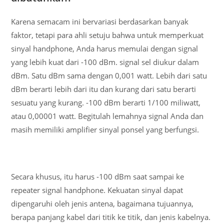
Karena semacam ini bervariasi berdasarkan banyak
faktor, tetapi para ahli setuju bahwa untuk memperkuat
sinyal handphone, Anda harus memulai dengan signal
yang lebih kuat dari -100 dBm. signal sel diukur dalam
dBm. Satu dBm sama dengan 0,001 watt. Lebih dari satu
dBm berarti lebih dari itu dan kurang dari satu berarti
sesuatu yang kurang. -100 dBm berarti 1/100 miliwatt,
atau 0,00001 watt. Begitulah lemahnya signal Anda dan
masih memiliki amplifier sinyal ponsel yang berfungsi.
Secara khusus, itu harus -100 dBm saat sampai ke
repeater signal handphone. Kekuatan sinyal dapat
dipengaruhi oleh jenis antena, bagaimana tujuannya,
berapa panjang kabel dari titik ke titik, dan jenis kabelnya.