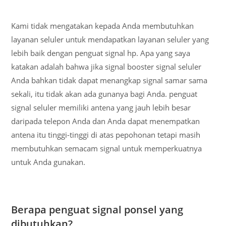
Kami tidak mengatakan kepada Anda membutuhkan
layanan seluler untuk mendapatkan layanan seluler yang
lebih baik dengan penguat signal hp. Apa yang saya
katakan adalah bahwa jika signal booster signal seluler
Anda bahkan tidak dapat menangkap signal samar sama
sekali, itu tidak akan ada gunanya bagi Anda. penguat
signal seluler memiliki antena yang jauh lebih besar
daripada telepon Anda dan Anda dapat menempatkan
antena itu tinggi-tinggi di atas pepohonan tetapi masih
membutuhkan semacam signal untuk memperkuatnya
untuk Anda gunakan.
Berapa penguat signal ponsel yang
dibutuhkan?