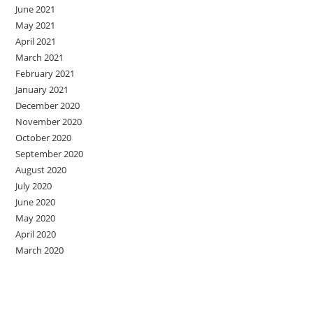
June 2021
May 2021
April 2021
March 2021
February 2021
January 2021
December 2020
November 2020
October 2020
September 2020
August 2020
July 2020
June 2020
May 2020
April 2020
March 2020