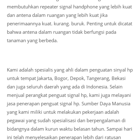
membutuhkan repeater signal handphone yang lebih kuat
dan antena dalam ruangan yang lebih kuat jika
penerimaannya kuat. kurang. buruk. Penting untuk dicatat
bahwa antena dalam ruangan tidak berfungsi pada
tanaman yang berbeda.
Kami adalah spesialis yang ahli dalam penguatan sinyal hp
untuk tempat Jakarta, Bogor, Depok, Tangerang, Bekasi
dan juga seluruh daerah yang ada di Indonesia. Selain
menjual perangkat penguat signal hp, kami juga melayani
jasa penerapan penguat signal hp. Sumber Daya Manusia
yang kami miliki untuk melakukan pekerjaan adalah
pegawai yang sudah spesialisasi dan berpengalaman di
bidangnya dalam kurun waktu belasan tahun. Sampai hari
ini telah menyelesaikan penerapan lebih dari ratusan