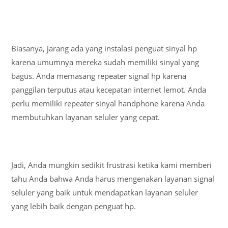
Biasanya, jarang ada yang instalasi penguat sinyal hp
karena umumnya mereka sudah memiliki sinyal yang
bagus. Anda memasang repeater signal hp karena
panggilan terputus atau kecepatan internet lemot. Anda
perlu memiliki repeater sinyal handphone karena Anda
membutuhkan layanan seluler yang cepat.
Jadi, Anda mungkin sedikit frustrasi ketika kami memberi
tahu Anda bahwa Anda harus mengenakan layanan signal
seluler yang baik untuk mendapatkan layanan seluler
yang lebih baik dengan penguat hp.