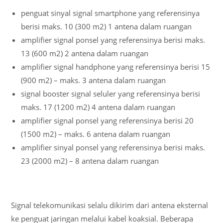
penguat sinyal signal smartphone yang referensinya
berisi maks. 10 (300 m2) 1 antena dalam ruangan
amplifier signal ponsel yang referensinya berisi maks.
13 (600 m2) 2 antena dalam ruangan
amplifier signal handphone yang referensinya berisi 15
(900 m2) – maks. 3 antena dalam ruangan
signal booster signal seluler yang referensinya berisi
maks. 17 (1200 m2) 4 antena dalam ruangan
amplifier signal ponsel yang referensinya berisi 20
(1500 m2) – maks. 6 antena dalam ruangan
amplifier sinyal ponsel yang referensinya berisi maks.
23 (2000 m2) – 8 antena dalam ruangan
Signal telekomunikasi selalu dikirim dari antena eksternal
ke penguat jaringan melalui kabel koaksial. Beberapa