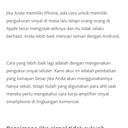
Jika Anda memiliki iPhone, ada cara untuk memiliki
pengukuran sinyal di masa lalu tetapi orang-orang di
Apple terus mengotak-atiknya dan itu tidak selalu
berhasil. Anda lebih baik mencari teman dengan Android.
Cara yang lebih baik lagi adalah dengan mengenakan
pengukur sinyal seluler. Kami akui ini adalah pembelian
yang lumayan besar jika Anda akan menggunakannya
hanya sekali, tetapi itulah yang digunakan para ahli saat
mereka perlu mengetahui cara kerja amplifier sinyal
smartphone di lingkungan komersial.