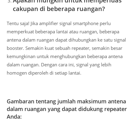
Apakah mungkin untuk memperluas
cakupan di beberapa ruangan?
Tentu saja! Jika amplifier signal smartphone perlu
memperkuat beberapa lantai atau ruangan, beberapa
antena dalam ruangan dapat dihubungkan ke satu signal
booster. Semakin kuat sebuah repeater, semakin besar
kemungkinan untuk menghubungkan beberapa antena
dalam ruangan. Dengan cara ini, signal yang lebih
homogen diperoleh di setiap lantai.
Gambaran tentang jumlah maksimum antena
dalam ruangan yang dapat didukung repeater
Anda: