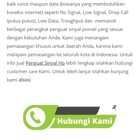
baik voice maupun data (biasanya yang membutuhkan
koneksi internet) seperti No Signal, Low Signal, Drop Call
(putus-putus), Low Data, Troughput dan memasok
berbagai perangkat penguat sinyal ponsel yang sesuai
dengan kebutuhan Anda. Kami juga menangani
pemasangan khusus untuk daerah Anda, karena kami
melayani pemasangan ke seluruh kota di Indonesia. Untuk
info Jual
Penguat Sinyal Hp
lebih lengkap silahkan hubungi
customer care Kami. Untuk lebih lanjut silahkan kunjung
kami
disini
.