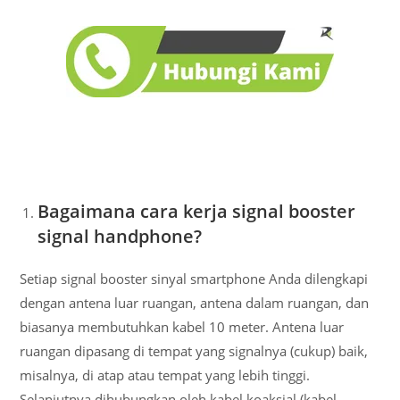
Bagaimana cara kerja signal booster
signal handphone?
Setiap signal booster sinyal smartphone Anda dilengkapi
dengan antena luar ruangan, antena dalam ruangan, dan
biasanya membutuhkan kabel 10 meter. Antena luar
ruangan dipasang di tempat yang signalnya (cukup) baik,
misalnya, di atap atau tempat yang lebih tinggi.
Selanjutnya dihubungkan oleh kabel koaksial (kabel