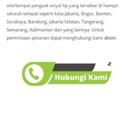
site/tempat penguat sinyal hp yang tersebar di hampir
seluruh tempat seperti kota Jakarta, Bogor, Banten,
Surabaya, Bandung, Jakarta Selatan, Tangerang,
Semarang, Kalimantan dan yang lainnya. Untuk
permintaan pesanan dapat menghubungi kami
disini
.