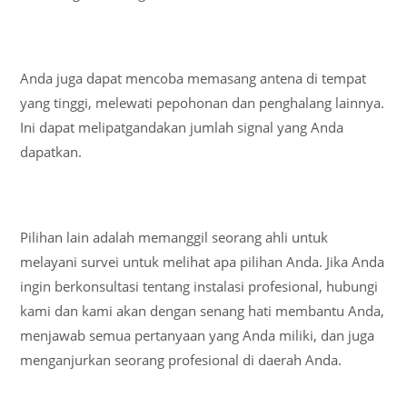
Anda juga dapat mencoba memasang antena di tempat
yang tinggi, melewati pepohonan dan penghalang lainnya.
Ini dapat melipatgandakan jumlah signal yang Anda
dapatkan.
Pilihan lain adalah memanggil seorang ahli untuk
melayani survei untuk melihat apa pilihan Anda. Jika Anda
ingin berkonsultasi tentang instalasi profesional, hubungi
kami dan kami akan dengan senang hati membantu Anda,
menjawab semua pertanyaan yang Anda miliki, dan juga
menganjurkan seorang profesional di daerah Anda.