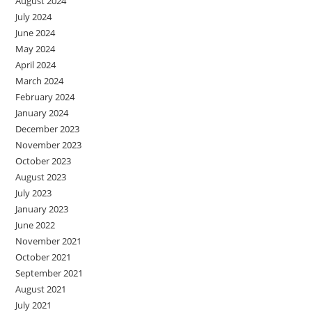
August 2024
July 2024
June 2024
May 2024
April 2024
March 2024
February 2024
January 2024
December 2023
November 2023
October 2023
August 2023
July 2023
January 2023
June 2022
November 2021
October 2021
September 2021
August 2021
July 2021