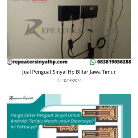
Jual Penguat Sinyal Hp Blitar Jawa Timur
10/08/2020