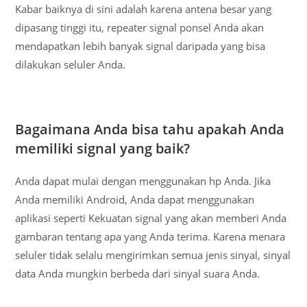
Kabar baiknya di sini adalah karena antena besar yang
dipasang tinggi itu, repeater signal ponsel Anda akan
mendapatkan lebih banyak signal daripada yang bisa
dilakukan seluler Anda.
Bagaimana Anda bisa tahu apakah Anda
memiliki signal yang baik?
Anda dapat mulai dengan menggunakan hp Anda. Jika
Anda memiliki Android, Anda dapat menggunakan
aplikasi seperti Kekuatan signal yang akan memberi Anda
gambaran tentang apa yang Anda terima. Karena menara
seluler tidak selalu mengirimkan semua jenis sinyal, sinyal
data Anda mungkin berbeda dari sinyal suara Anda.