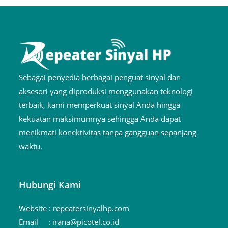
Sebagai penyedia berbagai penguat sinyal dan
aksesori yang diproduksi menggunakan teknologi
terbaik, kami memperkuat sinyal Anda hingga
kekuatan maksimumnya sehingga Anda dapat
menikmati konektivitas tanpa gangguan sepanjang
waktu.
Hubungi Kami
Website :
repeatersinyalhp.com
Email :
irana@picotel.co.id