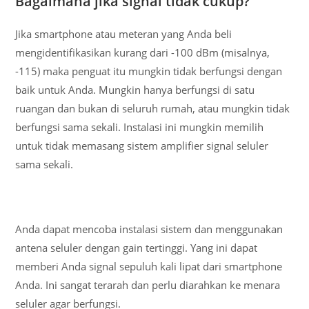
Bagaimana jika signal tidak cukup?
Jika smartphone atau meteran yang Anda beli
mengidentifikasikan kurang dari -100 dBm (misalnya,
-115) maka penguat itu mungkin tidak berfungsi dengan
baik untuk Anda. Mungkin hanya berfungsi di satu
ruangan dan bukan di seluruh rumah, atau mungkin tidak
berfungsi sama sekali. Instalasi ini mungkin memilih
untuk tidak memasang sistem amplifier signal seluler
sama sekali.
Anda dapat mencoba instalasi sistem dan menggunakan
antena seluler dengan gain tertinggi. Yang ini dapat
memberi Anda signal sepuluh kali lipat dari smartphone
Anda. Ini sangat terarah dan perlu diarahkan ke menara
seluler agar berfungsi.