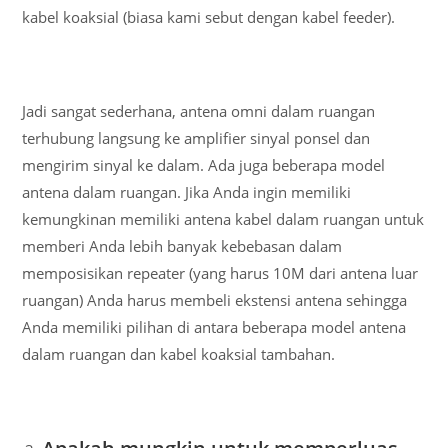
kabel koaksial (biasa kami sebut dengan kabel feeder).
Jadi sangat sederhana, antena omni dalam ruangan
terhubung langsung ke amplifier sinyal ponsel dan
mengirim sinyal ke dalam. Ada juga beberapa model
antena dalam ruangan. Jika Anda ingin memiliki
kemungkinan memiliki antena kabel dalam ruangan untuk
memberi Anda lebih banyak kebebasan dalam
memposisikan repeater (yang harus 10M dari antena luar
ruangan) Anda harus membeli ekstensi antena sehingga
Anda memiliki pilihan di antara beberapa model antena
dalam ruangan dan kabel koaksial tambahan.