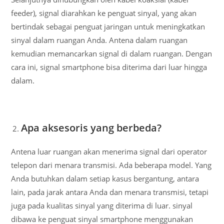
feeder), signal diarahkan ke penguat sinyal, yang akan
bertindak sebagai penguat jaringan untuk meningkatkan
sinyal dalam ruangan Anda. Antena dalam ruangan
kemudian memancarkan signal di dalam ruangan. Dengan
cara ini, signal smartphone bisa diterima dari luar hingga
dalam.
Apa aksesoris yang berbeda?
Antena luar ruangan akan menerima signal dari operator
telepon dari menara transmisi. Ada beberapa model. Yang
Anda butuhkan dalam setiap kasus bergantung, antara
lain, pada jarak antara Anda dan menara transmisi, tetapi
juga pada kualitas sinyal yang diterima di luar. sinyal
dibawa ke penguat sinyal smartphone menggunakan