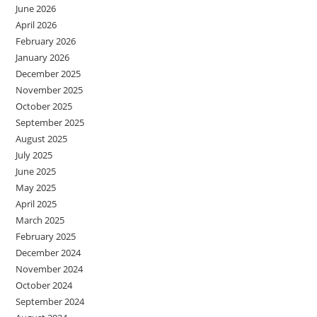
June 2026
April 2026
February 2026
January 2026
December 2025
November 2025
October 2025
September 2025
August 2025
July 2025
June 2025
May 2025
April 2025
March 2025
February 2025
December 2024
November 2024
October 2024
September 2024