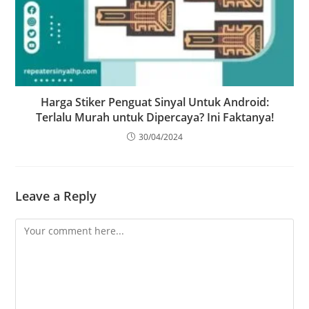
Harga Stiker Penguat Sinyal Untuk Android:
Terlalu Murah untuk Dipercaya? Ini Faktanya!
30/04/2024
Leave a Reply
Comment