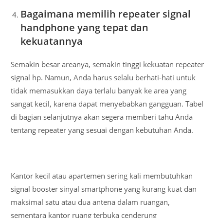
Bagaimana memilih repeater signal
handphone yang tepat dan
kekuatannya
Semakin besar areanya, semakin tinggi kekuatan repeater
signal hp. Namun, Anda harus selalu berhati-hati untuk
tidak memasukkan daya terlalu banyak ke area yang
sangat kecil, karena dapat menyebabkan gangguan. Tabel
di bagian selanjutnya akan segera memberi tahu Anda
tentang repeater yang sesuai dengan kebutuhan Anda.
Kantor kecil atau apartemen sering kali membutuhkan
signal booster sinyal smartphone yang kurang kuat dan
maksimal satu atau dua antena dalam ruangan,
sementara kantor ruang terbuka cenderung