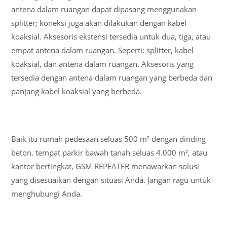
antena dalam ruangan dapat dipasang menggunakan
splitter; koneksi juga akan dilakukan dengan kabel
koaksial. Aksesoris ekstensi tersedia untuk dua, tiga, atau
empat antena dalam ruangan. Seperti: splitter, kabel
koaksial, dan antena dalam ruangan. Aksesoris yang
tersedia dengan antena dalam ruangan yang berbeda dan
panjang kabel koaksial yang berbeda.
Baik itu rumah pedesaan seluas 500 m² dengan dinding
beton, tempat parkir bawah tanah seluas 4.000 m², atau
kantor bertingkat, GSM REPEATER menawarkan solusi
yang disesuaikan dengan situasi Anda. Jangan ragu untuk
menghubungi Anda.