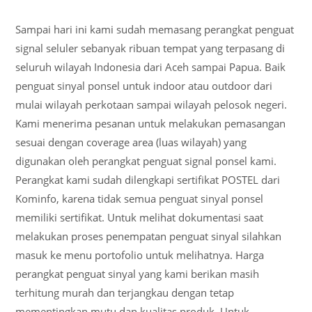
Sampai hari ini kami sudah memasang perangkat penguat
signal seluler sebanyak ribuan tempat yang terpasang di
seluruh wilayah Indonesia dari Aceh sampai Papua. Baik
penguat sinyal ponsel untuk indoor atau outdoor dari
mulai wilayah perkotaan sampai wilayah pelosok negeri.
Kami menerima pesanan untuk melakukan pemasangan
sesuai dengan coverage area (luas wilayah) yang
digunakan oleh perangkat penguat signal ponsel kami.
Perangkat kami sudah dilengkapi sertifikat POSTEL dari
Kominfo, karena tidak semua penguat sinyal ponsel
memiliki sertifikat. Untuk melihat dokumentasi saat
melakukan proses penempatan penguat sinyal silahkan
masuk ke menu portofolio untuk melihatnya. Harga
perangkat penguat sinyal yang kami berikan masih
terhitung murah dan terjangkau dengan tetap
mementingkan mutu dan kualitas produk. Untuk