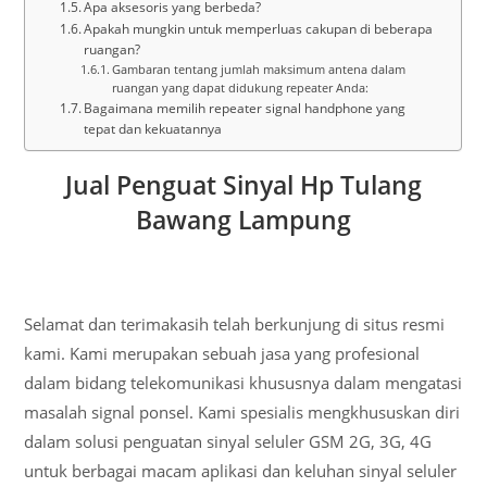
Apa aksesoris yang berbeda?
Apakah mungkin untuk memperluas cakupan di beberapa
ruangan?
Gambaran tentang jumlah maksimum antena dalam
ruangan yang dapat didukung repeater Anda:
Bagaimana memilih repeater signal handphone yang
tepat dan kekuatannya
Jual Penguat Sinyal Hp Tulang
Bawang Lampung
Selamat dan terimakasih telah berkunjung di situs resmi
kami. Kami merupakan sebuah jasa yang profesional
dalam bidang telekomunikasi khususnya dalam mengatasi
masalah signal ponsel. Kami spesialis mengkhususkan diri
dalam solusi penguatan sinyal seluler GSM 2G, 3G, 4G
untuk berbagai macam aplikasi dan keluhan sinyal seluler