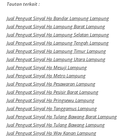
Tautan terkait :
Jual Penguat Sinyal Hp Bandar Lampung Lampung
Jual Penguat Sinyal Hp Lampung Barat Lampung
Jual Penguat Sinyal Hp Lampung Selatan Lampung
Jual Penguat Sinyal Hp Lampung Tengah Lampung
Jual Penguat Sinyal Hp Lampung Timur Lampung
Jual Penguat Sinyal Hp Lampung Utara Lampung
Jual Penguat Sinyal Hp Mesuji Lampung
Jual Penguat Sinyal Hp Metro Lampung
Jual Penguat Sinyal Hp Pesawaran Lampung
Jual Penguat Sinyal Hp Pesisir Barat Lampung
Jual Penguat Sinyal Hp Pringsewu Lampung
Jual Penguat Sinyal Hp Tanggamus Lampung
Jual Penguat Sinyal Hp Tulang Bawang Barat Lampung
Jual Penguat Sinyal Hp Tulang Bawang Lampung
Jual Penguat Sinyal Hp Way Kanan Lampung