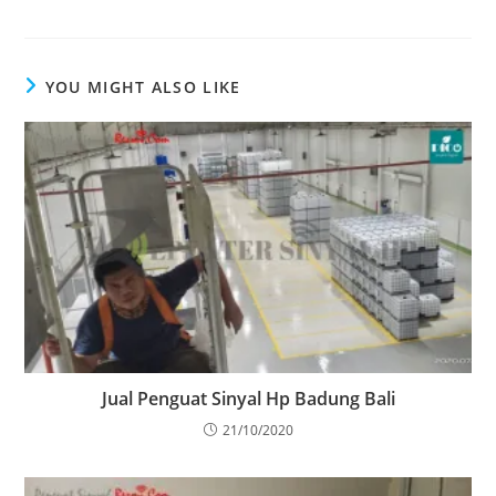
YOU MIGHT ALSO LIKE
Jual Penguat Sinyal Hp Badung Bali
21/10/2020