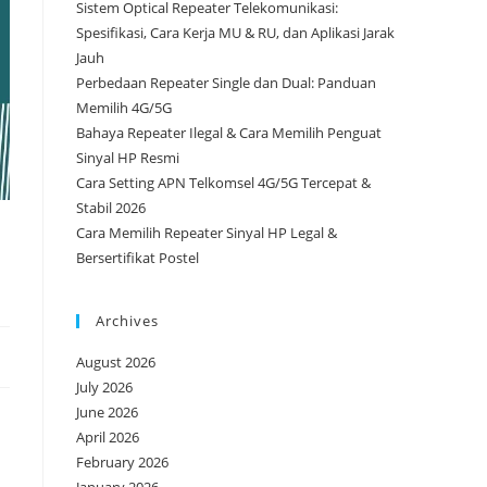
Sistem Optical Repeater Telekomunikasi:
Spesifikasi, Cara Kerja MU & RU, dan Aplikasi Jarak
Jauh
Perbedaan Repeater Single dan Dual: Panduan
Memilih 4G/5G
Bahaya Repeater Ilegal & Cara Memilih Penguat
Sinyal HP Resmi
Cara Setting APN Telkomsel 4G/5G Tercepat &
Stabil 2026
Cara Memilih Repeater Sinyal HP Legal &
Bersertifikat Postel
Archives
August 2026
July 2026
June 2026
April 2026
February 2026