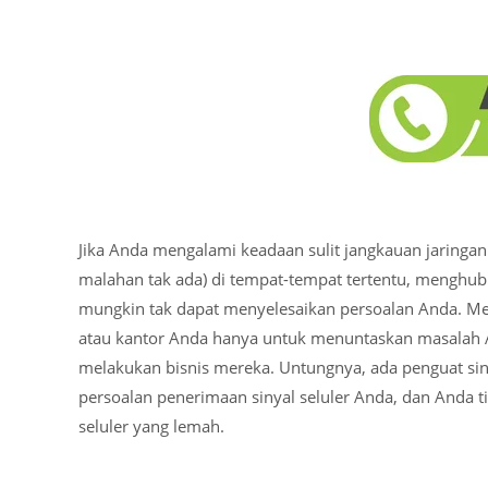
Jika Anda mengalami keadaan sulit jangkauan jaringan 
malahan tak ada) di tempat-tempat tertentu, menghub
mungkin tak dapat menyelesaikan persoalan Anda. M
atau kantor Anda hanya untuk menuntaskan masalah A
melakukan bisnis mereka. Untungnya, ada penguat si
persoalan penerimaan sinyal seluler Anda, dan Anda t
seluler yang lemah.