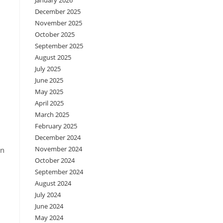
January 2026
December 2025
November 2025
October 2025
September 2025
August 2025
July 2025
June 2025
May 2025
April 2025
March 2025
February 2025
December 2024
November 2024
an
October 2024
September 2024
August 2024
July 2024
June 2024
May 2024