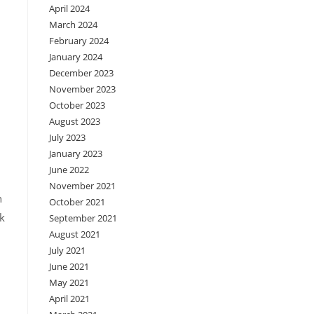
April 2024
March 2024
February 2024
January 2024
December 2023
November 2023
October 2023
August 2023
July 2023
January 2023
June 2022
November 2021
h
October 2021
k
September 2021
August 2021
July 2021
June 2021
May 2021
April 2021