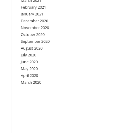
March 2021
February 2021
January 2021
December 2020
November 2020
October 2020
September 2020
August 2020
July 2020
June 2020
May 2020
April 2020
March 2020