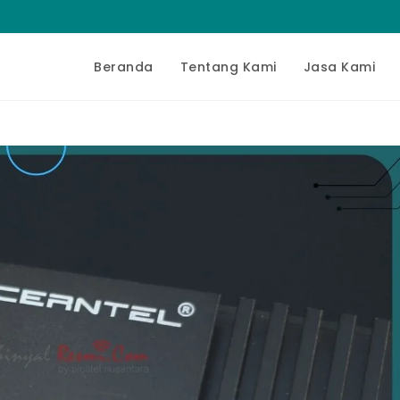
Beranda
Tentang Kami
Jasa Kami