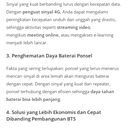
Sinyal yang kuat berbanding lurus dengan kecepatan data.
Dengan
penguat sinyal 4G
, Anda dapat mengalami
peningkatan kecepatan unduh dan unggah yang drastis,
sehingga aktivitas seperti
streaming video
,
mengikuti
meeting online
, atau mengakses e-learning
menjadi lebih lancar.
3. Penghematan Daya Baterai Ponsel
Fakta yang sering terlupakan: ponsel yang terus-menerus
mencari sinyal di area lemah akan menguras baterai
dengan cepat. Dengan sinyal yang kuat dari repeater,
ponsel terhubung dengan efisien sehingga
daya tahan
baterai bisa lebih panjang
.
4. Solusi yang Lebih Ekonomis dan Cepat
Dibanding Pembangunan BTS