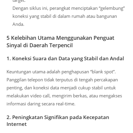
Dengan siklus ini, perangkat menciptakan “gelembung”
koneksi yang stabil di dalam rumah atau bangunan
Anda.
5 Kelebihan Utama Menggunakan Penguat
Sinyal di Daerah Terpencil
1. Koneksi Suara dan Data yang Stabil dan Andal
Keuntungan utama adalah penghapusan “blank spot”.
Panggilan telepon tidak terputus di tengah percakapan
penting, dan koneksi data menjadi cukup stabil untuk
melakukan video call, mengirim berkas, atau mengakses
informasi daring secara real-time.
2. Peningkatan Signifikan pada Kecepatan
Internet