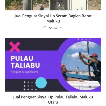
Jual Penguat Sinyal Hp Seram Bagian Barat
Maluku
25/01/2021
Jual Penguat Sinyal Hp Pulau Taliabu Maluku
Utara