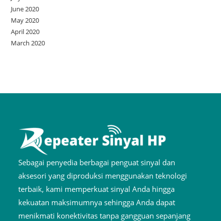
June 2020
May 2020
April 2020
March 2020
Sebagai penyedia berbagai penguat sinyal dan
aksesori yang diproduksi menggunakan teknologi
terbaik, kami memperkuat sinyal Anda hingga
kekuatan maksimumnya sehingga Anda dapat
menikmati konektivitas tanpa gangguan sepanjang