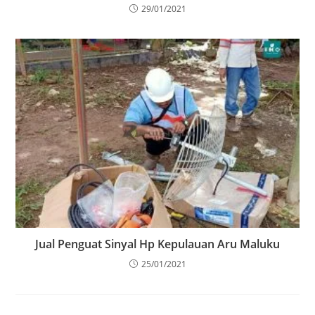
29/01/2021
Jual Penguat Sinyal Hp Kepulauan Aru Maluku
25/01/2021