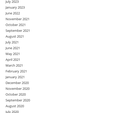
July 2023
January 2023
June 2022
November 2021
October 2021
September 2021
August 2021
July 2021
June 2021
May 2021
April 2021
March 2021
February 2021
January 2021
December 2020
November 2020
October 2020
September 2020
August 2020
July 2020