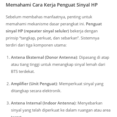
Memahami Cara Kerja Penguat Sinyal HP
Sebelum membahas manfaatnya, penting untuk
memahami mekanisme dasar perangkat ini.
Penguat
sinyal HP (repeater sinyal seluler)
bekerja dengan
prinsip “tangkap, perkuat, dan sebarkan”. Sistemnya
terdiri dari tiga komponen utama:
Antena Eksternal (Donor Antenna)
: Dipasang di atap
atau tiang tinggi untuk menangkap sinyal lemah dari
BTS terdekat.
Amplifier (Unit Penguat)
: Memperkuat sinyal yang
ditangkap secara elektronik.
Antena Internal (Indoor Antenna)
: Menyebarkan
sinyal yang telah diperkuat ke dalam ruangan atau area
target.