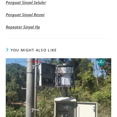
Penguat Sinyal Seluler
Penguat Sinyal Resmi
Repeater Sinyal Hp
YOU MIGHT ALSO LIKE