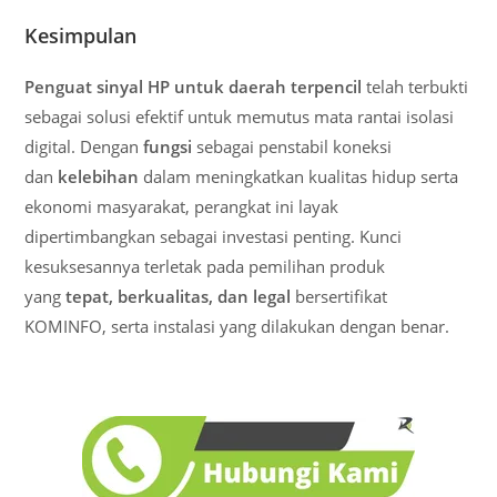
Kesimpulan
Penguat sinyal HP untuk daerah terpencil
telah terbukti
sebagai solusi efektif untuk memutus mata rantai isolasi
digital. Dengan
fungsi
sebagai penstabil koneksi
dan
kelebihan
dalam meningkatkan kualitas hidup serta
ekonomi masyarakat, perangkat ini layak
dipertimbangkan sebagai investasi penting. Kunci
kesuksesannya terletak pada pemilihan produk
yang
tepat, berkualitas, dan legal
bersertifikat
KOMINFO, serta instalasi yang dilakukan dengan benar.