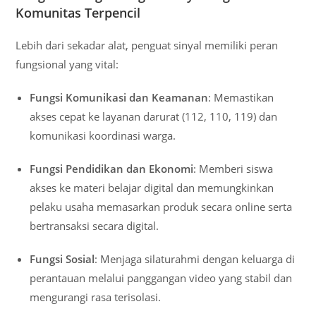
Komunitas Terpencil
Lebih dari sekadar alat, penguat sinyal memiliki peran
fungsional yang vital:
Fungsi Komunikasi dan Keamanan
: Memastikan
akses cepat ke layanan darurat (112, 110, 119) dan
komunikasi koordinasi warga.
Fungsi Pendidikan dan Ekonomi
: Memberi siswa
akses ke materi belajar digital dan memungkinkan
pelaku usaha memasarkan produk secara online serta
bertransaksi secara digital.
Fungsi Sosial
: Menjaga silaturahmi dengan keluarga di
perantauan melalui panggangan video yang stabil dan
mengurangi rasa terisolasi.