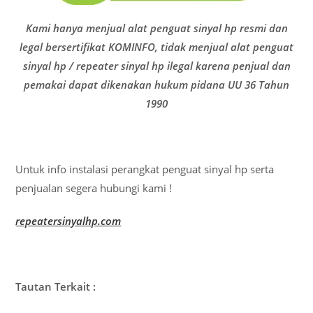
Kami hanya menjual alat penguat sinyal hp resmi dan
legal bersertifikat KOMINFO, tidak menjual alat penguat
sinyal hp / repeater sinyal hp ilegal karena penjual dan
pemakai dapat dikenakan hukum pidana UU 36 Tahun
1990
Untuk info instalasi perangkat penguat sinyal hp serta
penjualan segera hubungi kami !
repeatersinyalhp.com
Tautan Terkait :