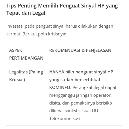
Tips Penting Memilih Penguat Sinyal HP yang
Tepat dan Legal
Investasi pada penguat sinyal harus dilakukan dengan
cermat. Berikut poin kritisnya:
ASPEK
REKOMENDASI & PENJELASAN
PERTIMBANGAN
Legalitas (Paling
HANYA pilih penguat sinyal HP
Krusial)
yang sudah bersertifikat
KOMINFO.
Perangkat ilegal dapat
mengganggu jaringan operator,
disita, dan pemakainya berisiko
dikenai sanksi sesuai UU
Telekomunikasi.