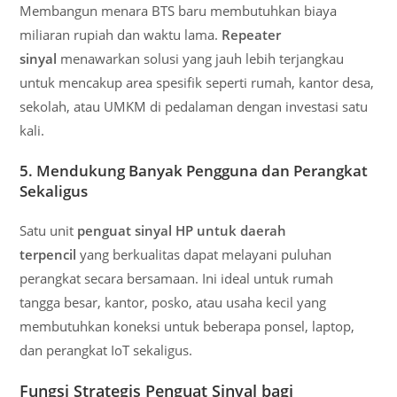
Membangun menara BTS baru membutuhkan biaya
miliaran rupiah dan waktu lama.
Repeater
sinyal
menawarkan solusi yang jauh lebih terjangkau
untuk mencakup area spesifik seperti rumah, kantor desa,
sekolah, atau UMKM di pedalaman dengan investasi satu
kali.
5. Mendukung Banyak Pengguna dan Perangkat
Sekaligus
Satu unit
penguat sinyal HP untuk daerah
terpencil
yang berkualitas dapat melayani puluhan
perangkat secara bersamaan. Ini ideal untuk rumah
tangga besar, kantor, posko, atau usaha kecil yang
membutuhkan koneksi untuk beberapa ponsel, laptop,
dan perangkat IoT sekaligus.
Fungsi Strategis Penguat Sinyal bagi