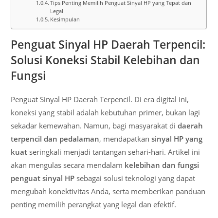
Tips Penting Memilih Penguat Sinyal HP yang Tepat dan
Legal
Kesimpulan
Penguat Sinyal HP Daerah Terpencil:
Solusi Koneksi Stabil
Kelebihan dan
Fungsi
Penguat Sinyal HP Daerah Terpencil. Di era digital ini,
koneksi yang stabil adalah kebutuhan primer, bukan lagi
sekadar kemewahan. Namun, bagi masyarakat di
daerah
terpencil dan pedalaman
, mendapatkan
sinyal HP yang
kuat
seringkali menjadi tantangan sehari-hari. Artikel ini
akan mengulas secara mendalam
kelebihan dan fungsi
penguat sinyal HP
sebagai solusi teknologi yang dapat
mengubah konektivitas Anda, serta memberikan panduan
penting memilih perangkat yang legal dan efektif.