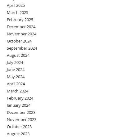
April 2025
March 2025
February 2025
December 2024
November 2024
October 2024
September 2024
August 2024
July 2024
June 2024
May 2024
April 2024
March 2024
February 2024
January 2024
December 2023
November 2023
October 2023
August 2023