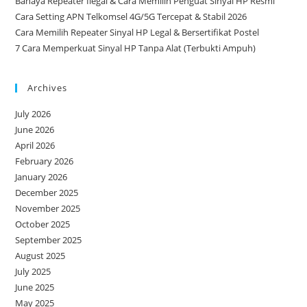
Bahaya Repeater Ilegal & Cara Memilih Penguat Sinyal HP Resmi
Cara Setting APN Telkomsel 4G/5G Tercepat & Stabil 2026
Cara Memilih Repeater Sinyal HP Legal & Bersertifikat Postel
7 Cara Memperkuat Sinyal HP Tanpa Alat (Terbukti Ampuh)
Archives
July 2026
June 2026
April 2026
February 2026
January 2026
December 2025
November 2025
October 2025
September 2025
August 2025
July 2025
June 2025
May 2025