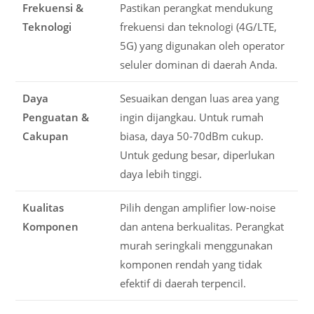
Frekuensi &
Pastikan perangkat mendukung
Teknologi
frekuensi dan teknologi (4G/LTE,
5G) yang digunakan oleh operator
seluler dominan di daerah Anda.
Daya
Sesuaikan dengan luas area yang
Penguatan &
ingin dijangkau. Untuk rumah
Cakupan
biasa, daya 50-70dBm cukup.
Untuk gedung besar, diperlukan
daya lebih tinggi.
Kualitas
Pilih dengan amplifier low-noise
Komponen
dan antena berkualitas. Perangkat
murah seringkali menggunakan
komponen rendah yang tidak
efektif di daerah terpencil.