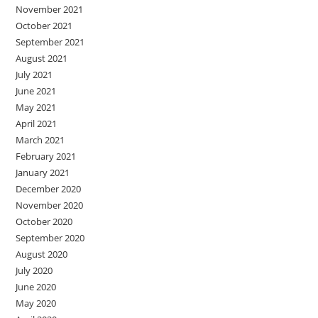
November 2021
October 2021
September 2021
August 2021
July 2021
June 2021
May 2021
April 2021
March 2021
February 2021
January 2021
December 2020
November 2020
October 2020
September 2020
August 2020
July 2020
June 2020
May 2020