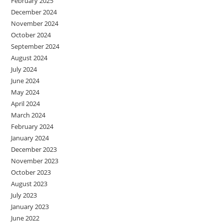
February 2025
December 2024
November 2024
October 2024
September 2024
August 2024
July 2024
June 2024
May 2024
April 2024
March 2024
February 2024
January 2024
December 2023
November 2023
October 2023
August 2023
July 2023
January 2023
June 2022