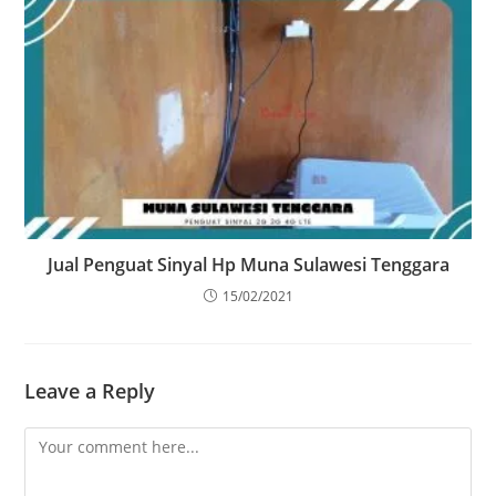
Jual Penguat Sinyal Hp Muna Sulawesi Tenggara
15/02/2021
Leave a Reply
Comment