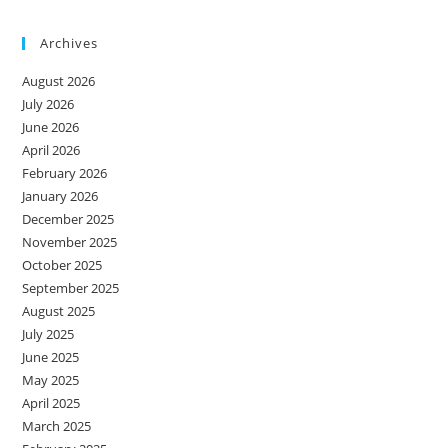
Archives
August 2026
July 2026
June 2026
April 2026
February 2026
January 2026
December 2025
November 2025
October 2025
September 2025
August 2025
July 2025
June 2025
May 2025
April 2025
March 2025