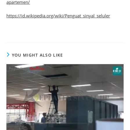
apartemen/
https://id.wikipedia.org/wiki/Penguat_sinyal_seluler
YOU MIGHT ALSO LIKE