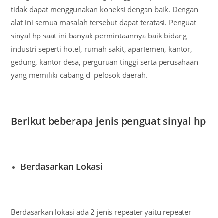
tidak dapat menggunakan koneksi dengan baik. Dengan
alat ini semua masalah tersebut dapat teratasi. Penguat
sinyal hp saat ini banyak permintaannya baik bidang
industri seperti hotel, rumah sakit, apartemen, kantor,
gedung, kantor desa, perguruan tinggi serta perusahaan
yang memiliki cabang di pelosok daerah.
Berikut beberapa jenis penguat sinyal hp
Berdasarkan Lokasi
Berdasarkan lokasi ada 2 jenis repeater yaitu repeater