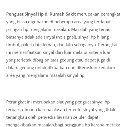
Penguat Sinyal Hp di Rumah Sakit
merupakan perangkat
yang biasa digunakan di beberapa area yang terdapat
jaringan hp mengalami masalah. Masalah yang terjadi
biasanya tidak ada sinyal (no signal), sinyal hp hilang
timbul, paket data lemah, dan lain sebagainya. Perangkat
ini memanfaatkan sinyal dari luar melalui antena luar
yang terletak dibagian atas gedung atau dapat juga di
dalam gedung untuk dikuatkan dan diteruskan kedalam
area yang mengalami masalah sinyal hp.
Perangkat ini merupakan alat yang penguat sinyal hp
terbaik, dimana karena alasan tertentu sinyal yang tidak
terjangkau oleh penyedia layanan seluler dapat
mengakibatkan masalah bagi pengguna hp karena mereka