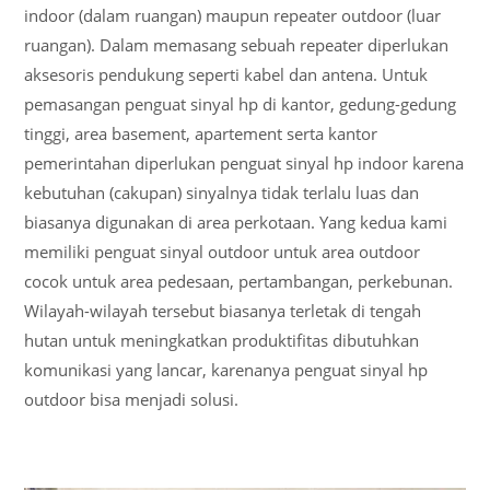
indoor (dalam ruangan) maupun repeater outdoor (luar
ruangan). Dalam memasang sebuah repeater diperlukan
aksesoris pendukung seperti kabel dan antena. Untuk
pemasangan penguat sinyal hp di kantor, gedung-gedung
tinggi, area basement, apartement serta kantor
pemerintahan diperlukan penguat sinyal hp indoor karena
kebutuhan (cakupan) sinyalnya tidak terlalu luas dan
biasanya digunakan di area perkotaan. Yang kedua kami
memiliki penguat sinyal outdoor untuk area outdoor
cocok untuk area pedesaan, pertambangan, perkebunan.
Wilayah-wilayah tersebut biasanya terletak di tengah
hutan untuk meningkatkan produktifitas dibutuhkan
komunikasi yang lancar, karenanya penguat sinyal hp
outdoor bisa menjadi solusi.