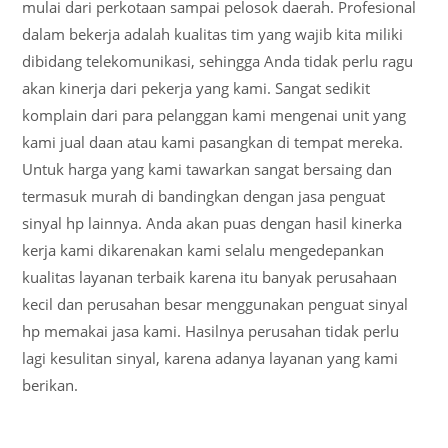
mulai dari perkotaan sampai pelosok daerah. Profesional
dalam bekerja adalah kualitas tim yang wajib kita miliki
dibidang telekomunikasi, sehingga Anda tidak perlu ragu
akan kinerja dari pekerja yang kami. Sangat sedikit
komplain dari para pelanggan kami mengenai unit yang
kami jual daan atau kami pasangkan di tempat mereka.
Untuk harga yang kami tawarkan sangat bersaing dan
termasuk murah di bandingkan dengan jasa penguat
sinyal hp lainnya. Anda akan puas dengan hasil kinerka
kerja kami dikarenakan kami selalu mengedepankan
kualitas layanan terbaik karena itu banyak perusahaan
kecil dan perusahan besar menggunakan penguat sinyal
hp memakai jasa kami. Hasilnya perusahan tidak perlu
lagi kesulitan sinyal, karena adanya layanan yang kami
berikan.