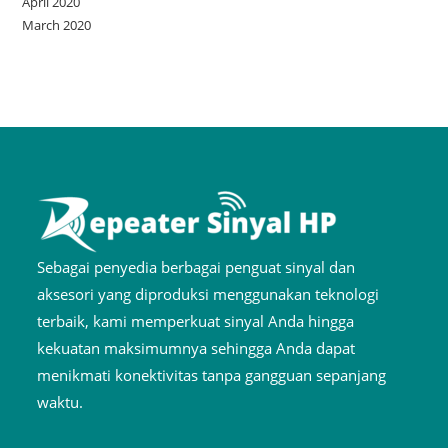
April 2020
March 2020
Sebagai penyedia berbagai penguat sinyal dan
aksesori yang diproduksi menggunakan teknologi
terbaik, kami memperkuat sinyal Anda hingga
kekuatan maksimumnya sehingga Anda dapat
menikmati konektivitas tanpa gangguan sepanjang
waktu.