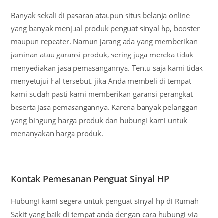
Banyak sekali di pasaran ataupun situs belanja online
yang banyak menjual produk penguat sinyal hp, booster
maupun repeater. Namun jarang ada yang memberikan
jaminan atau garansi produk, sering juga mereka tidak
menyediakan jasa pemasangannya. Tentu saja kami tidak
menyetujui hal tersebut, jika Anda membeli di tempat
kami sudah pasti kami memberikan garansi perangkat
beserta jasa pemasangannya. Karena banyak pelanggan
yang bingung harga produk dan hubungi kami untuk
menanyakan harga produk.
Kontak Pemesanan Penguat Sinyal HP
Hubungi kami segera untuk penguat sinyal hp di Rumah
Sakit yang baik di tempat anda dengan cara hubungi via