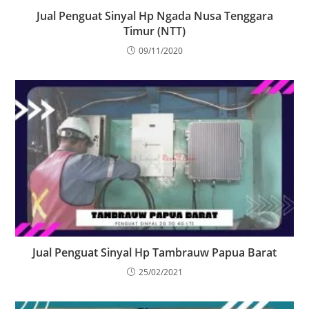
Jual Penguat Sinyal Hp Ngada Nusa Tenggara
Timur (NTT)
09/11/2020
Jual Penguat Sinyal Hp Tambrauw Papua Barat
25/02/2021