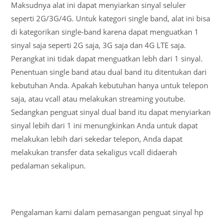
Maksudnya alat ini dapat menyiarkan sinyal seluler
seperti 2G/3G/4G. Untuk kategori single band, alat ini bisa
di kategorikan single-band karena dapat menguatkan 1
sinyal saja seperti 2G saja, 3G saja dan 4G LTE saja.
Perangkat ini tidak dapat menguatkan lebh dari 1 sinyal.
Penentuan single band atau dual band itu ditentukan dari
kebutuhan Anda. Apakah kebutuhan hanya untuk telepon
saja, atau vcall atau melakukan streaming youtube.
Sedangkan penguat sinyal dual band itu dapat menyiarkan
sinyal lebih dari 1 ini menungkinkan Anda untuk dapat
melakukan lebih dari sekedar telepon, Anda dapat
melakukan transfer data sekaligus vcall didaerah
pedalaman sekalipun.
Pengalaman kami dalam pemasangan penguat sinyal hp