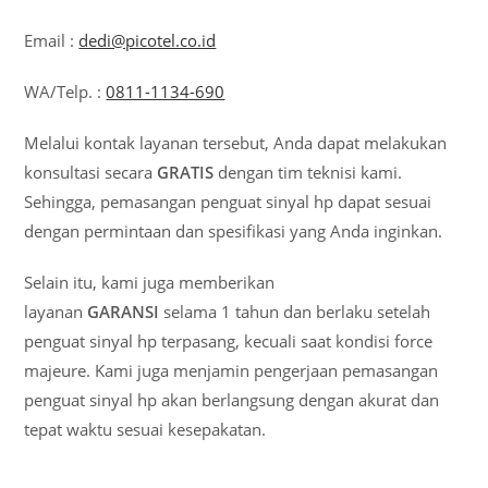
Email :
dedi@picotel.co.id
WA/Telp. :
0811-1134-690
Melalui kontak layanan tersebut, Anda dapat melakukan
konsultasi secara
GRATIS
dengan tim teknisi kami.
Sehingga, pemasangan penguat sinyal hp dapat sesuai
dengan permintaan dan spesifikasi yang Anda inginkan.
Selain itu, kami juga memberikan
layanan
GARANSI
selama 1 tahun dan berlaku setelah
penguat sinyal hp terpasang, kecuali saat kondisi force
majeure. Kami juga menjamin pengerjaan pemasangan
penguat sinyal hp akan berlangsung dengan akurat dan
tepat waktu sesuai kesepakatan.