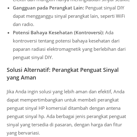
Gangguan pada Perangkat Lain:
Penguat sinyal DIY
dapat mengganggu sinyal perangkat lain, seperti WiFi
dan radio.
Potensi Bahaya Kesehatan (Kontroversi):
Ada
kontroversi tentang potensi bahaya kesehatan dari
paparan radiasi elektromagnetik yang berlebihan dari
penguat sinyal DIY.
Solusi Alternatif: Perangkat Penguat Sinyal
yang Aman
Jika Anda ingin solusi yang lebih aman dan efektif, Anda
dapat mempertimbangkan untuk membeli perangkat
penguat sinyal HP komersial ditambah dengan antena
penguat sinyal hp. Ada berbagai jenis perangkat penguat
sinyal yang tersedia di pasaran, dengan harga dan fitur
yang bervariasi.