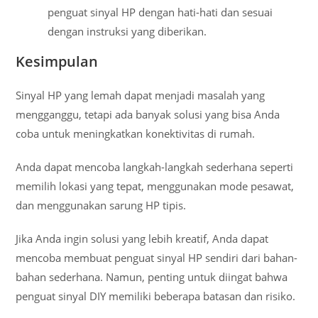
penguat sinyal HP dengan hati-hati dan sesuai
dengan instruksi yang diberikan.
Kesimpulan
Sinyal HP yang lemah dapat menjadi masalah yang
mengganggu, tetapi ada banyak solusi yang bisa Anda
coba untuk meningkatkan konektivitas di rumah.
Anda dapat mencoba langkah-langkah sederhana seperti
memilih lokasi yang tepat, menggunakan mode pesawat,
dan menggunakan sarung HP tipis.
Jika Anda ingin solusi yang lebih kreatif, Anda dapat
mencoba membuat penguat sinyal HP sendiri dari bahan-
bahan sederhana. Namun, penting untuk diingat bahwa
penguat sinyal DIY memiliki beberapa batasan dan risiko.