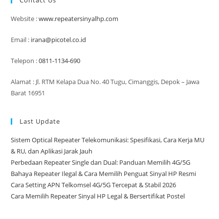
Contact Us
Website :
www.repeatersinyalhp.com
Email :
irana@picotel.co.id
Telepon :
0811-1134-690
Alamat : Jl. RTM Kelapa Dua No. 40 Tugu, Cimanggis, Depok – Jawa
Barat 16951
Last Update
Sistem Optical Repeater Telekomunikasi: Spesifikasi, Cara Kerja MU
& RU, dan Aplikasi Jarak Jauh
Perbedaan Repeater Single dan Dual: Panduan Memilih 4G/5G
Bahaya Repeater Ilegal & Cara Memilih Penguat Sinyal HP Resmi
Cara Setting APN Telkomsel 4G/5G Tercepat & Stabil 2026
Cara Memilih Repeater Sinyal HP Legal & Bersertifikat Postel