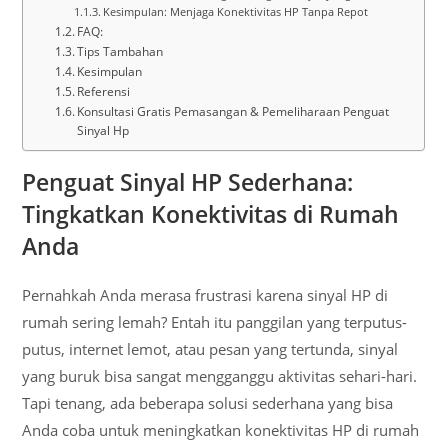
Kesimpulan: Menjaga Konektivitas HP Tanpa Repot
FAQ:
Tips Tambahan
Kesimpulan
Referensi
Konsultasi Gratis Pemasangan & Pemeliharaan Penguat
Sinyal Hp
Penguat Sinyal HP Sederhana:
Tingkatkan Konektivitas di Rumah
Anda
Pernahkah Anda merasa frustrasi karena sinyal HP di
rumah sering lemah? Entah itu panggilan yang terputus-
putus, internet lemot, atau pesan yang tertunda, sinyal
yang buruk bisa sangat mengganggu aktivitas sehari-hari.
Tapi tenang, ada beberapa solusi sederhana yang bisa
Anda coba untuk meningkatkan konektivitas HP di rumah