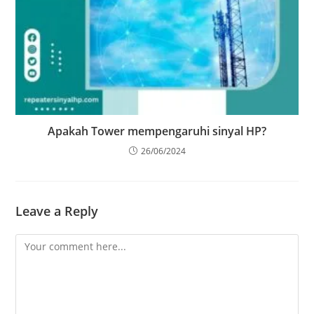
Apakah Tower mempengaruhi sinyal HP?
26/06/2024
Leave a Reply
Comment