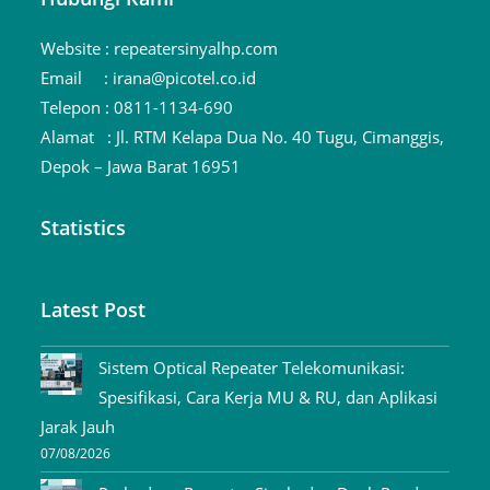
Website :
repeatersinyalhp.com
Email :
irana@picotel.co.id
Telepon :
0811-1134-690
Alamat :
Jl. RTM Kelapa Dua No. 40 Tugu, Cimanggis,
Depok – Jawa Barat 16951
Statistics
Latest Post
Sistem Optical Repeater Telekomunikasi:
Spesifikasi, Cara Kerja MU & RU, dan Aplikasi
Jarak Jauh
07/08/2026