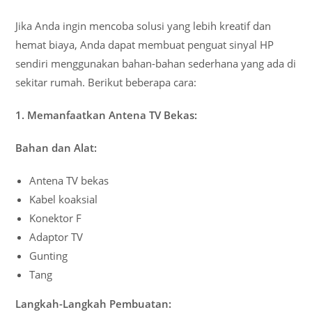
Jika Anda ingin mencoba solusi yang lebih kreatif dan
hemat biaya, Anda dapat membuat penguat sinyal HP
sendiri menggunakan bahan-bahan sederhana yang ada di
sekitar rumah. Berikut beberapa cara:
1. Memanfaatkan Antena TV Bekas:
Bahan dan Alat:
Antena TV bekas
Kabel koaksial
Konektor F
Adaptor TV
Gunting
Tang
Langkah-Langkah Pembuatan: