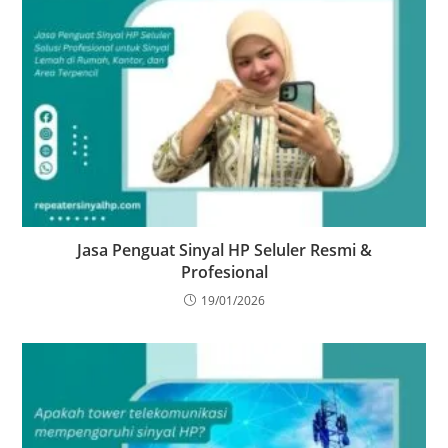
Jasa Penguat Sinyal HP Seluler Resmi &
Profesional
19/01/2026