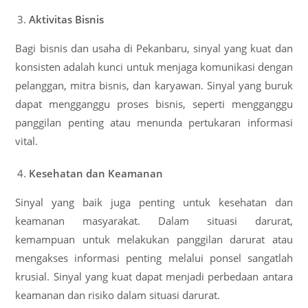
Aktivitas Bisnis
Bagi bisnis dan usaha di Pekanbaru, sinyal yang kuat dan
konsisten adalah kunci untuk menjaga komunikasi dengan
pelanggan, mitra bisnis, dan karyawan. Sinyal yang buruk
dapat mengganggu proses bisnis, seperti mengganggu
panggilan penting atau menunda pertukaran informasi
vital.
Kesehatan dan Keamanan
Sinyal yang baik juga penting untuk kesehatan dan
keamanan masyarakat. Dalam situasi darurat,
kemampuan untuk melakukan panggilan darurat atau
mengakses informasi penting melalui ponsel sangatlah
krusial. Sinyal yang kuat dapat menjadi perbedaan antara
keamanan dan risiko dalam situasi darurat.