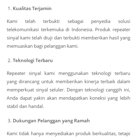
Kualitas Terjamin
Kami telah terbukti sebagai penyedia solusi
telekomunikasi terkemuka di Indonesia. Produk repeater
sinyal kami telah diuji dan terbukti memberikan hasil yang
memuaskan bagi pelanggan kami.
Teknologi Terbaru
Repeater sinyal kami menggunakan teknologi terbaru
yang dirancang untuk memberikan kinerja terbaik dalam
memperkuat sinyal seluler. Dengan teknologi canggih ini,
Anda dapat yakin akan mendapatkan koneksi yang lebih
stabil dan handal.
Dukungan Pelanggan yang Ramah
Kami tidak hanya menyediakan produk berkualitas, tetapi