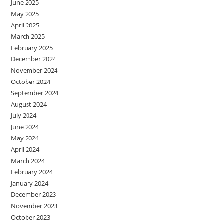
June 2025
May 2025
April 2025
March 2025
February 2025
December 2024
November 2024
October 2024
September 2024
August 2024
July 2024
June 2024
May 2024
April 2024
March 2024
February 2024
January 2024
December 2023
November 2023
October 2023