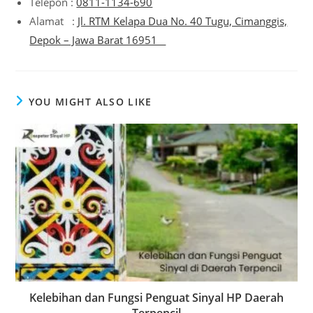
Telepon :
0811-1134-690
Alamat :
Jl. RTM Kelapa Dua No. 40 Tugu, Cimanggis,
Depok – Jawa Barat 16951
YOU MIGHT ALSO LIKE
Kelebihan dan Fungsi Penguat Sinyal HP Daerah
Terpencil