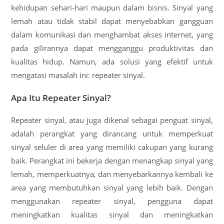
kehidupan sehari-hari maupun dalam bisnis. Sinyal yang
lemah atau tidak stabil dapat menyebabkan gangguan
dalam komunikasi dan menghambat akses internet, yang
pada gilirannya dapat mengganggu produktivitas dan
kualitas hidup. Namun, ada solusi yang efektif untuk
mengatasi masalah ini: repeater sinyal.
Apa Itu Repeater Sinyal?
Repeater sinyal, atau juga dikenal sebagai penguat sinyal,
adalah perangkat yang dirancang untuk memperkuat
sinyal seluler di area yang memiliki cakupan yang kurang
baik. Perangkat ini bekerja dengan menangkap sinyal yang
lemah, memperkuatnya, dan menyebarkannya kembali ke
area yang membutuhkan sinyal yang lebih baik. Dengan
menggunakan repeater sinyal, pengguna dapat
meningkatkan kualitas sinyal dan meningkatkan