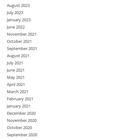
August 2023
July 2023
January 2023
June 2022
November 2021
October 2021
September 2021
August 2021
July 2021
June 2021
May 2021
April 2021
March 2021
February 2021
January 2021
December 2020
November 2020
October 2020
September 2020