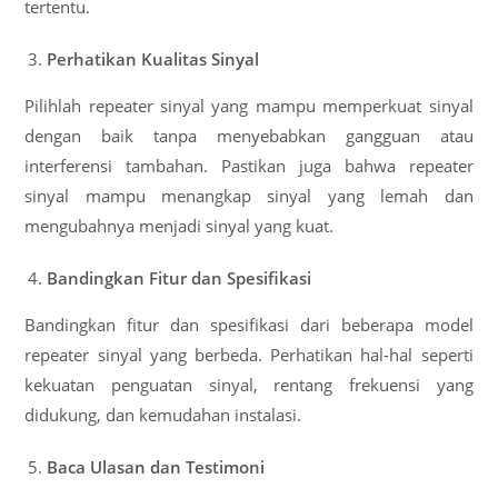
tertentu.
Perhatikan Kualitas Sinyal
Pilihlah repeater sinyal yang mampu memperkuat sinyal
dengan baik tanpa menyebabkan gangguan atau
interferensi tambahan. Pastikan juga bahwa repeater
sinyal mampu menangkap sinyal yang lemah dan
mengubahnya menjadi sinyal yang kuat.
Bandingkan Fitur dan Spesifikasi
Bandingkan fitur dan spesifikasi dari beberapa model
repeater sinyal yang berbeda. Perhatikan hal-hal seperti
kekuatan penguatan sinyal, rentang frekuensi yang
didukung, dan kemudahan instalasi.
Baca Ulasan dan Testimoni