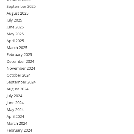
September 2025
August 2025
July 2025
June 2025
May 2025
April 2025
March 2025
February 2025
December 2024
November 2024
October 2024
September 2024
August 2024
July 2024
June 2024
May 2024
April 2024
March 2024
February 2024