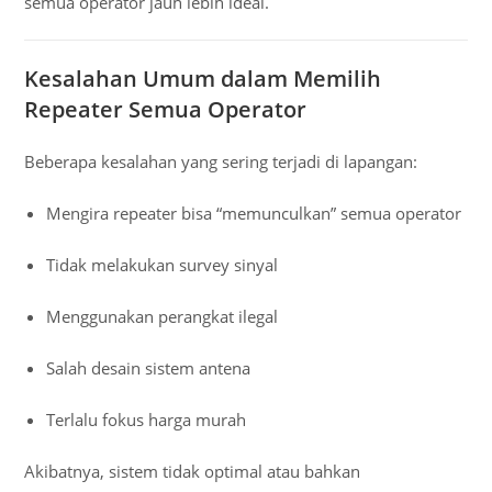
semua operator jauh lebih ideal.
Kesalahan Umum dalam Memilih
Repeater Semua Operator
Beberapa kesalahan yang sering terjadi di lapangan:
Mengira repeater bisa “memunculkan” semua operator
Tidak melakukan survey sinyal
Menggunakan perangkat ilegal
Salah desain sistem antena
Terlalu fokus harga murah
Akibatnya, sistem tidak optimal atau bahkan