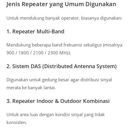
Jenis Repeater yang Umum Digunakan
Untuk mendukung banyak operator, biasanya digunakan:
1. Repeater Multi-Band
Mendukung beberapa band frekuensi sekaligus (misalnya
900 / 1800 / 2100 / 2300 MHz).
2. Sistem DAS (Distributed Antenna System)
Digunakan untuk gedung besar agar distribusi sinyal
merata ke banyak lantai.
3. Repeater Indoor & Outdoor Kombinasi
Untuk area luas dengan kondisi sinyal yang tidak
konsisten.