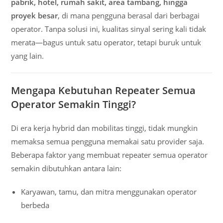
pabrik, hotel, rumah sakit, area tambang, hingga
proyek besar
, di mana pengguna berasal dari berbagai
operator. Tanpa solusi ini, kualitas sinyal sering kali tidak
merata—bagus untuk satu operator, tetapi buruk untuk
yang lain.
Mengapa Kebutuhan Repeater Semua
Operator Semakin Tinggi?
Di era kerja hybrid dan mobilitas tinggi, tidak mungkin
memaksa semua pengguna memakai satu provider saja.
Beberapa faktor yang membuat repeater semua operator
semakin dibutuhkan antara lain:
Karyawan, tamu, dan mitra menggunakan operator
berbeda