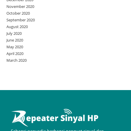
November 2020
October 2020
September 2020
August 2020
July 2020
June 2020
May 2020
April 2020
March 2020
Sebagai penyedia berbagai penguat sinyal dan