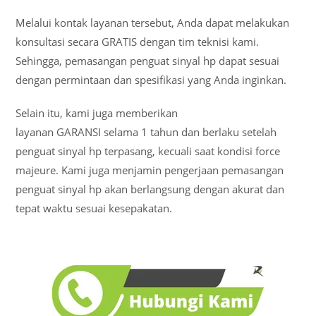
Melalui kontak layanan tersebut, Anda dapat melakukan
konsultasi secara GRATIS dengan tim teknisi kami.
Sehingga, pemasangan penguat sinyal hp dapat sesuai
dengan permintaan dan spesifikasi yang Anda inginkan.
Selain itu, kami juga memberikan
layanan GARANSI selama 1 tahun dan berlaku setelah
penguat sinyal hp terpasang, kecuali saat kondisi force
majeure. Kami juga menjamin pengerjaan pemasangan
penguat sinyal hp akan berlangsung dengan akurat dan
tepat waktu sesuai kesepakatan.