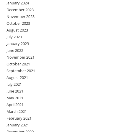
January 2024
December 2023
November 2023
October 2023
August 2023
July 2023
January 2023
June 2022
November 2021
October 2021
September 2021
August 2021
July 2021
June 2021
May 2021
April 2021
March 2021
February 2021
January 2021
December 2020