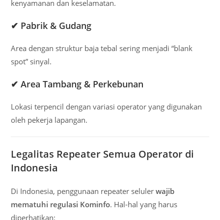
kenyamanan dan keselamatan.
✔ Pabrik & Gudang
Area dengan struktur baja tebal sering menjadi “blank
spot” sinyal.
✔ Area Tambang & Perkebunan
Lokasi terpencil dengan variasi operator yang digunakan
oleh pekerja lapangan.
Legalitas Repeater Semua Operator di
Indonesia
Di Indonesia, penggunaan repeater seluler
wajib
mematuhi regulasi Kominfo
. Hal-hal yang harus
diperhatikan: