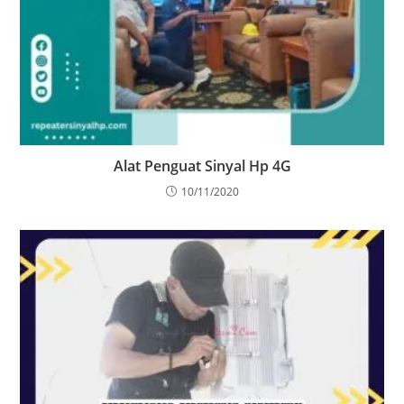
Alat Penguat Sinyal Hp 4G
10/11/2020