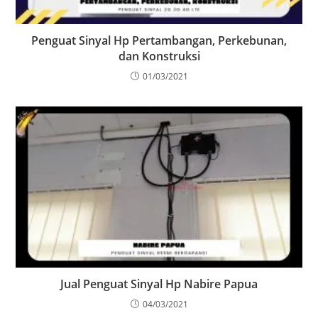
Penguat Sinyal Hp Pertambangan, Perkebunan,
dan Konstruksi
01/03/2021
Jual Penguat Sinyal Hp Nabire Papua
04/03/2021