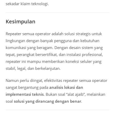
sekadar klaim teknologi.
Kesimpulan
Repeater semua operator adalah solusi strategis untuk
lingkungan dengan banyak pengguna dan kebutuhan
komunikasi yang beragam. Dengan desain sistem yang
tepat, perangkat bersertifikat, dan instalasi profesional,
repeater ini mampu memberikan koneksi seluler yang
stabil, legal, dan berkelanjutan.
Namun perlu diingat, efektivitas repeater semua operator
sangat bergantung pada
analisis lokasi dan
implementasi teknis
. Bukan soal “alat ajaib”, melainkan
soal
solusi yang dirancang dengan benar
.