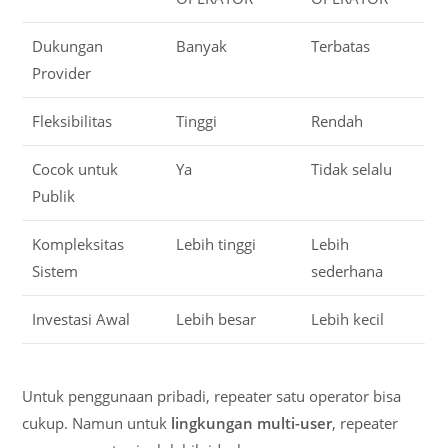
Dukungan
Banyak
Terbatas
Provider
Fleksibilitas
Tinggi
Rendah
Cocok untuk
Ya
Tidak selalu
Publik
Kompleksitas
Lebih tinggi
Lebih
Sistem
sederhana
Investasi Awal
Lebih besar
Lebih kecil
Untuk penggunaan pribadi, repeater satu operator bisa
cukup. Namun untuk
lingkungan multi-user
, repeater