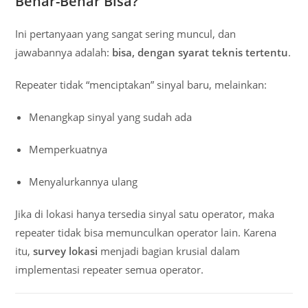
Benar-Benar Bisa?
Ini pertanyaan yang sangat sering muncul, dan
jawabannya adalah:
bisa, dengan syarat teknis tertentu
.
Repeater tidak “menciptakan” sinyal baru, melainkan:
Menangkap sinyal yang sudah ada
Memperkuatnya
Menyalurkannya ulang
Jika di lokasi hanya tersedia sinyal satu operator, maka
repeater tidak bisa memunculkan operator lain. Karena
itu,
survey lokasi
menjadi bagian krusial dalam
implementasi repeater semua operator.