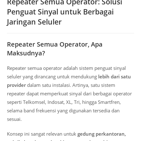
Repeater Semua Operator: Solusi
Penguat Sinyal untuk Berbagai
Jaringan Seluler
Repeater Semua Operator, Apa
Maksudnya?
Repeater semua operator adalah sistem penguat sinyal
seluler yang dirancang untuk mendukung
lebih dari satu
provider
dalam satu instalasi. Artinya, satu sistem
repeater dapat memperkuat sinyal dari berbagai operator
seperti Telkomsel, Indosat, XL, Tri, hingga Smartfren,
selama band frekuensi yang digunakan tersedia dan
sesuai.
Konsep ini sangat relevan untuk
gedung perkantoran,