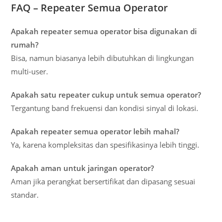
FAQ – Repeater Semua Operator
Apakah repeater semua operator bisa digunakan di
rumah?
Bisa, namun biasanya lebih dibutuhkan di lingkungan
multi-user.
Apakah satu repeater cukup untuk semua operator?
Tergantung band frekuensi dan kondisi sinyal di lokasi.
Apakah repeater semua operator lebih mahal?
Ya, karena kompleksitas dan spesifikasinya lebih tinggi.
Apakah aman untuk jaringan operator?
Aman jika perangkat bersertifikat dan dipasang sesuai
standar.