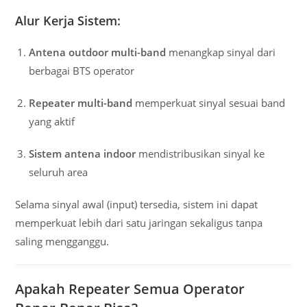
Alur Kerja Sistem:
Antena outdoor multi-band
menangkap sinyal dari
berbagai BTS operator
Repeater multi-band
memperkuat sinyal sesuai band
yang aktif
Sistem antena indoor
mendistribusikan sinyal ke
seluruh area
Selama sinyal awal (input) tersedia, sistem ini dapat
memperkuat lebih dari satu jaringan sekaligus tanpa
saling mengganggu.
Apakah Repeater Semua Operator