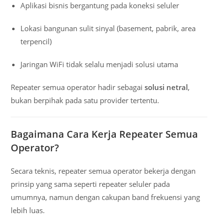
Aplikasi bisnis bergantung pada koneksi seluler
Lokasi bangunan sulit sinyal (basement, pabrik, area
terpencil)
Jaringan WiFi tidak selalu menjadi solusi utama
Repeater semua operator hadir sebagai
solusi netral
,
bukan berpihak pada satu provider tertentu.
Bagaimana Cara Kerja Repeater Semua
Operator?
Secara teknis, repeater semua operator bekerja dengan
prinsip yang sama seperti repeater seluler pada
umumnya, namun dengan cakupan band frekuensi yang
lebih luas.