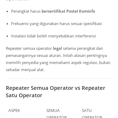
Perangkat harus
bersertifikat Postel Kominfo
Frekuensi yang digunakan harus sesuai spesifikasi
Instalasi tidak boleh menyebabkan interferensi
Repeater semua operator
legal
selama perangkat dan
pemasangannya sesuai aturan. Inilah alasan pentingnya
memilih penyedia yang memahami aspek regulasi, bukan
sekadar menjual alat.
Repeater Semua Operator vs Repeater
Satu Operator
ASPEK
SEMUA
SATU
OPERATOR
OPERATOR