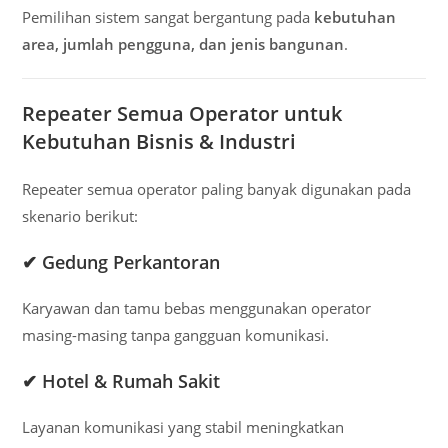
Pemilihan sistem sangat bergantung pada
kebutuhan
area, jumlah pengguna, dan jenis bangunan
.
Repeater Semua Operator untuk
Kebutuhan Bisnis & Industri
Repeater semua operator paling banyak digunakan pada
skenario berikut:
✔ Gedung Perkantoran
Karyawan dan tamu bebas menggunakan operator
masing-masing tanpa gangguan komunikasi.
✔ Hotel & Rumah Sakit
Layanan komunikasi yang stabil meningkatkan