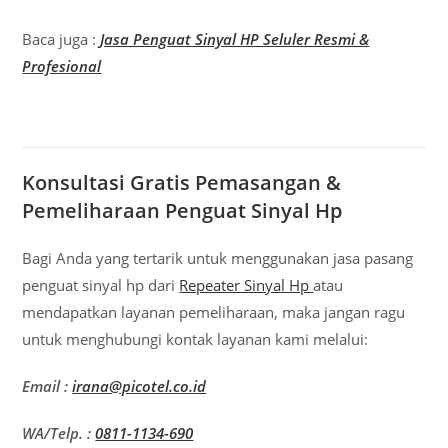
Baca juga :
Jasa Penguat Sinyal HP Seluler Resmi &
Profesional
Konsultasi Gratis Pemasangan &
Pemeliharaan Penguat Sinyal Hp
Bagi Anda yang tertarik untuk menggunakan jasa pasang
penguat sinyal hp dari
Repeater Sinyal Hp
atau
mendapatkan layanan pemeliharaan, maka jangan ragu
untuk menghubungi kontak layanan kami melalui:
Email :
irana@picotel.co.id
WA/Telp. :
0811-1134-690