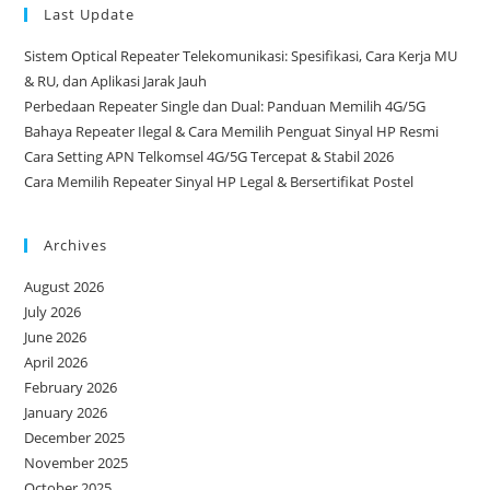
Last Update
Sistem Optical Repeater Telekomunikasi: Spesifikasi, Cara Kerja MU
& RU, dan Aplikasi Jarak Jauh
Perbedaan Repeater Single dan Dual: Panduan Memilih 4G/5G
Bahaya Repeater Ilegal & Cara Memilih Penguat Sinyal HP Resmi
Cara Setting APN Telkomsel 4G/5G Tercepat & Stabil 2026
Cara Memilih Repeater Sinyal HP Legal & Bersertifikat Postel
Archives
August 2026
July 2026
June 2026
April 2026
February 2026
January 2026
December 2025
November 2025
October 2025