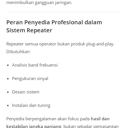
menimbulkan gangguan jaringan.
Peran Penyedia Profesional dalam
Sistem Repeater
Repeater semua operator bukan produk plug-and-play.
Dibutuhkan:
Analisis band frekuensi
Pengukuran sinyal
Desain sistem
Instalasi dan tuning
Penyedia berpengalaman akan fokus pada
hasil dan
kestabilan jangka panjang
, bukan sekadar pemasangan