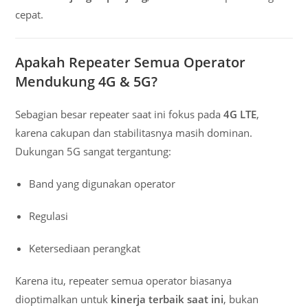
cepat.
Apakah Repeater Semua Operator
Mendukung 4G & 5G?
Sebagian besar repeater saat ini fokus pada
4G LTE
,
karena cakupan dan stabilitasnya masih dominan.
Dukungan 5G sangat tergantung:
Band yang digunakan operator
Regulasi
Ketersediaan perangkat
Karena itu, repeater semua operator biasanya
dioptimalkan untuk
kinerja terbaik saat ini
, bukan