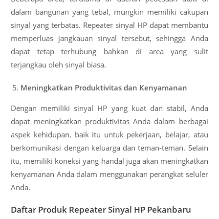
dalam bangunan yang tebal, mungkin memiliki cakupan
sinyal yang terbatas. Repeater sinyal HP dapat membantu
memperluas jangkauan sinyal tersebut, sehingga Anda
dapat tetap terhubung bahkan di area yang sulit
terjangkau oleh sinyal biasa.
Meningkatkan Produktivitas dan Kenyamanan
Dengan memiliki sinyal HP yang kuat dan stabil, Anda
dapat meningkatkan produktivitas Anda dalam berbagai
aspek kehidupan, baik itu untuk pekerjaan, belajar, atau
berkomunikasi dengan keluarga dan teman-teman. Selain
itu, memiliki koneksi yang handal juga akan meningkatkan
kenyamanan Anda dalam menggunakan perangkat seluler
Anda.
Daftar Produk Repeater Sinyal HP Pekanbaru