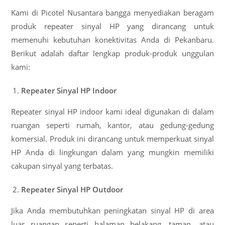
Kami di Picotel Nusantara bangga menyediakan beragam
produk repeater sinyal HP yang dirancang untuk
memenuhi kebutuhan konektivitas Anda di Pekanbaru.
Berikut adalah daftar lengkap produk-produk unggulan
kami:
Repeater Sinyal HP Indoor
Repeater sinyal HP indoor kami ideal digunakan di dalam
ruangan seperti rumah, kantor, atau gedung-gedung
komersial. Produk ini dirancang untuk memperkuat sinyal
HP Anda di lingkungan dalam yang mungkin memiliki
cakupan sinyal yang terbatas.
Repeater Sinyal HP Outdoor
Jika Anda membutuhkan peningkatan sinyal HP di area
luar ruangan seperti halaman belakang, taman, atau