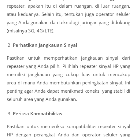
repeater, apakah itu di dalam ruangan, di luar ruangan,
atau keduanya. Selain itu, tentukan juga operator seluler
yang Anda gunakan dan teknologi jaringan yang didukung
(misalnya 3G, 4G/LTE).
Perhatikan Jangkauan Sinyal
Pastikan untuk memperhatikan jangkauan sinyal dari
repeater yang Anda pilih. Pilihlah repeater sinyal HP yang
memiliki jangkauan yang cukup luas untuk mencakup
area di mana Anda membutuhkan peningkatan sinyal. Ini
penting agar Anda dapat menikmati koneksi yang stabil di
seluruh area yang Anda gunakan.
Periksa Kompatibilitas
Pastikan untuk memeriksa kompatibilitas repeater sinyal
HP dengan perangkat Anda dan operator seluler yang