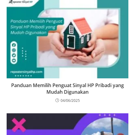
Panduan Memilih Penguat Sinyal HP Pribadi yang
Mudah Digunakan
04/06/2025