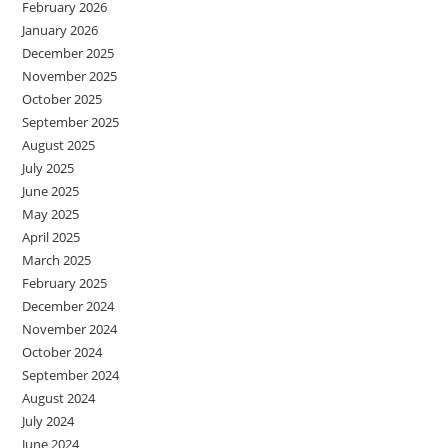
February 2026
January 2026
December 2025
November 2025
October 2025
September 2025
August 2025
July 2025
June 2025
May 2025
April 2025
March 2025
February 2025
December 2024
November 2024
October 2024
September 2024
August 2024
July 2024
June 2024