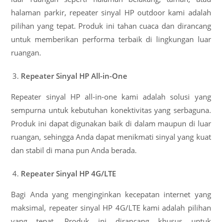
halaman parkir, repeater sinyal HP outdoor kami adalah
pilihan yang tepat. Produk ini tahan cuaca dan dirancang
untuk memberikan performa terbaik di lingkungan luar
ruangan.
Repeater Sinyal HP All-in-One
Repeater sinyal HP all-in-one kami adalah solusi yang
sempurna untuk kebutuhan konektivitas yang serbaguna.
Produk ini dapat digunakan baik di dalam maupun di luar
ruangan, sehingga Anda dapat menikmati sinyal yang kuat
dan stabil di mana pun Anda berada.
Repeater Sinyal HP 4G/LTE
Bagi Anda yang menginginkan kecepatan internet yang
maksimal, repeater sinyal HP 4G/LTE kami adalah pilihan
yang tepat. Produk ini dirancang khusus untuk