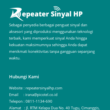
Sebagai penyedia berbagai penguat sinyal dan
aksesori yang diproduksi menggunakan teknologi
terbaik, kami memperkuat sinyal Anda hingga
kekuatan maksimumnya sehingga Anda dapat
menikmati konektivitas tanpa gangguan sepanjang
waktu.
Hubungi Kami
Website :
repeatersinyalhp.com
Email :
irana@picotel.co.id
Telepon :
0811-1134-690
Alamat :
Jl. RTM Kelapa Dua No. 40 Tugu, Cimanggis,