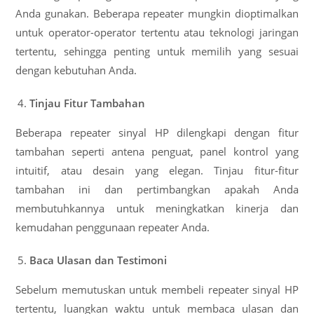
Anda gunakan. Beberapa repeater mungkin dioptimalkan
untuk operator-operator tertentu atau teknologi jaringan
tertentu, sehingga penting untuk memilih yang sesuai
dengan kebutuhan Anda.
Tinjau Fitur Tambahan
Beberapa repeater sinyal HP dilengkapi dengan fitur
tambahan seperti antena penguat, panel kontrol yang
intuitif, atau desain yang elegan. Tinjau fitur-fitur
tambahan ini dan pertimbangkan apakah Anda
membutuhkannya untuk meningkatkan kinerja dan
kemudahan penggunaan repeater Anda.
Baca Ulasan dan Testimoni
Sebelum memutuskan untuk membeli repeater sinyal HP
tertentu, luangkan waktu untuk membaca ulasan dan