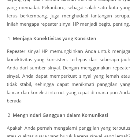
yang memadai. Pekanbaru, sebagai salah satu kota yang
terus berkembang, juga menghadapi tantangan serupa.
Inilah mengapa repeater sinyal HP menjadi begitu penting.
Menjaga Konektivitas yang Konsisten
Repeater sinyal HP memungkinkan Anda untuk menjaga
konektivitas yang konsisten, terlepas dari seberapa jauh
Anda dari sumber sinyal. Dengan menggunakan repeater
sinyal, Anda dapat memperkuat sinyal yang lemah atau
tidak stabil, sehingga dapat menikmati panggilan yang
lancar dan koneksi internet yang cepat di mana pun Anda
berada.
Menghindari Gangguan dalam Komunikasi
Apakah Anda pernah mengalami panggilan yang terputus
atau kualitas suara yang buruk karena sinyal yang lemah?