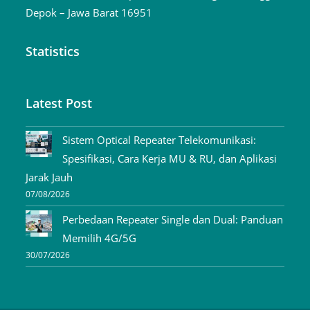
Depok – Jawa Barat 16951
Statistics
Latest Post
Sistem Optical Repeater Telekomunikasi:
Spesifikasi, Cara Kerja MU & RU, dan Aplikasi
Jarak Jauh
07/08/2026
Perbedaan Repeater Single dan Dual: Panduan
Memilih 4G/5G
30/07/2026