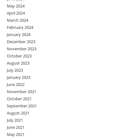
May 2024
April 2024
March 2024
February 2024
January 2024
December 2023
November 2023
October 2023
August 2023
July 2023
January 2023
June 2022
November 2021
October 2021
September 2021
August 2021
July 2021
June 2021
May 2021