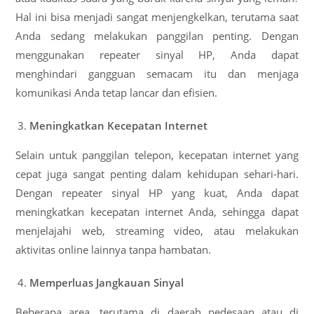
Hal ini bisa menjadi sangat menjengkelkan, terutama saat
Anda sedang melakukan panggilan penting. Dengan
menggunakan repeater sinyal HP, Anda dapat
menghindari gangguan semacam itu dan menjaga
komunikasi Anda tetap lancar dan efisien.
Meningkatkan Kecepatan Internet
Selain untuk panggilan telepon, kecepatan internet yang
cepat juga sangat penting dalam kehidupan sehari-hari.
Dengan repeater sinyal HP yang kuat, Anda dapat
meningkatkan kecepatan internet Anda, sehingga dapat
menjelajahi web, streaming video, atau melakukan
aktivitas online lainnya tanpa hambatan.
Memperluas Jangkauan Sinyal
Beberapa area, terutama di daerah pedesaan atau di