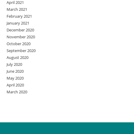
April 2021
March 2021
February 2021
January 2021
December 2020
November 2020
October 2020
September 2020
August 2020
July 2020
June 2020
May 2020
April 2020
March 2020