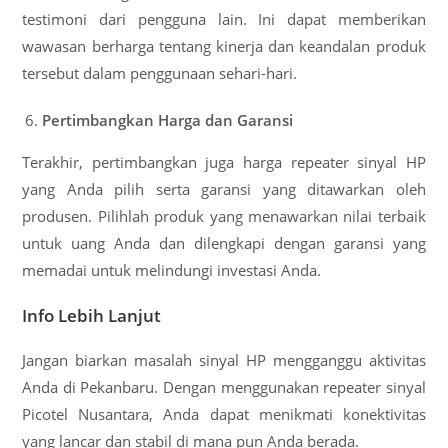
testimoni dari pengguna lain. Ini dapat memberikan
wawasan berharga tentang kinerja dan keandalan produk
tersebut dalam penggunaan sehari-hari.
Pertimbangkan Harga dan Garansi
Terakhir, pertimbangkan juga harga repeater sinyal HP
yang Anda pilih serta garansi yang ditawarkan oleh
produsen. Pilihlah produk yang menawarkan nilai terbaik
untuk uang Anda dan dilengkapi dengan garansi yang
memadai untuk melindungi investasi Anda.
Info Lebih Lanjut
Jangan biarkan masalah sinyal HP mengganggu aktivitas
Anda di Pekanbaru. Dengan menggunakan repeater sinyal
Picotel Nusantara, Anda dapat menikmati konektivitas
yang lancar dan stabil di mana pun Anda berada.