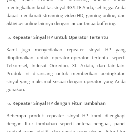
meningkatkan kualitas sinyal 4G/LTE Anda, sehingga Anda
dapat menikmati streaming video HD, gaming online, dan
aktivitas online lainnya dengan lancar tanpa buffering.
Repeater Sinyal HP untuk Operator Tertentu
Kami juga menyediakan repeater sinyal HP yang
dioptimalkan untuk operator-operator tertentu seperti
Telkomsel, Indosat Ooredoo, XL Axiata, dan lain-lain.
Produk ini dirancang untuk memberikan peningkatan
sinyal yang maksimal sesuai dengan operator yang Anda
gunakan.
Repeater Sinyal HP dengan Fitur Tambahan
Beberapa produk repeater sinyal HP kami dilengkapi
dengan fitur tambahan seperti antena penguat, panel
kontrol yang intuitif, dan desain yang elegan. Fitur-fitur