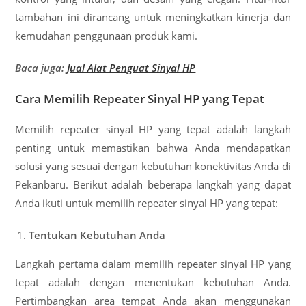
tambahan ini dirancang untuk meningkatkan kinerja dan
kemudahan penggunaan produk kami.
Baca juga:
Jual Alat Penguat Sinyal HP
Cara Memilih Repeater Sinyal HP yang Tepat
Memilih repeater sinyal HP yang tepat adalah langkah
penting untuk memastikan bahwa Anda mendapatkan
solusi yang sesuai dengan kebutuhan konektivitas Anda di
Pekanbaru. Berikut adalah beberapa langkah yang dapat
Anda ikuti untuk memilih repeater sinyal HP yang tepat:
Tentukan Kebutuhan Anda
Langkah pertama dalam memilih repeater sinyal HP yang
tepat adalah dengan menentukan kebutuhan Anda.
Pertimbangkan area tempat Anda akan menggunakan