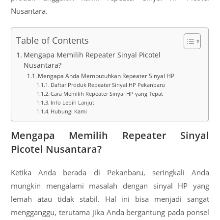
Nusantara.
Table of Contents
Mengapa Memilih Repeater Sinyal Picotel
Nusantara?
Mengapa Anda Membutuhkan Repeater Sinyal HP
Daftar Produk Repeater Sinyal HP Pekanbaru
Cara Memilih Repeater Sinyal HP yang Tepat
Info Lebih Lanjut
Hubungi Kami
Mengapa Memilih Repeater Sinyal
Picotel Nusantara?
Ketika Anda berada di Pekanbaru, seringkali Anda
mungkin mengalami masalah dengan sinyal HP yang
lemah atau tidak stabil. Hal ini bisa menjadi sangat
mengganggu, terutama jika Anda bergantung pada ponsel