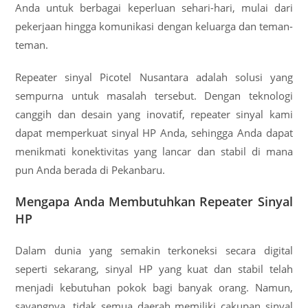
Anda untuk berbagai keperluan sehari-hari, mulai dari
pekerjaan hingga komunikasi dengan keluarga dan teman-
teman.
Repeater sinyal Picotel Nusantara adalah solusi yang
sempurna untuk masalah tersebut. Dengan teknologi
canggih dan desain yang inovatif, repeater sinyal kami
dapat memperkuat sinyal HP Anda, sehingga Anda dapat
menikmati konektivitas yang lancar dan stabil di mana
pun Anda berada di Pekanbaru.
Mengapa Anda Membutuhkan Repeater Sinyal
HP
Dalam dunia yang semakin terkoneksi secara digital
seperti sekarang, sinyal HP yang kuat dan stabil telah
menjadi kebutuhan pokok bagi banyak orang. Namun,
sayangnya, tidak semua daerah memiliki cakupan sinyal