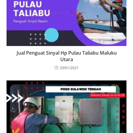
Jual Penguat Sinyal Hp Pulau Taliabu Maluku
Utara
29/01/2021