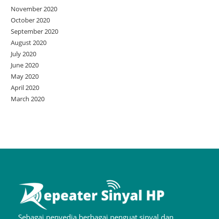
November 2020
October 2020
September 2020
August 2020
July 2020
June 2020
May 2020
April 2020
March 2020
Sebagai penyedia berbagai penguat sinyal dan