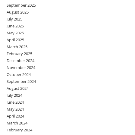
September 2025
August 2025
July 2025
June 2025
May 2025
April 2025
March 2025
February 2025
December 2024
November 2024
October 2024
September 2024
August 2024
July 2024
June 2024
May 2024
April 2024
March 2024
February 2024