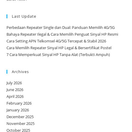
Last Update
Perbedaan Repeater Single dan Dual: Panduan Memilih 4G/5G
Bahaya Repeater Ilegal & Cara Memilih Penguat Sinyal HP Resmi
Cara Setting APN Telkomsel 4G/5G Tercepat & Stabil 2026
Cara Memilih Repeater Sinyal HP Legal & Bersertifikat Postel
7 Cara Memperkuat Sinyal HP Tanpa Alat (Terbukti Ampuh)
Archives
July 2026
June 2026
April 2026
February 2026
January 2026
December 2025
November 2025
October 2025