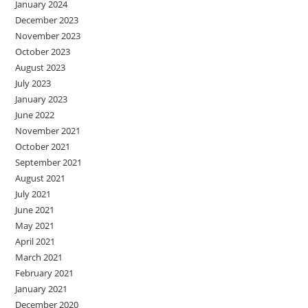
January 2024
December 2023
November 2023
October 2023
August 2023
July 2023
January 2023
June 2022
November 2021
October 2021
September 2021
August 2021
July 2021
June 2021
May 2021
April 2021
March 2021
February 2021
January 2021
December 2020