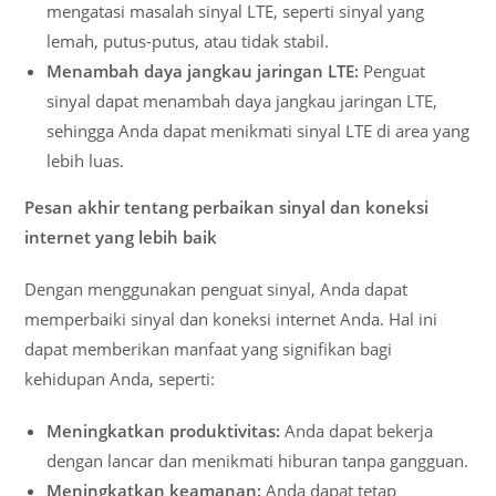
mengatasi masalah sinyal LTE, seperti sinyal yang
lemah, putus-putus, atau tidak stabil.
Menambah daya jangkau jaringan LTE:
Penguat
sinyal dapat menambah daya jangkau jaringan LTE,
sehingga Anda dapat menikmati sinyal LTE di area yang
lebih luas.
Pesan akhir tentang perbaikan sinyal dan koneksi
internet yang lebih baik
Dengan menggunakan penguat sinyal, Anda dapat
memperbaiki sinyal dan koneksi internet Anda. Hal ini
dapat memberikan manfaat yang signifikan bagi
kehidupan Anda, seperti:
Meningkatkan produktivitas:
Anda dapat bekerja
dengan lancar dan menikmati hiburan tanpa gangguan.
Meningkatkan keamanan:
Anda dapat tetap