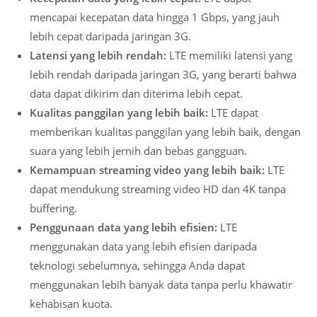
mencapai kecepatan data hingga 1 Gbps, yang jauh
lebih cepat daripada jaringan 3G.
Latensi yang lebih rendah:
LTE memiliki latensi yang
lebih rendah daripada jaringan 3G, yang berarti bahwa
data dapat dikirim dan diterima lebih cepat.
Kualitas panggilan yang lebih baik:
LTE dapat
memberikan kualitas panggilan yang lebih baik, dengan
suara yang lebih jernih dan bebas gangguan.
Kemampuan streaming video yang lebih baik:
LTE
dapat mendukung streaming video HD dan 4K tanpa
buffering.
Penggunaan data yang lebih efisien:
LTE
menggunakan data yang lebih efisien daripada
teknologi sebelumnya, sehingga Anda dapat
menggunakan lebih banyak data tanpa perlu khawatir
kehabisan kuota.