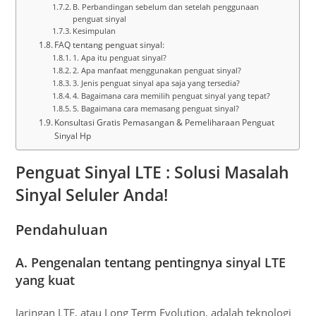
B. Perbandingan sebelum dan setelah penggunaan
penguat sinyal
Kesimpulan
FAQ tentang penguat sinyal:
1. Apa itu penguat sinyal?
2. Apa manfaat menggunakan penguat sinyal?
3. Jenis penguat sinyal apa saja yang tersedia?
4. Bagaimana cara memilih penguat sinyal yang tepat?
5. Bagaimana cara memasang penguat sinyal?
Konsultasi Gratis Pemasangan & Pemeliharaan Penguat
Sinyal Hp
Penguat Sinyal LTE : Solusi Masalah
Sinyal Seluler Anda!
Pendahuluan
A. Pengenalan tentang pentingnya sinyal LTE
yang kuat
Jaringan LTE, atau Long Term Evolution, adalah teknologi