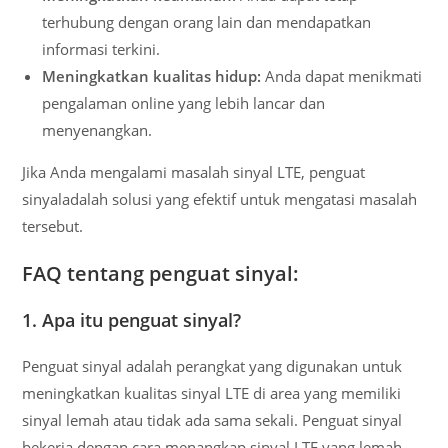
terhubung dengan orang lain dan mendapatkan
informasi terkini.
Meningkatkan kualitas hidup:
Anda dapat menikmati
pengalaman online yang lebih lancar dan
menyenangkan.
Jika Anda mengalami masalah sinyal LTE, penguat
sinyaladalah solusi yang efektif untuk mengatasi masalah
tersebut.
FAQ tentang penguat sinyal:
1. Apa itu penguat sinyal?
Penguat sinyal adalah perangkat yang digunakan untuk
meningkatkan kualitas sinyal LTE di area yang memiliki
sinyal lemah atau tidak ada sama sekali. Penguat sinyal
bekerja dengan cara menangkap sinyal LTE yang lemah