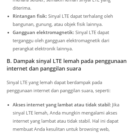
diterima.
Rintangan fisik:
Sinyal LTE dapat terhalang oleh
bangunan, gunung, atau objek fisik lainnya.
Gangguan elektromagnetik:
Sinyal LTE dapat
terganggu oleh gangguan elektromagnetik dari
perangkat elektronik lainnya.
B. Dampak sinyal LTE lemah pada penggunaan
internet dan panggilan suara
Sinyal LTE yang lemah dapat berdampak pada
penggunaan internet dan panggilan suara, seperti:
Akses internet yang lambat atau tidak stabil:
Jika
sinyal LTE lemah, Anda mungkin mengalami akses
internet yang lambat atau tidak stabil. Hal ini dapat
membuat Anda kesulitan untuk browsing web,