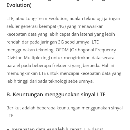
Evolution)
LTE, atau Long-Term Evolution, adalah teknologi jaringan
seluler generasi keempat (4G) yang menawarkan
kecepatan data yang lebih cepat dan latensi yang lebih
rendah daripada jaringan 3G sebelumnya. LTE
menggunakan teknologi OFDM (Orthogonal Frequency
Division Multiplexing) untuk mengirimkan data secara
paralel pada beberapa frekuensi yang berbeda. Hal ini
memungkinkan LTE untuk mencapai kecepatan data yang
lebih tinggi daripada teknologi sebelumnya.
B. Keuntungan menggunakan sinyal LTE
Berikut adalah beberapa keuntungan menggunakan sinyal
LTE:
Kecepatan data yang lebih cepat:
LTE dapat