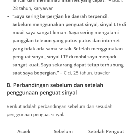
28 tahun, karyawan
“Saya sering berpergian ke daerah terpencil.
Sebelum menggunakan penguat sinyal, sinyal LTE di
mobil saya sangat lemah. Saya sering mengalami
panggilan telepon yang putus-putus dan internet
yang tidak ada sama sekali. Setelah menggunakan
penguat sinyal, sinyal LTE di mobil saya menjadi
sangat kuat. Saya sekarang dapat tetap terhubung
saat saya bepergian.”
– Cici, 25 tahun, traveler
B. Perbandingan sebelum dan setelah
penggunaan penguat sinyal
Berikut adalah perbandingan sebelum dan sesudah
penggunaan penguat sinyal:
Aspek
Sebelum
Setelah Penguat