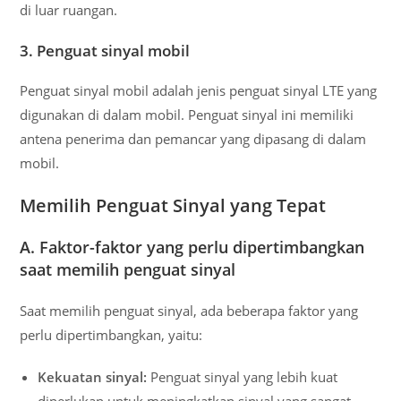
di luar ruangan.
3. Penguat sinyal mobil
Penguat sinyal mobil adalah jenis penguat sinyal LTE yang
digunakan di dalam mobil. Penguat sinyal ini memiliki
antena penerima dan pemancar yang dipasang di dalam
mobil.
Memilih Penguat Sinyal yang Tepat
A. Faktor-faktor yang perlu dipertimbangkan
saat memilih penguat sinyal
Saat memilih penguat sinyal, ada beberapa faktor yang
perlu dipertimbangkan, yaitu:
Kekuatan sinyal:
Penguat sinyal yang lebih kuat
diperlukan untuk meningkatkan sinyal yang sangat