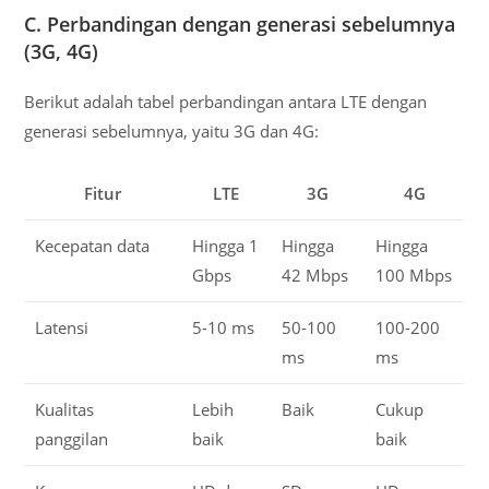
C. Perbandingan dengan generasi sebelumnya
(3G, 4G)
Berikut adalah tabel perbandingan antara LTE dengan
generasi sebelumnya, yaitu 3G dan 4G:
Fitur
LTE
3G
4G
Kecepatan data
Hingga 1
Hingga
Hingga
Gbps
42 Mbps
100 Mbps
Latensi
5-10 ms
50-100
100-200
ms
ms
Kualitas
Lebih
Baik
Cukup
panggilan
baik
baik