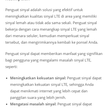
Penguat sinyal adalah solusi yang efektif untuk
meningkatkan kualitas sinyal LTE di area yang memiliki
sinyal lemah atau tidak ada sama sekali. Penguat sinyal
bekerja dengan cara menangkap sinyal LTE yang lemah
dari menara seluler, kemudian memperkuat sinyal
tersebut, dan mengirimkannya kembali ke ponsel Anda.
Penguat sinyal dapat memberikan manfaat yang signifikan
bagi pengguna yang mengalami masalah sinyal LTE,
seperti:
Meningkatkan kekuatan sinyal:
Penguat sinyal dapat
meningkatkan kekuatan sinyal LTE, sehingga Anda
dapat menikmati internet yang lebih cepat dan
panggilan suara yang lebih jernih.
Mengatasi masalah sinyal:
Penguat sinyal dapat