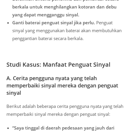
berkala untuk menghilangkan kotoran dan debu
yang dapat mengganggu sinyal.
Ganti baterai penguat sinyal jika perlu.
Penguat
sinyal yang menggunakan baterai akan membutuhkan
penggantian baterai secara berkala.
Studi Kasus: Manfaat Penguat Sinyal
A. Cerita pengguna nyata yang telah
memperbaiki sinyal mereka dengan penguat
sinyal
Berikut adalah beberapa cerita pengguna nyata yang telah
memperbaiki sinyal mereka dengan penguat sinyal:
“Saya tinggal di daerah pedesaan yang jauh dari