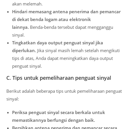
akan melemah.
Hindari memasang antena penerima dan pemancar
di dekat benda logam atau elektronik
lainnya.
Benda-benda tersebut dapat mengganggu
sinyal.
Tingkatkan daya output penguat sinyal jika
diperlukan.
Jika sinyal masih lemah setelah mengikuti
tips di atas, Anda dapat meningkatkan daya output
penguat sinyal.
C. Tips untuk pemeliharaan penguat sinyal
Berikut adalah beberapa tips untuk pemeliharaan penguat
sinyal:
Periksa penguat sinyal secara berkala untuk
memastikannya berfungsi dengan baik.
Bersihkan antena penerima dan pemancar secara