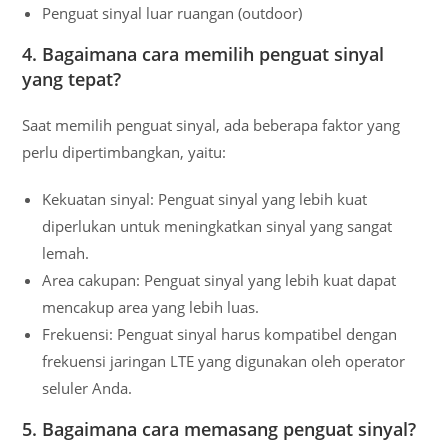
Penguat sinyal luar ruangan (outdoor)
4. Bagaimana cara memilih penguat sinyal
yang tepat?
Saat memilih penguat sinyal, ada beberapa faktor yang
perlu dipertimbangkan, yaitu:
Kekuatan sinyal: Penguat sinyal yang lebih kuat
diperlukan untuk meningkatkan sinyal yang sangat
lemah.
Area cakupan: Penguat sinyal yang lebih kuat dapat
mencakup area yang lebih luas.
Frekuensi: Penguat sinyal harus kompatibel dengan
frekuensi jaringan LTE yang digunakan oleh operator
seluler Anda.
5. Bagaimana cara memasang penguat sinyal?