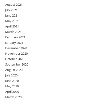
August 2021
July 2021
June 2021
May 2021
April 2021
March 2021
February 2021
January 2021
December 2020
November 2020
October 2020
September 2020
August 2020
July 2020
June 2020
May 2020
April 2020
March 2020