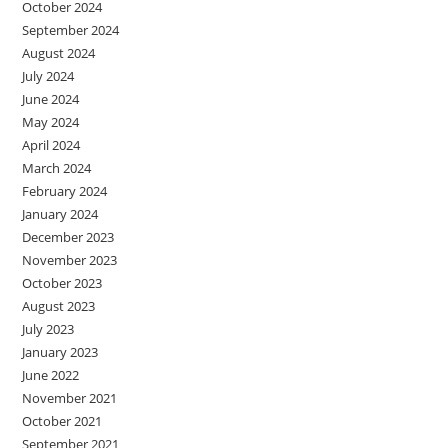
October 2024
September 2024
August 2024
July 2024
June 2024
May 2024
April 2024
March 2024
February 2024
January 2024
December 2023
November 2023
October 2023
August 2023
July 2023
January 2023
June 2022
November 2021
October 2021
September 2021