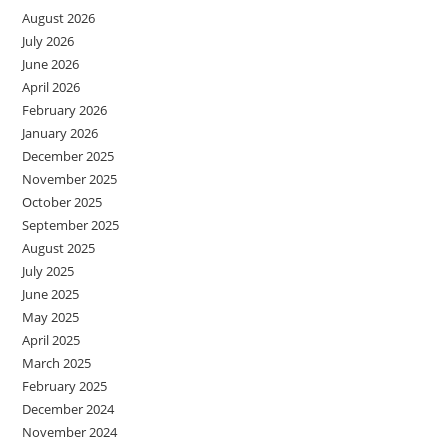
August 2026
July 2026
June 2026
April 2026
February 2026
January 2026
December 2025
November 2025
October 2025
September 2025
August 2025
July 2025
June 2025
May 2025
April 2025
March 2025
February 2025
December 2024
November 2024