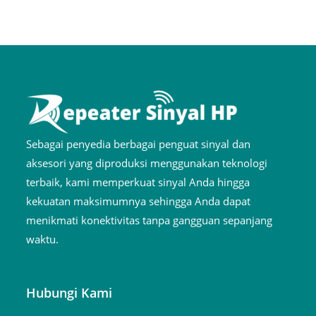
Sebagai penyedia berbagai penguat sinyal dan
aksesori yang diproduksi menggunakan teknologi
terbaik, kami memperkuat sinyal Anda hingga
kekuatan maksimumnya sehingga Anda dapat
menikmati konektivitas tanpa gangguan sepanjang
waktu.
Hubungi Kami