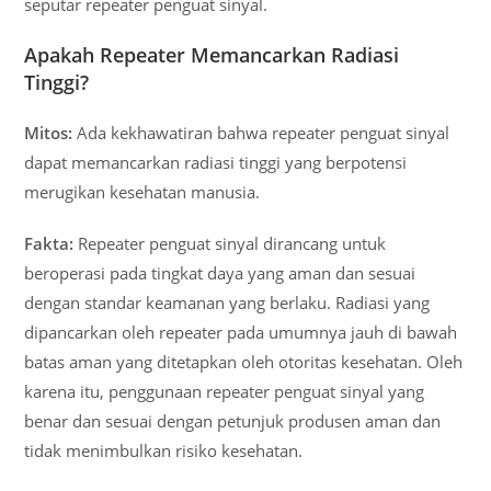
seputar repeater penguat sinyal.
Apakah Repeater Memancarkan Radiasi
Tinggi?
Mitos:
Ada kekhawatiran bahwa repeater penguat sinyal
dapat memancarkan radiasi tinggi yang berpotensi
merugikan kesehatan manusia.
Fakta:
Repeater penguat sinyal dirancang untuk
beroperasi pada tingkat daya yang aman dan sesuai
dengan standar keamanan yang berlaku. Radiasi yang
dipancarkan oleh repeater pada umumnya jauh di bawah
batas aman yang ditetapkan oleh otoritas kesehatan. Oleh
karena itu, penggunaan repeater penguat sinyal yang
benar dan sesuai dengan petunjuk produsen aman dan
tidak menimbulkan risiko kesehatan.