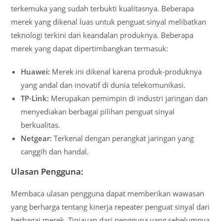
terkemuka yang sudah terbukti kualitasnya. Beberapa
merek yang dikenal luas untuk penguat sinyal melibatkan
teknologi terkini dan keandalan produknya. Beberapa
merek yang dapat dipertimbangkan termasuk:
Huawei:
Merek ini dikenal karena produk-produknya
yang andal dan inovatif di dunia telekomunikasi.
TP-Link:
Merupakan pemimpin di industri jaringan dan
menyediakan berbagai pilihan penguat sinyal
berkualitas.
Netgear:
Terkenal dengan perangkat jaringan yang
canggih dan handal.
Ulasan Pengguna:
Membaca ulasan pengguna dapat memberikan wawasan
yang berharga tentang kinerja repeater penguat sinyal dari
berbagai merek. Tinjauan dari pengguna yang sebelumnya