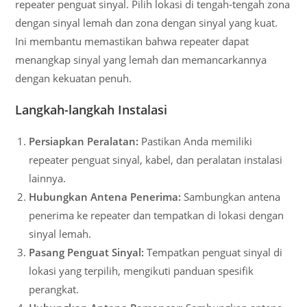
repeater penguat sinyal. Pilih lokasi di tengah-tengah zona
dengan sinyal lemah dan zona dengan sinyal yang kuat.
Ini membantu memastikan bahwa repeater dapat
menangkap sinyal yang lemah dan memancarkannya
dengan kekuatan penuh.
Langkah-langkah Instalasi
Persiapkan Peralatan:
Pastikan Anda memiliki
repeater penguat sinyal, kabel, dan peralatan instalasi
lainnya.
Hubungkan Antena Penerima:
Sambungkan antena
penerima ke repeater dan tempatkan di lokasi dengan
sinyal lemah.
Pasang Penguat Sinyal:
Tempatkan penguat sinyal di
lokasi yang terpilih, mengikuti panduan spesifik
perangkat.