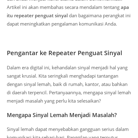
Artikel ini akan membahas secara mendalam tentang
apa
itu repeater penguat sinyal
dan bagaimana perangkat ini
dapat meningkatkan pengalaman komunikasi Anda.
Pengantar ke Repeater Penguat Sinyal
Dalam era digital ini, kehandalan sinyal menjadi hal yang
sangat krusial. Kita seringkali menghadapi tantangan
dengan sinyal lemah, baik di rumah, kantor, atau bahkan
di daerah terpencil. Pertanyaannya, mengapa sinyal lemah
menjadi masalah yang perlu kita selesaikan?
Mengapa Sinyal Lemah Menjadi Masalah?
Sinyal lemah dapat menyebabkan gangguan serius dalam
komunikasi kita sehari-hari. Panggilan yang terputus,