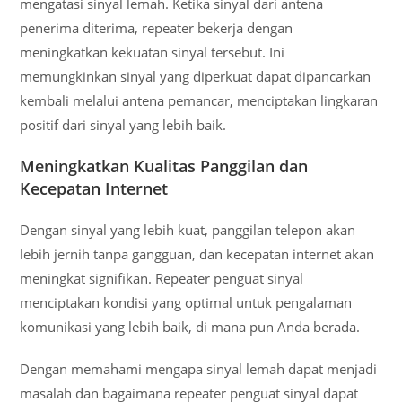
mengatasi sinyal lemah. Ketika sinyal dari antena
penerima diterima, repeater bekerja dengan
meningkatkan kekuatan sinyal tersebut. Ini
memungkinkan sinyal yang diperkuat dapat dipancarkan
kembali melalui antena pemancar, menciptakan lingkaran
positif dari sinyal yang lebih baik.
Meningkatkan Kualitas Panggilan dan
Kecepatan Internet
Dengan sinyal yang lebih kuat, panggilan telepon akan
lebih jernih tanpa gangguan, dan kecepatan internet akan
meningkat signifikan. Repeater penguat sinyal
menciptakan kondisi yang optimal untuk pengalaman
komunikasi yang lebih baik, di mana pun Anda berada.
Dengan memahami mengapa sinyal lemah dapat menjadi
masalah dan bagaimana repeater penguat sinyal dapat