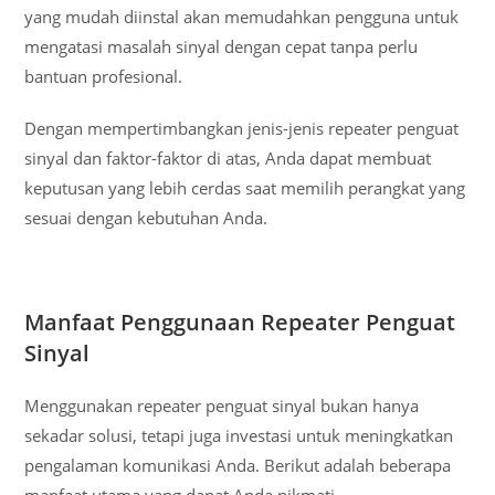
yang mudah diinstal akan memudahkan pengguna untuk
mengatasi masalah sinyal dengan cepat tanpa perlu
bantuan profesional.
Dengan mempertimbangkan jenis-jenis repeater penguat
sinyal dan faktor-faktor di atas, Anda dapat membuat
keputusan yang lebih cerdas saat memilih perangkat yang
sesuai dengan kebutuhan Anda.
Manfaat Penggunaan Repeater Penguat
Sinyal
Menggunakan repeater penguat sinyal bukan hanya
sekadar solusi, tetapi juga investasi untuk meningkatkan
pengalaman komunikasi Anda. Berikut adalah beberapa
manfaat utama yang dapat Anda nikmati.