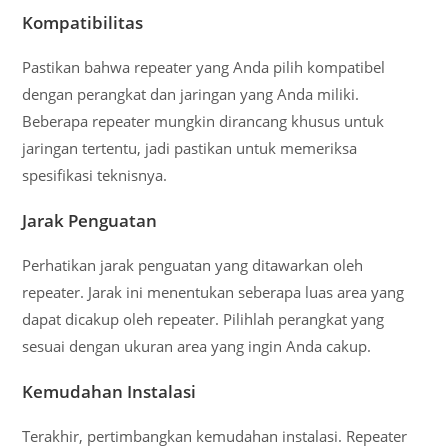
Kompatibilitas
Pastikan bahwa repeater yang Anda pilih kompatibel
dengan perangkat dan jaringan yang Anda miliki.
Beberapa repeater mungkin dirancang khusus untuk
jaringan tertentu, jadi pastikan untuk memeriksa
spesifikasi teknisnya.
Jarak Penguatan
Perhatikan jarak penguatan yang ditawarkan oleh
repeater. Jarak ini menentukan seberapa luas area yang
dapat dicakup oleh repeater. Pilihlah perangkat yang
sesuai dengan ukuran area yang ingin Anda cakup.
Kemudahan Instalasi
Terakhir, pertimbangkan kemudahan instalasi. Repeater