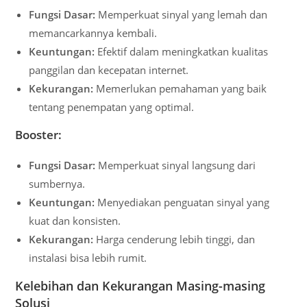
Fungsi Dasar:
Memperkuat sinyal yang lemah dan
memancarkannya kembali.
Keuntungan:
Efektif dalam meningkatkan kualitas
panggilan dan kecepatan internet.
Kekurangan:
Memerlukan pemahaman yang baik
tentang penempatan yang optimal.
Booster:
Fungsi Dasar:
Memperkuat sinyal langsung dari
sumbernya.
Keuntungan:
Menyediakan penguatan sinyal yang
kuat dan konsisten.
Kekurangan:
Harga cenderung lebih tinggi, dan
instalasi bisa lebih rumit.
Kelebihan dan Kekurangan Masing-masing
Solusi