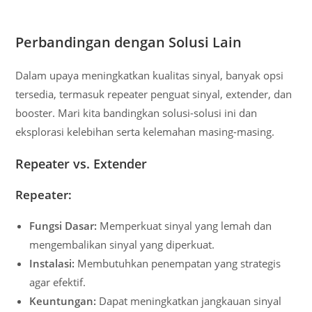
Perbandingan dengan Solusi Lain
Dalam upaya meningkatkan kualitas sinyal, banyak opsi
tersedia, termasuk repeater penguat sinyal, extender, dan
booster. Mari kita bandingkan solusi-solusi ini dan
eksplorasi kelebihan serta kelemahan masing-masing.
Repeater vs. Extender
Repeater:
Fungsi Dasar:
Memperkuat sinyal yang lemah dan
mengembalikan sinyal yang diperkuat.
Instalasi:
Membutuhkan penempatan yang strategis
agar efektif.
Keuntungan:
Dapat meningkatkan jangkauan sinyal