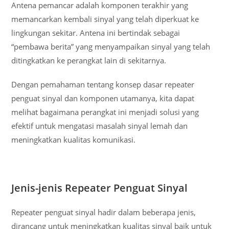
Antena pemancar adalah komponen terakhir yang
memancarkan kembali sinyal yang telah diperkuat ke
lingkungan sekitar. Antena ini bertindak sebagai
“pembawa berita” yang menyampaikan sinyal yang telah
ditingkatkan ke perangkat lain di sekitarnya.
Dengan pemahaman tentang konsep dasar repeater
penguat sinyal dan komponen utamanya, kita dapat
melihat bagaimana perangkat ini menjadi solusi yang
efektif untuk mengatasi masalah sinyal lemah dan
meningkatkan kualitas komunikasi.
Jenis-jenis Repeater Penguat Sinyal
Repeater penguat sinyal hadir dalam beberapa jenis,
dirancang untuk meningkatkan kualitas sinyal baik untuk