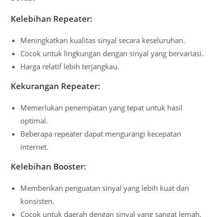
Kelebihan Repeater:
Meningkatkan kualitas sinyal secara keseluruhan.
Cocok untuk lingkungan dengan sinyal yang bervariasi.
Harga relatif lebih terjangkau.
Kekurangan Repeater:
Memerlukan penempatan yang tepat untuk hasil
optimal.
Beberapa repeater dapat mengurangi kecepatan
internet.
Kelebihan Booster:
Memberikan penguatan sinyal yang lebih kuat dan
konsisten.
Cocok untuk daerah dengan sinyal yang sangat lemah.