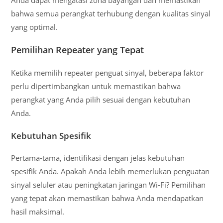
bahwa semua perangkat terhubung dengan kualitas sinyal
yang optimal.
Pemilihan Repeater yang Tepat
Ketika memilih repeater penguat sinyal, beberapa faktor
perlu dipertimbangkan untuk memastikan bahwa
perangkat yang Anda pilih sesuai dengan kebutuhan
Anda.
Kebutuhan Spesifik
Pertama-tama, identifikasi dengan jelas kebutuhan
spesifik Anda. Apakah Anda lebih memerlukan penguatan
sinyal seluler atau peningkatan jaringan Wi-Fi? Pemilihan
yang tepat akan memastikan bahwa Anda mendapatkan
hasil maksimal.