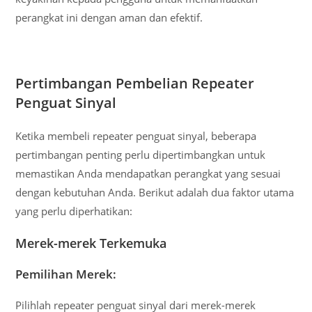
perangkat ini dengan aman dan efektif.
Pertimbangan Pembelian Repeater
Penguat Sinyal
Ketika membeli repeater penguat sinyal, beberapa
pertimbangan penting perlu dipertimbangkan untuk
memastikan Anda mendapatkan perangkat yang sesuai
dengan kebutuhan Anda. Berikut adalah dua faktor utama
yang perlu diperhatikan:
Merek-merek Terkemuka
Pemilihan Merek:
Pilihlah repeater penguat sinyal dari merek-merek