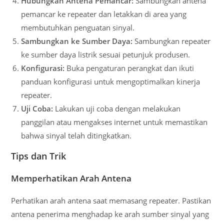
Hubungkan Antena Pemancar:
Sambungkan antena
pemancar ke repeater dan letakkan di area yang
membutuhkan penguatan sinyal.
Sambungkan ke Sumber Daya:
Sambungkan repeater
ke sumber daya listrik sesuai petunjuk produsen.
Konfigurasi:
Buka pengaturan perangkat dan ikuti
panduan konfigurasi untuk mengoptimalkan kinerja
repeater.
Uji Coba:
Lakukan uji coba dengan melakukan
panggilan atau mengakses internet untuk memastikan
bahwa sinyal telah ditingkatkan.
Tips dan Trik
Memperhatikan Arah Antena
Perhatikan arah antena saat memasang repeater. Pastikan
antena penerima menghadap ke arah sumber sinyal yang