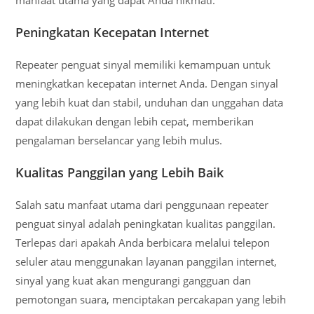
Peningkatan Kecepatan Internet
Repeater penguat sinyal memiliki kemampuan untuk
meningkatkan kecepatan internet Anda. Dengan sinyal
yang lebih kuat dan stabil, unduhan dan unggahan data
dapat dilakukan dengan lebih cepat, memberikan
pengalaman berselancar yang lebih mulus.
Kualitas Panggilan yang Lebih Baik
Salah satu manfaat utama dari penggunaan repeater
penguat sinyal adalah peningkatan kualitas panggilan.
Terlepas dari apakah Anda berbicara melalui telepon
seluler atau menggunakan layanan panggilan internet,
sinyal yang kuat akan mengurangi gangguan dan
pemotongan suara, menciptakan percakapan yang lebih