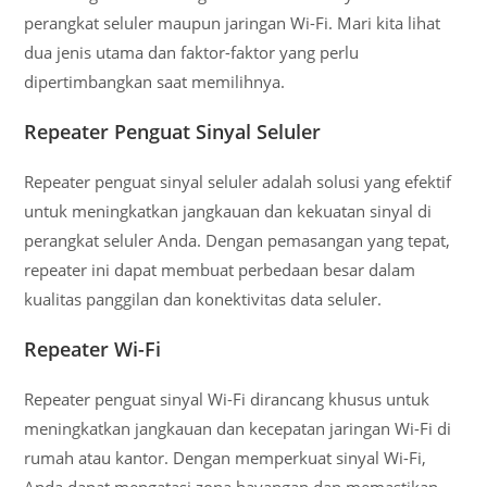
perangkat seluler maupun jaringan Wi-Fi. Mari kita lihat
dua jenis utama dan faktor-faktor yang perlu
dipertimbangkan saat memilihnya.
Repeater Penguat Sinyal Seluler
Repeater penguat sinyal seluler adalah solusi yang efektif
untuk meningkatkan jangkauan dan kekuatan sinyal di
perangkat seluler Anda. Dengan pemasangan yang tepat,
repeater ini dapat membuat perbedaan besar dalam
kualitas panggilan dan konektivitas data seluler.
Repeater Wi-Fi
Repeater penguat sinyal Wi-Fi dirancang khusus untuk
meningkatkan jangkauan dan kecepatan jaringan Wi-Fi di
rumah atau kantor. Dengan memperkuat sinyal Wi-Fi,
Anda dapat mengatasi zona bayangan dan memastikan