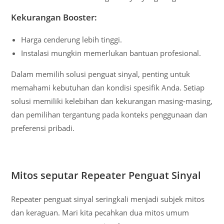
Kekurangan Booster:
Harga cenderung lebih tinggi.
Instalasi mungkin memerlukan bantuan profesional.
Dalam memilih solusi penguat sinyal, penting untuk
memahami kebutuhan dan kondisi spesifik Anda. Setiap
solusi memiliki kelebihan dan kekurangan masing-masing,
dan pemilihan tergantung pada konteks penggunaan dan
preferensi pribadi.
Mitos seputar Repeater Penguat Sinyal
Repeater penguat sinyal seringkali menjadi subjek mitos
dan keraguan. Mari kita pecahkan dua mitos umum