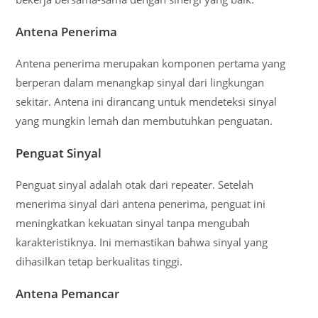
Antena Penerima
Antena penerima merupakan komponen pertama yang
berperan dalam menangkap sinyal dari lingkungan
sekitar. Antena ini dirancang untuk mendeteksi sinyal
yang mungkin lemah dan membutuhkan penguatan.
Penguat Sinyal
Penguat sinyal adalah otak dari repeater. Setelah
menerima sinyal dari antena penerima, penguat ini
meningkatkan kekuatan sinyal tanpa mengubah
karakteristiknya. Ini memastikan bahwa sinyal yang
dihasilkan tetap berkualitas tinggi.
Antena Pemancar