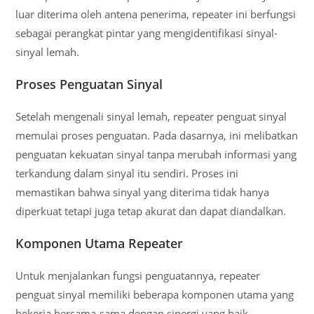
luar diterima oleh antena penerima, repeater ini berfungsi
sebagai perangkat pintar yang mengidentifikasi sinyal-
sinyal lemah.
Proses Penguatan Sinyal
Setelah mengenali sinyal lemah, repeater penguat sinyal
memulai proses penguatan. Pada dasarnya, ini melibatkan
penguatan kekuatan sinyal tanpa merubah informasi yang
terkandung dalam sinyal itu sendiri. Proses ini
memastikan bahwa sinyal yang diterima tidak hanya
diperkuat tetapi juga tetap akurat dan dapat diandalkan.
Komponen Utama Repeater
Untuk menjalankan fungsi penguatannya, repeater
penguat sinyal memiliki beberapa komponen utama yang
bekerja bersama-sama dengan sinergi yang baik.