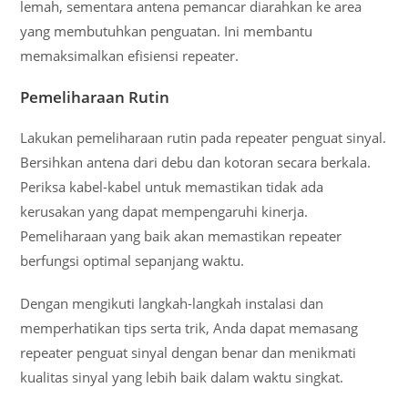
lemah, sementara antena pemancar diarahkan ke area
yang membutuhkan penguatan. Ini membantu
memaksimalkan efisiensi repeater.
Pemeliharaan Rutin
Lakukan pemeliharaan rutin pada repeater penguat sinyal.
Bersihkan antena dari debu dan kotoran secara berkala.
Periksa kabel-kabel untuk memastikan tidak ada
kerusakan yang dapat mempengaruhi kinerja.
Pemeliharaan yang baik akan memastikan repeater
berfungsi optimal sepanjang waktu.
Dengan mengikuti langkah-langkah instalasi dan
memperhatikan tips serta trik, Anda dapat memasang
repeater penguat sinyal dengan benar dan menikmati
kualitas sinyal yang lebih baik dalam waktu singkat.