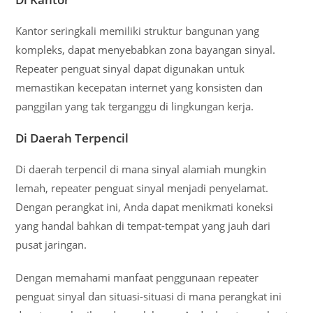
Kantor seringkali memiliki struktur bangunan yang
kompleks, dapat menyebabkan zona bayangan sinyal.
Repeater penguat sinyal dapat digunakan untuk
memastikan kecepatan internet yang konsisten dan
panggilan yang tak terganggu di lingkungan kerja.
Di Daerah Terpencil
Di daerah terpencil di mana sinyal alamiah mungkin
lemah, repeater penguat sinyal menjadi penyelamat.
Dengan perangkat ini, Anda dapat menikmati koneksi
yang handal bahkan di tempat-tempat yang jauh dari
pusat jaringan.
Dengan memahami manfaat penggunaan repeater
penguat sinyal dan situasi-situasi di mana perangkat ini