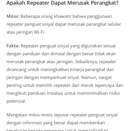
Apakah Repeater Dapat Merusak Perangkat?
Mitos:
Beberapa orang khawatir bahwa penggunaan
repeater penguat sinyal dapat merusak perangkat seluler
atau jaringan Wi-Fi.
Fakta:
Repeater penguat sinyal yang digunakan sesuai
dengan panduan dan diinstal dengan benar tidak akan
merusak perangkat atau jaringan. Sebaliknya, repeater
dirancang untuk meningkatkan kinerja perangkat dan
jaringan dengan memperkuat sinyal. Namun, sangat
penting untuk memilih repeater dari merek tepercaya dan
mengikuti panduan instalasi untuk meminimalkan risiko
potensial.
Mengatasi mitos-mitos seputar repeater penguat sinyal
dengan informasi yang benar dapat memberikan
keyakinan kepada pengguna untuk memanfaatkan