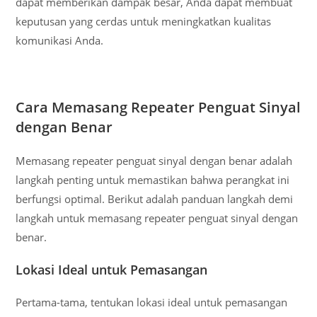
dapat memberikan dampak besar, Anda dapat membuat
keputusan yang cerdas untuk meningkatkan kualitas
komunikasi Anda.
Cara Memasang Repeater Penguat Sinyal
dengan Benar
Memasang repeater penguat sinyal dengan benar adalah
langkah penting untuk memastikan bahwa perangkat ini
berfungsi optimal. Berikut adalah panduan langkah demi
langkah untuk memasang repeater penguat sinyal dengan
benar.
Lokasi Ideal untuk Pemasangan
Pertama-tama, tentukan lokasi ideal untuk pemasangan