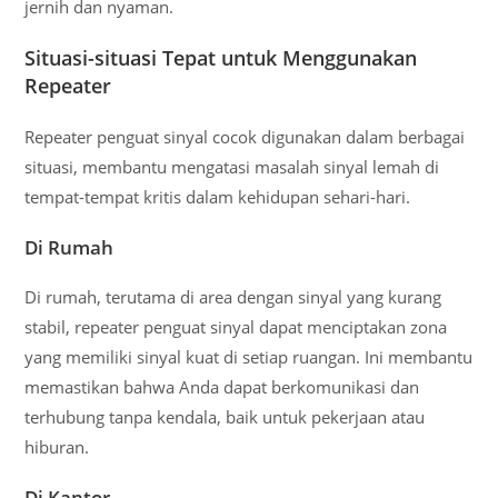
jernih dan nyaman.
Situasi-situasi Tepat untuk Menggunakan
Repeater
Repeater penguat sinyal cocok digunakan dalam berbagai
situasi, membantu mengatasi masalah sinyal lemah di
tempat-tempat kritis dalam kehidupan sehari-hari.
Di Rumah
Di rumah, terutama di area dengan sinyal yang kurang
stabil, repeater penguat sinyal dapat menciptakan zona
yang memiliki sinyal kuat di setiap ruangan. Ini membantu
memastikan bahwa Anda dapat berkomunikasi dan
terhubung tanpa kendala, baik untuk pekerjaan atau
hiburan.
Di Kantor