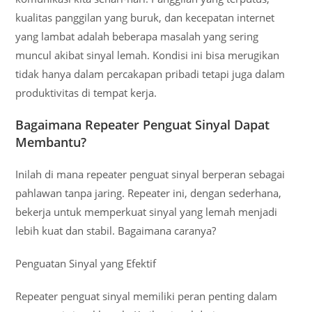
kualitas panggilan yang buruk, dan kecepatan internet
yang lambat adalah beberapa masalah yang sering
muncul akibat sinyal lemah. Kondisi ini bisa merugikan
tidak hanya dalam percakapan pribadi tetapi juga dalam
produktivitas di tempat kerja.
Bagaimana Repeater Penguat Sinyal Dapat
Membantu?
Inilah di mana repeater penguat sinyal berperan sebagai
pahlawan tanpa jaring. Repeater ini, dengan sederhana,
bekerja untuk memperkuat sinyal yang lemah menjadi
lebih kuat dan stabil. Bagaimana caranya?
Penguatan Sinyal yang Efektif
Repeater penguat sinyal memiliki peran penting dalam