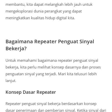
membantu, kita dapat melangkah lebih jauh untuk
mengeksplorasi dunia perangkat yang dapat
meningkatkan kualitas hidup digital kita.
Bagaimana Repeater Penguat Sinyal
Bekerja?
Untuk memahami bagaimana repeater penguat sinyal
bekerja, kita perlu melihat konsep dasarnya dan proses
penguatan sinyal yang terjadi. Mari kita telusuri lebih
lanjut.
Konsep Dasar Repeater
Repeater penguat sinyal bekerja berdasarkan konsep
dasar penerimaan dan pemberian sinyal. Ketika sinyal dari