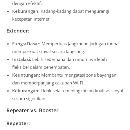
dengan efektif.
Kekurangan:
Kadang-kadang dapat mengurangi
kecepatan internet.
Extender:
Fungsi Dasar:
Memperluas jangkauan jaringan tanpa
memperkuat sinyal secara langsung.
Instalasi:
Lebih sederhana dan umumnya lebih
fleksibel dalam penempatan.
Keuntungan:
Membantu mengatasi zona bayangan
dan memperpanjang cakupan Wi-Fi.
Kekurangan:
Tidak selalu meningkatkan kualitas sinyal
secara signifikan.
Repeater vs. Booster
Repeater: