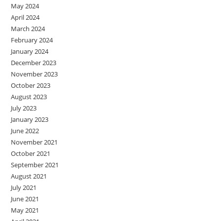
May 2024
April 2024
March 2024
February 2024
January 2024
December 2023
November 2023
October 2023
August 2023
July 2023
January 2023
June 2022
November 2021
October 2021
September 2021
August 2021
July 2021
June 2021
May 2021