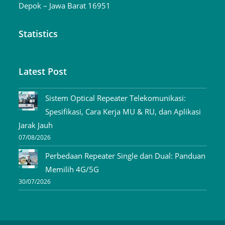
Depok – Jawa Barat 16951
Statistics
Latest Post
Sistem Optical Repeater Telekomunikasi:
Spesifikasi, Cara Kerja MU & RU, dan Aplikasi
Jarak Jauh
07/08/2026
Perbedaan Repeater Single dan Dual: Panduan
Memilih 4G/5G
30/07/2026