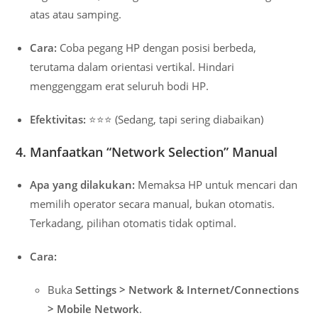
atas atau samping.
Cara:
Coba pegang HP dengan posisi berbeda,
terutama dalam orientasi vertikal. Hindari
menggenggam erat seluruh bodi HP.
Efektivitas:
⭐⭐⭐ (Sedang, tapi sering diabaikan)
4. Manfaatkan “Network Selection” Manual
Apa yang dilakukan:
Memaksa HP untuk mencari dan
memilih operator secara manual, bukan otomatis.
Terkadang, pilihan otomatis tidak optimal.
Cara:
Buka
Settings > Network & Internet/Connections
> Mobile Network
.