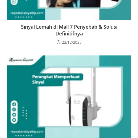
Sinyal Lemah di Mall 7 Penyebab & Solusi
Definitifnya
22/12/2025