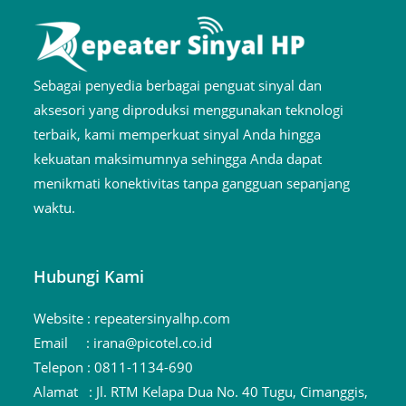
Sebagai penyedia berbagai penguat sinyal dan
aksesori yang diproduksi menggunakan teknologi
terbaik, kami memperkuat sinyal Anda hingga
kekuatan maksimumnya sehingga Anda dapat
menikmati konektivitas tanpa gangguan sepanjang
waktu.
Hubungi Kami
Website :
repeatersinyalhp.com
Email :
irana@picotel.co.id
Telepon :
0811-1134-690
Alamat :
Jl. RTM Kelapa Dua No. 40 Tugu, Cimanggis,