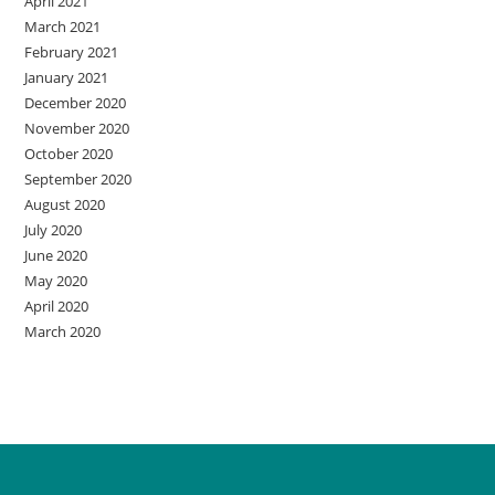
April 2021
March 2021
February 2021
January 2021
December 2020
November 2020
October 2020
September 2020
August 2020
July 2020
June 2020
May 2020
April 2020
March 2020