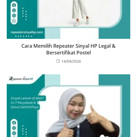
Cara Memilih Repeater Sinyal HP Legal &
Bersertifikat Postel
14/04/2026