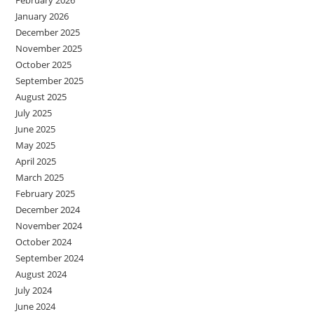
January 2026
December 2025
November 2025
October 2025
September 2025
August 2025
July 2025
June 2025
May 2025
April 2025
March 2025
February 2025
December 2024
November 2024
October 2024
September 2024
August 2024
July 2024
June 2024