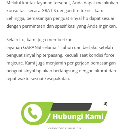
Melalui kontak layanan tersebut, Anda dapat melakukan
konsultasi secara GRATIS dengan tim teknisi kami.
Sehingga, pemasangan penguat sinyal hp dapat sesuai
dengan permintaan dan spesifikasi yang Anda inginkan.
Selain itu, kami juga memberikan
layanan GARANSI selama 1 tahun dan berlaku setelah
penguat sinyal hp terpasang, kecuali saat kondisi force
majeure. Kami juga menjamin pengerjaan pemasangan
penguat sinyal hp akan berlangsung dengan akurat dan
tepat waktu sesuai kesepakatan.
repeater sinyal hp