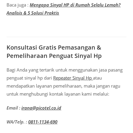
Baca juga :
Mengapa Sinyal HP di Rumah Selalu Lemah?
Analisis & 5 Solusi Praktis
Konsultasi Gratis Pemasangan &
Pemeliharaan Penguat Sinyal Hp
Bagi Anda yang tertarik untuk menggunakan jasa pasang
penguat sinyal hp dari
Repeater Sinyal Hp
atau
mendapatkan layanan pemeliharaan, maka jangan ragu
untuk menghubungi kontak layanan kami melalui:
Email :
irana@picotel.co.id
WA/Telp. :
0811-1134-690