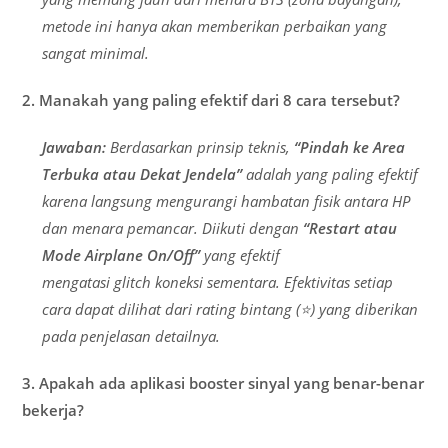
metode ini hanya akan memberikan perbaikan yang
sangat minimal.
2. Manakah yang paling efektif dari 8 cara tersebut?
Jawaban:
Berdasarkan prinsip teknis,
“Pindah ke Area
Terbuka atau Dekat Jendela”
adalah yang paling efektif
karena langsung mengurangi hambatan fisik antara HP
dan menara pemancar. Diikuti dengan
“Restart atau
Mode Airplane On/Off”
yang efektif
mengatasi
glitch
koneksi sementara. Efektivitas setiap
cara dapat dilihat dari rating bintang (⭐) yang diberikan
pada penjelasan detailnya.
3. Apakah ada aplikasi booster sinyal yang benar-benar
bekerja?