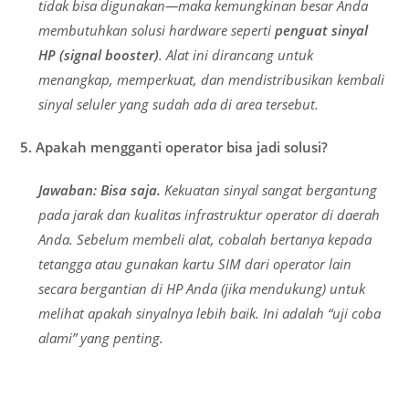
tidak bisa digunakan—maka kemungkinan besar Anda
membutuhkan solusi hardware seperti
penguat sinyal
HP (signal booster)
. Alat ini dirancang untuk
menangkap, memperkuat, dan mendistribusikan kembali
sinyal seluler yang sudah ada di area tersebut.
5. Apakah mengganti operator bisa jadi solusi?
Jawaban:
Bisa saja.
Kekuatan sinyal sangat bergantung
pada jarak dan kualitas infrastruktur operator di daerah
Anda. Sebelum membeli alat, cobalah bertanya kepada
tetangga atau gunakan kartu
SIM
dari operator lain
secara bergantian di HP Anda (jika mendukung) untuk
melihat apakah sinyalnya lebih baik. Ini adalah “uji coba
alami” yang penting.