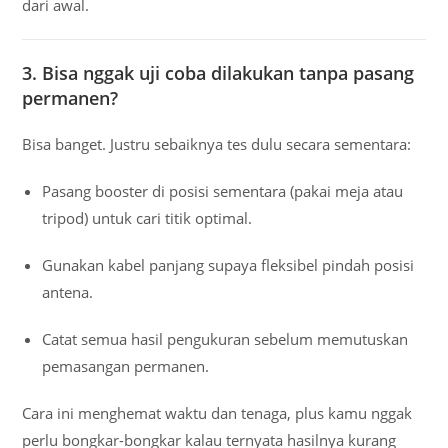
dari awal.
3. Bisa nggak uji coba dilakukan tanpa pasang
permanen?
Bisa banget. Justru sebaiknya tes dulu secara sementara:
Pasang booster di posisi sementara (pakai meja atau
tripod) untuk cari titik optimal.
Gunakan kabel panjang supaya fleksibel pindah posisi
antena.
Catat semua hasil pengukuran sebelum memutuskan
pemasangan permanen.
Cara ini menghemat waktu dan tenaga, plus kamu nggak
perlu bongkar-bongkar kalau ternyata hasilnya kurang