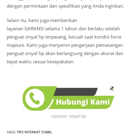
dengan permintaan dan spesifikasi yang Anda inginkan.
Selain itu, kami juga memberikan
layanan GARANSI selama 1 tahun dan berlaku setelah
penguat sinyal hp terpasang, kecuali saat kondisi force
majeure. Kami juga menjamin pengerjaan pemasangan
penguat sinyal hp akan berlangsung dengan akurat dan
tepat waktu sesuai kesepakatan.
repeater sinyal hp
TAGS
:
TIPS INTERNET STABIL