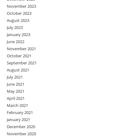
November 2023
October 2023
August 2023
July 2023
January 2023
June 2022
November 2021
October 2021
September 2021
August 2021
July 2021
June 2021
May 2021
April 2021
March 2021
February 2021
January 2021
December 2020
November 2020