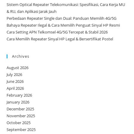
Sistem Optical Repeater Telekomunikasi: Spesifikasi, Cara Kerja MU
& RU, dan Aplikasi Jarak Jauh
Perbedaan Repeater Single dan Dual: Panduan Memilih 4G/5G
Bahaya Repeater Ilegal & Cara Memilih Penguat Sinyal HP Resmi
Cara Setting APN Telkomsel 4G/5G Tercepat & Stabil 2026
Cara Memilih Repeater Sinyal HP Legal & Bersertifikat Postel
Archives
August 2026
July 2026
June 2026
April 2026
February 2026
January 2026
December 2025
November 2025
October 2025
September 2025