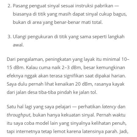
Pasang penguat sinyal sesuai instruksi pabrikan —
biasanya di titik yang masih dapat sinyal cukup bagus,
bukan di area yang benar-benar mati total.
Ulangi pengukuran di titik yang sama seperti langkah
awal.
Dari pengalaman, peningkatan yang layak itu minimal 10–
15 dBm. Kalau cuma naik 2–3 dBm, besar kemungkinan
efeknya nggak akan terasa signifikan saat dipakai harian.
Saya dulu pernah lihat kenaikan 20 dBm, rasanya kayak
dari jalan desa tiba-tiba pindah ke jalan tol.
Satu hal lagi yang saya pelajari — perhatikan
latency
dan
throughput
, bukan hanya kekuatan sinyal. Pernah waktu
itu saya coba model lain yang sinyalnya kelihatan penuh,
tapi internetnya tetap lemot karena latensinya parah. Jadi,