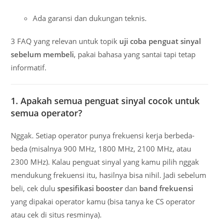
Ada garansi dan dukungan teknis.
3 FAQ yang relevan untuk topik
uji coba penguat sinyal
sebelum membeli
, pakai bahasa yang santai tapi tetap
informatif.
1. Apakah semua penguat sinyal cocok untuk
semua operator?
Nggak. Setiap operator punya frekuensi kerja berbeda-
beda (misalnya 900 MHz, 1800 MHz, 2100 MHz, atau
2300 MHz). Kalau penguat sinyal yang kamu pilih nggak
mendukung frekuensi itu, hasilnya bisa nihil. Jadi sebelum
beli, cek dulu
spesifikasi booster
dan
band frekuensi
yang dipakai operator kamu (bisa tanya ke CS operator
atau cek di situs resminya).