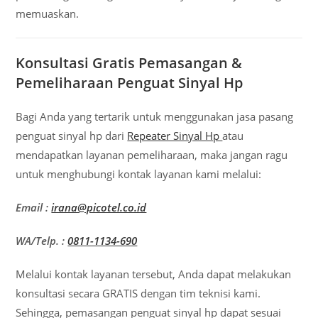
memuaskan.
Konsultasi Gratis Pemasangan &
Pemeliharaan Penguat Sinyal Hp
Bagi Anda yang tertarik untuk menggunakan jasa pasang
penguat sinyal hp dari
Repeater Sinyal Hp
atau
mendapatkan layanan pemeliharaan, maka jangan ragu
untuk menghubungi kontak layanan kami melalui:
Email :
irana@picotel.co.id
WA/Telp. :
0811-1134-690
Melalui kontak layanan tersebut, Anda dapat melakukan
konsultasi secara GRATIS dengan tim teknisi kami.
Sehingga, pemasangan penguat sinyal hp dapat sesuai