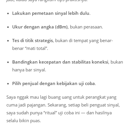
Lakukan pemetaan sinyal lebih dulu
.
Ukur dengan angka (dBm)
, bukan perasaan.
Tes di titik strategis
, bukan di tempat yang benar-
benar “mati total”.
Bandingkan kecepatan dan stabilitas koneksi
, bukan
hanya bar sinyal.
Pilih penjual dengan kebijakan uji coba
.
Saya nggak mau lagi buang uang untuk perangkat yang
cuma jadi pajangan. Sekarang, setiap beli penguat sinyal,
saya sudah punya “ritual” uji coba ini — dan hasilnya
selalu bikin puas.