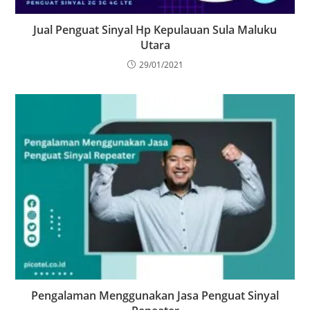
Jual Penguat Sinyal Hp Kepulauan Sula Maluku
Utara
29/01/2021
Pengalaman Menggunakan Jasa Penguat Sinyal