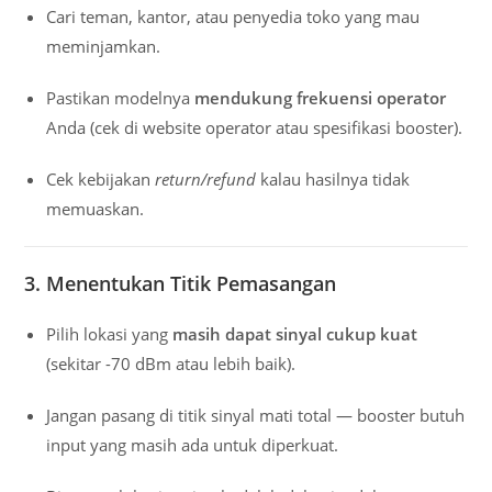
Cari teman, kantor, atau penyedia toko yang mau
meminjamkan.
Pastikan modelnya
mendukung frekuensi operator
Anda (cek di website operator atau spesifikasi booster).
Cek kebijakan
return/refund
kalau hasilnya tidak
memuaskan.
3. Menentukan Titik Pemasangan
Pilih lokasi yang
masih dapat sinyal cukup kuat
(sekitar -70 dBm atau lebih baik).
Jangan pasang di titik sinyal mati total — booster butuh
input yang masih ada untuk diperkuat.