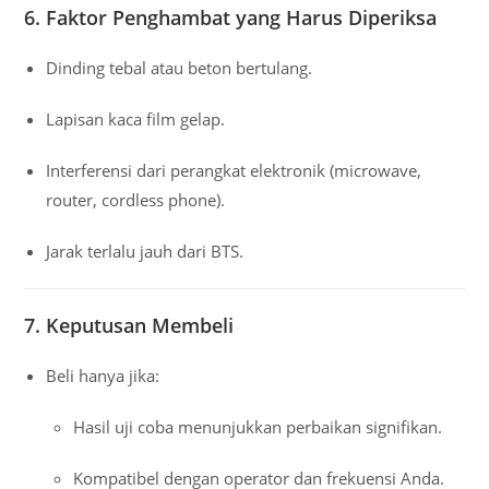
6. Faktor Penghambat yang Harus Diperiksa
Dinding tebal atau beton bertulang.
Lapisan kaca film gelap.
Interferensi dari perangkat elektronik (microwave,
router, cordless phone).
Jarak terlalu jauh dari BTS.
7. Keputusan Membeli
Beli hanya jika:
Hasil uji coba menunjukkan perbaikan signifikan.
Kompatibel dengan operator dan frekuensi Anda.