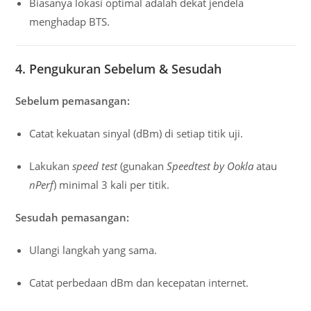
Biasanya lokasi optimal adalah dekat jendela
menghadap BTS.
4. Pengukuran Sebelum & Sesudah
Sebelum pemasangan:
Catat kekuatan sinyal (dBm) di setiap titik uji.
Lakukan
speed test
(gunakan
Speedtest by Ookla
atau
nPerf
) minimal 3 kali per titik.
Sesudah pemasangan:
Ulangi langkah yang sama.
Catat perbedaan dBm dan kecepatan internet.