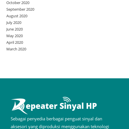
October 2020
September 2020
August 2020
July 2020
June 2020
May 2020
April 2020
March 2020
Sebagai penyedia berbagai penguat sinyal dan
aksesori yang diproduksi menggunakan teknologi