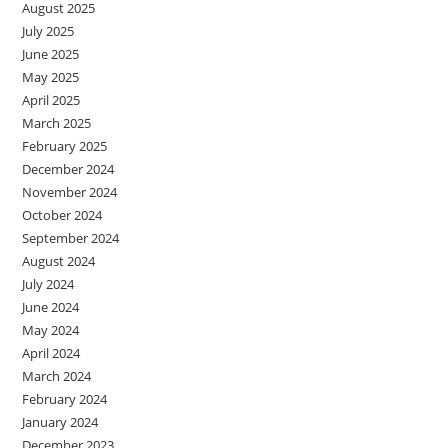
August 2025
July 2025
June 2025
May 2025
April 2025
March 2025
February 2025
December 2024
November 2024
October 2024
September 2024
August 2024
July 2024
June 2024
May 2024
April 2024
March 2024
February 2024
January 2024
December 2023