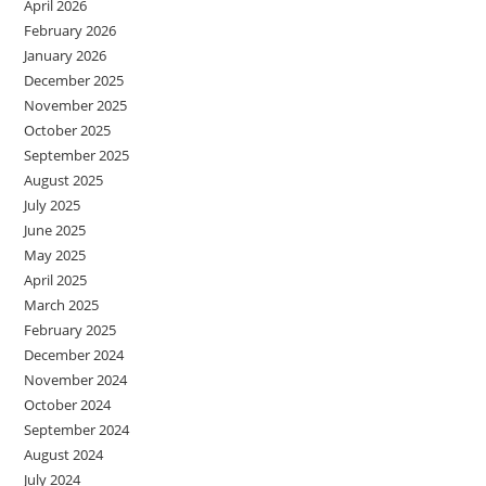
April 2026
February 2026
January 2026
December 2025
November 2025
October 2025
September 2025
August 2025
July 2025
June 2025
May 2025
April 2025
March 2025
February 2025
December 2024
November 2024
October 2024
September 2024
August 2024
July 2024