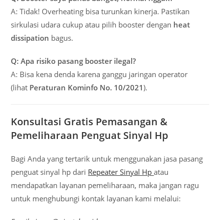
A: Tidak! Overheating bisa turunkan kinerja. Pastikan
sirkulasi udara cukup atau pilih booster dengan
heat
dissipation
bagus.
Q: Apa risiko pasang booster ilegal?
A: Bisa kena denda karena ganggu jaringan operator
(lihat
Peraturan Kominfo No. 10/2021
).
Konsultasi Gratis Pemasangan &
Pemeliharaan Penguat Sinyal Hp
Bagi Anda yang tertarik untuk menggunakan jasa pasang
penguat sinyal hp dari
Repeater Sinyal Hp
atau
mendapatkan layanan pemeliharaan, maka jangan ragu
untuk menghubungi kontak layanan kami melalui: