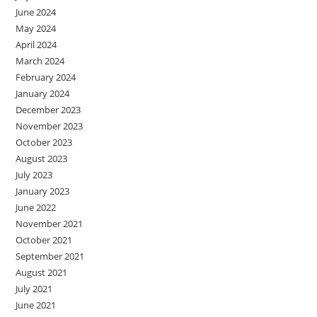
June 2024
May 2024
April 2024
March 2024
February 2024
January 2024
December 2023
November 2023
October 2023
August 2023
July 2023
January 2023
June 2022
November 2021
October 2021
September 2021
August 2021
July 2021
June 2021