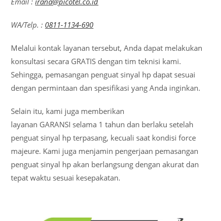
Email :
irana@picotel.co.id
WA/Telp. :
0811-1134-690
Melalui kontak layanan tersebut, Anda dapat melakukan
konsultasi secara GRATIS dengan tim teknisi kami.
Sehingga, pemasangan penguat sinyal hp dapat sesuai
dengan permintaan dan spesifikasi yang Anda inginkan.
Selain itu, kami juga memberikan
layanan GARANSI selama 1 tahun dan berlaku setelah
penguat sinyal hp terpasang, kecuali saat kondisi force
majeure. Kami juga menjamin pengerjaan pemasangan
penguat sinyal hp akan berlangsung dengan akurat dan
tepat waktu sesuai kesepakatan.