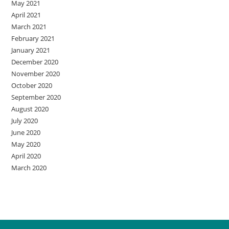
May 2021
April 2021
March 2021
February 2021
January 2021
December 2020
November 2020
October 2020
September 2020
August 2020
July 2020
June 2020
May 2020
April 2020
March 2020