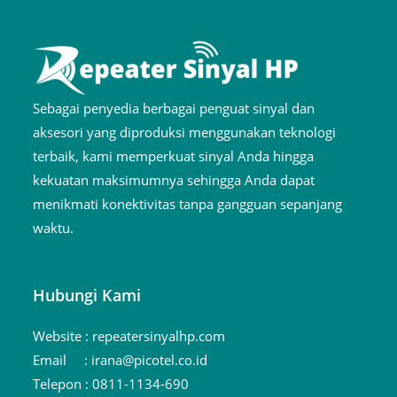
Sebagai penyedia berbagai penguat sinyal dan
aksesori yang diproduksi menggunakan teknologi
terbaik, kami memperkuat sinyal Anda hingga
kekuatan maksimumnya sehingga Anda dapat
menikmati konektivitas tanpa gangguan sepanjang
waktu.
Hubungi Kami
Website :
repeatersinyalhp.com
Email :
irana@picotel.co.id
Telepon :
0811-1134-690