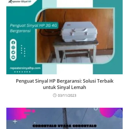
Penguat Sinyal HP Bergaransi: Solusi Terbaik
untuk Sinyal Lemah
03/11/2023