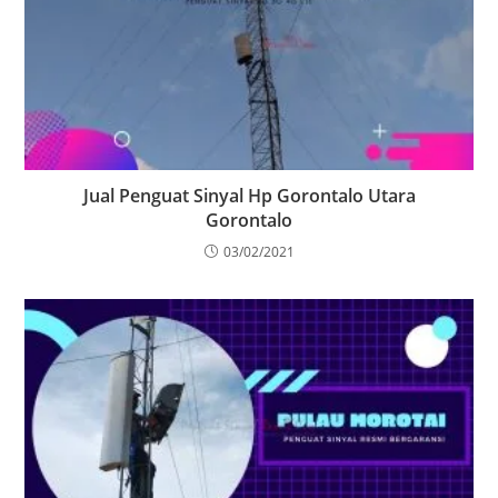
Jual Penguat Sinyal Hp Gorontalo Utara
Gorontalo
03/02/2021